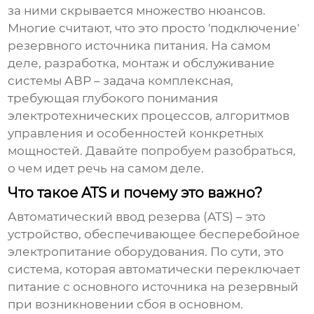
за ними скрывается множество нюансов.
Многие считают, что это просто 'подключение'
резервного источника питания. На самом
деле, разработка, монтаж и обслуживание
системы АВР – задача комплексная,
требующая глубокого понимания
электротехнических процессов, алгоритмов
управления и особенностей конкретных
мощностей. Давайте попробуем разобраться,
о чем идет речь на самом деле.
Что такое ATS и почему это важно?
Автоматический ввод резерва (ATS) – это
устройство, обеспечивающее бесперебойное
электропитание оборудования. По сути, это
система, которая автоматически переключает
питание с основного источника на резервный
при возникновении сбоя в основном.