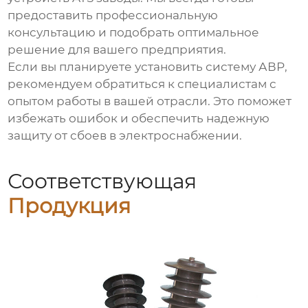
предоставить профессиональную
консультацию и подобрать оптимальное
решение для вашего предприятия.
Если вы планируете установить систему АВР,
рекомендуем обратиться к специалистам с
опытом работы в вашей отрасли. Это поможет
избежать ошибок и обеспечить надежную
защиту от сбоев в электроснабжении.
Соответствующая
Продукция