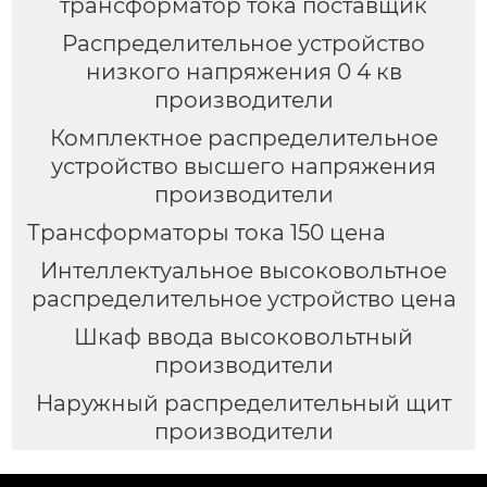
трансформатор тока поставщик
Распределительное устройство
низкого напряжения 0 4 кв
производители
Комплектное распределительное
устройство высшего напряжения
производители
Трансформаторы тока 150 цена
Интеллектуальное высоковольтное
распределительное устройство цена
Шкаф ввода высоковольтный
производители
Наружный распределительный щит
производители