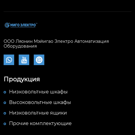
ООО Ляонин Мэйигао Электро Автоматизация
Оборудования



Продукция
Низковольтные шкафы
Высоковольтные шкафы
Низковольтные ящики
Прочие комплектующие