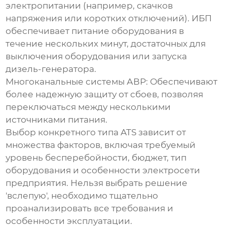
электропитании (например, скачков
напряжения или коротких отключений). ИБП
обеспечивает питание оборудования в
течение нескольких минут, достаточных для
выключения оборудования или запуска
дизель-генератора.
Многоканальные системы АВР:
Обеспечивают
более надежную защиту от сбоев, позволяя
переключаться между несколькими
источниками питания.
Выбор конкретного типа ATS зависит от
множества факторов, включая требуемый
уровень бесперебойности, бюджет, тип
оборудования и особенности электросети
предприятия. Нельзя выбрать решение
'вслепую', необходимо тщательно
проанализировать все требования и
особенности эксплуатации.