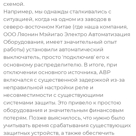
схемой.
Например, мы однажды сталкивались с
ситуацией, когда на одном из заводов в
северо-восточном Китае (где наша компания,
ООО Ляонин Мэйигао Электро Автоматизация
Оборудования, имеет значительный опыт
работы) установили автоматический
выключатель, просто 'подключив' его к
основному распределителю. В итоге, при
отключении основного источника, АВР
включался с существенной задержкой из-за
неправильной настройки реле и
несовместимости с существующими
системами защиты. Это привело к простою
оборудования и значительным финансовым
потерям. Позже выяснилось, что нужно было
учитывать время срабатывания существующих
защитных устройств, а также обеспечить