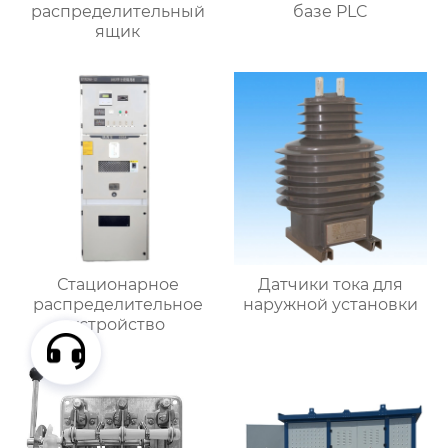
распределительный
базе PLC
ящик
Стационарное
Датчики тока для
распределительное
наружной установки
устройство