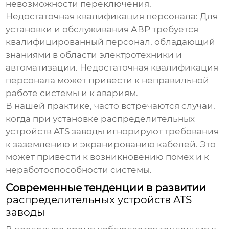
невозможности переключения.
Недостаточная квалификация персонала:
Для
установки и обслуживания АВР требуется
квалифицированный персонал, обладающий
знаниями в области электротехники и
автоматизации. Недостаточная квалификация
персонала может привести к неправильной
работе системы и к авариям.
В нашей практике, часто встречаются случаи,
когда при установке
распределительных
устройств ATS заводы
игнорируют требования
к заземлению и экранированию кабелей. Это
может привести к возникновению помех и к
неработоспособности системы.
Современные тенденции в развитии
распределительных устройств ATS
заводы