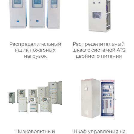
Распределительный
Распределительный
ящик пожарных
шкаф с системой ATS
нагрузок
двойного питания
Низковольтный
Шкаф управления на