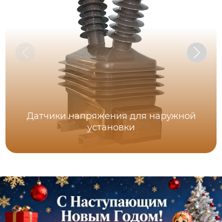
Датчики напряжения для наружной
установки