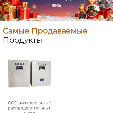
Самые Продаваемые
Продукты
GGD низковольтный
распределительный