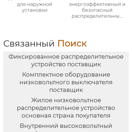
для наружной
энергоэффективный и
установки
безопасный
распределительный
шкаф
Связанный
Поиск
Фиксированное распределительное
устройство поставщик
Комплектное оборудование
низковольтного выключателя
поставщик
Жилое низковольтное
распределительное устройство
основная страна покупателя
Внутренний высоковольтный