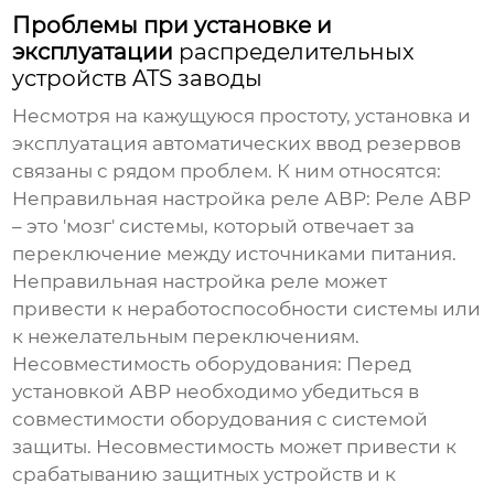
Проблемы при установке и
эксплуатации
распределительных
устройств ATS заводы
Несмотря на кажущуюся простоту, установка и
эксплуатация автоматических ввод резервов
связаны с рядом проблем. К ним относятся:
Неправильная настройка реле АВР:
Реле АВР
– это 'мозг' системы, который отвечает за
переключение между источниками питания.
Неправильная настройка реле может
привести к неработоспособности системы или
к нежелательным переключениям.
Несовместимость оборудования:
Перед
установкой АВР необходимо убедиться в
совместимости оборудования с системой
защиты. Несовместимость может привести к
срабатыванию защитных устройств и к