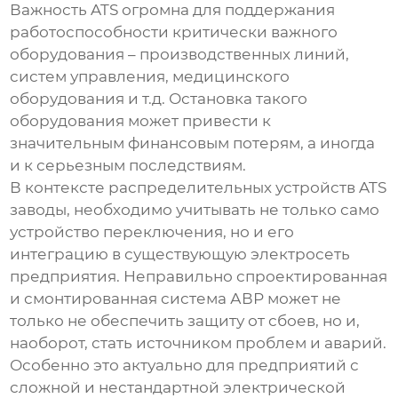
Важность ATS огромна для поддержания
работоспособности критически важного
оборудования – производственных линий,
систем управления, медицинского
оборудования и т.д. Остановка такого
оборудования может привести к
значительным финансовым потерям, а иногда
и к серьезным последствиям.
В контексте
распределительных устройств ATS
заводы
, необходимо учитывать не только само
устройство переключения, но и его
интеграцию в существующую электросеть
предприятия. Неправильно спроектированная
и смонтированная система АВР может не
только не обеспечить защиту от сбоев, но и,
наоборот, стать источником проблем и аварий.
Особенно это актуально для предприятий с
сложной и нестандартной электрической