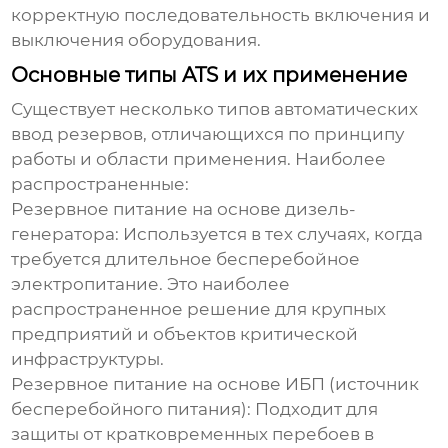
корректную последовательность включения и
выключения оборудования.
Основные типы ATS и их применение
Существует несколько типов автоматических
ввод резервов, отличающихся по принципу
работы и области применения. Наиболее
распространенные:
Резервное питание на основе дизель-
генератора:
Используется в тех случаях, когда
требуется длительное бесперебойное
электропитание. Это наиболее
распространенное решение для крупных
предприятий и объектов критической
инфраструктуры.
Резервное питание на основе ИБП (источник
бесперебойного питания):
Подходит для
защиты от кратковременных перебоев в