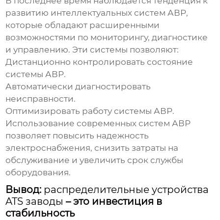
В последнее время наблюдается тенденция к
развитию интеллектуальных систем АВР,
которые обладают расширенными
возможностями по мониторингу, диагностике
и управлению. Эти системы позволяют:
Дистанционно контролировать состояние
системы АВР.
Автоматически диагностировать
неисправности.
Оптимизировать работу системы АВР.
Использование современных систем АВР
позволяет повысить надежность
электроснабжения, снизить затраты на
обслуживание и увеличить срок службы
оборудования.
Вывод:
распределительные устройства
ATS заводы
– это инвестиция в
стабильность