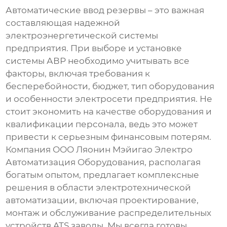
Автоматические ввод резервы – это важная
составляющая надежной
электроэнергетической системы
предприятия. При выборе и установке
системы АВР необходимо учитывать все
факторы, включая требования к
бесперебойности, бюджет, тип оборудования
и особенности электросети предприятия. Не
стоит экономить на качестве оборудования и
квалификации персонала, ведь это может
привести к серьезным финансовым потерям.
Компания ООО Ляонин Мэйигао Электро
Автоматизация Оборудования, располагая
богатым опытом, предлагает комплексные
решения в области электротехнической
автоматизации, включая проектирование,
монтаж и обслуживание
распределительных
устройств ATS заводы
. Мы всегда готовы