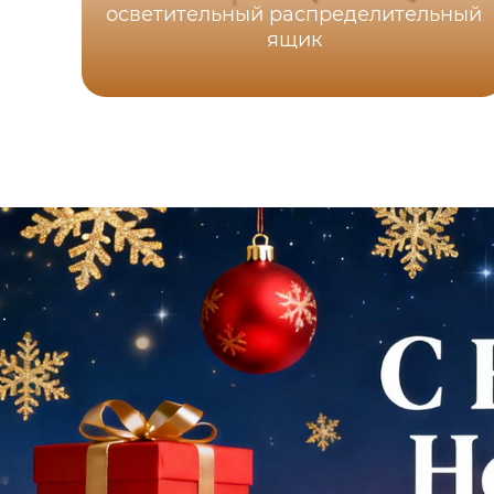
осветительный распределительный
ящик