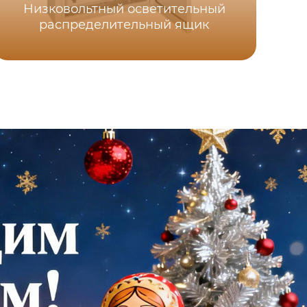
Низковольтный осветительный
распределительный ящик