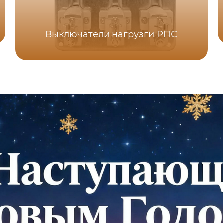
Выключатели нагрузги РПС