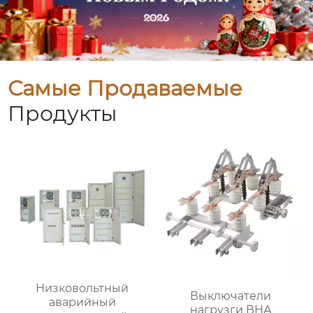
Самые Продаваемые
Продукты
Низковольтный
Выключатели
аварийный
нагрузги ВНА