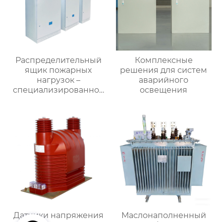
Распределительный
Комплексные
ящик пожарных
решения для систем
нагрузок –
аварийного
специализированное
освещения
применение
Датчики напряжения
Маслонаполненный