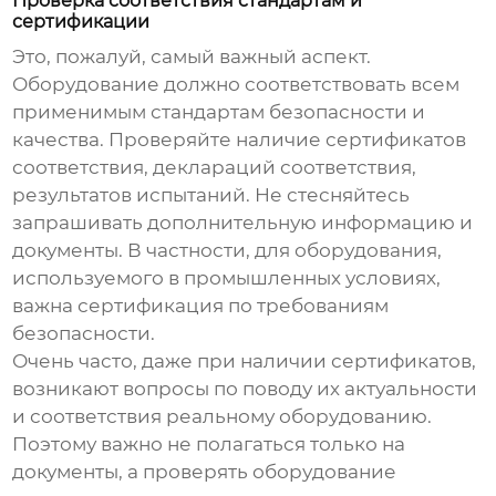
Проверка соответствия стандартам и
сертификации
Это, пожалуй, самый важный аспект.
Оборудование должно соответствовать всем
применимым стандартам безопасности и
качества. Проверяйте наличие сертификатов
соответствия, деклараций соответствия,
результатов испытаний. Не стесняйтесь
запрашивать дополнительную информацию и
документы. В частности, для оборудования,
используемого в промышленных условиях,
важна сертификация по требованиям
безопасности.
Очень часто, даже при наличии сертификатов,
возникают вопросы по поводу их актуальности
и соответствия реальному оборудованию.
Поэтому важно не полагаться только на
документы, а проверять оборудование