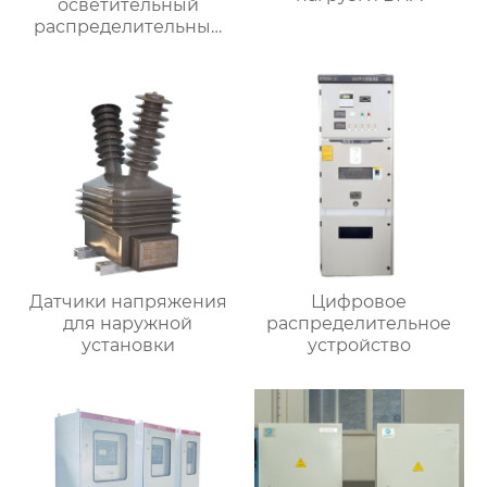
осветительный
распределительный
ящик
Датчики напряжения
Цифровое
для наружной
распределительное
установки
устройство