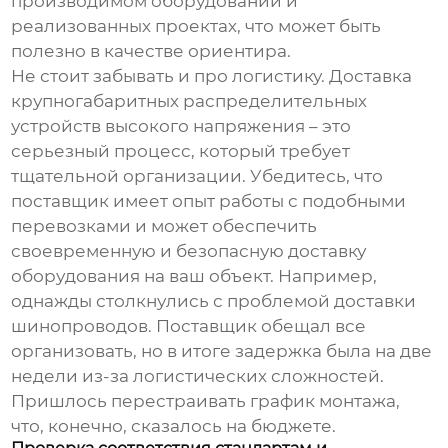
производимом оборудовании и
реализованных проектах, что может быть
полезно в качестве ориентира.
Не стоит забывать и про логистику. Доставка
крупногабаритных
распределительных
устройств высокого напряжения
– это
серьезный процесс, который требует
тщательной организации. Убедитесь, что
поставщик имеет опыт работы с подобными
перевозками и может обеспечить
своевременную и безопасную доставку
оборудования на ваш объект. Например,
однажды столкнулись с проблемой доставки
шинопроводов. Поставщик обещал все
организовать, но в итоге задержка была на две
недели из-за логистических сложностей.
Пришлось перестраивать график монтажа,
что, конечно, сказалось на бюджете.