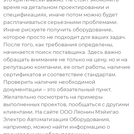
время на детальном проектировании и
спецификациях, иначе потом можно будет
расплачиваться серьезными проблемами.
Иначе рискуете получить оборудование,
которое просто не подходит для ваших задач.
После того, как требования определены,
начинается поиск поставщика. Здесь важно
обращать внимание не только на цену, но и на
репутацию компании, ее опыт работы, наличие
сертификатов и соответствие стандартам.
Проверить наличие необходимой
документации – это обязательный пункт.
Желательно посмотреть на примеры
выполненных проектов, пообщаться с другими
клиентами. На сайте
ООО Ляонин Мэйигао
Электро Автоматизация Оборудования
,
например, можно найти информацию о