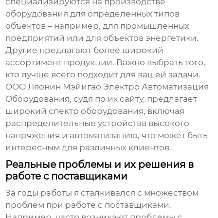
специализируются на производстве
оборудования для определенных типов
объектов – например, для промышленных
предприятий или для объектов энергетики.
Другие предлагают более широкий
ассортимент продукции. Важно выбрать того,
кто лучше всего подходит для вашей задачи.
ООО Ляонин Мэйигао Электро Автоматизация
Оборудования, судя по их сайту, предлагает
широкий спектр оборудования, включая
распределительные устройства высокого
напряжения
и автоматизацию, что может быть
интересным для различных клиентов.
Реальные проблемы и их решения в
работе с поставщиками
За годы работы я сталкивался с множеством
проблем при работе с поставщиками.
Например, часто возникают проблемы с