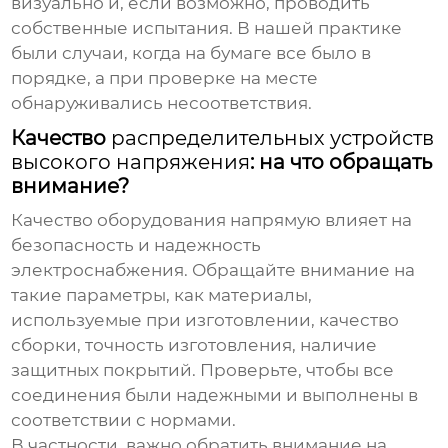
визуально и, если возможно, проводить
собственные испытания. В нашей практике
были случаи, когда на бумаге все было в
порядке, а при проверке на месте
обнаруживались несоответствия.
Качество
распределительных устройств
высокого напряжения
: на что обращать
внимание?
Качество оборудования напрямую влияет на
безопасность и надежность
электроснабжения. Обращайте внимание на
такие параметры, как материалы,
используемые при изготовлении, качество
сборки, точность изготовления, наличие
защитных покрытий. Проверьте, чтобы все
соединения были надежными и выполнены в
соответствии с нормами.
В частности, важно обратить внимание на