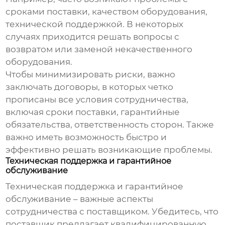
сроками поставки, качеством оборудования,
технической поддержкой. В некоторых
случаях приходится решать вопросы с
возвратом или заменой некачественного
оборудования.
Чтобы минимизировать риски, важно
заключать договоры, в которых четко
прописаны все условия сотрудничества,
включая сроки поставки, гарантийные
обязательства, ответственность сторон. Также
важно иметь возможность быстро и
эффективно решать возникающие проблемы.
Техническая поддержка и гарантийное
обслуживание
Техническая поддержка и гарантийное
обслуживание – важные аспекты
сотрудничества с поставщиком. Убедитесь, что
поставщик предлагает квалифицированную