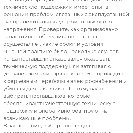
техническую поддержку и имеет опыт в
решении проблем, связанных с эксплуатацией
распределительных устройств высокого
напряжения
. Проверьте, как организовано
гарантийное обслуживание – кто его
осуществляет, какие сроки и условия.
В нашей практике было несколько случаев,
когда поставщик отказывался оказывать
техническую поддержку или затягивал с
устранением неисправностей. Это приводило
к серьезным перебоям в электроснабжении и
убыткам для заказчика. Поэтому важно
выбирать поставщиков, которые
обеспечивают качественную техническую
поддержку и оперативно реагируют на
возникающие проблемы.
В заключение, выбор
поставщика