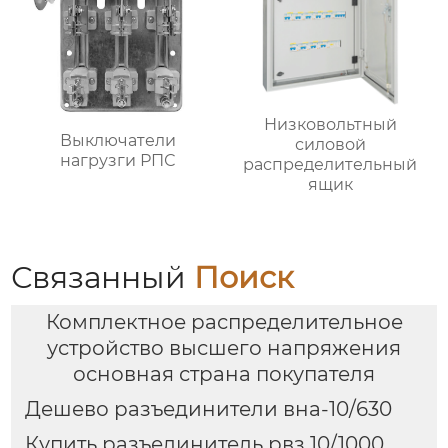
Низковольтный
Выключатели
силовой
нагрузги РПС
распределительный
ящик
Связанный
Поиск
Комплектное распределительное
устройство высшего напряжения
основная страна покупателя
Дешево разъединители вна-10/630
Купить разъединитель рвз 10/1000