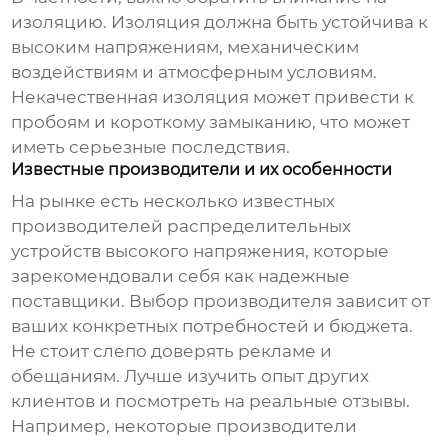
изоляцию. Изоляция должна быть устойчива к
высоким напряжениям, механическим
воздействиям и атмосферным условиям.
Некачественная изоляция может привести к
пробоям и короткому замыканию, что может
иметь серьезные последствия.
Известные производители и их особенности
На рынке есть несколько известных
производителей
распределительных
устройств высокого напряжения
, которые
зарекомендовали себя как надежные
поставщики. Выбор производителя зависит от
ваших конкретных потребностей и бюджета.
Не стоит слепо доверять рекламе и
обещаниям. Лучше изучить опыт других
клиентов и посмотреть на реальные отзывы.
Например, некоторые производители