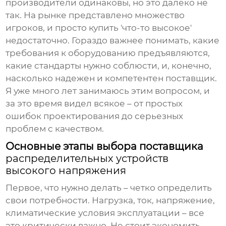
производители одинаковы, но это далеко не
так. На рынке представлено множество
игроков, и просто купить 'что-то высокое'
недостаточно. Гораздо важнее понимать, какие
требования к оборудованию предъявляются,
какие стандарты нужно соблюсти, и, конечно,
насколько надежен и компетентен поставщик.
Я уже много лет занимаюсь этим вопросом, и
за это время видел всякое – от простых
ошибок проектирования до серьезных
проблем с качеством.
Основные этапы выбора поставщика
распределительных устройств
высокого напряжения
Первое, что нужно делать – четко определить
свои потребности. Нагрузка, ток, напряжение,
климатические условия эксплуатации – все
это критически важно. Не стоит экономить