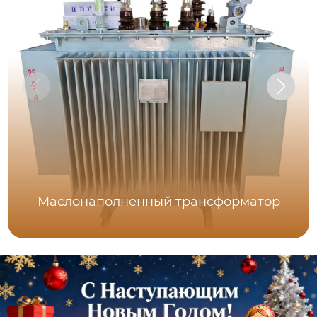
Маслонаполненный трансформатор