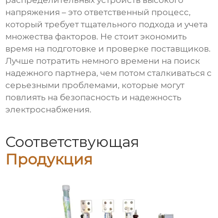
распределительных устройств высокого
напряжения
– это ответственный процесс,
который требует тщательного подхода и учета
множества факторов. Не стоит экономить
время на подготовке и проверке поставщиков.
Лучше потратить немного времени на поиск
надежного партнера, чем потом сталкиваться с
серьезными проблемами, которые могут
повлиять на безопасность и надежность
электроснабжения.
Соответствующая
Продукция