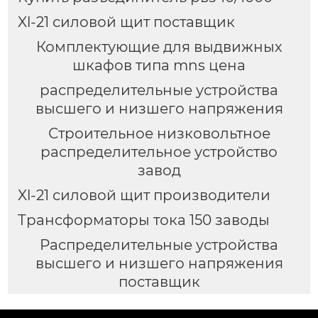
Xl-21 силовой щит поставщик
Комплектующие для выдвижных
шкафов типа mns цена
распределительные устройства
высшего и низшего напряжения
Строительное низковольтное
распределительное устройство
завод
Xl-21 силовой щит производители
Трансформаторы тока 150 заводы
Распределительные устройства
высшего и низшего напряжения
поставщик