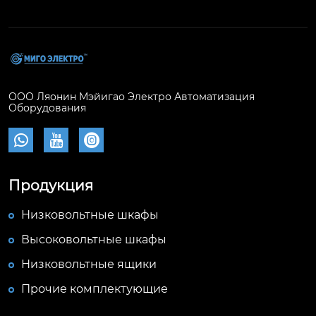
ООО Ляонин Мэйигао Электро Автоматизация
Оборудования



Продукция
Низковольтные шкафы
Высоковольтные шкафы
Низковольтные ящики
Прочие комплектующие