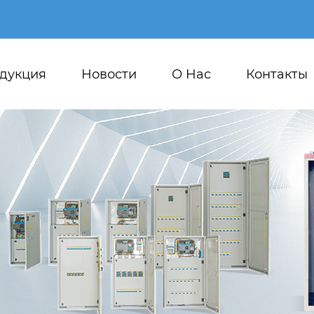
дукция
Новости
О Hас
Контакты