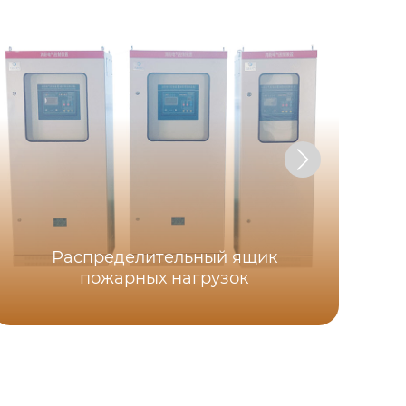
Распределительный ящик
пожарных нагрузок