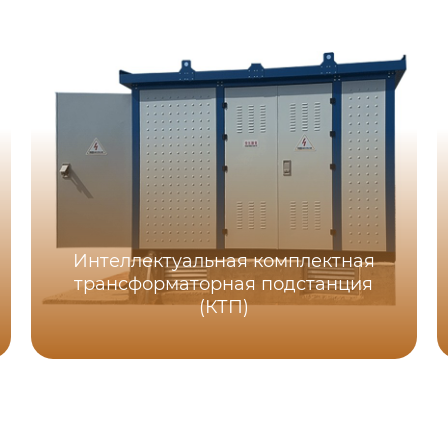
Интеллектуальная комплектная
трансформаторная подстанция
(КТП)