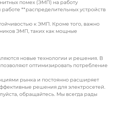
нитных помех (ЭМП) на работу
й работе **распределительных устройств
ойчивостью к ЭМП. Кроме того, важно
ников ЭМП, таких как мощные
вляются новые технологии и решения. В
е позволяют оптимизировать потребление
нциями рынка и постоянно расширяет
эффективные решения для электросетей.
алуйста, обращайтесь. Мы всегда рады