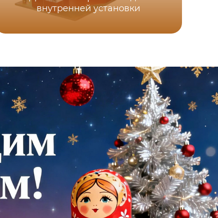
внутренней установки