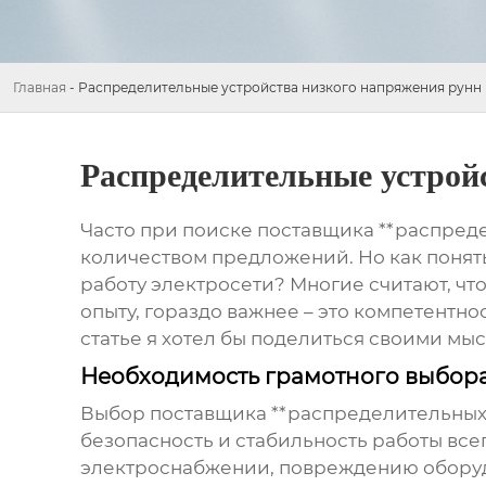
Главная
-
Распределительные устройства низкого напряжения рунн
Распределительные устрой
Часто при поиске поставщика **распред
количеством предложений. Но как понять
работу электросети? Многие считают, что
опыту, гораздо важнее – это компетентно
статье я хотел бы поделиться своими мы
Необходимость грамотного выбор
Выбор поставщика **распределительных 
безопасность и стабильность работы все
электроснабжении, повреждению оборудов