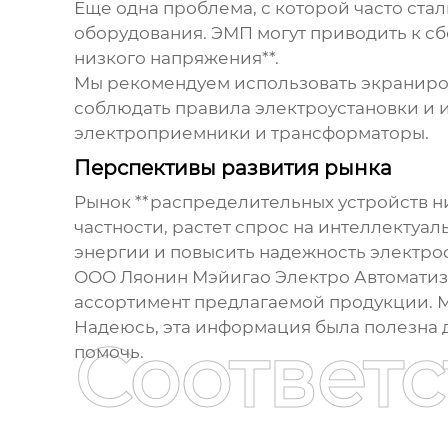
Еще одна проблема, с которой часто ста
оборудования. ЭМП могут приводить к сб
низкого напряжения**.
Мы рекомендуем использовать экраниров
соблюдать правила электроустановки и 
электроприемники и трансформаторы.
Перспективы развития рынка
Рынок **распределительных устройств ни
частности, растет спрос на интеллекту
энергии и повысить надежность электро
ООО Ляонин Мэйигао Электро Автоматиз
ассортимент предлагаемой продукции. 
Надеюсь, эта информация была полезна дл
Соответ
помочь.