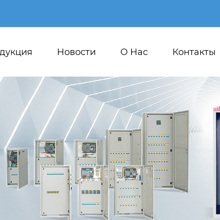
дукция
Новости
О Hас
Контакты