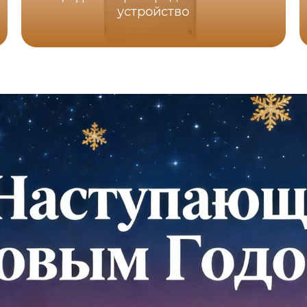
устройство