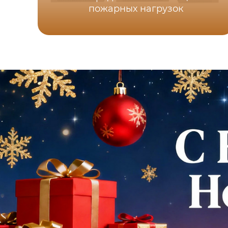
пожарных нагрузок