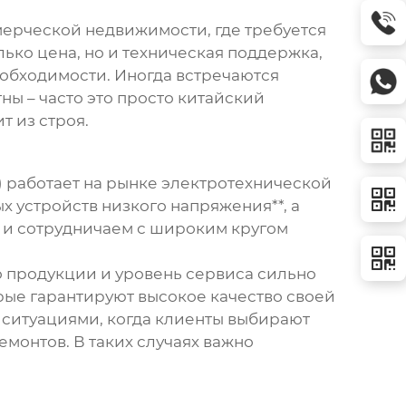
ерческой недвижимости, где требуется
лько цена, но и техническая поддержка,
обходимости. Иногда встречаются
ны – часто это просто китайский
т из строя.
) работает на рынке электротехнической
 устройств низкого напряжения**, а
т и сотрудничаем с широким кругом
во продукции и уровень сервиса сильно
рые гарантируют высокое качество своей
 ситуациями, когда клиенты выбирают
монтов. В таких случаях важно