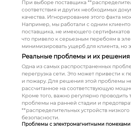
При выборе поставщика **распределител
соответствия и других необходимых доку
качества. Игнорирование этого факта мо
Например, мы работали с одним клиенто
поставщика, не имеющего сертификатов с
что привело к серьезным перебоям в эл
минимизировать ущерб для клиента, но э
Реальные проблемы и их решения
Одна из самых распространенных пробле
перегрузка сети. Это может привести к 
и пожару. Для решения этой проблемы н
рассчитанное на соответствующую мощно
Кроме того, важно регулярно проводить
проблемы на ранней стадии и предотвра
**распределительных устройств низкого 
безопасности.
Проблемы с электромагнитными помехами