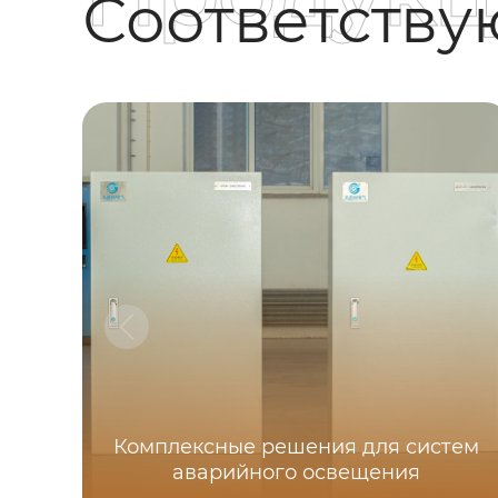
Соответств
Комплексные решения для систем
аварийного освещения