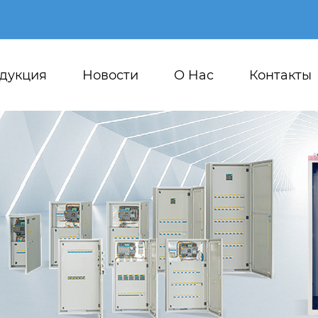
дукция
Новости
О Hас
Контакты