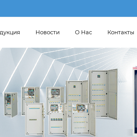
дукция
Новости
О Hас
Контакты