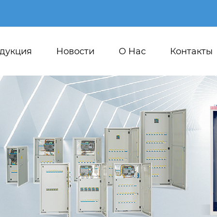
дукция
Новости
О Hас
Контакты