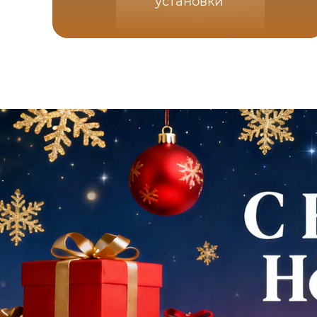
установки