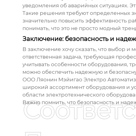
уведомления об аварийных ситуациях. Э
Такие решения требуют определенных зна
значительно повысить эффективность ра
понимать, что это не просто модный тре
Заключение: безопасность и надеж
В заключение хочу сказать, что выбор и 
ответственная задача, требующая профес
учитывать особенности оборудования, тр
можно обеспечить надежную и безопасн
ООО Ляонин Мэйигао Электро Автоматиза
широкий ассортимент оборудования и усл
области электротехнического оборудован
Соответ
Важно помнить, что безопасность и наде