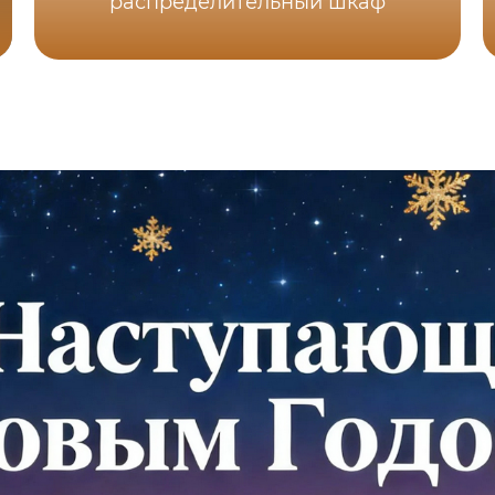
распределительный шкаф