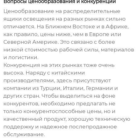
Вопросы ценообразования и конкуренции
Ценообразование на
распределительные
ящики освещения
на разных рынках сильно
отличается. На Ближнем Востоке и в Африке,
как правило, цены ниже, чем в Европе или
Северной Америке. Это связано с более
низкой стоимостью рабочей силы, материалов
и логистики.
Конкуренция на этих рынках тоже очень
высока. Наряду с китайскими
производителями, здесь присутствуют
компании из Турции, Италии, Германии и
других стран. Чтобы выделиться на фоне
конкурентов, необходимо предлагать не
только конкурентоспособные цены, но и
качественный продукт, хорошую техническую
поддержку и надежное послепродажное
обслуживание.