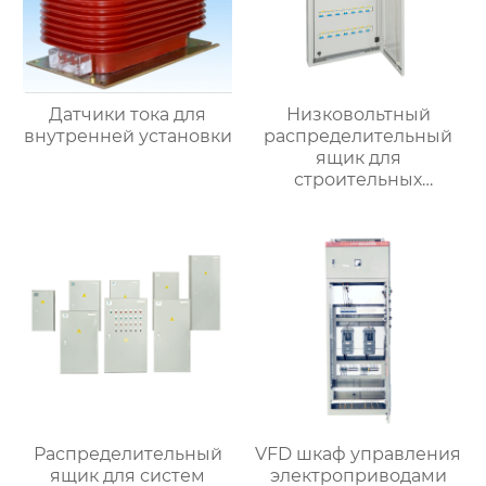
Датчики тока для
Низковольтный
внутренней установки
распределительный
ящик для
строительных
вентиляторов
Распределительный
VFD шкаф управления
ящик для систем
электроприводами