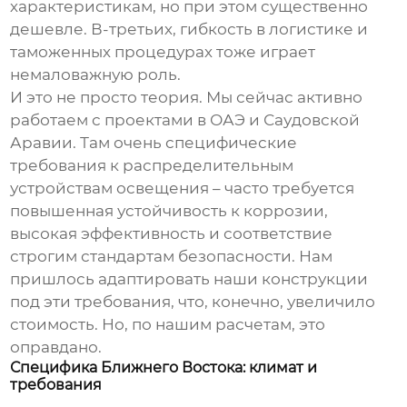
характеристикам, но при этом существенно
дешевле. В-третьих, гибкость в логистике и
таможенных процедурах тоже играет
немаловажную роль.
И это не просто теория. Мы сейчас активно
работаем с проектами в ОАЭ и Саудовской
Аравии. Там очень специфические
требования к
распределительным
устройствам освещения
– часто требуется
повышенная устойчивость к коррозии,
высокая эффективность и соответствие
строгим стандартам безопасности. Нам
пришлось адаптировать наши конструкции
под эти требования, что, конечно, увеличило
стоимость. Но, по нашим расчетам, это
оправдано.
Специфика Ближнего Востока: климат и
требования