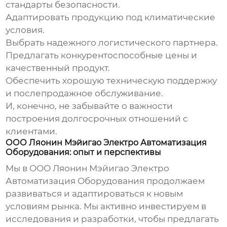
стандарты безопасности.
Адаптировать продукцию под климатические
условия.
Выбрать надежного логистического партнера.
Предлагать конкурентоспособные цены и
качественный продукт.
Обеспечить хорошую техническую поддержку
и послепродажное обслуживание.
И, конечно, не забывайте о важности
построения долгосрочных отношений с
клиентами.
ООО Ляонин Мэйигао Электро Автоматизация
Оборудования: опыт и перспективы
Мы в ООО Ляонин Мэйигао Электро
Автоматизация Оборудования продолжаем
развиваться и адаптироваться к новым
условиям рынка. Мы активно инвестируем в
исследования и разработки, чтобы предлагать