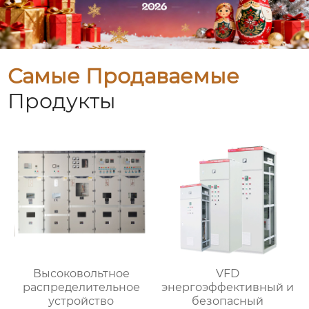
Самые Продаваемые
Продукты
Высоковольтное
VFD
распределительное
энергоэффективный и
устройство
безопасный