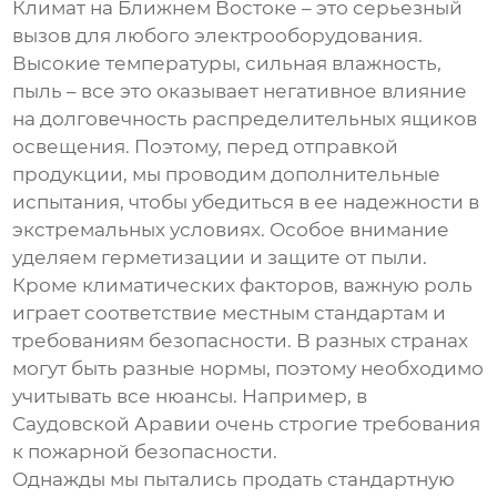
Климат на Ближнем Востоке – это серьезный
вызов для любого электрооборудования.
Высокие температуры, сильная влажность,
пыль – все это оказывает негативное влияние
на долговечность
распределительных ящиков
освещения
. Поэтому, перед отправкой
продукции, мы проводим дополнительные
испытания, чтобы убедиться в ее надежности в
экстремальных условиях. Особое внимание
уделяем герметизации и защите от пыли.
Кроме климатических факторов, важную роль
играет соответствие местным стандартам и
требованиям безопасности. В разных странах
могут быть разные нормы, поэтому необходимо
учитывать все нюансы. Например, в
Саудовской Аравии очень строгие требования
к пожарной безопасности.
Однажды мы пытались продать стандартную