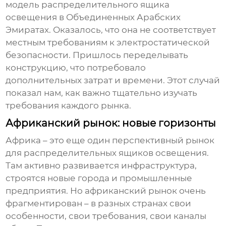
модель
распределительного ящика
освещения
в Объединенных Арабских
Эмиратах. Оказалось, что она не соответствует
местным требованиям к электростатической
безопасности. Пришлось переделывать
конструкцию, что потребовало
дополнительных затрат и времени. Этот случай
показал нам, как важно тщательно изучать
требования каждого рынка.
Африканский рынок: новые горизонты
Африка – это еще один перспективный рынок
для
распределительных ящиков освещения
.
Там активно развивается инфраструктура,
строятся новые города и промышленные
предприятия. Но африканский рынок очень
фрагментирован – в разных странах свои
особенности, свои требования, свои каналы