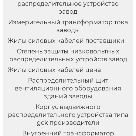
распределительное устройство
завод
Измерительный трансформатор тока
заводы
Жилы силовых кабелей поставщики
Степень защиты низковольтных
распределительных устройств завод
Жилы силовых кабелей цена
Распределительный щит
вентиляционного оборудования
зданий заводы
Корпус выдвижного
распределительного устройства типа
gck производители
Внутренний трансформатор