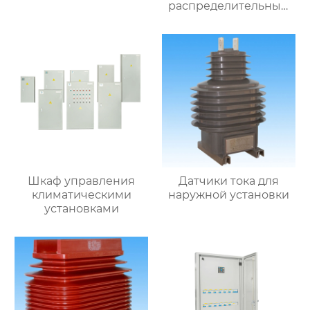
распределительный
шкаф
Шкаф управления
Датчики тока для
климатическими
наружной установки
установками