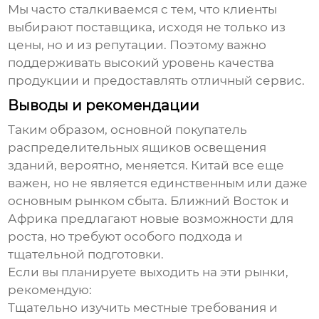
Мы часто сталкиваемся с тем, что клиенты
выбирают поставщика, исходя не только из
цены, но и из репутации. Поэтому важно
поддерживать высокий уровень качества
продукции и предоставлять отличный сервис.
Выводы и рекомендации
Таким образом,
основной покупатель
распределительных ящиков освещения
зданий
, вероятно, меняется. Китай все еще
важен, но не является единственным или даже
основным рынком сбыта. Ближний Восток и
Африка предлагают новые возможности для
роста, но требуют особого подхода и
тщательной подготовки.
Если вы планируете выходить на эти рынки,
рекомендую:
Тщательно изучить местные требования и