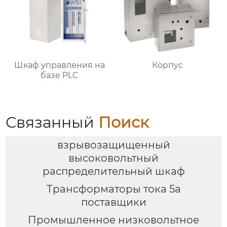
Шкаф управления на
Корпус
базе PLC
Связанный
Поиск
взрывозащищенный
высоковольтный
распределительный шкаф
Трансформаторы тока 5а
поставщики
Промышленное низковольтное