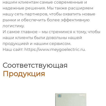
нашим клиентам самые современные и
надежные решения. Мы также расширяем
нашу сеть партнеров, чтобы охватить новые
рынки и обеспечить более эффективную
логистику.
И самое главное – мы стремимся к тому, чтобы
наши клиенты были довольны нашей
продукцией и нашим сервисом.
Наш сайт:
https://www.meygoelectric.ru
.
Соответствующая
Продукция