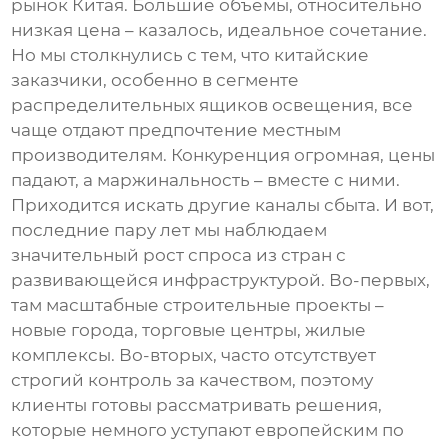
рынок Китая. Большие объемы, относительно
низкая цена – казалось, идеальное сочетание.
Но мы столкнулись с тем, что китайские
заказчики, особенно в сегменте
распределительных ящиков освещения
, все
чаще отдают предпочтение местным
производителям. Конкуренция огромная, цены
падают, а маржинальность – вместе с ними.
Приходится искать другие каналы сбыта. И вот,
последние пару лет мы наблюдаем
значительный рост спроса из стран с
развивающейся инфраструктурой. Во-первых,
там масштабные строительные проекты –
новые города, торговые центры, жилые
комплексы. Во-вторых, часто отсутствует
строгий контроль за качеством, поэтому
клиенты готовы рассматривать решения,
которые немного уступают европейским по