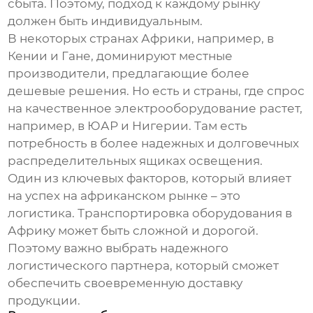
сбыта. Поэтому, подход к каждому рынку
должен быть индивидуальным.
В некоторых странах Африки, например, в
Кении и Гане, доминируют местные
производители, предлагающие более
дешевые решения. Но есть и страны, где спрос
на качественное электрооборудование растет,
например, в ЮАР и Нигерии. Там есть
потребность в более надежных и долговечных
распределительных ящиках освещения
.
Один из ключевых факторов, который влияет
на успех на африканском рынке – это
логистика. Транспортировка оборудования в
Африку может быть сложной и дорогой.
Поэтому важно выбрать надежного
логистического партнера, который сможет
обеспечить своевременную доставку
продукции.