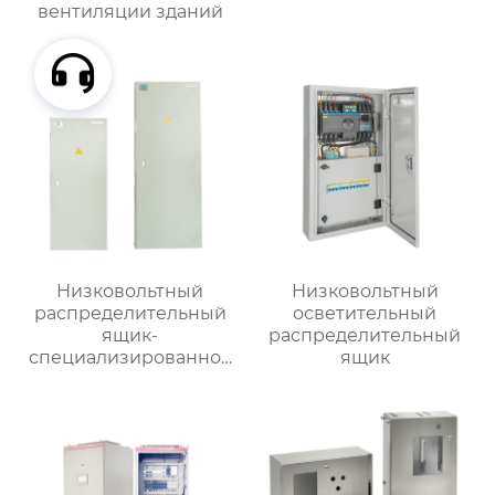
вентиляции зданий
Низковольтный
Низковольтный
распределительный
осветительный
ящик-
распределительный
специализированное
ящик
применение