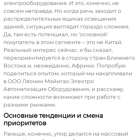
электрооборудования. И это, конечно, не
совсем неправда. Но когда речь заходит о
распределительных ящиках освещения
зданий
, ситуация выглядит гораздо сложнее.
Да, там есть потенциал, но 'основной'
покупатель в этом сегменте – это не Китай.
Реальный интерес сейчас, я бы сказал,
переориентируется в сторону стран Ближнего
Востока и, неожиданно, Африки. Попробую
поделиться опытом, который мы накапливали
в ООО Ляонин Мэйигао Электро
Автоматизация Оборудования, и расскажу,
какие сложности возникают при работе с
разными рынками.
Основные тенденции и смена
приоритетов
Раньше, конечно, упор делался на массовый