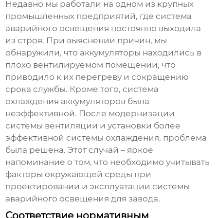
Недавно мы работали на одном из крупных
промышленных предприятий, где система
аварийного освещения постоянно выходила
из строя. При выяснении причин, мы
обнаружили, что аккумуляторы находились в
плохо вентилируемом помещении, что
приводило к их перегреву и сокращению
срока службы. Кроме того, система
охлаждения аккумуляторов была
неэффективной. После модернизации
системы вентиляции и установки более
эффективной системы охлаждения, проблема
была решена. Этот случай – яркое
напоминание о том, что необходимо учитывать
факторы окружающей среды при
проектировании и эксплуатации
системы
аварийного освещения для завода
.
Соответствие нормативным