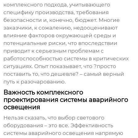
комплексного подхода, учитывающего
специфику производства, требования
безопасности и, конечно, бюджет. Многие
заказчики, к сожалению, недооценивают
влияние факторов окружающей среды и
потенциальные риски, что впоследствии
приводит к серьезным проблемам с
работоспособностью системы в критических
ситуациях. Опыт показывает, что ?просто
поставить то, что дешевле? – самый верный
путь к разочарованию.
Важность комплексного
проектирования системы аварийного
освещения
Нельзя сказать, что выбор светового
оборудования – это все. Эффективность
системы аварийного освещения напрямую