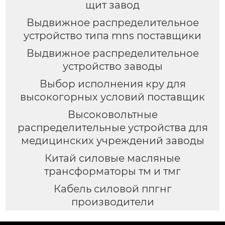
щит завод
Выдвижное распределительное
устройство типа mns поставщики
Выдвижное распределительное
устройство заводы
Выбор исполнения кру для
высокогорных условий поставщик
Высоковольтные
распределительные устройства для
медицинских учреждений заводы
Китай силовые масляные
трансформаторы тм и тмг
Кабель силовой ппгнг
производители