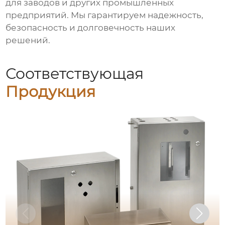
для заводов и других промышленных
предприятий. Мы гарантируем надежность,
безопасность и долговечность наших
решений.
Соответствующая
Продукция