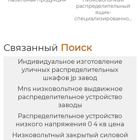
распределительный
ящик-
специализированное
применение
Связанный
Поиск
Индивидуальное изготовление
уличных распределительных
шкафов jp завод
Mns низковольтное выдвижное
распределительное устройство
заводы
Распределительное устройство
низкого напряжения 0 4 кв цена
Низковольтный закрытый силовой