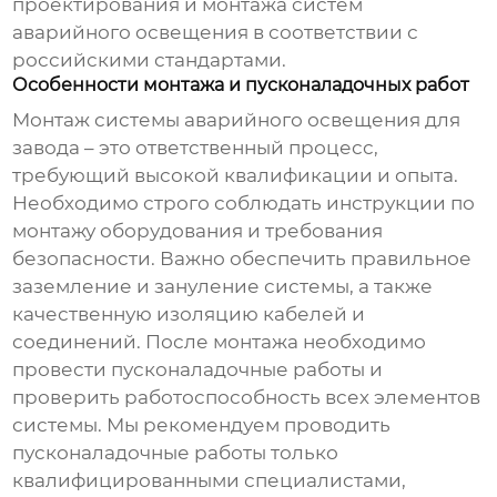
проектирования и монтажа систем
аварийного освещения в соответствии с
российскими стандартами.
Особенности монтажа и пусконаладочных работ
Монтаж
системы аварийного освещения для
завода
– это ответственный процесс,
требующий высокой квалификации и опыта.
Необходимо строго соблюдать инструкции по
монтажу оборудования и требования
безопасности. Важно обеспечить правильное
заземление и зануление системы, а также
качественную изоляцию кабелей и
соединений. После монтажа необходимо
провести пусконаладочные работы и
проверить работоспособность всех элементов
системы. Мы рекомендуем проводить
пусконаладочные работы только
квалифицированными специалистами,