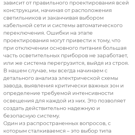
зависит от правильного проектирования всей
конструкции, начиная от расположения
светильников и заканчивая выбором
кабельной сети и системы автоматического
переключения. Ошибки на этапе
проектирования могут привести к тому, что
при отключении основного питания большая
часть осветительных приборов не заработает,
или же система перегрузится, выйдя из строя.
В нашем случае, мы всегда начинаем с
детального анализа электрической схемы
завода, выявления критически важных зон и
определение требуемой интенсивности
освещения для каждой из них. Это позволяет
создать действительно надежную и
безопасную систему.
Один из распространенных вопросов, с
которым сталкиваемся – это выбор типа