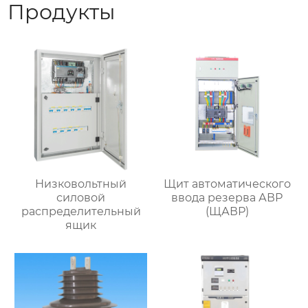
Продукты
Низковольтный
Щит автоматического
силовой
ввода резерва АВР
распределительный
(ЩАВР)
ящик