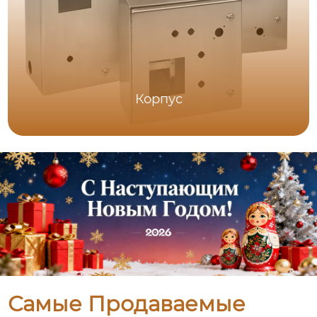
Корпус
Самые Продаваемые