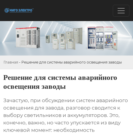
Главная
-
Решение для системы аварийного освещения заводы
Решение для системы аварийного
освещения заводы
Зачастую, при обсуждении
систем аварийного
освещения для завода
, разговор сводится к
выбору светильников и аккумуляторов. Это,
конечно, важно, но часто упускается из виду
ключевой момент: необходимость