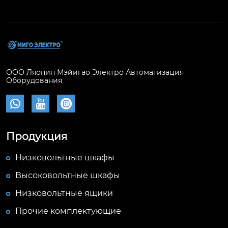
ООО Ляонин Мэйигао Электро Автоматизация
Оборудования



Продукция
Низковольтные шкафы
Высоковольтные шкафы
Низковольтные ящики
Прочие комплектующие