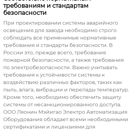
требованиям и стандартам
безопасности
При проектировании
системы аварийного
освещения для завода
необходимо строго
соблюдать все применимые нормативные
требования и стандарты безопасности. В
России это, прежде всего, требования
пожарной безопасности, а также требования
по электробезопасности. Важно учитывать
требования к устойчивости системы к
воздействию различных факторов, таких как
пыль, влага, вибрации и перепады температур.
Кроме того, необходимо обеспечить защиту
системы от несанкционированного доступа.
ООО Ляонин Мэйигао Электро Автоматизация
Оборудования обладает всеми необходимыми
сертификатами и лицензиями для