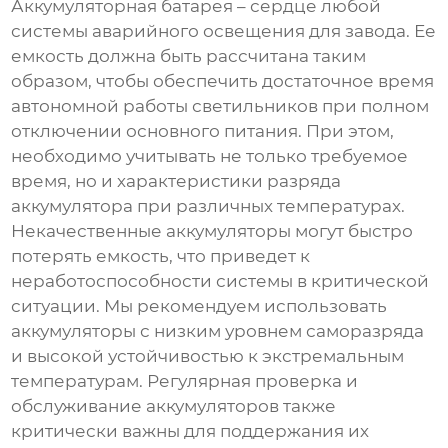
Аккумуляторная батарея – сердце любой
системы аварийного освещения для завода
. Ее
емкость должна быть рассчитана таким
образом, чтобы обеспечить достаточное время
автономной работы светильников при полном
отключении основного питания. При этом,
необходимо учитывать не только требуемое
время, но и характеристики разряда
аккумулятора при различных температурах.
Некачественные аккумуляторы могут быстро
потерять емкость, что приведет к
неработоспособности системы в критической
ситуации. Мы рекомендуем использовать
аккумуляторы с низким уровнем саморазряда
и высокой устойчивостью к экстремальным
температурам. Регулярная проверка и
обслуживание аккумуляторов также
критически важны для поддержания их