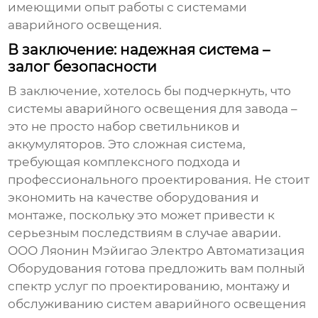
имеющими опыт работы с системами
аварийного освещения.
В заключение: надежная система –
залог безопасности
В заключение, хотелось бы подчеркнуть, что
системы аварийного освещения для завода
–
это не просто набор светильников и
аккумуляторов. Это сложная система,
требующая комплексного подхода и
профессионального проектирования. Не стоит
экономить на качестве оборудования и
монтаже, поскольку это может привести к
серьезным последствиям в случае аварии.
ООО Ляонин Мэйигао Электро Автоматизация
Оборудования готова предложить вам полный
спектр услуг по проектированию, монтажу и
обслуживанию систем аварийного освещения