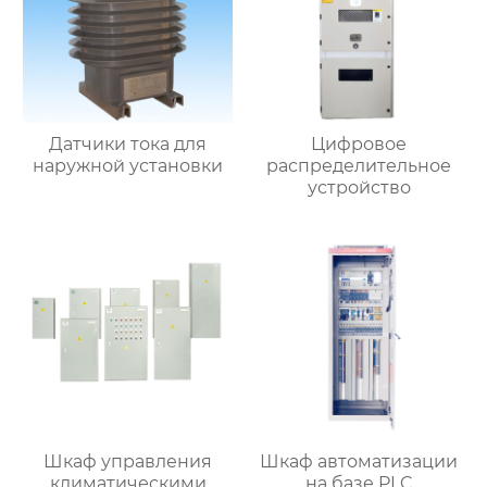
Датчики тока для
Цифровое
наружной установки
распределительное
устройство
Шкаф управления
Шкаф автоматизации
климатическими
на базе PLC