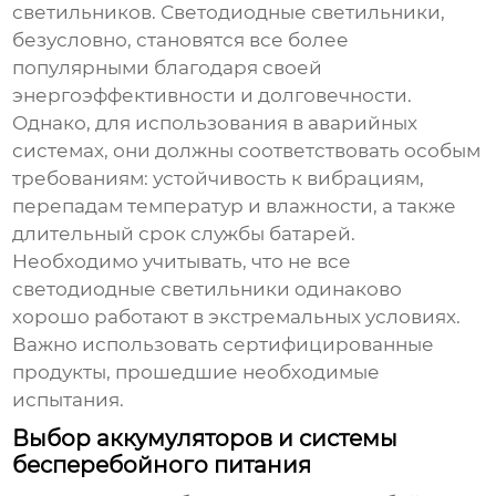
светильников. Светодиодные светильники,
безусловно, становятся все более
популярными благодаря своей
энергоэффективности и долговечности.
Однако, для использования в аварийных
системах, они должны соответствовать особым
требованиям: устойчивость к вибрациям,
перепадам температур и влажности, а также
длительный срок службы батарей.
Необходимо учитывать, что не все
светодиодные светильники одинаково
хорошо работают в экстремальных условиях.
Важно использовать сертифицированные
продукты, прошедшие необходимые
испытания.
Выбор аккумуляторов и системы
бесперебойного питания