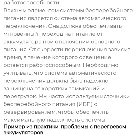
работоспособности.
Важным элементом системы бесперебойного
питания является система автоматического
переключения. Она должна обеспечивать
мгновенный переход на питание от
аккумулятора при отключении основного
питания. От скорости переключения зависит
время, в течение которого освещение
остается работоспособным. Необходимо
учитывать, что система автоматического
переключения должна быть надежно
защищена от коротких замыканий и
перегрузок. Мы часто используем источники
бесперебойного питания (ИБП) с
резервированием, чтобы обеспечить
максимальную надежность системы.
Пример из практики: проблемы с перегревом
аккумуляторов