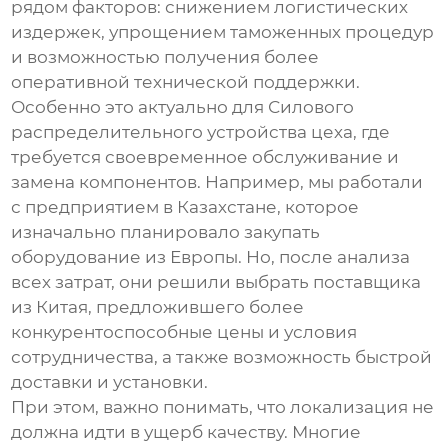
рядом факторов: снижением логистических
издержек, упрощением таможенных процедур
и возможностью получения более
оперативной технической поддержки.
Особенно это актуально для
Силового
распределительного устройства цеха
, где
требуется своевременное обслуживание и
замена компонентов. Например, мы работали
с предприятием в Казахстане, которое
изначально планировало закупать
оборудование из Европы. Но, после анализа
всех затрат, они решили выбрать поставщика
из Китая, предложившего более
конкурентоспособные цены и условия
сотрудничества, а также возможность быстрой
доставки и установки.
При этом, важно понимать, что локализация не
должна идти в ущерб качеству. Многие