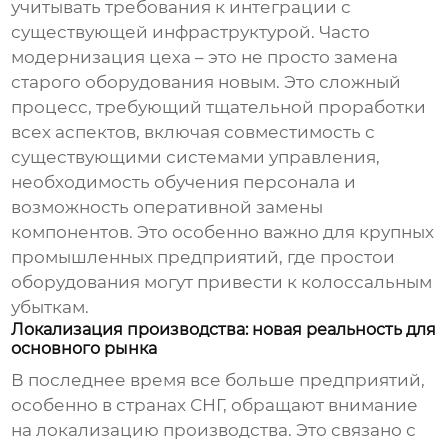
учитывать требования к интеграции с
существующей инфраструктурой. Часто
модернизация цеха – это не просто замена
старого оборудования новым. Это сложный
процесс, требующий тщательной проработки
всех аспектов, включая совместимость с
существующими системами управления,
необходимость обучения персонала и
возможность оперативной замены
компонентов. Это особенно важно для крупных
промышленных предприятий, где простои
оборудования могут привести к колоссальным
убыткам.
Локализация производства: новая реальность для
основного рынка
В последнее время все больше предприятий,
особенно в странах СНГ, обращают внимание
на локализацию производства. Это связано с