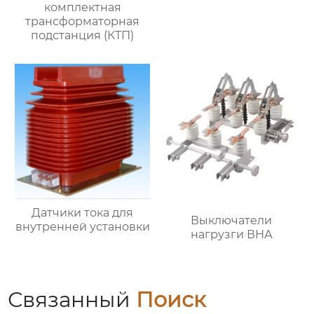
комплектная
трансформаторная
подстанция (КТП)
Датчики тока для
Выключатели
внутренней установки
нагрузги ВНА
Связанный
Поиск