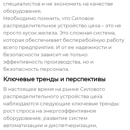
специалистов и не экономить на качестве
оборудования.
Необходимо помнить, что
Силовое
распределительное устройство цеха
– это не
просто кусок железа. Это сложная система,
которая обеспечивает бесперебойную работу
всего предприятия. И от ее надежности и
безопасности зависит не только
эффективность производства, но и
безопасность персонала.
Ключевые тренды и перспективы
В настоящее время на рынке
Силового
распределительного устройства цеха
наблюдаются следующие ключевые тренды:
рост спроса на энергоэффективное
оборудование, развитие систем
автоматизации и диспетчеризации,