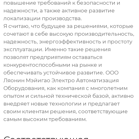
повышение требований к безопасности и
надежности, а также активное развитие
локализации производства.
Я считаю, что будущее за решениями, которые
сочетают в себе высокую производительность,
надежность, энергоэффективность и простоту
эксплуатации. Именно такие решения
позволят предприятиям оставаться
конкурентоспособными на рынке и
обеспечивать устойчивое развитие. ООО
Ляонин Мэйигао Электро Автоматизация
Оборудования, как компания с многолетним
опытом и сильной технической базой, активно
внедряет новые технологии и предлагает
своим клиентам решения, соответствующие
самым высоким требованиям.