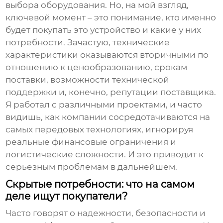
выбора оборудования. Но, на мой взгляд,
ключевой момент – это понимание, кто именно
будет покупать это устройство и какие у них
потребности. Зачастую, технические
характеристики оказываются вторичными по
отношению к ценообразованию, срокам
поставки, возможности технической
поддержки и, конечно, репутации поставщика.
Я работал с различными проектами, и часто
видишь, как компании сосредотачиваются на
самых передовых технологиях, игнорируя
реальные финансовые ограничения и
логистические сложности. И это приводит к
серьезным проблемам в дальнейшем.
Скрытые потребности: что на самом
деле ищут покупатели?
Часто говорят о надежности, безопасности и