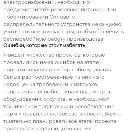
электроснабжении, необходимо
предусматривать резервное питание. При
проектировании
Силового
распределительного устройства цеха
нужно
учитывать все эти факторы, чтобы обеспечить
бесперебойную работу производства.
Ошибки, которые стоит избегать
Я видел множество проектов, которые
провалились из-за ошибок на этапе
проектирования и выбора оборудования.
Самые распространенные из них – это
недооценка требований к нагрузке,
неправильный выбор типа и параметров
оборудования, отсутствие необходимой
технической поддержки и несоблюдение
норм и правил электробезопасности. Важно
тщательно планировать все этапы проекта,
привлекать квалифицированных