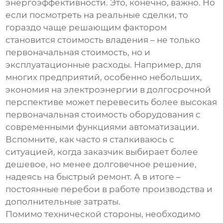
энергоэффективности. Это, конечно, важно. Но
если посмотреть на реальные сделки, то
гораздо чаще решающим фактором
становится стоимость владения – не только
первоначальная стоимость, но и
эксплуатационные расходы. Например, для
многих предприятий, особенно небольших,
экономия на электроэнергии в долгосрочной
перспективе может перевесить более высокая
первоначальная стоимость оборудования с
современными функциями автоматизации.
Вспомните, как часто я сталкиваюсь с
ситуацией, когда заказчик выбирает более
дешевое, но менее долговечное решение,
надеясь на быстрый ремонт. А в итоге –
постоянные перебои в работе производства и
дополнительные затраты.
Помимо технической стороны, необходимо