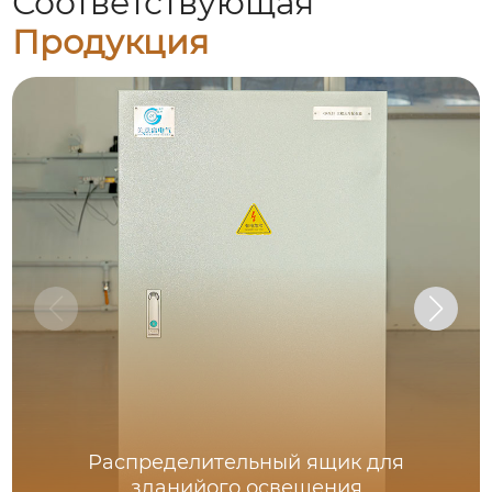
Соответствующая
Продукция
Распределительный ящик для
зданийого освещения