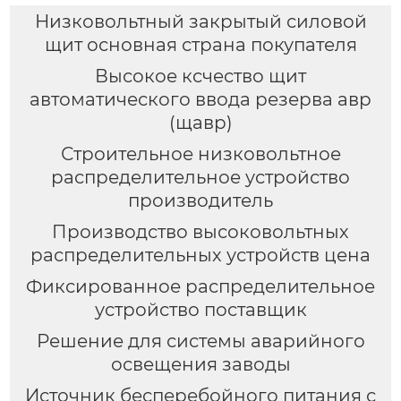
Низковольтный закрытый силовой
щит основная страна покупателя
Высокое ксчество щит
автоматического ввода резерва авр
(щавр)
Строительное низковольтное
распределительное устройство
производитель
Производство высоковольтных
распределительных устройств цена
Фиксированное распределительное
устройство поставщик
Решение для системы аварийного
освещения заводы
Источник бесперебойного питания с