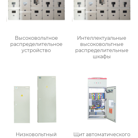
Высоковольтное
Интеллектуальные
распределительное
высоковольтные
устройство
распределительные
шкафы
Низковольтный
Щит автоматического