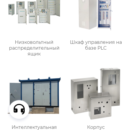
Низковольтный
Шкаф управления на
распределительный
базе PLC
ящик
Интеллектуальная
Корпус