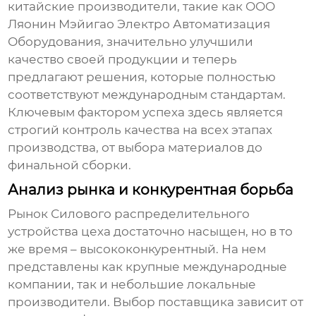
китайские производители, такие как ООО
Ляонин Мэйигао Электро Автоматизация
Оборудования, значительно улучшили
качество своей продукции и теперь
предлагают решения, которые полностью
соответствуют международным стандартам.
Ключевым фактором успеха здесь является
строгий контроль качества на всех этапах
производства, от выбора материалов до
финальной сборки.
Анализ рынка и конкурентная борьба
Рынок
Силового распределительного
устройства цеха
достаточно насыщен, но в то
же время – высококонкурентный. На нем
представлены как крупные международные
компании, так и небольшие локальные
производители. Выбор поставщика зависит от