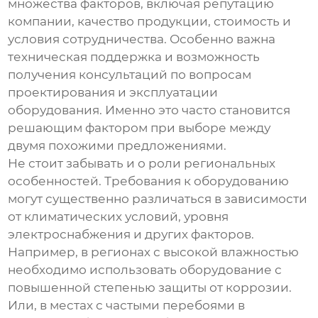
множества факторов, включая репутацию
компании, качество продукции, стоимость и
условия сотрудничества. Особенно важна
техническая поддержка и возможность
получения консультаций по вопросам
проектирования и эксплуатации
оборудования. Именно это часто становится
решающим фактором при выборе между
двумя похожими предложениями.
Не стоит забывать и о роли региональных
особенностей. Требования к оборудованию
могут существенно различаться в зависимости
от климатических условий, уровня
электроснабжения и других факторов.
Например, в регионах с высокой влажностью
необходимо использовать оборудование с
повышенной степенью защиты от коррозии.
Или, в местах с частыми перебоями в