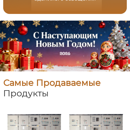
Самые Продаваемые
Продукты