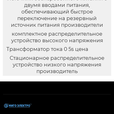
двумя вводами питания,
обеспечивающий быстрое
переключение на резервный
источник питания производители
комплектное распределительное
устройство высокого напряжения
Трансформатор тока 0 5s цена
Стационарное распределительное
устройство низкого напряжения
производитель