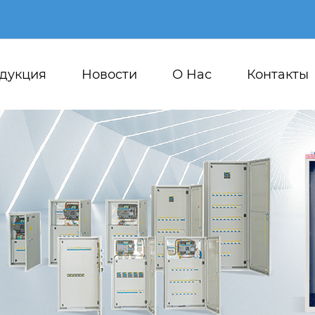
дукция
Новости
О Hас
Контакты