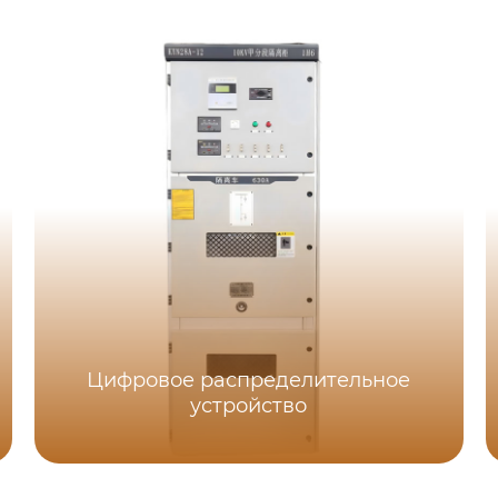
Цифровое распределительное
устройство