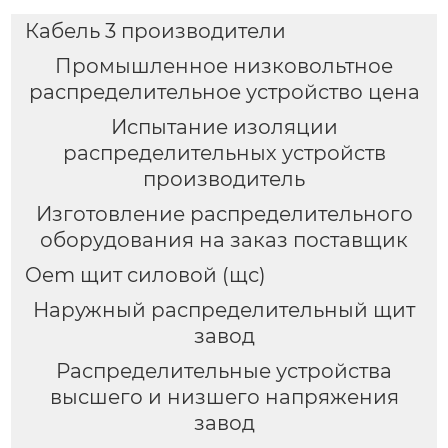
Кабель 3 производители
Промышленное низковольтное
распределительное устройство цена
Испытание изоляции
распределительных устройств
производитель
Изготовление распределительного
оборудования на заказ поставщик
Oem щит силовой (щс)
Наружный распределительный щит
завод
Распределительные устройства
высшего и низшего напряжения
завод