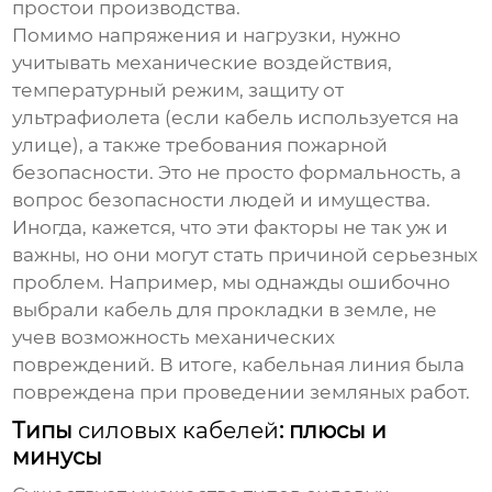
простои производства.
Помимо напряжения и нагрузки, нужно
учитывать механические воздействия,
температурный режим, защиту от
ультрафиолета (если кабель используется на
улице), а также требования пожарной
безопасности. Это не просто формальность, а
вопрос безопасности людей и имущества.
Иногда, кажется, что эти факторы не так уж и
важны, но они могут стать причиной серьезных
проблем. Например, мы однажды ошибочно
выбрали кабель для прокладки в земле, не
учев возможность механических
повреждений. В итоге, кабельная линия была
повреждена при проведении земляных работ.
Типы
силовых кабелей
: плюсы и
минусы