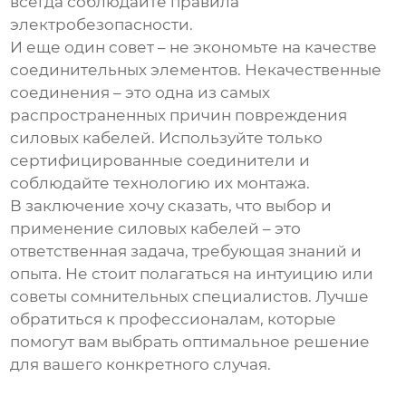
всегда соблюдайте правила
электробезопасности.
И еще один совет – не экономьте на качестве
соединительных элементов. Некачественные
соединения – это одна из самых
распространенных причин повреждения
силовых кабелей
. Используйте только
сертифицированные соединители и
соблюдайте технологию их монтажа.
В заключение хочу сказать, что выбор и
применение
силовых кабелей
– это
ответственная задача, требующая знаний и
опыта. Не стоит полагаться на интуицию или
советы сомнительных специалистов. Лучше
обратиться к профессионалам, которые
помогут вам выбрать оптимальное решение
для вашего конкретного случая.