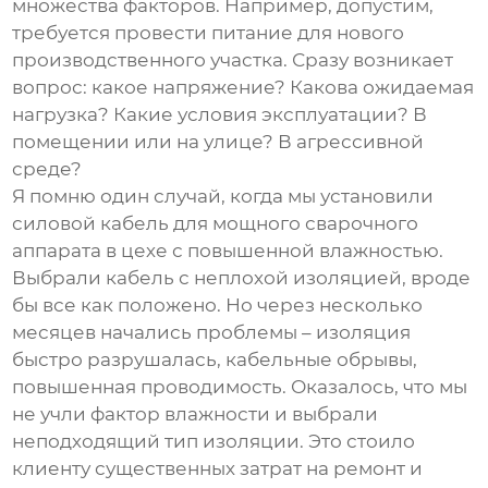
множества факторов. Например, допустим,
требуется провести питание для нового
производственного участка. Сразу возникает
вопрос: какое напряжение? Какова ожидаемая
нагрузка? Какие условия эксплуатации? В
помещении или на улице? В агрессивной
среде?
Я помню один случай, когда мы установили
силовой кабель
для мощного сварочного
аппарата в цехе с повышенной влажностью.
Выбрали кабель с неплохой изоляцией, вроде
бы все как положено. Но через несколько
месяцев начались проблемы – изоляция
быстро разрушалась, кабельные обрывы,
повышенная проводимость. Оказалось, что мы
не учли фактор влажности и выбрали
неподходящий тип изоляции. Это стоило
клиенту существенных затрат на ремонт и