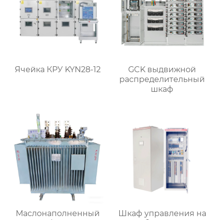
Ячейка КРУ KYN28-12
GCK выдвижной
распределительный
шкаф
Маслонаполненный
Шкаф управления на