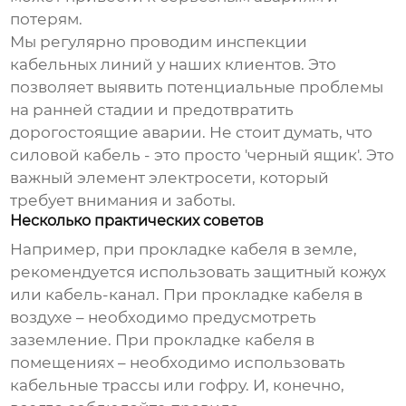
потерям.
Мы регулярно проводим инспекции
кабельных линий у наших клиентов. Это
позволяет выявить потенциальные проблемы
на ранней стадии и предотвратить
дорогостоящие аварии. Не стоит думать, что
силовой кабель
- это просто 'черный ящик'. Это
важный элемент электросети, который
требует внимания и заботы.
Несколько практических советов
Например, при прокладке кабеля в земле,
рекомендуется использовать защитный кожух
или кабель-канал. При прокладке кабеля в
воздухе – необходимо предусмотреть
заземление. При прокладке кабеля в
помещениях – необходимо использовать
кабельные трассы или гофру. И, конечно,