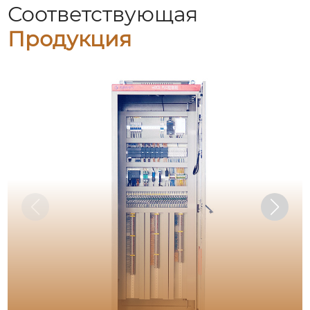
Соответствующая
Продукция