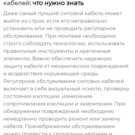
кабелей
: что нужно знать
Даже самый лучший
силовой кабель
может
выйти из строя, если его неправильно
установить или не проводить регулярное
обслуживание. При монтаже необходимо
строго соблюдать технологию, использовать
правильные инструменты и крепежные
элементы. Важно обеспечить надежную
защиту кабеля от механических повреждений
и воздействия окружающей среды.
Регулярное обслуживание
силовых кабелей
включает в себя визуальный осмотр, проверку
состояния изоляции, измерение
сопротивления изоляции и заземления. При
обнаружении повреждений необходимо
немедленно проводить ремонт или замену
кабеля. Пренебрежение обслуживанием
может привести к серьезным авариям и