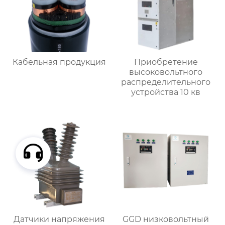
Кабельная продукция
Приобретение
высоковольтного
распределительного
устройства 10 кв
Датчики напряжения
GGD низковольтный