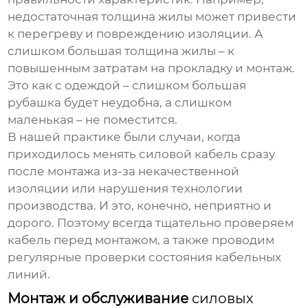
недостаточная толщина жилы может привести
к перегреву и повреждению изоляции. А
слишком большая толщина жилы – к
повышенным затратам на прокладку и монтаж.
Это как с одеждой – слишком большая
рубашка будет неудобна, а слишком
маленькая – не поместится.
В нашей практике были случаи, когда
приходилось менять
силовой кабель
сразу
после монтажа из-за некачественной
изоляции или нарушения технологии
производства. И это, конечно, неприятно и
дорого. Поэтому всегда тщательно проверяем
кабель перед монтажом, а также проводим
регулярные проверки состояния кабельных
линий.
Монтаж и обслуживание
силовых