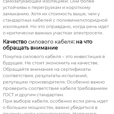
самозатухающей изоляцией. Они более
устойчивы к перегрузкам и короткому
замыканию. Хотя их стоимость выше, чем у
стандартных кабелей с поливинилхлоридной
изоляцией. Но это оправдано, когда речь идет
о критически важных участках электросети.
Качество
силового кабеля
: на что
обращать внимание
Покупка
силового кабеля
– это инвестиция в
будущее. Не стоит экономить на качестве.
Обращайте внимание на сертификаты
соответствия, результаты испытаний,
репутацию производителя. Особенно важно
проверить соответствие кабеля требованиям
ГОСТ и другим стандартам.
При выборе кабеля, особенно если речь идет
о больших мощностях, важно убедиться в
правильности характеристик. Например,