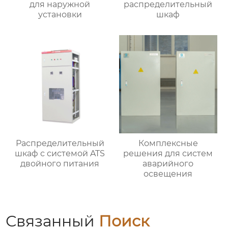
для наружной
распределительный
установки
шкаф
Распределительный
Комплексные
шкаф с системой ATS
решения для систем
двойного питания
аварийного
освещения
Связанный
Поиск