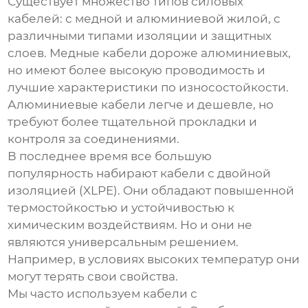
Существует множество типов
силовых
кабелей
: с медной и алюминиевой жилой, с
различными типами изоляции и защитных
слоев. Медные кабели дороже алюминиевых,
но имеют более высокую проводимость и
лучшие характеристики по износостойкости.
Алюминиевые кабели легче и дешевле, но
требуют более тщательной прокладки и
контроля за соединениями.
В последнее время все большую
популярность набирают кабели с двойной
изоляцией (XLPE). Они обладают повышенной
термостойкостью и устойчивостью к
химическим воздействиям. Но и они не
являются универсальным решением.
Например, в условиях высоких температур они
могут терять свои свойства.
Мы часто используем кабели с