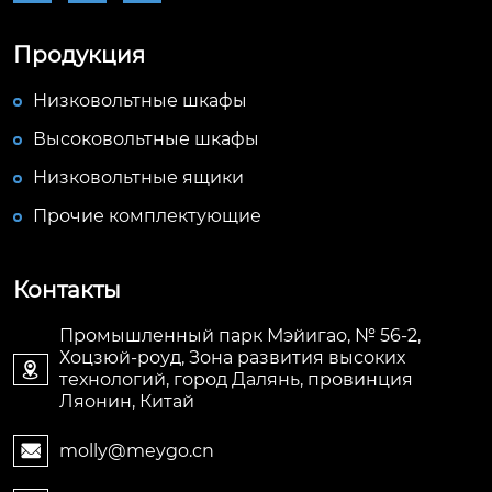
Продукция
Низковольтные шкафы
Высоковольтные шкафы
Низковольтные ящики
Прочие комплектующие
Контакты
Промышленный парк Мэйигао, № 56-2,
Хоцзюй-роуд, Зона развития высоких

технологий, город Далянь, провинция
Ляонин, Китай
molly@meygo.cn
