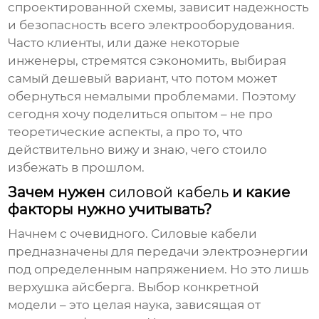
спроектированной схемы, зависит надежность
и безопасность всего электрооборудования.
Часто клиенты, или даже некоторые
инженеры, стремятся сэкономить, выбирая
самый дешевый вариант, что потом может
обернуться немалыми проблемами. Поэтому
сегодня хочу поделиться опытом – не про
теоретические аспекты, а про то, что
действительно вижу и знаю, чего стоило
избежать в прошлом.
Зачем нужен
силовой кабель
и какие
факторы нужно учитывать?
Начнем с очевидного.
Силовые кабели
предназначены для передачи электроэнергии
под определенным напряжением. Но это лишь
верхушка айсберга. Выбор конкретной
модели – это целая наука, зависящая от