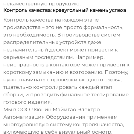
некачественную продукцию.
Контроль качества: краеугольный камень успеха
Контроль качества на каждом этапе
производства – это не просто формальность,
это необходимость. В
производстве систем
распределительных устройств
даже
незначительный дефект может привести к
серьезным последствиям. Например,
неисправность в контакторе может привести к
короткому замыканию и возгоранию. Поэтому,
нужно начинать с проверки входного сырья,
тщательно контролировать каждый этап
сборки, и проводить финальное тестирование
готового изделия.
Мы в ООО Ляонин Мэйигао Электро
Автоматизация Оборудования применяем
многоуровневую систему контроля качества,
включающую в себя визуальный осмотр,