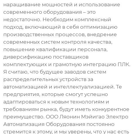
наращивание мощностей и использование
современного оборудования – это
недостаточно. Необходим комплексный
подход, включающий в себя оптимизацию
производственных процессов, внедрение
современных систем контроля качества,
повышение квалификации персонала,
диверсификацию поставщиков
комплектующих и грамотную интеграцию ПЛК.
Я считаю, что будущее
заводов систем
распределительных устройств
за
автоматизацией и интеллектуализацией. Те
предприятия, которые смогут успешно
адаптироваться к новым технологиям и
требованиям рынка, будут иметь конкурентное
преимущество. ООО Ляонин Мэйигао Электро
Автоматизация Оборудования постоянно
стремится к этому, и мы уверены, что у нас есть