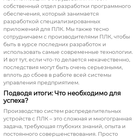
собственный отдел разработки программного
обеспечения, который занимается
разработкой специализированных
приложений для ПЛК. Мы также тесно
сотрудничаем с производителями ПЛК, чтобы
быть в курсе последних разработок и
использовать самые современные технологии.
И вот тут, если что-то делается некачественно,
последствия могут быть очень серьезными,
вплоть до сбоев в работе всей системы
управления предприятием.
Подводя итоги: Что необходимо для
успеха?
Производство
систем распределительных
устройств с ПЛК
– это сложная и многогранная
задача, требующая глубоких знаний, опыта и
постоянного совершенствования. Просто