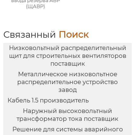
ввода резерва АВР
(ЩАВР)
Связанный
Поиск
Низковольтный распределительный
щит для строительных вентиляторов
поставщик
Металлическое низковольтное
распределительное устройство
завод
Кабель 1.5 производитель
Наружный высоковольтный
трансформатор тока поставщик
Решение для системы аварийного