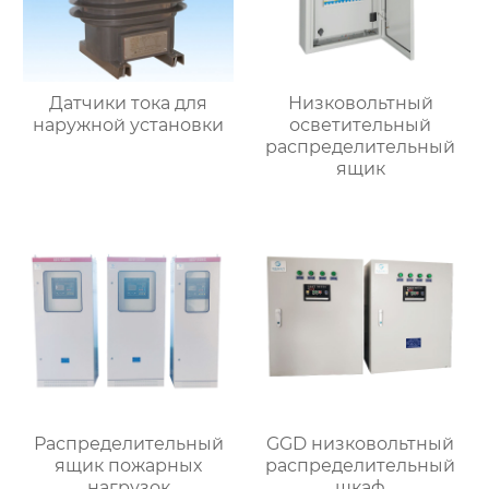
Датчики тока для
Низковольтный
наружной установки
осветительный
распределительный
ящик
Распределительный
GGD низковольтный
ящик пожарных
распределительный
нагрузок
шкаф