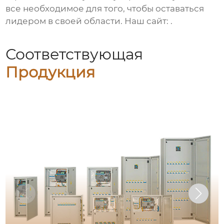
все необходимое для того, чтобы оставаться
лидером в своей области. Наш сайт:
.
Соответствующая
Продукция