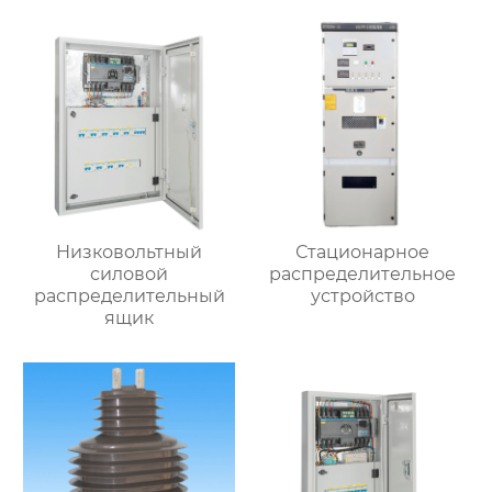
Низковольтный
Стационарное
силовой
распределительное
распределительный
устройство
ящик