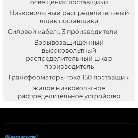
освещения поставщики
Низковольтный распределительный
ящик поставщики
Силовой кабель 3 производители
Взрывозащищенный
высоковольтный
распределительный шкаф
производитель
Трансформаторы тока 150 поставщик
жилое низковольтное
распределительное устройство