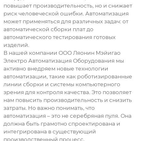
повышает производительность, но и снижает
риск человеческой ошибки. Автоматизация
может применяться для различных задач: от
автоматической сборки плат до
автоматического тестирования готовых
изделий.
В нашей компании ООО Ляонин Мэйигао
Электро Автоматизация Оборудования мы
активно внедряем новые технологии
автоматизации, такие как роботизированные
линии сборки и системы компьютерного
зрения для контроля качества. Это позволяет
нам повысить производительность и снизить
затраты. Но важно понимать, что
автоматизация – это не серебряная пуля. Она
должна быть грамотно спроектирована и
интегрирована в существующий
производственный процесс.