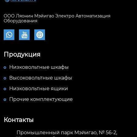
ООО Ляонин Мэйигао Электро Автоматизация
Оборудования



Продукция
Низковольтные шкафы
Высоковольтные шкафы
Низковольтные ящики
Прочие комплектующие
Контакты
Промышленный парк Мэйигао, № 56-2,