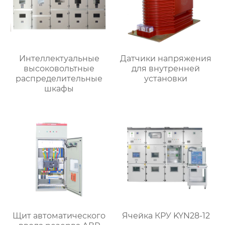
Интеллектуальные
Датчики напряжения
высоковольтные
для внутренней
распределительные
установки
шкафы
Щит автоматического
Ячейка КРУ KYN28-12