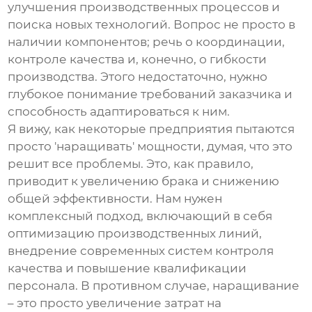
улучшения производственных процессов и
поиска новых технологий. Вопрос не просто в
наличии компонентов; речь о координации,
контроле качества и, конечно, о гибкости
производства. Этого недостаточно, нужно
глубокое понимание требований заказчика и
способность адаптироваться к ним.
Я вижу, как некоторые предприятия пытаются
просто 'наращивать' мощности, думая, что это
решит все проблемы. Это, как правило,
приводит к увеличению брака и снижению
общей эффективности. Нам нужен
комплексный подход, включающий в себя
оптимизацию производственных линий,
внедрение современных систем контроля
качества и повышение квалификации
персонала. В противном случае, наращивание
– это просто увеличение затрат на