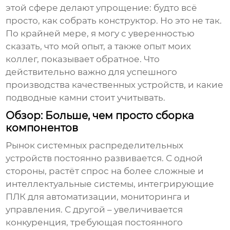
этой сфере делают упрощение: будто всё
просто, как собрать конструктор. Но это не так.
По крайней мере, я могу с уверенностью
сказать, что мой опыт, а также опыт моих
коллег, показывает обратное. Что
действительно важно для успешного
производства качественных устройств, и какие
подводные камни стоит учитывать.
Обзор: Больше, чем просто сборка
компонентов
Рынок
системных распределительных
устройств
постоянно развивается. С одной
стороны, растёт спрос на более сложные и
интеллектуальные системы, интегрирующие
ПЛК для автоматизации, мониторинга и
управления. С другой – увеличивается
конкуренция, требующая постоянного