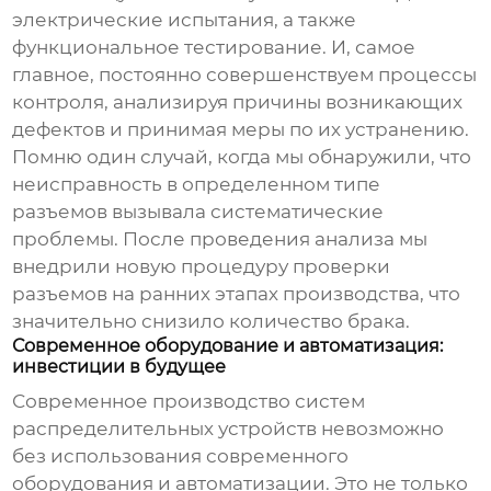
электрические испытания, а также
функциональное тестирование. И, самое
главное, постоянно совершенствуем процессы
контроля, анализируя причины возникающих
дефектов и принимая меры по их устранению.
Помню один случай, когда мы обнаружили, что
неисправность в определенном типе
разъемов вызывала систематические
проблемы. После проведения анализа мы
внедрили новую процедуру проверки
разъемов на ранних этапах производства, что
значительно снизило количество брака.
Современное оборудование и автоматизация:
инвестиции в будущее
Современное
производство систем
распределительных устройств
невозможно
без использования современного
оборудования и автоматизации. Это не только