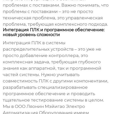
проблемах с поставками. Важно понимать, что
проблемы с поставками – это не просто
техническая проблема, это управленческая
проблема, требующая комплексного подхода.
Интеграция ПЛК и программное обеспечение:
новый уровень сложности
Интеграция ПЛК в
системы
распределительных устройств
– это уже не
просто добавление контроллера, это
комплексная задача, требующая глубокого
знания как аппаратной, так и программной
частей системы. Нужно учитывать
совместимость ПЛК с другими компонентами,
разрабатывать специализированное
программное обеспечение и проводить
тщательное тестирование системы в целом.
Мы в ООО Ляонин Мэйигао Электро
Автоматизация Оборудования имеем