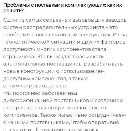
Проблемы с поставками комплектующих: как их
решать?
Один из самых серьезных вызовов для
заводов
систем распределительных устройств
– это
проблемы с поставками комплектующих. Из-за
геополитической ситуации и других факторов,
доступность многих компонентов стала
ограничена. Это вынуждает нас искать
альтернативных поставщиков, разрабатывать
новые конструкции с использованием
доступных компонентов, а также
оптимизировать запасы.
Мы постоянно работаем над
диверсификацией поставщиков и созданием
резервных запасов критически важных
компонентов. Также мы активно сотрудничаем
с нашими поставщиками, чтобы оперативно
получать информацию о возможных