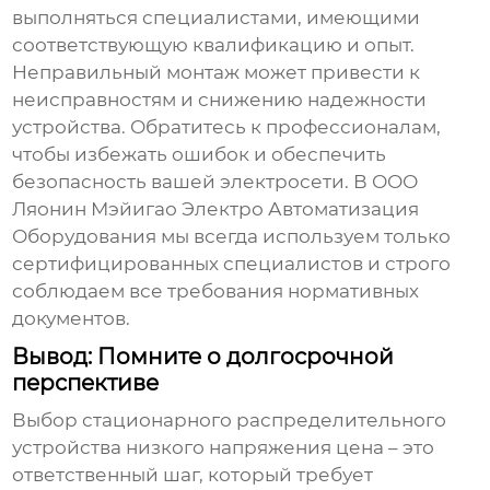
выполняться специалистами, имеющими
соответствующую квалификацию и опыт.
Неправильный монтаж может привести к
неисправностям и снижению надежности
устройства. Обратитесь к профессионалам,
чтобы избежать ошибок и обеспечить
безопасность вашей электросети. В ООО
Ляонин Мэйигао Электро Автоматизация
Оборудования мы всегда используем только
сертифицированных специалистов и строго
соблюдаем все требования нормативных
документов.
Вывод: Помните о долгосрочной
перспективе
Выбор
стационарного распределительного
устройства низкого напряжения цена
– это
ответственный шаг, который требует