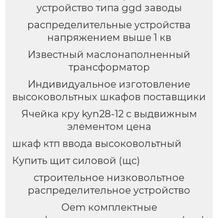
устройство типа ggd заводы
распределительные устройства
напряжением выше 1 кв
Известный маслонаполненный
трансформатор
Индивидуальное изготовление
высоковольтных шкафов поставщики
Ячейка кру kyn28-12 с выдвижным
элементом цена
шкаф ктп ввода высоковольтный
Купить щит силовой (щс)
строительное низковольтное
распределительное устройство
Oem комплектные