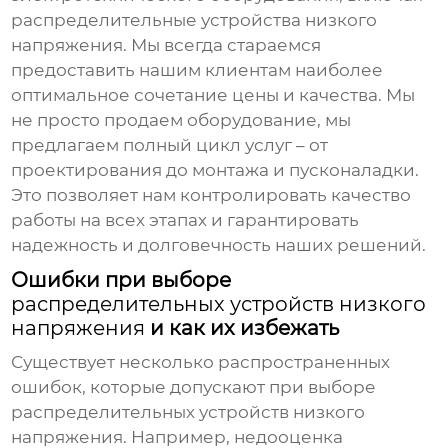
распределительные устройства низкого
напряжения
. Мы всегда стараемся
предоставить нашим клиентам наиболее
оптимальное сочетание цены и качества. Мы
не просто продаем оборудование, мы
предлагаем полный цикл услуг – от
проектирования до монтажа и пусконаладки.
Это позволяет нам контролировать качество
работы на всех этапах и гарантировать
надежность и долговечность наших решений.
Ошибки при выборе
распределительных устройств низкого
напряжения
и как их избежать
Существует несколько распространенных
ошибок, которые допускают при выборе
распределительных устройств низкого
напряжения
. Например, недооценка