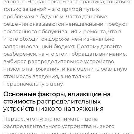
вариант. Но, как показывает практика, гоняться
только за ценой – это прямой путь к
проблемам в будущем. Часто дешевые
решения оказываются ненадежными, требуют
постоянного обслуживания и ремонта, что в
итоге обходится дороже, чем изначально
запланированный бюджет. Поэтому давайте
разберемся, на что стоит обращать внимание,
выбирая
распределительное устройство
низкого напряжения
, и как оценить реальную
стоимость владения, а не только
первоначальную цену.
Основные факторы, влияющие на
стоимость
распределительных
устройств низкого напряжения
Первое, что нужно понимать –
цена
распределительного устройства низкого
напряжения
– это не просто цифра, а результат