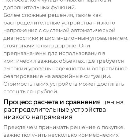
дополнительных функций.
Более сложные решения, такие как
распределительные устройства низкого
напряжения
с системой автоматической
диагностики и дистанционным управлением,
стоят значительно дороже. Они
предназначены для использования в
критически важных объектах, где требуется
высокий уровень надежности и оперативное
реагирование на аварийные ситуации.
Стоимость таких устройств может достигать
сотен тысяч рублей.
Процесс расчета и сравнения
цен на
распределительные устройства
низкого напряжения
Прежде чем принимать решение о покупке,
важно получить несколько коммерческих