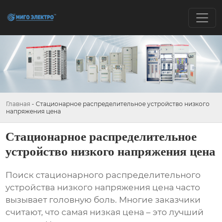
Главная
-
Стационарное распределительное устройство низкого
напряжения цена
Стационарное распределительное
устройство низкого напряжения цена
Поиск
стационарного распределительного
устройства низкого напряжения цена
часто
вызывает головную боль. Многие заказчики
считают, что самая низкая цена – это лучший