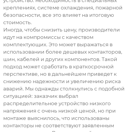
устройство: необходимость в специальных
креплениях, системе охлаждения, пожарной
безопасности, все это влияет на итоговую
стоимость.
Иногда, чтобы снизить цену, производители
идут на компромиссы с качеством
комплектующих. Это может выражаться в
использовании более дешевых контакторов,
шин, кабелей и других компонентов. Такой
подход может сработать в краткосрочной
перспективе, но в дальнейшем приведет к
снижению надежности и увеличению риска
аварий. Мы однажды столкнулись с подобной
ситуацией: заказчик выбрал
распределительное устройство низкого
напряжения
с очень низкой ценой, но при
монтаже выяснилось, что использованы
контакторы не соответствуют заявленным