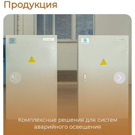
Продукция
Комплексные решения для систем
аварийного освещения