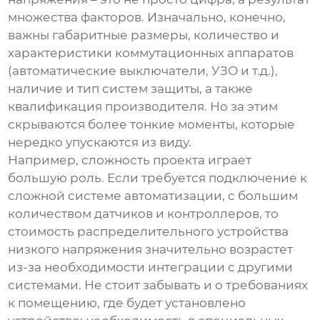
множества факторов. Изначально, конечно,
важны габаритные размеры, количество и
характеристики коммутационных аппаратов
(автоматические выключатели, УЗО и т.д.),
наличие и тип систем защиты, а также
квалификация производителя. Но за этим
скрываются более тонкие моменты, которые
нередко упускаются из виду.
Например, сложность проекта играет
большую роль. Если требуется подключение к
сложной системе автоматизации, с большим
количеством датчиков и контроллеров, то
стоимость
распределительного устройства
низкого напряжения
значительно возрастет
из-за необходимости интеграции с другими
системами. Не стоит забывать и о требованиях
к помещению, где будет установлено