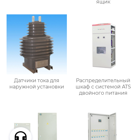
ящик
Датчики тока для
Распределительный
наружной установки
шкаф с системой ATS
двойного питания