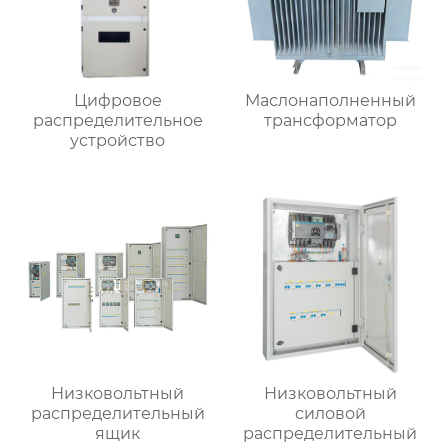
Цифровое
Маслонаполненный
распределительное
трансформатор
устройство
Низковольтный
Низковольтный
распределительный
силовой
ящик
распределительный