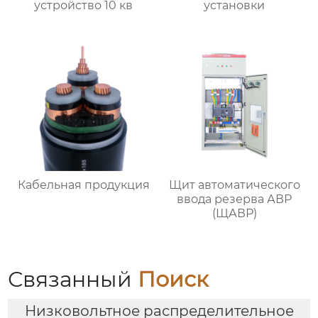
устройство 10 кв
установки
Кабельная продукция
Щит автоматического
ввода резерва АВР
(ЩАВР)
Связанный
Поиск
Низковольтное распределительное