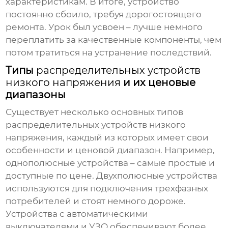
характеристикам. В итоге, устройство
постоянно сбоило, требуя дорогостоящего
ремонта. Урок был усвоен – лучше немного
переплатить за качественные компоненты, чем
потом тратиться на устранение последствий.
Типы
распределительных устройств
низкого напряжения
и их ценовые
диапазоны
Существует несколько основных типов
распределительных устройств низкого
напряжения
, каждый из которых имеет свои
особенности и ценовой диапазон. Например,
однополюсные устройства – самые простые и
доступные по цене. Двухполюсные устройства
используются для подключения трехфазных
потребителей и стоят немного дороже.
Устройства с автоматическими
выключателями и УЗО обеспечивают более