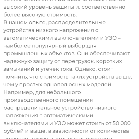
высокий уровень защиты и, соответственно,
более высокую стоимость.
В нашем опыте,
распределительные
устройства низкого напряжения
с
автоматическими выключателями и УЗО –
наиболее популярный выбор для
промышленных объектов. Они обеспечивают
надежную защиту от перегрузок, коротких
замыканий и утечек тока. Однако, стоит
помнить, что стоимость таких устройств выше,
чем у простых однополюсных моделей.
Например, для небольшого
производственного помещения
распределительное устройство низкого
напряжения
с автоматическими
выключателями и УЗО может стоить от 50 000
рублей и выше, в зависимости от количества
полюсов, коммутационных аппаратов и