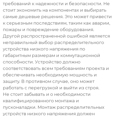
требований к надежности и безопасности. Не
стоит экономить на компонентах и выбирать
самые дешевые решения. Это может привести
к серьезным последствиям, таким как аварии,
пожары и повреждение оборудования.
Другой распространенной ошибкой является
неправильный выбор
распределительного
устройства низкого напряжения
по
габаритным размерам и коммутационной
способности. Устройство должно
соответствовать всем требованиям проекта и
обеспечивать необходимую мощность и
защиту. В противном случае, оно может
работать с перегрузкой и выйти из строя.
Не стоит забывать и о необходимости
квалифицированного монтажа и
пусконаладки. Монтаж
распределительных
устройств низкого напряжения
должен