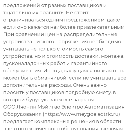
предложений от разных поставщиков и
тщательно их сравнить. Не стоит
ограничиваться одним предложением, даже
если оно кажется наиболее привлекательным.
При сравнении
цен на распределительные
устройства низкого напряжения
необходимо
учитывать не только стоимость самого
устройства, но и стоимость доставки, монтажа,
пусконаладочных работ и гарантийного
обслуживания. Иногда, кажущаяся низкая цена
может быть обманчивой, если не учитывать все
дополнительные расходы. Очень важно
просить у поставщиков подробную смету, в
которой будут указаны все затраты.
ООО Ляонин Мэйигао Электро Автоматизация
Оборудования (https://www.meygoelectric.ru)
предлагает комплексные решения в области
электротехнического оборудования, включая