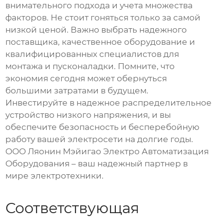
внимательного подхода и учета множества
факторов. Не стоит гоняться только за самой
низкой ценой. Важно выбрать надежного
поставщика, качественное оборудование и
квалифицированных специалистов для
монтажа и пусконаладки. Помните, что
экономия сегодня может обернуться
большими затратами в будущем.
Инвестируйте в надежное
распределительное
устройство низкого напряжения
, и вы
обеспечите безопасность и бесперебойную
работу вашей электросети на долгие годы.
ООО Ляонин Мэйигао Электро Автоматизация
Оборудования – ваш надежный партнер в
мире электротехники.
Соответствующая