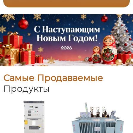
Самые Продаваемые
Продукты