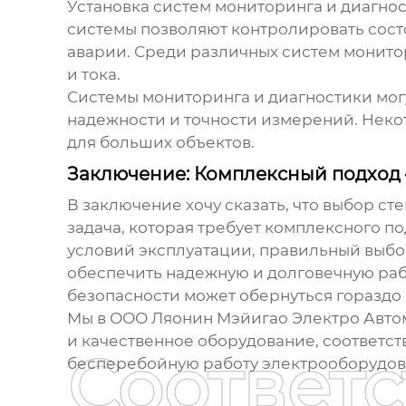
Установка систем мониторинга и диагнос
системы позволяют контролировать сост
аварии. Среди различных систем монито
и тока.
Системы мониторинга и диагностики могу
надежности и точности измерений. Неко
для больших объектов.
Заключение: Комплексный подход 
В заключение хочу сказать, что выбор
сте
задача, которая требует комплексного п
условий эксплуатации, правильный выбо
обеспечить надежную и долговечную ра
безопасности может обернуться гораздо
Мы в ООО Ляонин Мэйигао Электро Авто
и качественное оборудование, соответст
Соответ
бесперебойную работу электрооборудова