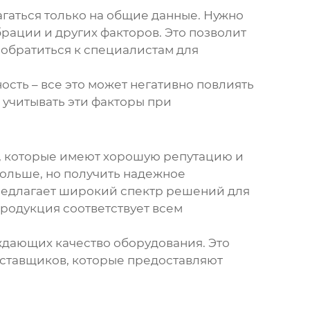
гаться только на общие данные. Нужно
рации и других факторов. Это позволит
 обратиться к специалистам для
сть – все это может негативно повлиять
 учитывать эти факторы при
и, которые имеют хорошую репутацию и
 больше, но получить надежное
редлагает широкий спектр решений для
родукция соответствует всем
ждающих качество оборудования. Это
оставщиков, которые предоставляют