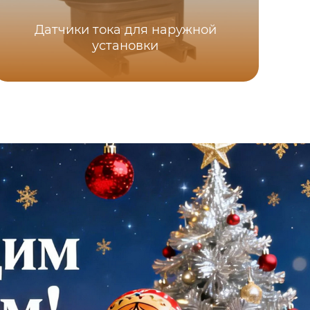
Датчики тока для наружной
установки