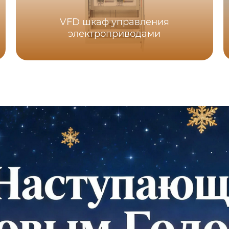
VFD шкаф управления
электроприводами