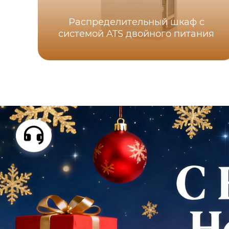
Распределительный шкаф с
системой ATS двойного питания