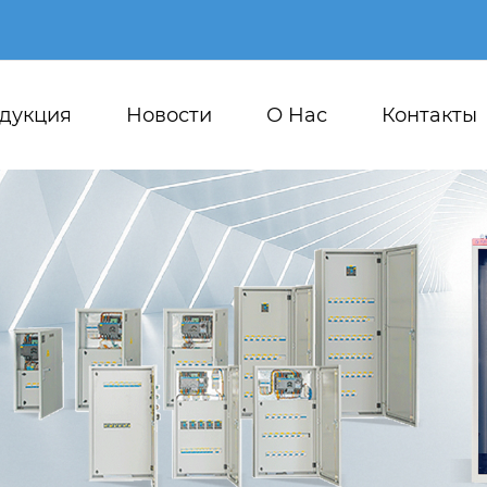
дукция
Новости
О Hас
Контакты