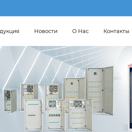
дукция
Новости
О Hас
Контакты