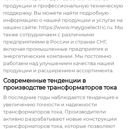
продукции и профессиональную техническую
поддержку. Вы можете найти подробную
информацию о нашей продукции и услугах на
нашем сайте:
https://www.meygoelectric.ru
. Мы
также сотрудничаем с различными
предприятиями в России и странах СНГ,
включая промышленные предприятия и
энергетические компании. Мы постоянно
работаем над улучшением качества нашей
продукции и расширением ассортимента.
Современные тенденции в
производстве трансформаторов тока
В последние годы наблюдается тенденция к
увеличению точности и надежности
трансформаторов тока
. Производители
активно разрабатывают новые конструкции
трансформаторов тока, которые позволяют