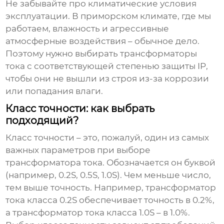
Не забывайте про климатические условия
эксплуатации. В приморском климате, где мы
работаем, влажность и агрессивные
атмосферные воздействия – обычное дело.
Поэтому нужно выбирать
трансформаторы
тока
с соответствующей степенью защиты IP,
чтобы они не вышли из строя из-за коррозии
или попадания влаги.
Класс точности: как выбрать
подходящий?
Класс точности – это, пожалуй, один из самых
важных параметров при выборе
трансформатора тока
. Обозначается он буквой
(например, 0.2S, 0.5S, 1.0S). Чем меньше число,
тем выше точность. Например, трансформатор
тока класса 0.2S обеспечивает точность в 0.2%,
а трансформатор тока класса 1.0S – в 1.0%.