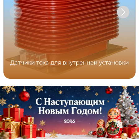
Датчики тока для внутренней установки