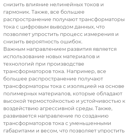
снизить влияние нелинейных токов и
гармоник. Также, все большее
распространение получают трансформаторы
тока с цифровым выводом данных, что
позволяет упростить процесс измерения и
снизить вероятность ошибок.
Важным направлением развития является
использование новых материалов и
технологий при производстве
трансформаторов тока. Например, все
большее распространение получают
трансформаторы тока с изоляцией на основе
полимерных материалов, которые обладают
высокой термостойкостью и устойчивостью к
воздействию агрессивной среды. Также,
развивается направление по созданию
трансформаторов тока с уменьшенными
габаритами и весом, что позволяет упростить