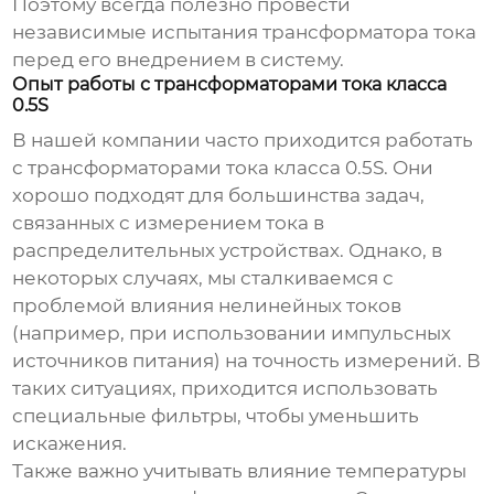
Поэтому всегда полезно провести
независимые испытания трансформатора тока
перед его внедрением в систему.
Опыт работы с трансформаторами тока класса
0.5S
В нашей компании часто приходится работать
с
трансформаторами тока
класса 0.5S. Они
хорошо подходят для большинства задач,
связанных с измерением тока в
распределительных устройствах. Однако, в
некоторых случаях, мы сталкиваемся с
проблемой влияния нелинейных токов
(например, при использовании импульсных
источников питания) на точность измерений. В
таких ситуациях, приходится использовать
специальные фильтры, чтобы уменьшить
искажения.
Также важно учитывать влияние температуры