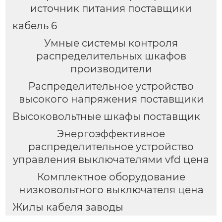
источник питания поставщики
кабель 6
Умные системы контроля
распределительных шкафов
производители
Распределительное устройство
высокого напряжения поставщики
Высоковольтные шкафы поставщик
Энергоэффективное
распределительное устройство
управления выключателями vfd цена
Комплектное оборудование
низковольтного выключателя цена
Жилы кабеля заводы