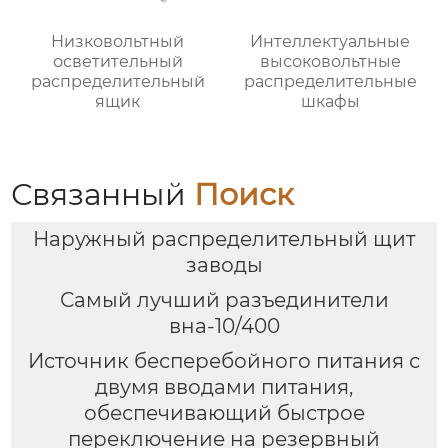
Низковольтный
Интеллектуальные
осветительный
высоковольтные
распределительный
распределительные
ящик
шкафы
Связанный
Поиск
Наружный распределительный щит
заводы
Самый лучший разъединители
вна-10/400
Источник бесперебойного питания с
двумя вводами питания,
обеспечивающий быстрое
переключение на резервный