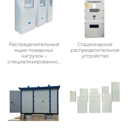
Распределительный
Стационарное
ящик пожарных
распределительное
нагрузок –
устройство
специализированное
применение