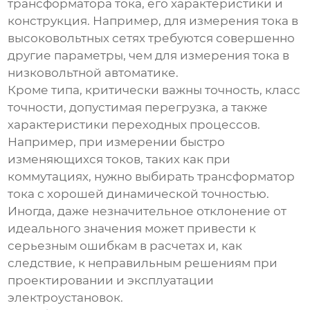
трансформатора тока, его характеристики и
конструкция. Например, для измерения тока в
высоковольтных сетях требуются совершенно
другие параметры, чем для измерения тока в
низковольтной автоматике.
Кроме типа, критически важны точность, класс
точности, допустимая перегрузка, а также
характеристики переходных процессов.
Например, при измерении быстро
изменяющихся токов, таких как при
коммутациях, нужно выбирать трансформатор
тока с хорошей динамической точностью.
Иногда, даже незначительное отклонение от
идеального значения может привести к
серьезным ошибкам в расчетах и, как
следствие, к неправильным решениям при
проектировании и эксплуатации
электроустановок.