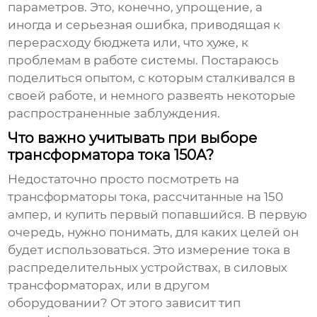
параметров. Это, конечно, упрощение, а
иногда и серьезная ошибка, приводящая к
перерасходу бюджета или, что хуже, к
проблемам в работе системы. Постараюсь
поделиться опытом, с которым сталкивался в
своей работе, и немного развеять некоторые
распространенные заблуждения.
Что важно учитывать при выборе
трансформатора тока 150А?
Недостаточно просто посмотреть на
трансформаторы тока
, рассчитанные на 150
ампер, и купить первый попавшийся. В первую
очередь, нужно понимать, для каких целей он
будет использоваться. Это измерение тока в
распределительных устройствах, в силовых
трансформаторах, или в другом
оборудовании? От этого зависит тип