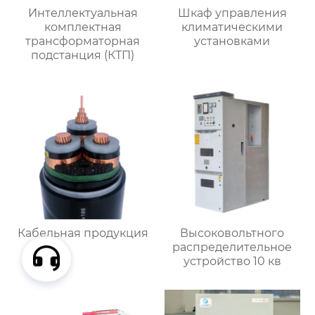
Интеллектуальная
Шкаф управления
комплектная
климатическими
трансформаторная
установками
подстанция (КТП)
Кабельная продукция
Высоковольтного
распределительное
устройство 10 кв