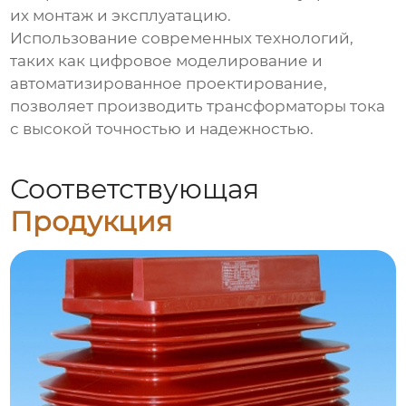
их монтаж и эксплуатацию.
Использование современных технологий,
таких как цифровое моделирование и
автоматизированное проектирование,
позволяет производить трансформаторы тока
с высокой точностью и надежностью.
Соответствующая
Продукция