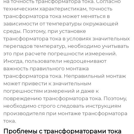
на точность трансформатора тока. Согласно
техническим характеристикам, точность
трансформатора тока может меняться в
зависимости от температуры окружающей
среды. Поэтому, при установке
трансформатора тока в условиях значительных
перепадов температур, необходимо учитывать
это при расчете погрешности измерений.
Иногда, пользователи недооценивают
важность правильного монтажа
трансформатора тока. Неправильный монтаж
может привести к значительным
погрешностям измерений и даже к
повреждению трансформатора тока. Поэтому,
необходимо строго следовать инструкциям
производителя при монтаже трансформатора
тока.
Проблемы с трансформаторами тока