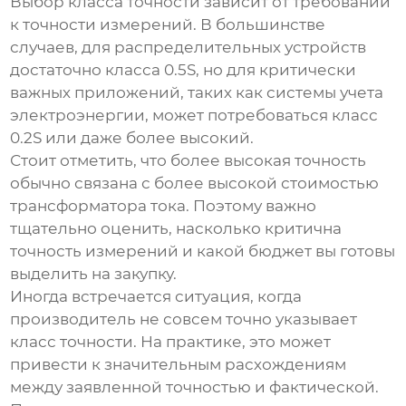
Выбор класса точности зависит от требований
к точности измерений. В большинстве
случаев, для распределительных устройств
достаточно класса 0.5S, но для критически
важных приложений, таких как системы учета
электроэнергии, может потребоваться класс
0.2S или даже более высокий.
Стоит отметить, что более высокая точность
обычно связана с более высокой стоимостью
трансформатора тока. Поэтому важно
тщательно оценить, насколько критична
точность измерений и какой бюджет вы готовы
выделить на закупку.
Иногда встречается ситуация, когда
производитель не совсем точно указывает
класс точности. На практике, это может
привести к значительным расхождениям
между заявленной точностью и фактической.