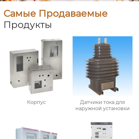
Самые Продаваемые
Продукты
Корпус
Датчики тока для
наружной установки