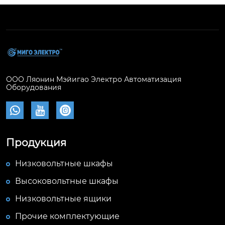
ООО Ляонин Мэйигао Электро Автоматизация
Оборудования



Продукция
Низковольтные шкафы
Высоковольтные шкафы
Низковольтные ящики
Прочие комплектующие