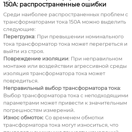
150А: распространенные ошибки
Среди наиболее распространенных проблем с
трансформаторами тока
150А можно выделить
следующие:
Перегрузка
: При превышении номинального
тока трансформатор тока может перегреться и
выйти из строя.
Повреждение изоляции
: При неправильном
монтаже или воздействии агрессивной среды
изоляция трансформатора тока может
повредиться.
Неправильный выбор трансформатора тока
:
Выбор трансформатора тока с неподходящими
параметрами может привести к значительным
погрешностям измерений.
Износ обмоток
: Со временем обмотки
трансформатора тока могут износиться, что