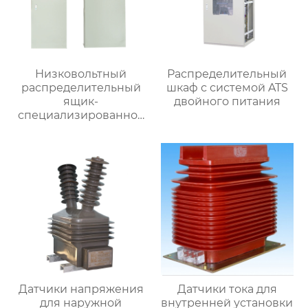
Низковольтный
Распределительный
распределительный
шкаф с системой ATS
ящик-
двойного питания
специализированное
применение
Датчики напряжения
Датчики тока для
для наружной
внутренней установки