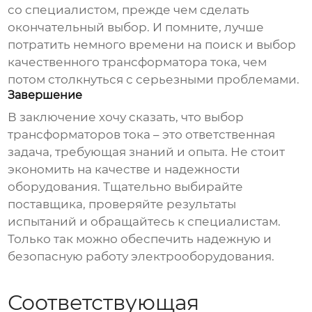
со специалистом, прежде чем сделать
окончательный выбор. И помните, лучше
потратить немного времени на поиск и выбор
качественного
трансформатора тока
, чем
потом столкнуться с серьезными проблемами.
Завершение
В заключение хочу сказать, что выбор
трансформаторов тока
– это ответственная
задача, требующая знаний и опыта. Не стоит
экономить на качестве и надежности
оборудования. Тщательно выбирайте
поставщика, проверяйте результаты
испытаний и обращайтесь к специалистам.
Только так можно обеспечить надежную и
безопасную работу электрооборудования.
Соответствующая