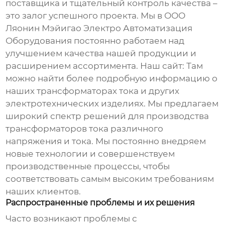
поставщика и тщательный контроль качества –
это залог успешного проекта. Мы в ООО
Ляонин Мэйигао Электро Автоматизация
Оборудования постоянно работаем над
улучшением качества нашей продукции и
расширением ассортимента. Наш сайт:
Там
можно найти более подробную информацию о
наших
трансформаторах тока
и других
электротехнических изделиях. Мы предлагаем
широкий спектр решений для
производства
трансформаторов тока
различного
напряжения и тока. Мы постоянно внедряем
новые технологии и совершенствуем
производственные процессы, чтобы
соответствовать самым высоким требованиям
наших клиентов.
Распространенные проблемы и их решения
Часто возникают проблемы с