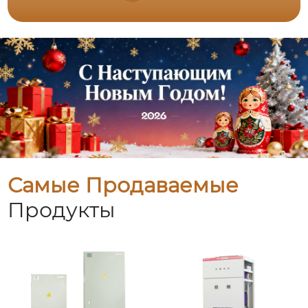
Самые Продаваемые
Продукты