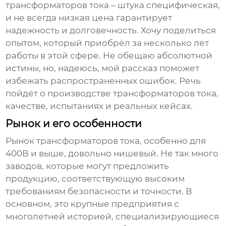
трансформаторов тока
– штука специфическая,
и не всегда низкая цена гарантирует
надежность и долговечность. Хочу поделиться
опытом, который приобрёл за несколько лет
работы в этой сфере. Не обещаю абсолютной
истины, но, надеюсь, мой рассказ поможет
избежать распространенных ошибок. Речь
пойдёт о
производстве трансформаторов тока
,
качестве, испытаниях и реальных кейсах.
Рынок и его особенности
Рынок
трансформаторов тока
, особенно для
400В и выше, довольно нишевый. Не так много
заводов, которые могут предложить
продукцию, соответствующую высоким
требованиям безопасности и точности. В
основном, это крупные предприятия с
многолетней историей, специализирующиеся