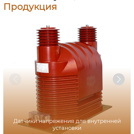
Продукция
Датчики напряжения для внутренней
установки