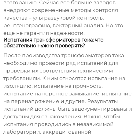
возгоранию. Сейчас все больше заводов
внедряют современные методы контроля
качества – ультразвуковой контроль,
рентгенографию, векторный анализ. Но это
еще не гарантия надежности.
Испытания трансформаторов тока: что
обязательно нужно проверять?
После
производства трансформаторов тока
необходимо провести ряд испытаний для
проверки их соответствия техническим
требованиям. К ним относятся испытание на
изоляцию, испытание на прочность,
испытание на короткое замыкание, испытание
на перенапряжение и другие. Результаты
испытаний должны быть задокументированы и
доступны для ознакомления. Важно, чтобы
испытания проводились в независимой
лаборатории, аккредитованной