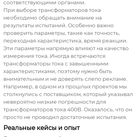
соответствующими органами.
При выборе
трансформаторов тока
необходимо обращать внимание на
результаты испытаний. Особенно важно
проверить параметры, такие как точность,
переходная характеристика, время реакции.
Эти параметры напрямую влияют на качество
измерения тока. Иногда встречаются
трансформаторы тока
с завышенными
характеристиками, поэтому нужно быть
внимательным и не доверять слепо рекламе.
Например, в одном из прошлых проектов мы
столкнулись с поставщиком, который указывал
невероятно низкие погрешности для
трансформаторов тока
400В. Оказалось, что он
просто не проводил достаточные испытания.
Реальные кейсы и опыт