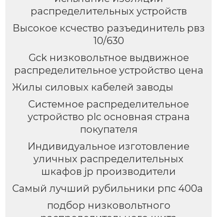
распределительных устройств
Высокое ксчество разъединитель рвз
10/630
Gck низковольтное выдвижное
распределительное устройство цена
Жилы силовых кабелей заводы
Системное распределительное
устройство plc основная страна
покупателя
Индивидуальное изготовление
уличных распределительных
шкафов jp производители
Самый лучший рубильники рпс 400а
подбор низковольтного