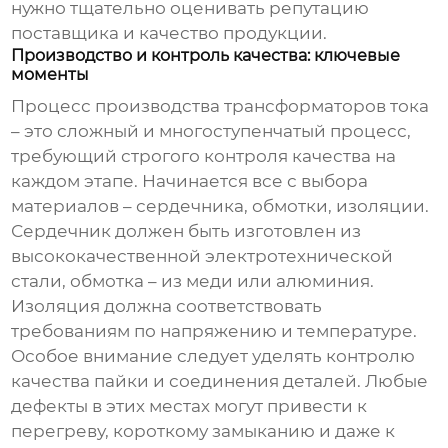
нужно тщательно оценивать репутацию
поставщика и качество продукции.
Производство и контроль качества: ключевые
моменты
Процесс
производства трансформаторов тока
– это сложный и многоступенчатый процесс,
требующий строгого контроля качества на
каждом этапе. Начинается все с выбора
материалов – сердечника, обмотки, изоляции.
Сердечник должен быть изготовлен из
высококачественной электротехнической
стали, обмотка – из меди или алюминия.
Изоляция должна соответствовать
требованиям по напряжению и температуре.
Особое внимание следует уделять контролю
качества пайки и соединения деталей. Любые
дефекты в этих местах могут привести к
перегреву, короткому замыканию и даже к