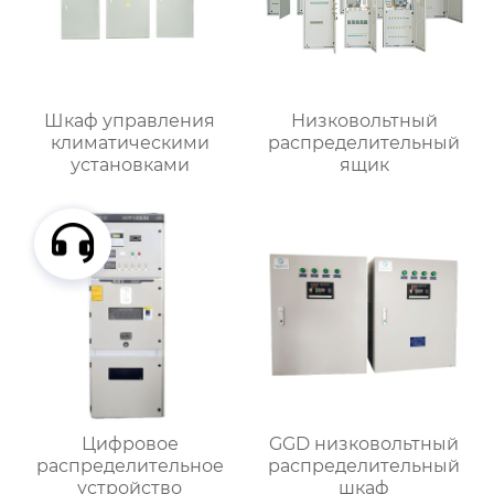
Шкаф управления
Низковольтный
климатическими
распределительный
установками
ящик
Цифровое
GGD низковольтный
распределительное
распределительный
устройство
шкаф