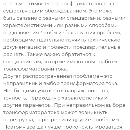
несовместимостью
трансформаторов тока
с
существующим оборудованием. Это может
быть связано с разными стандартами, разными
характеристиками или разными способами
подключения. Чтобы избежать этих проблем,
необходимо тщательно изучить техническую
документацию и провести предварительные
расчеты. Также важно обратиться к
специалистам, которые имеют опыт работы с
трансформаторами тока
.
Другая распространенная проблема – это
неправильный выбор трансформатора тока.
Необходимо учитывать напряжение, ток,
точность, переходную характеристику и
другие параметры. При неправильном выборе
трансформатора тока может возникнуть
перегрузка, перегрев или другие проблемы.
Поэтому всегда лучше проконсультироваться