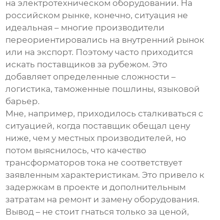
на электротехническом оборудовании. На
российском рынке, конечно, ситуация не
идеальная – многие производители
переориентировались на внутренний рынок
или на экспорт. Поэтому часто приходится
искать поставщиков за рубежом. Это
добавляет определенные сложности –
логистика, таможенные пошлины, языковой
барьер.
Мне, например, приходилось сталкиваться с
ситуацией, когда поставщик обещал цену
ниже, чем у местных производителей, но
потом выяснилось, что качество
трансформаторов тока
не соответствует
заявленным характеристикам. Это привело к
задержкам в проекте и дополнительным
затратам на ремонт и замену оборудования.
Вывод – не стоит гнаться только за ценой,