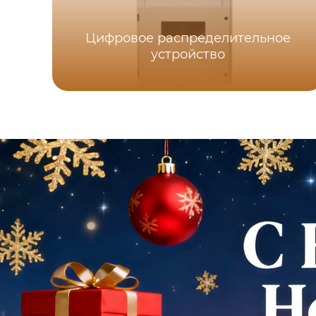
Цифровое распределительное
устройство