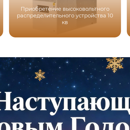
Приобретение высоковольтного
распределительного устройства 10
кв