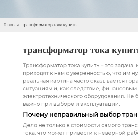
Главная
-
трансформатор тока купить
трансформатор тока купит
Трансформатор тока купить
– это задача
приходят к нам с уверенностью, что им 
реальная картина часто оказывается го
ситуациям и, как следствие, финансовым
электротехнического оборудования. Не бу
важно при выборе и эксплуатации.
Почему неправильный выбор транс
Дело не только в стоимости самого
транс
тока, что может привести к неверной раб