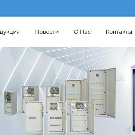
дукция
Новости
О Hас
Контакты