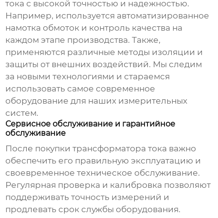
тока с высокой точностью и надежностью.
Например, используется автоматизированное
намотка обмоток и контроль качества на
каждом этапе производства. Также,
применяются различные методы изоляции и
защиты от внешних воздействий. Мы следим
за новыми технологиями и стараемся
использовать самое современное
оборудование для наших измерительных
систем.
Сервисное обслуживание и гарантийное
обслуживание
После покупки трансформатора тока важно
обеспечить его правильную эксплуатацию и
своевременное техническое обслуживание.
Регулярная проверка и калибровка позволяют
поддерживать точность измерений и
продлевать срок службы оборудования.