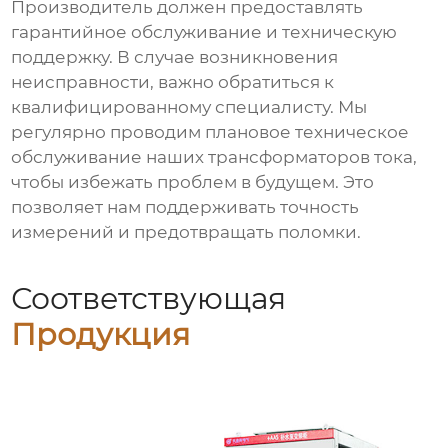
Производитель должен предоставлять
гарантийное обслуживание и техническую
поддержку. В случае возникновения
неисправности, важно обратиться к
квалифицированному специалисту. Мы
регулярно проводим плановое техническое
обслуживание наших трансформаторов тока,
чтобы избежать проблем в будущем. Это
позволяет нам поддерживать точность
измерений и предотвращать поломки.
Соответствующая
Продукция