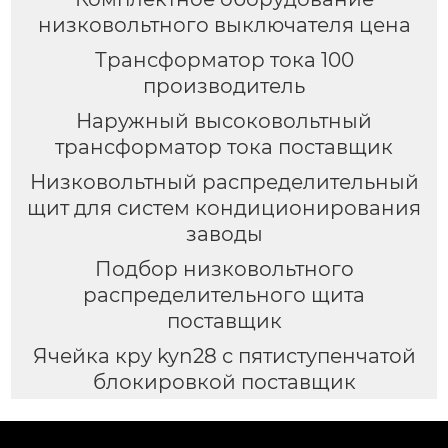
низковольтного выключателя цена
Трансформатор тока 100
производитель
Наружный высоковольтный
трансформатор тока поставщик
Низковольтный распределительный
щит для систем кондиционирования
заводы
Подбор низковольтного
распределительного щита
поставщик
Ячейка кру kyn28 с пятиступенчатой
блокировкой поставщик