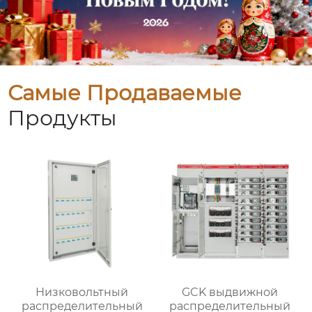
Самые Продаваемые
Продукты
Низковольтный
GCK выдвижной
распределительный
распределительный