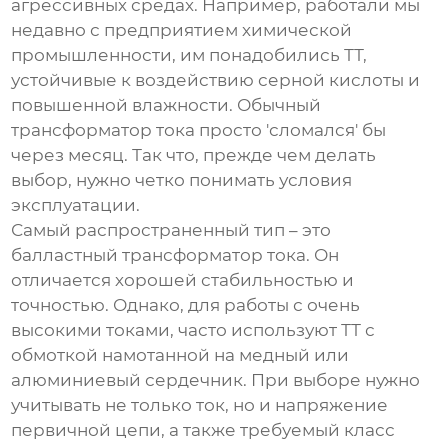
агрессивных средах. Например, работали мы
недавно с предприятием химической
промышленности, им понадобились ТТ,
устойчивые к воздействию серной кислоты и
повышенной влажности. Обычный
трансформатор тока просто 'сломался' бы
через месяц. Так что, прежде чем делать
выбор, нужно четко понимать условия
эксплуатации.
Самый распространенный тип – это
балластный трансформатор тока. Он
отличается хорошей стабильностью и
точностью. Однако, для работы с очень
высокими токами, часто используют ТТ с
обмоткой намотанной на медный или
алюминиевый сердечник. При выборе нужно
учитывать не только ток, но и напряжение
первичной цепи, а также требуемый класс