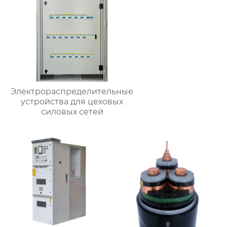
Электрораспределительные
устройства для цеховых
силовых сетей