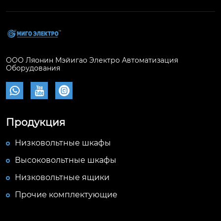
ООО Ляонин Мэйигао Электро Автоматизация
Оборудования



Продукция
Низковольтные шкафы
Высоковольтные шкафы
Низковольтные ящики
Прочие комплектующие