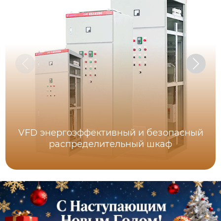
VFD энергоэффективный и безопасный
распределительный шкаф