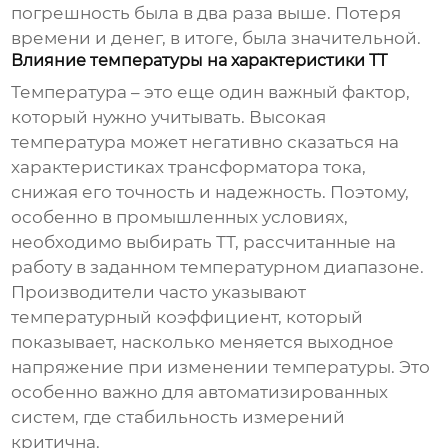
погрешность была в два раза выше. Потеря
времени и денег, в итоге, была значительной.
Влияние температуры на характеристики ТТ
Температура – это еще один важный фактор,
который нужно учитывать. Высокая
температура может негативно сказаться на
характеристиках трансформатора тока,
снижая его точность и надежность. Поэтому,
особенно в промышленных условиях,
необходимо выбирать ТТ, рассчитанные на
работу в заданном температурном диапазоне.
Производители часто указывают
температурный коэффициент, который
показывает, насколько меняется выходное
напряжение при изменении температуры. Это
особенно важно для автоматизированных
систем, где стабильность измерений
критична.