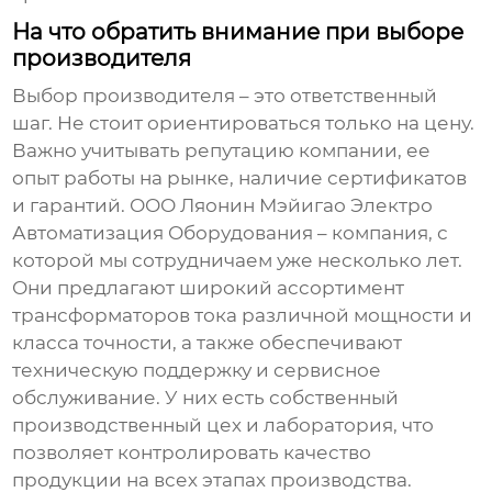
На что обратить внимание при выборе
производителя
Выбор производителя – это ответственный
шаг. Не стоит ориентироваться только на цену.
Важно учитывать репутацию компании, ее
опыт работы на рынке, наличие сертификатов
и гарантий. ООО Ляонин Мэйигао Электро
Автоматизация Оборудования – компания, с
которой мы сотрудничаем уже несколько лет.
Они предлагают широкий ассортимент
трансформаторов тока
различной мощности и
класса точности, а также обеспечивают
техническую поддержку и сервисное
обслуживание. У них есть собственный
производственный цех и лаборатория, что
позволяет контролировать качество
продукции на всех этапах производства.