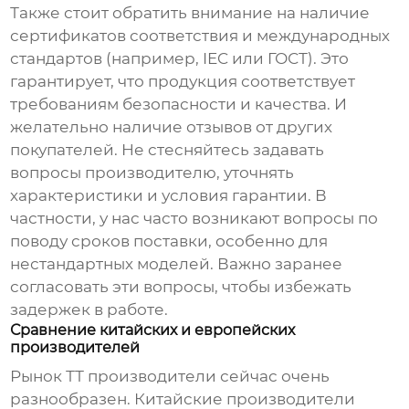
Также стоит обратить внимание на наличие
сертификатов соответствия и международных
стандартов (например, IEC или ГОСТ). Это
гарантирует, что продукция соответствует
требованиям безопасности и качества. И
желательно наличие отзывов от других
покупателей. Не стесняйтесь задавать
вопросы производителю, уточнять
характеристики и условия гарантии. В
частности, у нас часто возникают вопросы по
поводу сроков поставки, особенно для
нестандартных моделей. Важно заранее
согласовать эти вопросы, чтобы избежать
задержек в работе.
Сравнение китайских и европейских
производителей
Рынок
ТТ производители
сейчас очень
разнообразен. Китайские производители