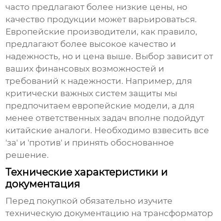
часто предлагают более низкие цены, но
качество продукции может варьироваться.
Европейские производители, как правило,
предлагают более высокое качество и
надежность, но и цена выше. Выбор зависит от
ваших финансовых возможностей и
требований к надежности. Например, для
критически важных систем защиты мы
предпочитаем европейские модели, а для
менее ответственных задач вполне подойдут
китайские аналоги. Необходимо взвесить все
'за' и 'против' и принять обоснованное
решение.
Технические характеристики и
документация
Перед покупкой обязательно изучите
техническую документацию на трансформатор