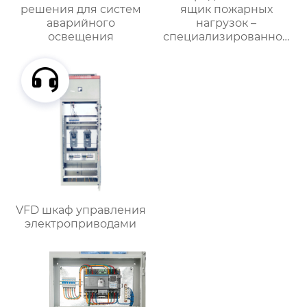
решения для систем
ящик пожарных
аварийного
нагрузок –
освещения
специализированное
применение
VFD шкаф управления
электроприводами