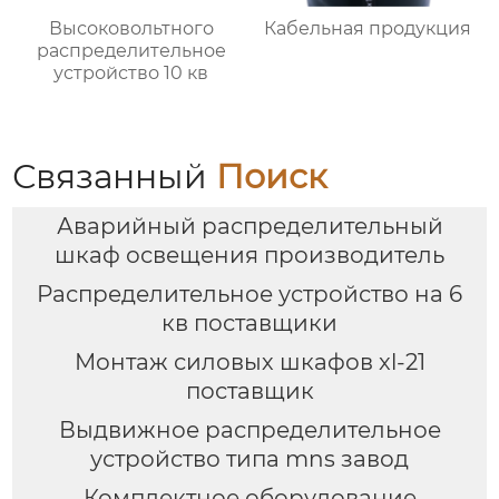
Высоковольтного
Кабельная продукция
распределительное
устройство 10 кв
Связанный
Поиск
Аварийный распределительный
шкаф освещения производитель
Распределительное устройство на 6
кв поставщики
Монтаж силовых шкафов xl-21
поставщик
Выдвижное распределительное
устройство типа mns завод
Комплектное оборудование