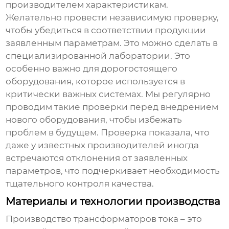
производителем характеристикам.
Желательно провести независимую проверку,
чтобы убедиться в соответствии продукции
заявленным параметрам. Это можно сделать в
специализированной лаборатории. Это
особенно важно для дорогостоящего
оборудования, которое используется в
критически важных системах. Мы регулярно
проводим такие проверки перед внедрением
нового оборудования, чтобы избежать
проблем в будущем. Проверка показала, что
даже у известных производителей иногда
встречаются отклонения от заявленных
параметров, что подчеркивает необходимость
тщательного контроля качества.
Материалы и технологии производства
Производство
трансформаторов тока
– это