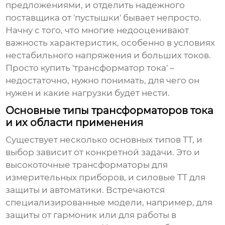
предложениями, и отделить надежного
поставщика от 'пустышки' бывает непросто.
Начну с того, что многие недооценивают
важность характеристик, особенно в условиях
нестабильного напряжения и больших токов.
Просто купить 'трансформатор тока' –
недостаточно, нужно понимать, для чего он
нужен и какие нагрузки будет нести.
Основные типы трансформаторов тока
и их области применения
Существует несколько основных типов
ТТ
, и
выбор зависит от конкретной задачи. Это и
высокоточные трансформаторы для
измерительных приборов, и силовые ТТ для
защиты и автоматики. Встречаются
специализированные модели, например, для
защиты от гармоник или для работы в