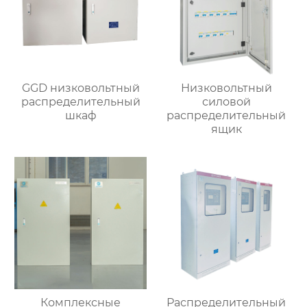
GGD низковольтный
Низковольтный
распределительный
силовой
шкаф
распределительный
ящик
Комплексные
Распределительный