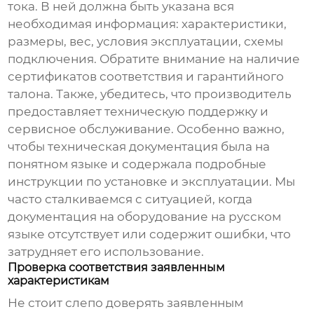
тока. В ней должна быть указана вся
необходимая информация: характеристики,
размеры, вес, условия эксплуатации, схемы
подключения. Обратите внимание на наличие
сертификатов соответствия и гарантийного
талона. Также, убедитесь, что производитель
предоставляет техническую поддержку и
сервисное обслуживание. Особенно важно,
чтобы техническая документация была на
понятном языке и содержала подробные
инструкции по установке и эксплуатации. Мы
часто сталкиваемся с ситуацией, когда
документация на оборудование на русском
языке отсутствует или содержит ошибки, что
затрудняет его использование.
Проверка соответствия заявленным
характеристикам
Не стоит слепо доверять заявленным