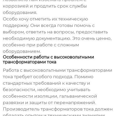
коррозией и продлить срок службы
оборудования.
Особо хочу отметить их техническую
поддержку. Они всегда готовы помочь с
выбором, ответить на вопросы, предоставить
необходимую документацию. Это очень ценно,
особенно при работе с сложным
оборудованием.
Особенности работы с высоковольтными
трансформаторами тока
Работа с высоковольтными трансформаторами
тока требует особого подхода. Помимо
стандартных требований к качеству и
безопасности, необходимо учитывать
особенности изоляции, гальванической
развязки и защиты от перенапряжений.
Производитель трансформаторов тока
должен
обладать опытом и техническими знаниями,