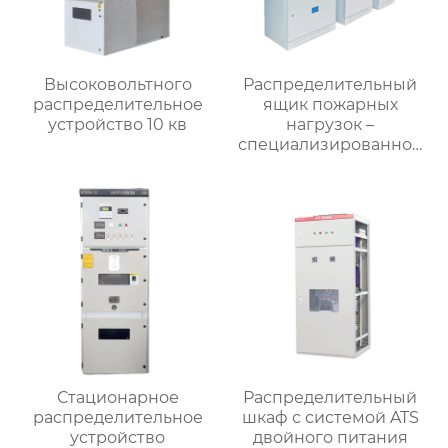
Высоковольтного
Распределительный
распределительное
ящик пожарных
устройство 10 кв
нагрузок –
специализированное
применение
Стационарное
Распределительный
распределительное
шкаф с системой ATS
устройство
двойного питания