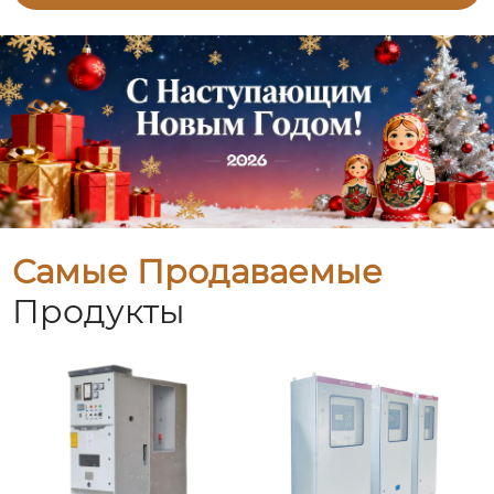
Самые Продаваемые
Продукты