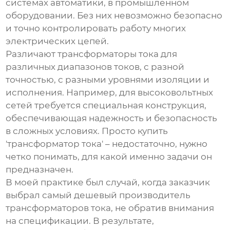
системах автоматики, в промышленном
оборудовании. Без них невозможно безопасно
и точно контролировать работу многих
электрических цепей.
Различают трансформаторы тока для
различных диапазонов токов, с разной
точностью, с разными уровнями изоляции и
исполнения. Например, для высоковольтных
сетей требуется специальная конструкция,
обеспечивающая надежность и безопасность
в сложных условиях. Просто купить
'трансформатор тока' – недостаточно, нужно
четко понимать, для какой именно задачи он
предназначен.
В моей практике был случай, когда заказчик
выбрал самый дешевый
производитель
трансформаторов тока
, не обратив внимания
на спецификации. В результате,