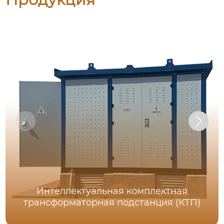
Интеллектуальная комплектная
трансформаторная подстанция (КТП)