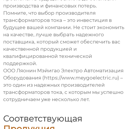
производства и финансовых потерь.
Помните, что выбор
производителя
трансформаторов тока
– это инвестиция в
будущее вашей компании. Не стоит экономить
на качестве, лучше выбрать надежного
поставщика, который сможет обеспечить вас
качественной продукцией и
квалифицированной технической
поддержкой.
ООО Ляонин Мэйигао Электро Автоматизация
Оборудования (https://www.meygoelectric.ru) –
это один из надежных
производителей
трансформаторов тока
, с которым мы успешно
сотрудничаем уже несколько лет.
Соответствующая
Продукция