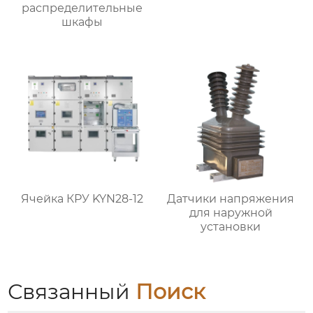
распределительные
шкафы
Ячейка КРУ KYN28-12
Датчики напряжения
для наружной
установки
Связанный
Поиск