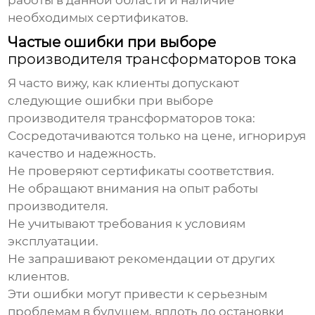
работы в данной области и наличие
необходимых сертификатов.
Частые ошибки при выборе
производителя трансформаторов тока
Я часто вижу, как клиенты допускают
следующие ошибки при выборе
производителя трансформаторов тока
:
Сосредотачиваются только на цене, игнорируя
качество и надежность.
Не проверяют сертификаты соответствия.
Не обращают внимания на опыт работы
производителя.
Не учитывают требования к условиям
эксплуатации.
Не запрашивают рекомендации от других
клиентов.
Эти ошибки могут привести к серьезным
проблемам в будущем, вплоть до остановки