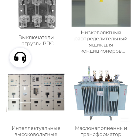
Низковольтный
Выключатели
распределительный
нагрузги РПС
ящик для
кондиционеров
наружной установки
Интеллектуальные
Маслонаполненный
высоковольтные
трансформатор