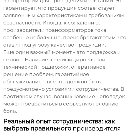
лаборатории для проведения испытаний. Это
гарантирует, что продукция соответствует
заявленным характеристикам и требованиям
безопасности. Иногда, к сожалению,
производители трансформаторов тока
,
особенно небольшие, пренебрегают этим, что
ставит под угрозу качество продукции.
Еще один важный момент – это поддержка и
сервис. Наличие квалифицированной
технической поддержки, оперативное
решение проблем, гарантийное
обслуживание – все это должно быть
предусмотрено условиями сотрудничества. В
противном случае, возникновение неполадок
может превратиться в серьезную головную
боль.
Реальный опыт сотрудничества: как
выбрать правильного
производителя