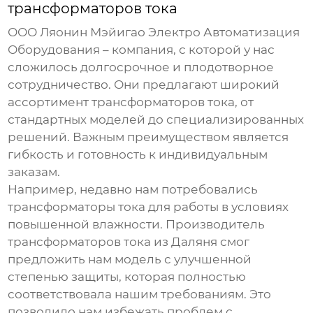
трансформаторов тока
ООО Ляонин Мэйигао Электро Автоматизация
Оборудования – компания, с которой у нас
сложилось долгосрочное и плодотворное
сотрудничество. Они предлагают широкий
ассортимент
трансформаторов тока
, от
стандартных моделей до специализированных
решений. Важным преимуществом является
гибкость и готовность к индивидуальным
заказам.
Например, недавно нам потребовались
трансформаторы тока для работы в условиях
повышенной влажности.
Производитель
трансформаторов тока
из Даляня смог
предложить нам модель с улучшенной
степенью защиты, которая полностью
соответствовала нашим требованиям. Это
позволило нам избежать проблем с