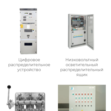
Цифровое
Низковольтный
распределительное
осветительный
устройство
распределительный
ящик