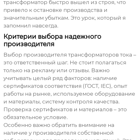
трансформатор быстро вышел из строя, что
привело к остановке производства и
значительным убыткам. Это урок, который я
запомнил навсегда.
Критерии выбора надежного
производителя
Выбор
производителя трансформаторов тока
–
это ответственный шаг. Не стоит полагаться
только на рекламу или отзывы. Важно
учитывать целый ряд факторов: наличие
сертификатов соответствия (ГОСТ, IEC), опыт
работы на рынке, используемое оборудование
и материалы, систему контроля качества.
Проверка сертификатов и материалов – это
обязательное условие.
Особенно важно обратить внимание на
наличие у производителя собственной