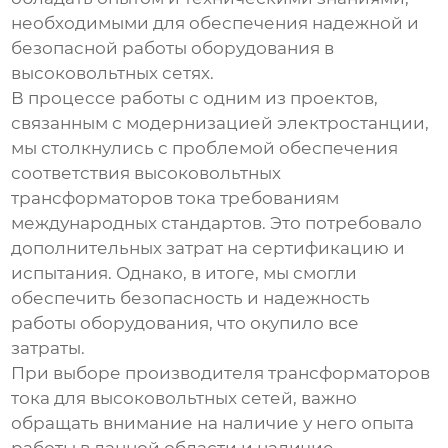
необходимыми для обеспечения надежной и
безопасной работы оборудования в
высоковольтных сетях.
В процессе работы с одним из проектов,
связанным с модернизацией электростанции,
мы столкнулись с проблемой обеспечения
соответствия высоковольтных
трансформаторов тока требованиям
международных стандартов. Это потребовало
дополнительных затрат на сертификацию и
испытания. Однако, в итоге, мы смогли
обеспечить безопасность и надежность
работы оборудования, что окупило все
затраты.
При выборе
производителя трансформаторов
тока
для высоковольтных сетей, важно
обращать внимание на наличие у него опыта