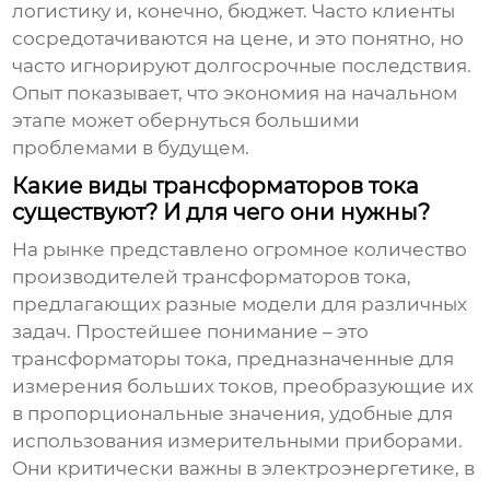
логистику и, конечно, бюджет. Часто клиенты
сосредотачиваются на цене, и это понятно, но
часто игнорируют долгосрочные последствия.
Опыт показывает, что экономия на начальном
этапе может обернуться большими
проблемами в будущем.
Какие виды трансформаторов тока
существуют? И для чего они нужны?
На рынке представлено огромное количество
производителей трансформаторов тока
,
предлагающих разные модели для различных
задач. Простейшее понимание – это
трансформаторы тока, предназначенные для
измерения больших токов, преобразующие их
в пропорциональные значения, удобные для
использования измерительными приборами.
Они критически важны в электроэнергетике, в