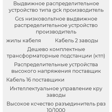
Выдвижное распределительное
устройство типа gck производитель
Gcs низковольтное выдвижное
распределительное устройство
производитель
жилы кабеля
Кабель 2 заводы
Дешево комплектные
трансформаторные подстанции (ктп)
Распределительные устройства
высокого напряжения поставщик
Кабель 16 поставщики
Интеллектуальное управление кру
заводы
Высокое ксчество разъединитель рвз
10/1000