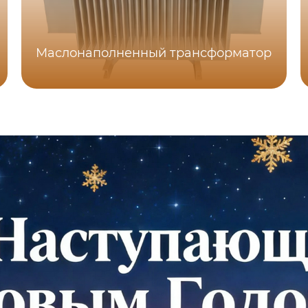
Маслонаполненный трансформатор