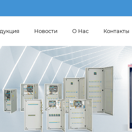
дукция
Новости
О Hас
Контакты