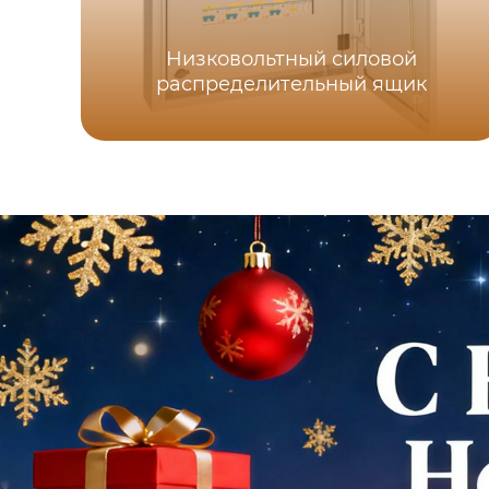
Низковольтный силовой
распределительный ящик