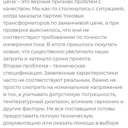
цена' – это верный признак проблем с
качеством. Мы как-то столкнулись с ситуацией,
когда заказали партию
токовых
трансформаторов
по заманчивой цене, а при
проверке выяснилось, что они не
соответствуют требованиям по точности
измерения тока. В итоге пришлось покупать
новые, что существенно увеличило наши
затраты и затянуло сроки проекта.
Вторая проблема – техническая
спецификация. Заявленные характеристики
часто не соответствуют реальным. Важно не
просто смотреть на номинальное напряжение
и ток, а учитывать допустимую погрешность,
температурный диапазон, влияние гармоник и
другие факторы. Не все поставщики готовы
предоставить полную техническую
документацию или оказать помощь в выборе