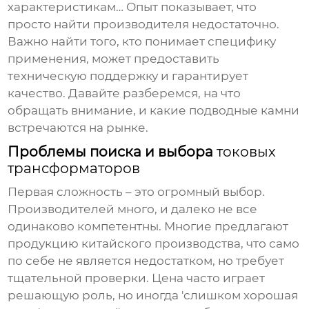
характеристикам… Опыт показывает, что
просто найти производителя недостаточно.
Важно найти того, кто понимает специфику
применения, может предоставить
техническую поддержку и гарантирует
качество. Давайте разберемся, на что
обращать внимание, и какие подводные камни
встречаются на рынке.
Проблемы поиска и выбора
токовых
трансформаторов
Первая сложность – это огромный выбор.
Производителей много, и далеко не все
одинаково компетентны. Многие предлагают
продукцию китайского производства, что само
по себе не является недостатком, но требует
тщательной проверки. Цена часто играет
решающую роль, но иногда 'слишком хорошая