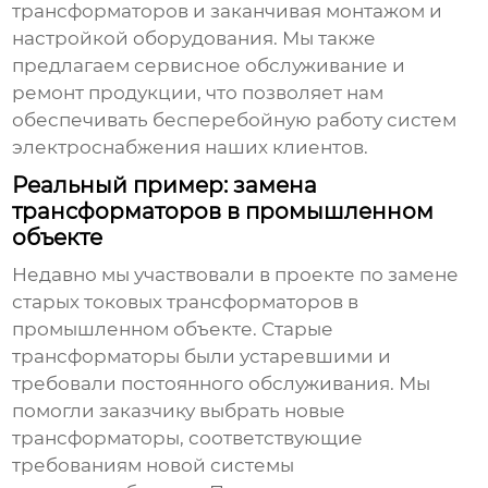
трансформаторов
и заканчивая монтажом и
настройкой оборудования. Мы также
предлагаем сервисное обслуживание и
ремонт продукции, что позволяет нам
обеспечивать бесперебойную работу систем
электроснабжения наших клиентов.
Реальный пример: замена
трансформаторов в промышленном
объекте
Недавно мы участвовали в проекте по замене
старых
токовых трансформаторов
в
промышленном объекте. Старые
трансформаторы были устаревшими и
требовали постоянного обслуживания. Мы
помогли заказчику выбрать новые
трансформаторы, соответствующие
требованиям новой системы