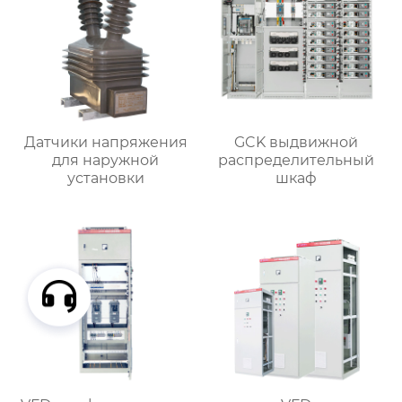
Датчики напряжения
GCK выдвижной
для наружной
распределительный
установки
шкаф