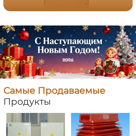
Самые Продаваемые
Продукты