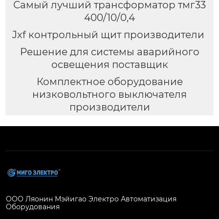
Самый лучший трансформатор тмг33
400/10/0,4
Jxf контрольный щит производители
Решение для системы аварийного
освещения поставщик
Комплектное оборудование
низковольтного выключателя
производители
ООО Ляонин Мэйигао Электро Автоматизация
Оборудования