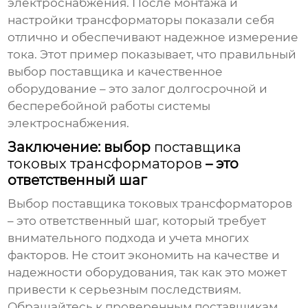
электроснабжения. После монтажа и
настройки трансформаторы показали себя
отлично и обеспечивают надежное измерение
тока. Этот пример показывает, что правильный
выбор поставщика и качественное
оборудование – это залог долгосрочной и
бесперебойной работы системы
электроснабжения.
Заключение: выбор
поставщика
токовых трансформаторов
– это
ответственный шаг
Выбор
поставщика токовых трансформаторов
– это ответственный шаг, который требует
внимательного подхода и учета многих
факторов. Не стоит экономить на качестве и
надежности оборудования, так как это может
привести к серьезным последствиям.
Обращайтесь к проверенным поставщикам,