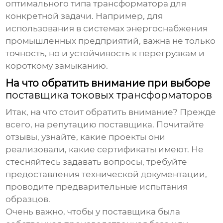
оптимального типа трансформатора для
конкретной задачи. Например, для
использования в системах энергоснабжения
промышленных предприятий, важна не только
точность, но и устойчивость к перегрузкам и
короткому замыканию.
На что обратить внимание при выборе
поставщика токовых трансформаторов
Итак, на что стоит обратить внимание? Прежде
всего, на репутацию поставщика. Почитайте
отзывы, узнайте, какие проекты они
реализовали, какие сертификаты имеют. Не
стесняйтесь задавать вопросы, требуйте
предоставления технической документации,
проводите предварительные испытания
образцов.
Очень важно, чтобы у поставщика была