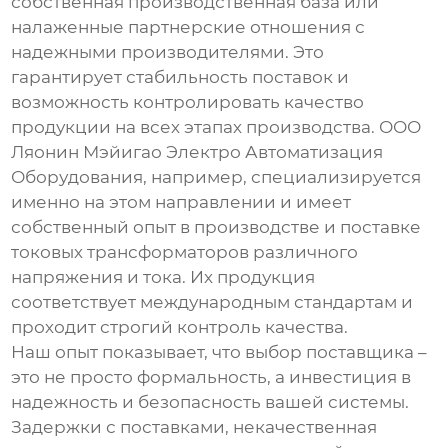
собственная производственная база или
налаженные партнерские отношения с
надежными производителями. Это
гарантирует стабильность поставок и
возможность контролировать качество
продукции на всех этапах производства. ООО
Ляонин Мэйигао Электро Автоматизация
Оборудования, например, специализируется
именно на этом направлении и имеет
собственный опыт в производстве и поставке
токовых трансформаторов
различного
напряжения и тока. Их продукция
соответствует международным стандартам и
проходит строгий контроль качества.
Наш опыт показывает, что выбор поставщика –
это не просто формальность, а инвестиция в
надежность и безопасность вашей системы.
Задержки с поставками, некачественная