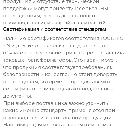
продукция и отсутствие технической
поддержки могут привести к серьезным
последствиям, вплоть до остановки
производства или аварийных ситуаций.
Сертификация и соответствие стандартам
Наличие сертификатов соответствия ГОСТ, IEC,
EN и других отраслевых стандартов – это
обязательное условие при выборе
поставщика
токовых трансформаторов
. Это гарантирует,
что продукция соответствует требованиям
безопасности и качества. Не стоит доверять
поставщикам, которые не предоставляют
сертификаты или предлагают поддельные
документы.
При выборе поставщика важно уточнить,
какие именно стандарты применяются при
производстве и тестировании продукции.
Например, для использования в системах