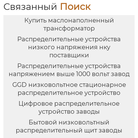
Связанный
Поиск
Купить маслонаполненный
трансформатор
Распределительные устройства
низкого напряжения нку
поставщики
Распределительные устройства
напряжением выше 1000 вольт завод
GGD низковольтное стационарное
распределительное устройство
Цифровое распределительное
устройство заводы
Бытовой низковольтный
распределительный щит заводы