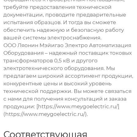
требуйте предоставления технической
документации, проводите предварительные
испытания образцов. И тогда вы сможете
обеспечить надежную и безопасную работу
вашей системы электроснабжения.
ООО Ляонин Мэйигао Электро Автоматизация
Оборудования – надежный поставщик
токовых
трансформаторов
0,5 кВ и другого
электротехнического оборудования. Мы
предлагаем широкий ассортимент продукции,
конкурентные цены и высокий уровень
технической поддержки. Вы можете связаться
с нами для получения консультаций и заказа
продукции: [https://www.meygoelectric.ru/]
(https://www.meygoelectric.ru/).
Соответствующая