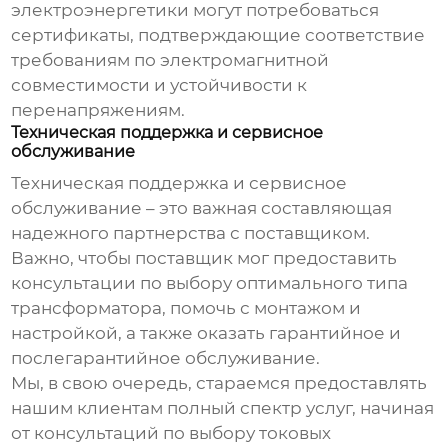
электроэнергетики могут потребоваться
сертификаты, подтверждающие соответствие
требованиям по электромагнитной
совместимости и устойчивости к
перенапряжениям.
Техническая поддержка и сервисное
обслуживание
Техническая поддержка и сервисное
обслуживание – это важная составляющая
надежного партнерства с поставщиком.
Важно, чтобы поставщик мог предоставить
консультации по выбору оптимального типа
трансформатора, помочь с монтажом и
настройкой, а также оказать гарантийное и
послегарантийное обслуживание.
Мы, в свою очередь, стараемся предоставлять
нашим клиентам полный спектр услуг, начиная
от консультаций по выбору
токовых