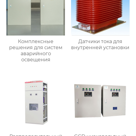
Комплексные
Датчики тока для
решения для систем
внутренней установки
аварийного
освещения