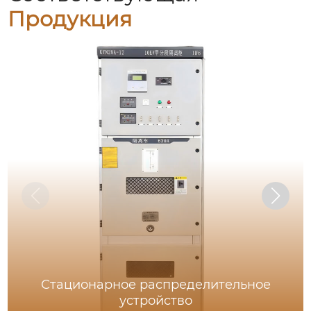
Продукция
Стационарное распределительное
устройство