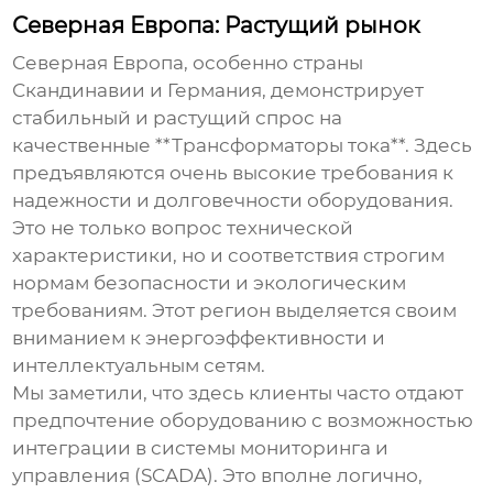
Северная Европа: Растущий рынок
Северная Европа, особенно страны
Скандинавии и Германия, демонстрирует
стабильный и растущий спрос на
качественные **Трансформаторы тока**. Здесь
предъявляются очень высокие требования к
надежности и долговечности оборудования.
Это не только вопрос технической
характеристики, но и соответствия строгим
нормам безопасности и экологическим
требованиям. Этот регион выделяется своим
вниманием к энергоэффективности и
интеллектуальным сетям.
Мы заметили, что здесь клиенты часто отдают
предпочтение оборудованию с возможностью
интеграции в системы мониторинга и
управления (SCADA). Это вполне логично,