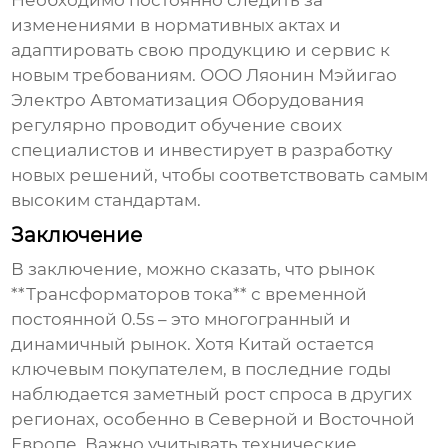
Необходимо постоянно следить за
изменениями в нормативных актах и
адаптировать свою продукцию и сервис к
новым требованиям. ООО Ляонин Мэйигао
Электро Автоматизация Оборудования
регулярно проводит обучение своих
специалистов и инвестирует в разработку
новых решений, чтобы соответствовать самым
высоким стандартам.
Заключение
В заключение, можно сказать, что рынок
**Трансформаторов тока** с временной
постоянной 0.5s – это многогранный и
динамичный рынок. Хотя Китай остается
ключевым покупателем, в последние годы
наблюдается заметный рост спроса в других
регионах, особенно в Северной и Восточной
Европе. Важно учитывать технические