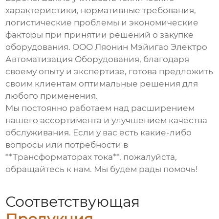
характеристики, нормативные требования,
логистические проблемы и экономические
факторы при принятии решений о закупке
оборудования. ООО Ляонин Мэйигао Электро
Автоматизация Оборудования, благодаря
своему опыту и экспертизе, готова предложить
своим клиентам оптимальные решения для
любого применения.
Мы постоянно работаем над расширением
нашего ассортимента и улучшением качества
обслуживания. Если у вас есть какие-либо
вопросы или потребности в
**Трансформаторах тока**, пожалуйста,
обращайтесь к нам. Мы будем рады помочь!
Соответствующая