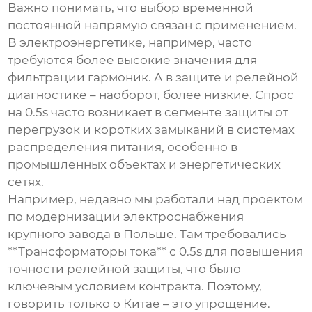
Важно понимать, что выбор временной
постоянной напрямую связан с применением.
В электроэнергетике, например, часто
требуются более высокие значения для
фильтрации гармоник. А в защите и релейной
диагностике – наоборот, более низкие. Спрос
на 0.5s часто возникает в сегменте защиты от
перегрузок и коротких замыканий в системах
распределения питания, особенно в
промышленных объектах и энергетических
сетях.
Например, недавно мы работали над проектом
по модернизации электроснабжения
крупного завода в Польше. Там требовались
**Трансформаторы тока** с 0.5s для повышения
точности релейной защиты, что было
ключевым условием контракта. Поэтому,
говорить только о Китае – это упрощение.