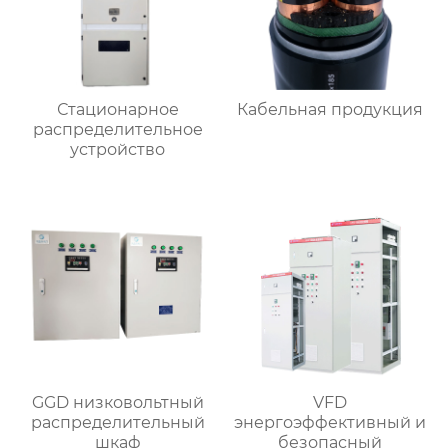
Стационарное
Кабельная продукция
распределительное
устройство
GGD низковольтный
VFD
распределительный
энергоэффективный и
шкаф
безопасный