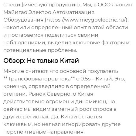
специфическую продукцию. Мы, в ООО Ляонин
Мэйигао Электро Автоматизация
Оборудования (https://www.meygoelectric.ru/),
накопили определенный опыт в этой области
и постараемся поделиться своими
наблюдениями, выделив ключевые факторы и
потенциальные проблемы.
Обзор: Не только Китай
Многие считают, что основной покупатель
**Трансформаторов тока** с 0.5s – Китай. Это,
конечно, справедливо в определенной
степени. Рынок Северного Китая
действительно огромен и динамичен, но
сейчас мы видим заметный рост спроса в
других регионах. Да, Китай остается
ключевым, но нельзя игнорировать другие
перспективные направления.