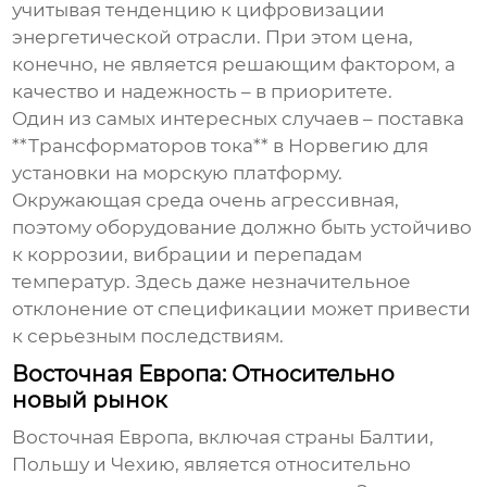
учитывая тенденцию к цифровизации
энергетической отрасли. При этом цена,
конечно, не является решающим фактором, а
качество и надежность – в приоритете.
Один из самых интересных случаев – поставка
**Трансформаторов тока** в Норвегию для
установки на морскую платформу.
Окружающая среда очень агрессивная,
поэтому оборудование должно быть устойчиво
к коррозии, вибрации и перепадам
температур. Здесь даже незначительное
отклонение от спецификации может привести
к серьезным последствиям.
Восточная Европа: Относительно
новый рынок
Восточная Европа, включая страны Балтии,
Польшу и Чехию, является относительно