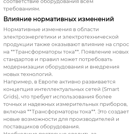
соответствие оборудования всем
требованиям.
Влияние нормативных изменений
Нормативные изменения в области
электроэнергетики и электротехнической
продукции также оказывают влияние на спрос
на **Трансформаторы тока**. Появление новых
стандартов и правил может потребовать
модернизации оборудования и внедрения
новых технологий.
Например, в Европе активно развивается
концепция интеллектуальных сетей (Smart
Grids), что требует использования более
точных и надежных измерительных приборов,
включая **Трансформаторы тока**. Это создает
новые возможности для производителей и
поставщиков оборудования.