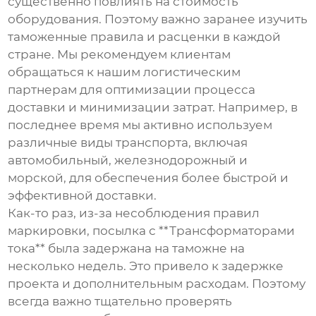
существенно повлиять на стоимость
оборудования. Поэтому важно заранее изучить
таможенные правила и расценки в каждой
стране. Мы рекомендуем клиентам
обращаться к нашим логистическим
партнерам для оптимизации процесса
доставки и минимизации затрат. Например, в
последнее время мы активно используем
различные виды транспорта, включая
автомобильный, железнодорожный и
морской, для обеспечения более быстрой и
эффективной доставки.
Как-то раз, из-за несоблюдения правил
маркировки, посылка с **Трансформаторами
тока** была задержана на таможне на
несколько недель. Это привело к задержке
проекта и дополнительным расходам. Поэтому
всегда важно тщательно проверять