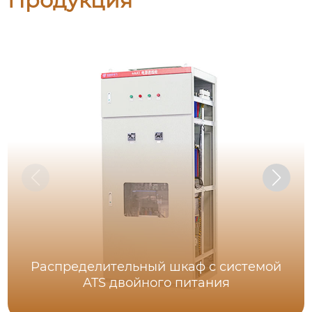
Продукция
Распределительный шкаф с системой
ATS двойного питания