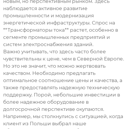
новым, но перспективным рынком. Здесь
наблюдается активное развитие
промышленности и модернизация
энергетической инфраструктуры. Спрос на
**Трансформаторы тока** растет, особенно в
сегменте промышленных предприятий и
систем электроснабжения зданий.
Важно учитывать, что здесь часто более
чувствительны к цене, чем в Северной Европе.
Но это не значит, что можно жертвовать
качеством. Необходимо предлагать
оптимальное соотношение цены и качества, а
также предоставлять надежную техническую
поддержку. Порой, небольшие инвестиции в
более надежное оборудование в
долгосрочной перспективе окупаются.
Например, мы столкнулись с ситуацией, когда
клиент из Польши выбрал наше