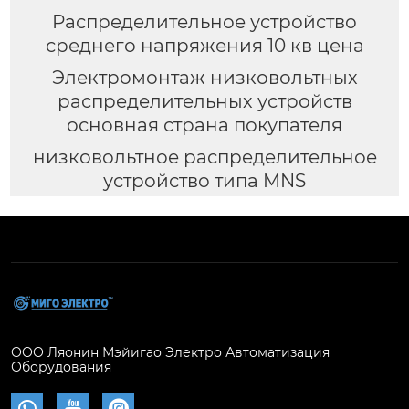
Распределительное устройство
среднего напряжения 10 кв цена
Электромонтаж низковольтных
распределительных устройств
основная страна покупателя
низковольтное распределительное
устройство типа MNS
ООО Ляонин Мэйигао Электро Автоматизация
Оборудования