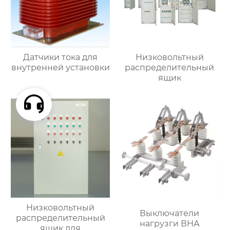
Датчики тока для
Низковольтный
внутренней установки
распределительный
ящик
Низковольтный
Выключатели
распределительный
нагрузги ВНА
ящик для