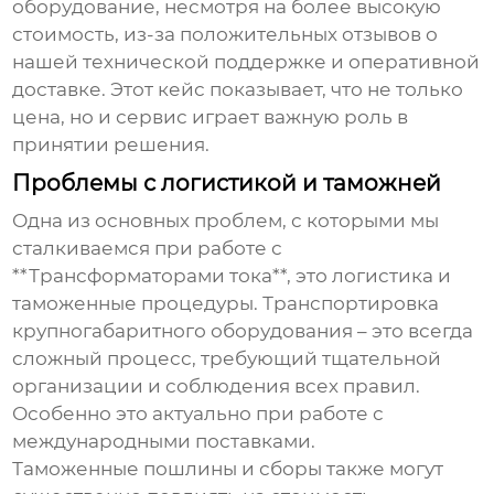
оборудование, несмотря на более высокую
стоимость, из-за положительных отзывов о
нашей технической поддержке и оперативной
доставке. Этот кейс показывает, что не только
цена, но и сервис играет важную роль в
принятии решения.
Проблемы с логистикой и таможней
Одна из основных проблем, с которыми мы
сталкиваемся при работе с
**Трансформаторами тока**, это логистика и
таможенные процедуры. Транспортировка
крупногабаритного оборудования – это всегда
сложный процесс, требующий тщательной
организации и соблюдения всех правил.
Особенно это актуально при работе с
международными поставками.
Таможенные пошлины и сборы также могут