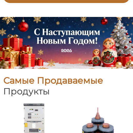
Самые Продаваемые
Продукты