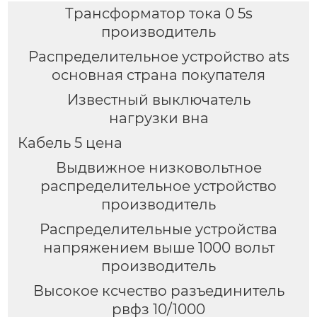
Трансформатор тока 0 5s
производитель
Распределительное устройство ats
основная страна покупателя
Известный выключатель
нагрузки вна
Кабель 5 цена
Выдвижное низковольтное
распределительное устройство
производитель
Распределительные устройства
напряжением выше 1000 вольт
производитель
Высокое ксчество разъединитель
рвфз 10/1000