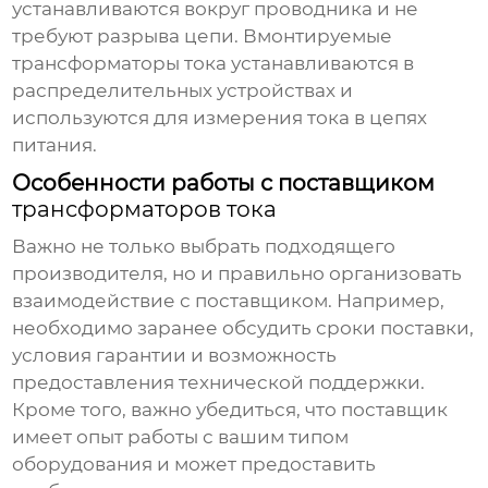
устанавливаются вокруг проводника и не
требуют разрыва цепи. Вмонтируемые
трансформаторы тока
устанавливаются в
распределительных устройствах и
используются для измерения тока в цепях
питания.
Особенности работы с поставщиком
трансформаторов тока
Важно не только выбрать подходящего
производителя, но и правильно организовать
взаимодействие с поставщиком. Например,
необходимо заранее обсудить сроки поставки,
условия гарантии и возможность
предоставления технической поддержки.
Кроме того, важно убедиться, что поставщик
имеет опыт работы с вашим типом
оборудования и может предоставить