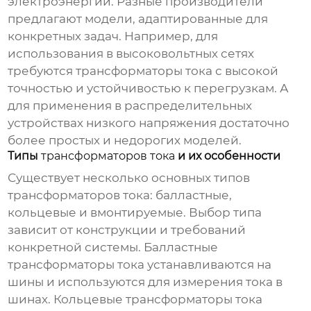
электроэнергии. Разные производители
предлагают модели, адаптированные для
конкретных задач. Например, для
использования в высоковольтных сетях
требуются
трансформаторы тока
с высокой
точностью и устойчивостью к перегрузкам. А
для применения в распределительных
устройствах низкого напряжения достаточно
более простых и недорогих моделей.
Типы
трансформаторов тока
и их особенности
Существует несколько основных типов
трансформаторов тока
: балластные,
кольцевые и вмонтируемые. Выбор типа
зависит от конструкции и требований
конкретной системы. Балластные
трансформаторы тока
устанавливаются на
шины и используются для измерения тока в
шинах. Кольцевые
трансформаторы тока