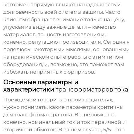
которые напрямую влияют на надежность и
долговечность всей системы защиты. Часто
клиенты обращают внимание только на цену,
упуская из виду важные детали – качество
материалов, точность изготовления и,
конечно, репутацию производителя. Сегодня я
поделюсь некоторыми мыслями, основанными
на практическом опыте работы с этим типом
оборудования, и, возможно, это поможет вам
избежать неприятных сюрпризов.
Основные параметры и
характеристики
трансформаторов тока
Прежде чем говорить о производителях,
нужно понимать, какие параметры критичны
для
трансформатора тока
. Во-первых, это,
конечно, номинальный ток и ток первичной и
вторичной обмоток. В вашем случае, 5/5 – это