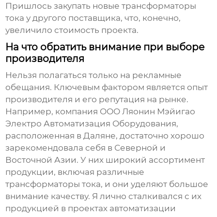
Пришлось закупать новые
трансформаторы
тока
у другого поставщика, что, конечно,
увеличило стоимость проекта.
На что обратить внимание при выборе
производителя
Нельзя полагаться только на рекламные
обещания. Ключевым фактором является опыт
производителя и его репутация на рынке.
Например, компания ООО Ляонин Мэйигао
Электро Автоматизация Оборудования,
расположенная в Даляне, достаточно хорошо
зарекомендовала себя в Северной и
Восточной Азии. У них широкий ассортимент
продукции, включая различные
трансформаторы тока
, и они уделяют большое
внимание качеству. Я лично сталкивался с их
продукцией в проектах автоматизации