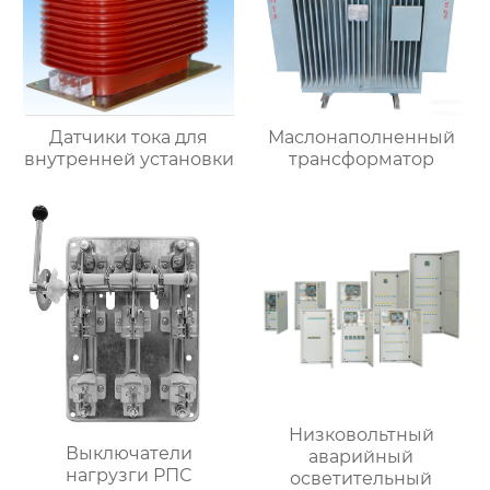
Датчики тока для
Маслонаполненный
внутренней установки
трансформатор
Низковольтный
Выключатели
аварийный
нагрузги РПС
осветительный