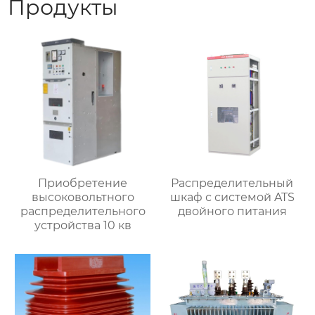
Продукты
Приобретение
Распределительный
высоковольтного
шкаф с системой ATS
распределительного
двойного питания
устройства 10 кв