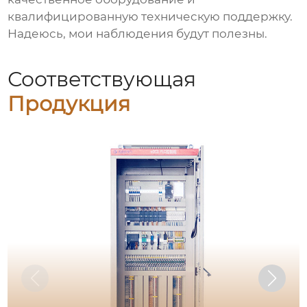
квалифицированную техническую поддержку.
Надеюсь, мои наблюдения будут полезны.
Соответствующая
Продукция