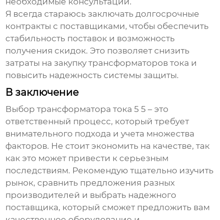
необходимые консультации.
Я всегда стараюсь заключать долгосрочные
контракты с поставщиками, чтобы обеспечить
стабильность поставок и возможность
получения скидок. Это позволяет снизить
затраты на закупку
трансформаторов тока
и
повысить надежность системы защиты.
В заключение
Выбор
трансформатора тока 5 5
– это
ответственный процесс, который требует
внимательного подхода и учета множества
факторов. Не стоит экономить на качестве, так
как это может привести к серьезным
последствиям. Рекомендую тщательно изучить
рынок, сравнить предложения разных
производителей и выбрать надежного
поставщика, который сможет предложить вам
качественное оборудование и