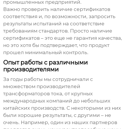
промышленных предприятий.
Важно проверить наличие сертификатов
соответствия и, по возможности, запросить
результаты испытаний на соответствие
требованиям стандартов. Просто наличие
сертификатов – это еще не гарантия качества,
но это хотя бы подтверждает, что продукт
прошел минимальный контроль.
Опыт работы с различными
производителями
За годы работы мы сотрудничали с
множеством производителей
трансформаторов тока
, от крупных
международных компаний до небольших
китайских производств. С некоторыми из них
были хорошие результаты, с другими – не
очень. Например, один из наших партнеров