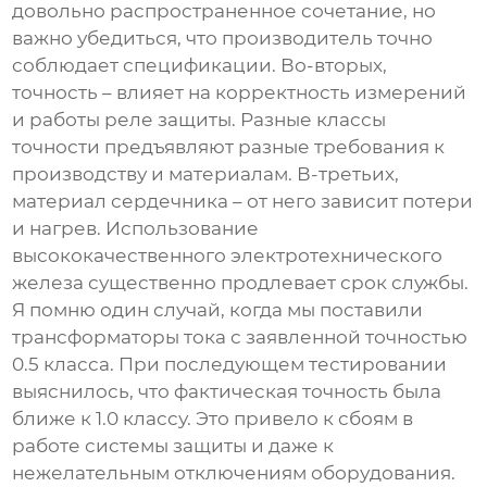
довольно распространенное сочетание, но
важно убедиться, что производитель точно
соблюдает спецификации. Во-вторых,
точность – влияет на корректность измерений
и работы реле защиты. Разные классы
точности предъявляют разные требования к
производству и материалам. В-третьих,
материал сердечника – от него зависит потери
и нагрев. Использование
высококачественного электротехнического
железа существенно продлевает срок службы.
Я помню один случай, когда мы поставили
трансформаторы тока
с заявленной точностью
0.5 класса. При последующем тестировании
выяснилось, что фактическая точность была
ближе к 1.0 классу. Это привело к сбоям в
работе системы защиты и даже к
нежелательным отключениям оборудования.