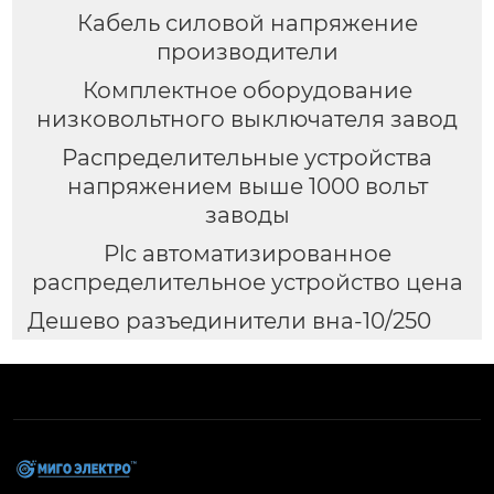
Кабель силовой напряжение
производители
Комплектное оборудование
низковольтного выключателя завод
Распределительные устройства
напряжением выше 1000 вольт
заводы
Plc автоматизированное
распределительное устройство цена
Дешево разъединители вна-10/250