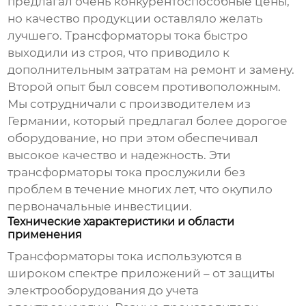
предлагал очень конкурентоспособные цены,
но качество продукции оставляло желать
лучшего.
Трансформаторы тока
быстро
выходили из строя, что приводило к
дополнительным затратам на ремонт и замену.
Второй опыт был совсем противоположным.
Мы сотрудничали с производителем из
Германии, который предлагал более дорогое
оборудование, но при этом обеспечивал
высокое качество и надежность. Эти
трансформаторы тока
прослужили без
проблем в течение многих лет, что окупило
первоначальные инвестиции.
Технические характеристики и области
применения
Трансформаторы тока
используются в
широком спектре приложений – от защиты
электрооборудования до учета