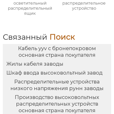
осветительный
распределительное
распределительный
устройство
ящик
Связанный
Поиск
Кабель yyv с бронепокровом
основная страна покупателя
Жилы кабеля заводы
Шкаф ввода высоковольтный завод
Распределительные устройства
низкого напряжения рунн заводы
Производство высоковольтных
распределительных устройств
основная страна покупателя