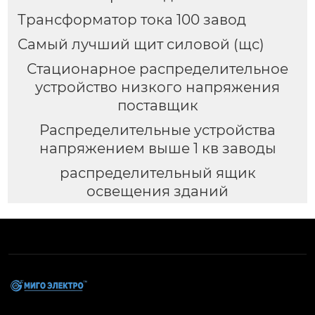
Трансформатор тока 100 завод
Самый лучший щит силовой (щс)
Стационарное распределительное
устройство низкого напряжения
поставщик
Распределительные устройства
напряжением выше 1 кв заводы
распределительный ящик
освещения зданий