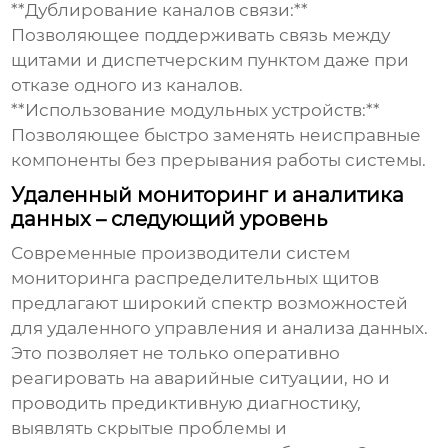
**Дублирование каналов связи:**
Позволяющее поддерживать связь между
щитами и диспетчерским пунктом даже при
отказе одного из каналов.
**Использование модульных устройств:**
Позволяющее быстро заменять неисправные
компоненты без прерывания работы системы.
Удаленный мониторинг и аналитика
данных – следующий уровень
Современные
производители систем
мониторинга распределительных щитов
предлагают широкий спектр возможностей
для удаленного управления и анализа данных.
Это позволяет не только оперативно
реагировать на аварийные ситуации, но и
проводить предиктивную диагностику,
выявлять скрытые проблемы и