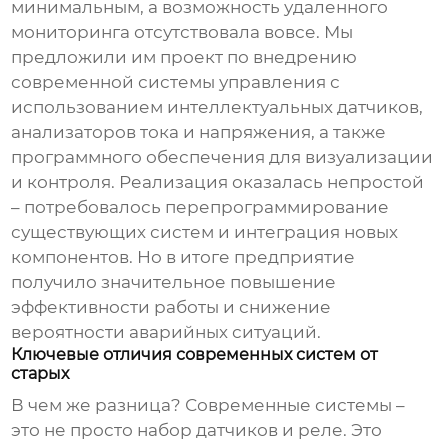
минимальным, а возможность удаленного
мониторинга отсутствовала вовсе. Мы
предложили им проект по внедрению
современной системы управления с
использованием интеллектуальных датчиков,
анализаторов тока и напряжения, а также
программного обеспечения для визуализации
и контроля. Реализация оказалась непростой
– потребовалось перепрограммирование
существующих систем и интеграция новых
компонентов. Но в итоге предприятие
получило значительное повышение
эффективности работы и снижение
вероятности аварийных ситуаций.
Ключевые отличия современных систем от
старых
В чем же разница? Современные системы –
это не просто набор датчиков и реле. Это