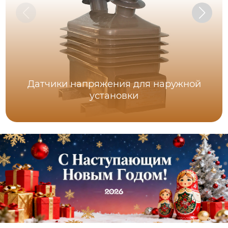
Датчики напряжения для наружной
установки