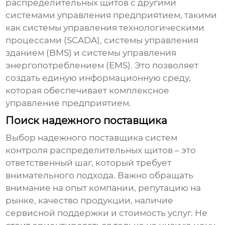
распределительных щитов с другими
системами управления предприятием, такими
как системы управления технологическими
процессами (SCADA), системы управления
зданием (BMS) и системы управления
энергопотреблением (EMS). Это позволяет
создать единую информационную среду,
которая обеспечивает комплексное
управление предприятием.
Поиск надежного поставщика
Выбор
надежного поставщика систем
контроля распределительных щитов
– это
ответственный шаг, который требует
внимательного подхода. Важно обращать
внимание на опыт компании, репутацию на
рынке, качество продукции, наличие
сервисной поддержки и стоимость услуг. Не