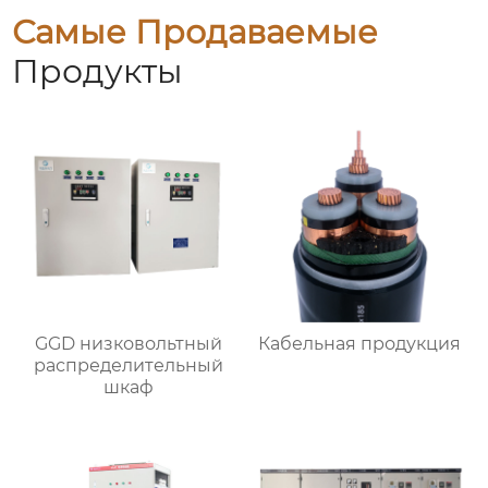
Самые Продаваемые
Продукты
GGD низковольтный
Кабельная продукция
распределительный
шкаф