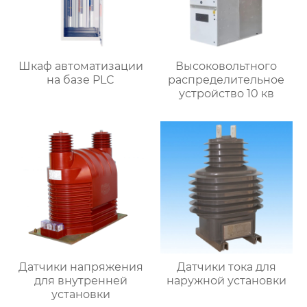
Шкаф автоматизации
Высоковольтного
на базе PLC
распределительное
устройство 10 кв
Датчики напряжения
Датчики тока для
для внутренней
наружной установки
установки