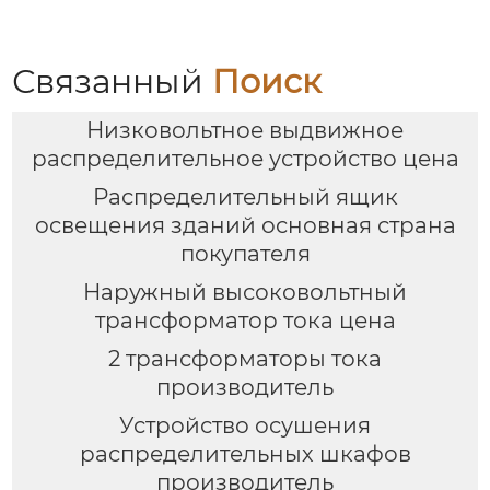
Связанный
Поиск
Низковольтное выдвижное
распределительное устройство цена
Распределительный ящик
освещения зданий основная страна
покупателя
Наружный высоковольтный
трансформатор тока цена
2 трансформаторы тока
производитель
Устройство осушения
распределительных шкафов
производитель