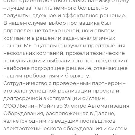
стоит ориентироваться только на низкую цену
– лучше заплатить немного больше, но
получить надежное и эффективное решение.
В нашем случае, выбор поставщика был
определен не только ценой, но и опытом
компании в решении задач, аналогичных
нашей. Мы тщательно изучили предложения
нескольких компаний, провели технические
консультации и выбрали того, кто предложил
наиболее подходящее решение, отвечающее
нашим требованиям и бюджету.
Сотрудничество с проверенным партнером –
это залог успешной реализации проекта и
долгосрочной эксплуатации системы.
ООО Ляонин Мэйигао Электро Автоматизация
Оборудования, расположенная в Даляне,
является одним из ведущих поставщиков
электротехнического оборудования и систем