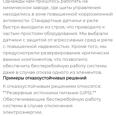
Однажды нам пришлось работать на
химическом заводе, где щиты управления
находились в зоне повышенной коррозионной
активности. Стандартные датчики и реле
быстро выходили из строя, что приводило к
частым простоям оборудования. Мы выбрали
датчики с защитой от агрессивных сред и реле
с повышенной надежностью. Кроме того, мы
предусмотрели резервирование критически
важных компонентов, что позволило
обеспечить бесперебойную работу системы
даже в случае отказа одного из элементов.
Примеры отказоустойчивых решений
К отказоустойчивым решениям относятся:
**Резервные источники питания (UPS):**
Обеспечивающие бесперебойную работу
системы в случае отключения
электроэнергии.