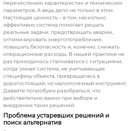
перечислению характеристик и технических
параметров. А ведь дело не только в этом.
Настоящая ценность – в том, насколько
эффективно система помогает решать
реальные задачи: предотвращать аварии,
оптимизировать энергопотребление,
повышать безопасность и, конечно, снижать
операционные расходы. В нашей практике не
раз приходилось сталкиваться с ситуациями,
когда 'умная' система, не учитывающая
специфику объекта, превращалась в
дорогостоящий, но малополезный инструмент.
Давайте попробуем разобраться, что
действительно важно при выборе и
внедрении таких решений.
Проблема устаревших решений и
поиск альтернатив