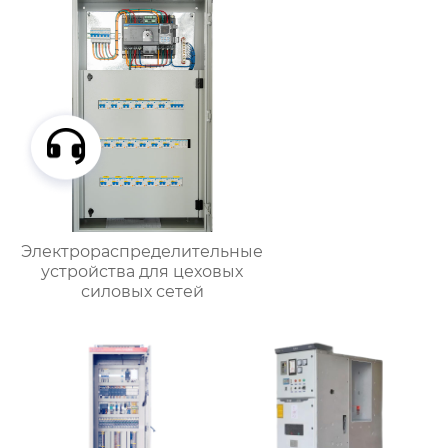
Электрораспределительные
устройства для цеховых
силовых сетей