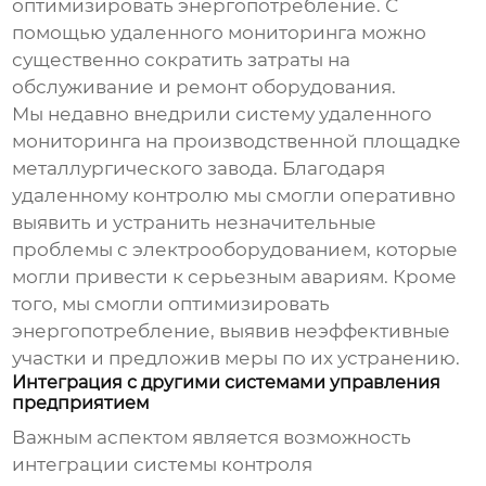
оптимизировать энергопотребление. С
помощью удаленного мониторинга можно
существенно сократить затраты на
обслуживание и ремонт оборудования.
Мы недавно внедрили систему удаленного
мониторинга на производственной площадке
металлургического завода. Благодаря
удаленному контролю мы смогли оперативно
выявить и устранить незначительные
проблемы с электрооборудованием, которые
могли привести к серьезным авариям. Кроме
того, мы смогли оптимизировать
энергопотребление, выявив неэффективные
участки и предложив меры по их устранению.
Интеграция с другими системами управления
предприятием
Важным аспектом является возможность
интеграции системы контроля