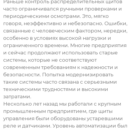
Раньше контроль распределительных щитов
часто ограничивался ручными проверками и
периодическими осмотрами. Это, мягко
говоря, неэффективно и небезопасно. Ошибки,
связанные с человеческим фактором, нередки,
особенно в условиях высокой нагрузки и
ограниченного времени. Многие предприятия
и сейчас продолжают использовать старые
системы, которые не соответствуют
современным требованиям к надежности и
безопасности. Попытка модернизировать
такие системы часто связана с серьезными
техническими трудностями и высокими
затратами.
Несколько лет назад мы работали с крупным
промышленным предприятием, где щиты
управления были оборудованы устаревшими
реле и датчиками. Уровень автоматизации был