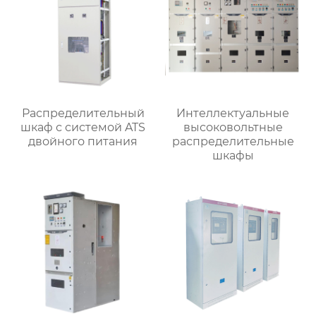
Распределительный
Интеллектуальные
шкаф с системой ATS
высоковольтные
двойного питания
распределительные
шкафы