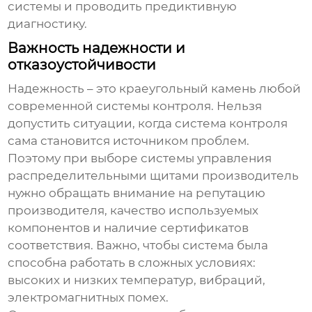
системы и проводить предиктивную
диагностику.
Важность надежности и
отказоустойчивости
Надежность – это краеугольный камень любой
современной системы контроля. Нельзя
допустить ситуации, когда система контроля
сама становится источником проблем.
Поэтому при выборе
системы управления
распределительными щитами производитель
нужно обращать внимание на репутацию
производителя, качество используемых
компонентов и наличие сертификатов
соответствия. Важно, чтобы система была
способна работать в сложных условиях:
высоких и низких температур, вибраций,
электромагнитных помех.