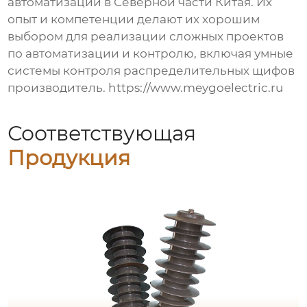
автоматизации в Северной части Китая. Их
опыт и компетенции делают их хорошим
выбором для реализации сложных проектов
по автоматизации и контролю, включая
умные
системы контроля распределительных щифов
производитель
.
https://www.meygoelectric.ru
Соответствующая
Продукция