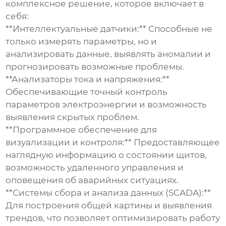
комплексное решение, которое включает в
себя:
**Интеллектуальные датчики:** Способные не
только измерять параметры, но и
анализировать данные, выявлять аномалии и
прогнозировать возможные проблемы.
**Анализаторы тока и напряжения:**
Обеспечивающие точный контроль
параметров электроэнергии и возможность
выявления скрытых проблем.
**Программное обеспечение для
визуализации и контроля:** Предоставляющее
наглядную информацию о состоянии щитов,
возможность удаленного управления и
оповещения об аварийных ситуациях.
**Системы сбора и анализа данных (SCADA):**
Для построения общей картины и выявления
трендов, что позволяет оптимизировать работу