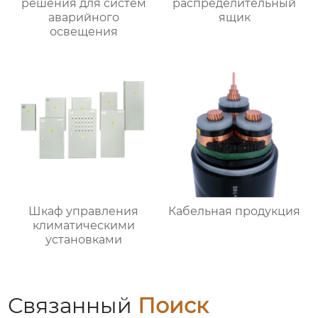
решения для систем
распределительный
аварийного
ящик
освещения
Шкаф управления
Кабельная продукция
климатическими
установками
Связанный
Поиск