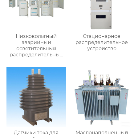
Низковольтный
Стационарное
аварийный
распределительное
осветительный
устройство
распределительный
ящик
Датчики тока для
Маслонаполненный