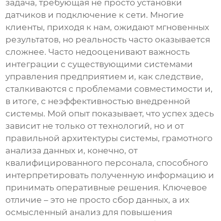
задача, требующая не просто установки
датчиков и подключение к сети. Многие
клиенты, приходя к нам, ожидают мгновенных
результатов, но реальность часто оказывается
сложнее. Часто недооценивают важность
интеграции с существующими системами
управления предприятием и, как следствие,
сталкиваются с проблемами совместимости и,
в итоге, с неэффективностью внедренной
системы. Мой опыт показывает, что успех здесь
зависит не только от технологий, но и от
правильной архитектуры системы, грамотного
анализа данных и, конечно, от
квалифицированного персонала, способного
интерпретировать полученную информацию и
принимать оперативные решения. Ключевое
отличие – это не просто сбор данных, а их
осмысленный анализ для повышения