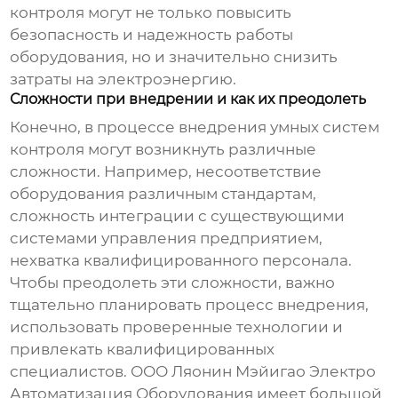
контроля
могут не только повысить
безопасность и надежность работы
оборудования, но и значительно снизить
затраты на электроэнергию.
Сложности при внедрении и как их преодолеть
Конечно, в процессе внедрения
умных систем
контроля
могут возникнуть различные
сложности. Например, несоответствие
оборудования различным стандартам,
сложность интеграции с существующими
системами управления предприятием,
нехватка квалифицированного персонала.
Чтобы преодолеть эти сложности, важно
тщательно планировать процесс внедрения,
использовать проверенные технологии и
привлекать квалифицированных
специалистов. ООО Ляонин Мэйигао Электро
Автоматизация Оборудования имеет большой