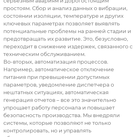
серьезным авариям и дорогостоящим
простоям. Сбор и анализ данных о вибрации,
состоянии изоляции, температуре и других
ключевых параметрах позволяет выявлять
потенциальные проблемы на ранней стадии и
предотвращать их развитие. Это, безусловно,
переходит в снижение издержек, связанного с
техническим обслуживанием.
Во-вторых, автоматизация процессов.
Например, автоматическое отключение
питания при превышении допустимых
параметров, уведомление диспетчера о
нештатных ситуациях, автоматическая
генерация отчетов – все это значительно
упрощает работу персонала и повышает
безопасность производства. Мы внедряли
системы, которые позволяют не только
контролировать, но и управлять