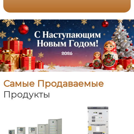
Самые Продаваемые
Продукты