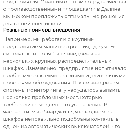
предприятия. С нашим опытом сотрудничества
с производственными площадками в Даляне,
мы можем предложить оптимальные решения
для вашей специфики.
Реальные примеры внедрения
Например, мы работали с крупным
предприятием машиностроения, где
умные
системы контроля
были внедрены на
нескольких крупных распределительных
шкафах. Изначально, предприятие испытывало
проблемы с частыми авариями и длительными
простоями оборудования. После внедрения
системы мониторинга, у нас удалось выявить
несколько проблемных мест, которые
требовали немедленного устранения. В
частности, мы обнаружили, что в одном из
шкафов неправильно подобраны контакты в
одном из автоматических выключателей, что