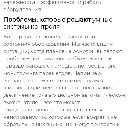
надежности и эффективности работы
оборудования.
Проблемы, которые решают
умные
системы контроля
Во-первых, это, конечно, мониторинг
состояния оборудования. Мы часто видим
ситуации, когда плановые осмотры выявляют
проблемы, которые могли быть выявлены
гораздо раньше с помощью непрерывного
мониторинга параметров. Например,
внезапное повышение температуры в
шинопроводе, небольшое, но постоянное
увеличение тока в отдельном автоматическом
выключателе – все это может
свидетельствовать о зарождающихся
неисправностях, которые, если вовремя не
обратить на них внимание, могут привести к