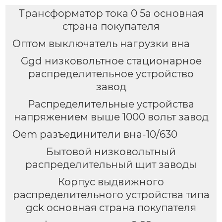
Трансформатор тока 0 5а основная
страна покупателя
Оптом выключатель нагрузки вна
Ggd низковольтное стационарное
распределительное устройство
завод
Распределительные устройства
напряжением выше 1000 вольт завод
Oem разъединители вна-10/630
Бытовой низковольтный
распределительный щит заводы
Корпус выдвижного
распределительного устройства типа
gck основная страна покупателя