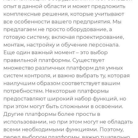
опыт в данной области и может предложить
комплексные решения, которые учитывают
все особенности вашего предприятия. Мы
предлагаем не просто оборудование, а
готовую систему, включая проектирование,
монтаж, настройку и обучение персонала.
Еще один важный момент – это выбор
правильной платформы. Существует
множество различных платформ для
умных
систем контроля
, и важно выбрать ту, которая
наилучшим образом соответствует вашим
потребностям. Некоторые платформы
предоставляют широкий набор функций, но
при этом могут быть сложными в освоении.
Другие платформы более просты в
использовании, но при этом могут не обладать
всеми необходимыми функциями. Поэтому,
перед выбором платформы, важно тщательно