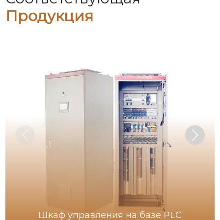
Продукция
Шкаф управления на базе PLC