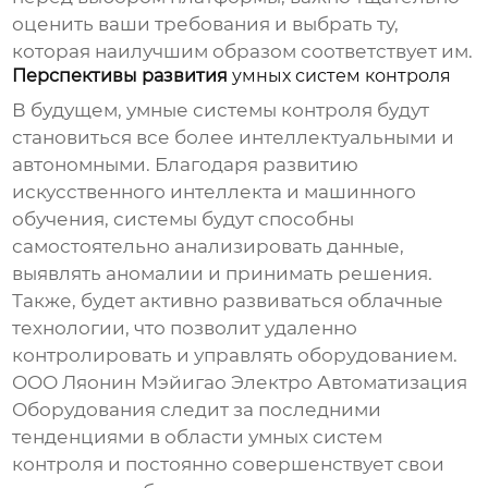
оценить ваши требования и выбрать ту,
которая наилучшим образом соответствует им.
Перспективы развития
умных систем контроля
В будущем,
умные системы контроля
будут
становиться все более интеллектуальными и
автономными. Благодаря развитию
искусственного интеллекта и машинного
обучения, системы будут способны
самостоятельно анализировать данные,
выявлять аномалии и принимать решения.
Также, будет активно развиваться облачные
технологии, что позволит удаленно
контролировать и управлять оборудованием.
ООО Ляонин Мэйигао Электро Автоматизация
Оборудования следит за последними
тенденциями в области
умных систем
контроля
и постоянно совершенствует свои