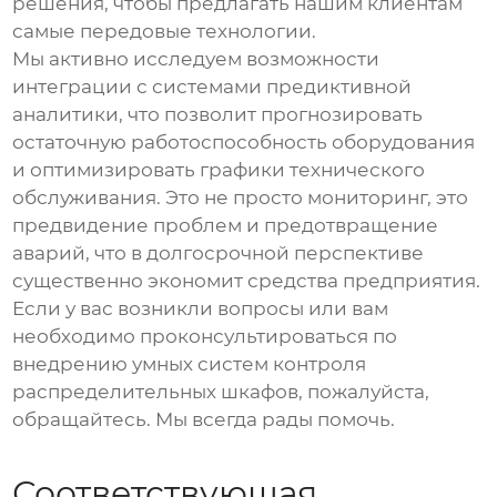
решения, чтобы предлагать нашим клиентам
самые передовые технологии.
Мы активно исследуем возможности
интеграции с системами предиктивной
аналитики, что позволит прогнозировать
остаточную работоспособность оборудования
и оптимизировать графики технического
обслуживания. Это не просто мониторинг, это
предвидение проблем и предотвращение
аварий, что в долгосрочной перспективе
существенно экономит средства предприятия.
Если у вас возникли вопросы или вам
необходимо проконсультироваться по
внедрению
умных систем контроля
распределительных шкафов
, пожалуйста,
обращайтесь. Мы всегда рады помочь.
Соответствующая