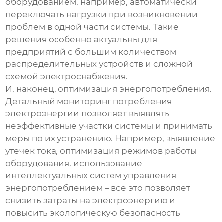
оборудованием, например, автоматически
переключать нагрузки при возникновении
проблем в одной части системы. Такие
решения особенно актуальны для
предприятий с большим количеством
распределительных устройств и сложной
схемой электроснабжения.
И, наконец, оптимизация энергопотребления.
Детальный мониторинг потребления
электроэнергии позволяет выявлять
неэффективные участки системы и принимать
меры по их устранению. Например, выявление
утечек тока, оптимизация режимов работы
оборудования, использование
интеллектуальных систем управления
энергопотреблением – все это позволяет
снизить затраты на электроэнергию и
повысить экологическую безопасность