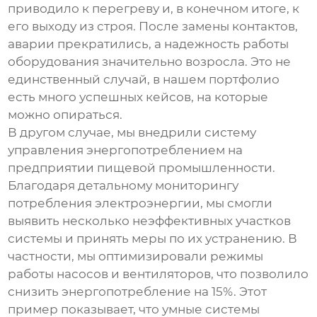
приводило к перегреву и, в конечном итоге, к
его выходу из строя. После замены контактов,
аварии прекратились, а надежность работы
оборудования значительно возросла. Это не
единственный случай, в нашем портфолио
есть много успешных кейсов, на которые
можно опираться.
В другом случае, мы внедрили систему
управления энергопотреблением на
предприятии пищевой промышленности.
Благодаря детальному мониторингу
потребления электроэнергии, мы смогли
выявить несколько неэффективных участков
системы и принять меры по их устранению. В
частности, мы оптимизировали режимы
работы насосов и вентиляторов, что позволило
снизить энергопотребление на 15%. Этот
пример показывает, что
умные системы