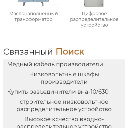
Маслонаполненный
Цифровое
трансформатор
распределительное
устройство
Связанный
Поиск
Медный кабель производители
Низковольтные шкафы
производители
Купить разъединители вна-10/630
строительное низковольтное
распределительное устройство
Высокое ксчество вводно-
распределительное устройство