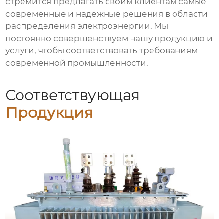
стремится предлагать своим клиентам самые
современные и надежные решения в области
распределения электроэнергии. Мы
постоянно совершенствуем нашу продукцию и
услуги, чтобы соответствовать требованиям
современной промышленности.
Соответствующая
Продукция