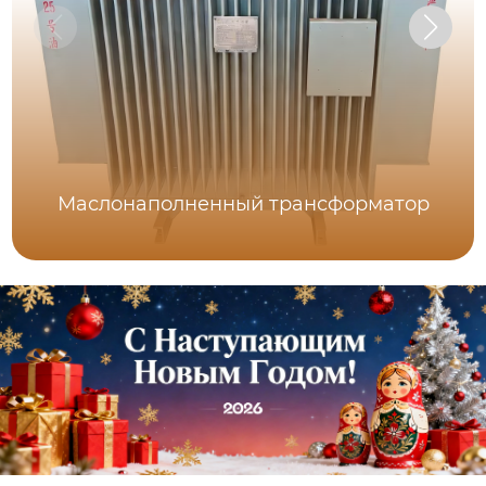
Маслонаполненный трансформатор