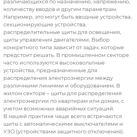
различающихся по назначению, напряжению,
количеству вводов и другим параметрам.
Например, это могут быть вводные устройства,
секционирующие устройства,
распределительные щиты для освещения,
щиты управления двигателями. Выбор
конкретного типа зависит от задач, которые
предстоит решать. В промышленном секторе
часто используются высоковольтные
устройства, предназначенные для
распределения электроэнергии между
различными линиями и оборудованием. В
жилом секторе – щиты для распределения
электроэнергии по квартирам или домам, с
учетом возможных аварийных ситуаций.
В нашей практике чаще всего встречаются
щиты с автоматическими выключателями и
УЗО (устройствами защитного отключения).