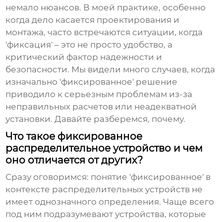
немало нюансов. В моей практике, особенно
когда дело касается проектирования и
монтажа, часто встречаются ситуации, когда
'фиксация' – это не просто удобство, а
критический фактор надежности и
безопасности. Мы видели много случаев, когда
изначально 'фиксированное' решение
приводило к серьезным проблемам из-за
неправильных расчетов или неадекватной
установки. Давайте разберемся, почему.
Что такое фиксированное
распределительное устройство и чем
оно отличается от других?
Сразу оговоримся: понятие 'фиксированное' в
контексте распределительных устройств не
имеет однозначного определения. Чаще всего
под ним подразумевают устройства, которые