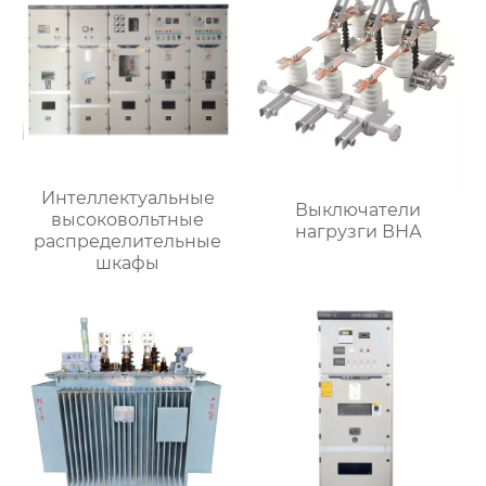
Интеллектуальные
Выключатели
высоковольтные
нагрузги ВНА
распределительные
шкафы