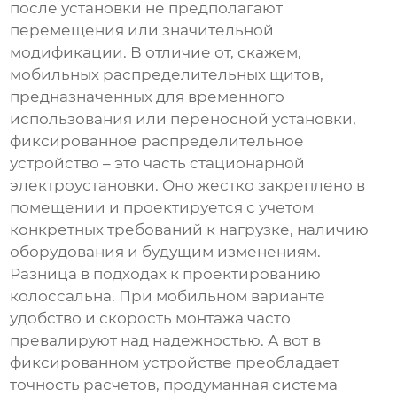
после установки не предполагают
перемещения или значительной
модификации. В отличие от, скажем,
мобильных распределительных щитов,
предназначенных для временного
использования или переносной установки,
фиксированное распределительное
устройство
– это часть стационарной
электроустановки. Оно жестко закреплено в
помещении и проектируется с учетом
конкретных требований к нагрузке, наличию
оборудования и будущим изменениям.
Разница в подходах к проектированию
колоссальна. При мобильном варианте
удобство и скорость монтажа часто
превалируют над надежностью. А вот в
фиксированном устройстве преобладает
точность расчетов, продуманная система