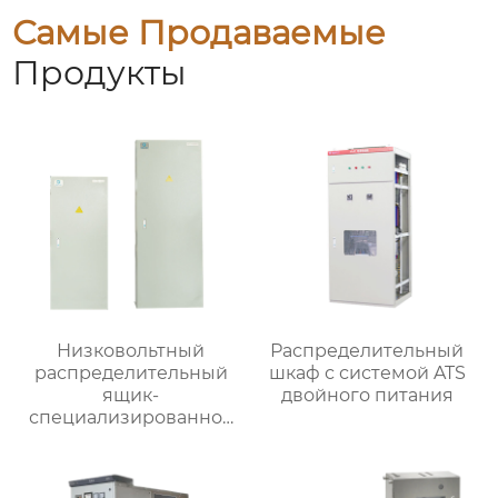
Самые Продаваемые
Продукты
Низковольтный
Распределительный
распределительный
шкаф с системой ATS
ящик-
двойного питания
специализированное
применение