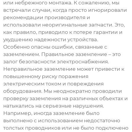
или небрежного монтажа. К сожалению, мы
встречали случаи, когда просто игнорировали
рекомендации производителя и
использовали неоригинальные запчасти. Это,
как правило, приводило к потере гарантии и
ухудшению надежности устройства.
Особенно опасны ошибки, связанные с
заземлением. Правильное заземление – это
залог безопасности электроснабжения.
Неправильное заземление может привести к
повышенному риску поражения
электрическим током и повреждения
оборудования. Мы неоднократно проводили
проверку заземления на различных объектах и
натыкались на серьезные нарушения.
Например, иногда заземление было
выполнено с использованием недостаточно
толстых проводников или не было подключено