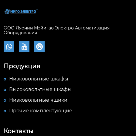
ООО Ляонин Мэйигао Электро Автоматизация
Оборудования



Продукция
Низковольтные шкафы
Высоковольтные шкафы
Низковольтные ящики
Прочие комплектующие
Контакты