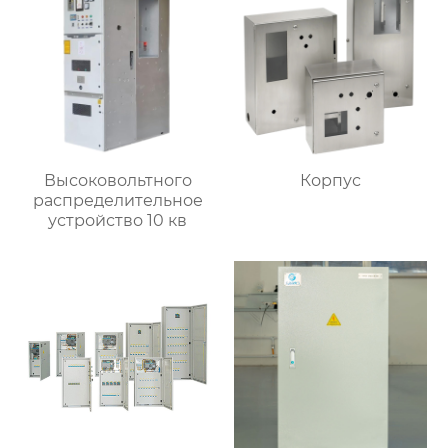
Высоковольтного
Корпус
распределительное
устройство 10 кв