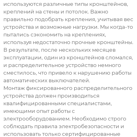
используются различные типы кронштейнов,
креплений на стены и потолок. Важно
правильно подобрать крепления, учитывая вес
устройства и возможные нагрузки. Мы когда-то
пытались сэкономить на креплениях,
используя недостаточно прочные кронштейны.
В результате, после нескольких месяцев
эксплуатации, один из кронштейнов сломался,
и распределительное устройство немного
сместилось, что привело к нарушению работы
автоматических выключателей.
Монтаж
фиксированного распределительного
устройства
должен производиться
квалифицированными специалистами,
имеющими опыт работы с
электрооборудованием. Необходимо строго
соблюдать правила электробезопасности и
использовать только сертифицированные