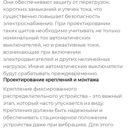
Они обеспечивают защиту от перегрузок,
коротких замыканий и утечек тока, что
существенно повышает безопасность
электроснабжения. При проектировании
таких щитов необходимо учитывать не только
номинальный ток автоматических
выключателей, но и реактивные токи,
возникающие при включении
электродвигателей и других нелинейных
нагрузок. Иначе автоматические выключатели
будут срабатывать преждевременно.
Проектирование креплений и монтажа
Крепление
фиксированного
распределительного устройства
– это важный
этап, который часто упускается из виду.
Крепления должны быть надежными и
обеспечивать стационарное положение
устройства даже при вибрациях. Для этого