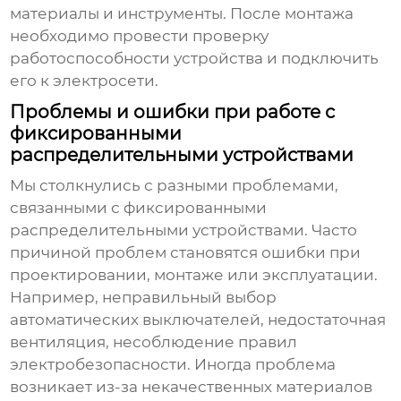
материалы и инструменты. После монтажа
необходимо провести проверку
работоспособности устройства и подключить
его к электросети.
Проблемы и ошибки при работе с
фиксированными
распределительными устройствами
Мы столкнулись с разными проблемами,
связанными с
фиксированными
распределительными устройствами
. Часто
причиной проблем становятся ошибки при
проектировании, монтаже или эксплуатации.
Например, неправильный выбор
автоматических выключателей, недостаточная
вентиляция, несоблюдение правил
электробезопасности. Иногда проблема
возникает из-за некачественных материалов