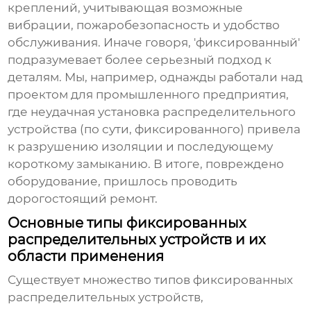
креплений, учитывающая возможные
вибрации, пожаробезопасность и удобство
обслуживания. Иначе говоря, 'фиксированный'
подразумевает более серьезный подход к
деталям. Мы, например, однажды работали над
проектом для промышленного предприятия,
где неудачная установка распределительного
устройства (по сути, фиксированного) привела
к разрушению изоляции и последующему
короткому замыканию. В итоге, повреждено
оборудование, пришлось проводить
дорогостоящий ремонт.
Основные типы фиксированных
распределительных устройств и их
области применения
Существует множество типов
фиксированных
распределительных устройств
,