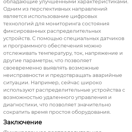
обладающие улучшенными характеристиками.
Одним из перспективных направлений
является использование цифровых
технологий для мониторинга состояния
фиксированных распределительных
устройств
. С помощью специальных датчиков
и программного обеспечения можно
отслеживать температуру, ток, напряжение и
другие параметры, что позволяет
своевременно выявлять возможные
неисправности и предотвращать аварийные
ситуации. Например, сейчас широко
используют распределительные устройства с
возможностью удаленного управления и
диагностики, что позволяет значительно
сократить время простоя оборудования.
Заключение