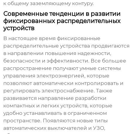
к общему заземляющему контуру.
Современные тенденции в развитии
фиксированных распределительных
устройств
В настоящее время
фиксированные
распределительные устройства
продвигаются
в направлении повышения надежности,
безопасности и эффективности. Все большее
распространение получают умные системы
управления электроэнергией, которые
позволяют автоматически контролировать и
регулировать электроснабжение. Также
развивается направление разработки
компактных и легких устройств, которые
удобно устанавливать в ограниченном
пространстве. Появляются новые типы
автоматических выключателей и УЗО,