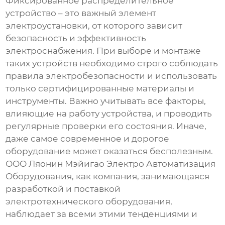
Фиксированное распределительное
устройство
– это важный элемент
электроустановки, от которого зависит
безопасность и эффективность
электроснабжения. При выборе и монтаже
таких устройств необходимо строго соблюдать
правила электробезопасности и использовать
только сертифицированные материалы и
инструменты. Важно учитывать все факторы,
влияющие на работу устройства, и проводить
регулярные проверки его состояния. Иначе,
даже самое современное и дорогое
оборудование может оказаться бесполезным.
ООО Ляонин Мэйигао Электро Автоматизация
Оборудования, как компания, занимающаяся
разработкой и поставкой
электротехнического оборудования,
наблюдает за всеми этими тенденциями и