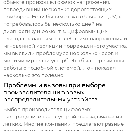
объекте произошел скачок напряжения,
повредивший несколько дорогостоящих
приборов. Если бы там стоял обычный ЦРУ, то
потребовалось бы несколько дней на
диагностику и ремонт. С цифровым ЦРУ,
благодаря данным о колебаниях напряжения и
мгновенной изоляции поврежденного участка,
мы выявили проблему за несколько часов и
минимизировали ущерб. Это был первый опыт
работы с подобной системой, и он показал
насколько это полезно.
Проблемы и вызовы при выборе
производителя цифровых
распределительных устройств
Выбор
производителя цифровых
распределительных устройств
– задача не из
легких. Многие компании предлагают разные