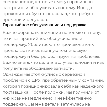
специалистов, которые смогут правильно
настроить и обслуживать систему. Иногда
приходится обучать персонал, что требует
времени и ресурсов.
Гарантийное обслуживание и поддержка
Важно обращать внимание не только на цену,
но и на гарантийное обслуживание и
поддержку. Убедитесь, что производитель
предлагает качественную техническую
поддержку и быстро реагирует на проблемы.
Важно знать, что делать в случае поломки и как
получить необходимые запчасти.
Однажды мы столкнулись с серьезной
проблемой с ЦРУ, приобретенным у компании,
которая позиционировала себя как надежного
поставщика. После поломки, мы получили от
них крайне медленную и неэффективную
поддержку. Замена детали затянулась на