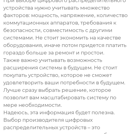
При выборе
цифрового распределительного
устройства
нужно учитывать множество
факторов: мощность, напряжение, количество
коммутационных аппаратов, требования к
безопасности, совместимость с другими
системами. Не стоит экономить на качестве
оборудования, иначе потом придется платить
гораздо больше за ремонт и простои.
Также важно учитывать возможность
расширения системы в будущем. Не стоит
покупать устройство, которое не сможет
удовлетворить ваши потребности в будущем.
Лучше сразу выбрать решение, которое
позволит вам масштабировать систему по
мере необходимости.
Надеюсь, эта информация будет полезна.
Выбор
производителя цифровых
распределительных устройств
– это