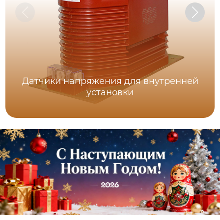
Датчики напряжения для внутренней
установки