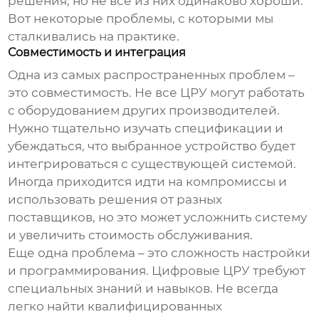
решения, но не все из них одинаково хороши.
Вот некоторые проблемы, с которыми мы
сталкивались на практике.
Совместимость и интеграция
Одна из самых распространенных проблем –
это совместимость. Не все ЦРУ могут работать
с оборудованием других производителей.
Нужно тщательно изучать спецификации и
убеждаться, что выбранное устройство будет
интегрироваться с существующей системой.
Иногда приходится идти на компромиссы и
использовать решения от разных
поставщиков, но это может усложнить систему
и увеличить стоимость обслуживания.
Еще одна проблема – это сложность настройки
и программирования. Цифровые ЦРУ требуют
специальных знаний и навыков. Не всегда
легко найти квалифицированных