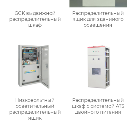
GCK выдвижной
Распределительный
распределительный
ящик для зданийого
шкаф
освещения
Низковольтный
Распределительный
осветительный
шкаф с системой ATS
распределительный
двойного питания
ящик