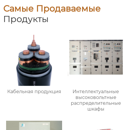
Самые Продаваемые
Продукты
Кабельная продукция
Интеллектуальные
высоковольтные
распределительные
шкафы