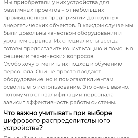
Мы приобретали у них устройства для
различных проектов – от небольших
промышленных предприятий до крупных
энергетических объектов. В каждом случае мы
были довольны качеством оборудования и
уровнем сервиса. Их специалисты всегда
готовы предоставить консультацию и помочь в
решении технических вопросов.
Особо хочу отметить их подход к обучению
персонала. Они не просто продают
оборудование, но и помогают клиентам
освоить его использование. Это очень важно,
потому что от квалификации персонала
зависит эффективность работы системы.
Что важно учитывать при выборе
цифрового распределительного
устройства
?