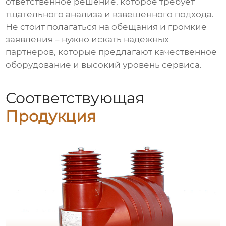
ответственное решение, которое требует
тщательного анализа и взвешенного подхода.
Не стоит полагаться на обещания и громкие
заявления – нужно искать надежных
партнеров, которые предлагают качественное
оборудование и высокий уровень сервиса.
Соответствующая
Продукция