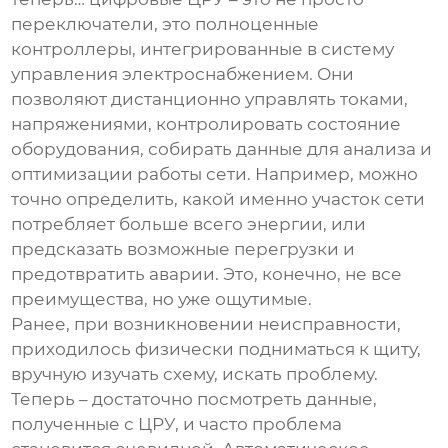
переключатели, это полноценные
контроллеры, интегрированные в систему
управления электроснабжением. Они
позволяют дистанционно управлять токами,
напряжениями, контролировать состояние
оборудования, собирать данные для анализа и
оптимизации работы сети. Например, можно
точно определить, какой именно участок сети
потребляет больше всего энергии, или
предсказать возможные перегрузки и
предотвратить аварии. Это, конечно, не все
преимущества, но уже ощутимые.
Ранее, при возникновении неисправности,
приходилось физически подниматься к щиту,
вручную изучать схему, искать проблему.
Теперь – достаточно посмотреть данные,
полученные с ЦРУ, и часто проблема