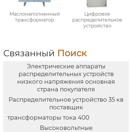
Маслонаполненный
Цифровое
трансформатор
распределительное
устройство
Связанный
Поиск
Электрические аппараты
распределительных устройств
низкого напряжения основная
страна покупателя
Распределительное устройство 35 кв
поставщик
трансформаторы тока 400
Высоковольтные