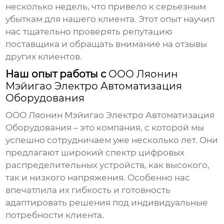
несколько недель, что привело к серьезным
убыткам для нашего клиента. Этот опыт научил
нас тщательно проверять репутацию
поставщика и обращать внимание на отзывы
других клиентов.
Наш опыт работы с
ООО Ляонин
Мэйигао Электро Автоматизация
Оборудования
ООО Ляонин Мэйигао Электро Автоматизация
Оборудования – это компания, с которой мы
успешно сотрудничаем уже несколько лет. Они
предлагают широкий спектр
цифровых
распределительных устройств
, как высокого,
так и низкого напряжения. Особенно нас
впечатлила их гибкость и готовность
адаптировать решения под индивидуальные
потребности клиента.