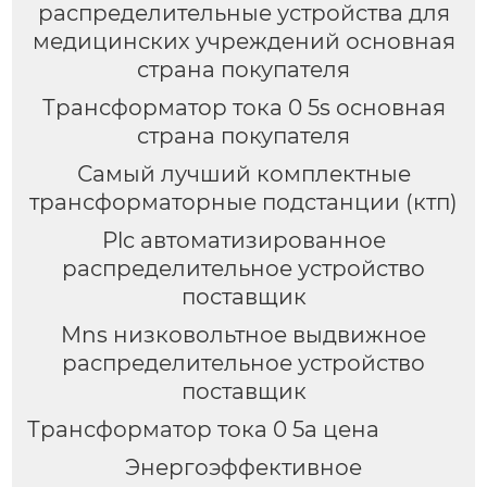
распределительные устройства для
медицинских учреждений основная
страна покупателя
Трансформатор тока 0 5s основная
страна покупателя
Самый лучший комплектные
трансформаторные подстанции (ктп)
Plc автоматизированное
распределительное устройство
поставщик
Mns низковольтное выдвижное
распределительное устройство
поставщик
Трансформатор тока 0 5а цена
Энергоэффективное