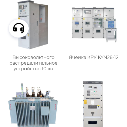
Высоковольтного
Ячейка КРУ KYN28-12
распределительное
устройство 10 кв