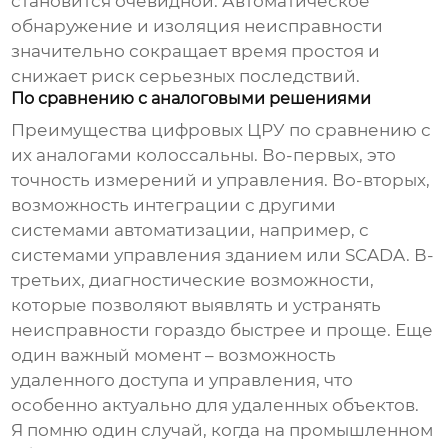
становится очевидной. Автоматическое
обнаружение и изоляция неисправности
значительно сокращает время простоя и
снижает риск серьезных последствий.
По сравнению с аналоговыми решениями
Преимущества цифровых ЦРУ по сравнению с
их аналогами колоссальны. Во-первых, это
точность измерений и управления. Во-вторых,
возможность интеграции с другими
системами автоматизации, например, с
системами управления зданием или SCADA. В-
третьих, диагностические возможности,
которые позволяют выявлять и устранять
неисправности гораздо быстрее и проще. Еще
один важный момент – возможность
удаленного доступа и управления, что
особенно актуально для удаленных объектов.
Я помню один случай, когда на промышленном