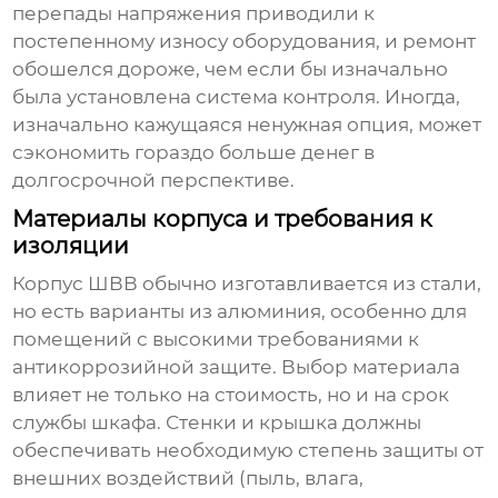
перепады напряжения приводили к
постепенному износу оборудования, и ремонт
обошелся дороже, чем если бы изначально
была установлена система контроля. Иногда,
изначально кажущаяся ненужная опция, может
сэкономить гораздо больше денег в
долгосрочной перспективе.
Материалы корпуса и требования к
изоляции
Корпус
ШВВ
обычно изготавливается из стали,
но есть варианты из алюминия, особенно для
помещений с высокими требованиями к
антикоррозийной защите. Выбор материала
влияет не только на стоимость, но и на срок
службы шкафа. Стенки и крышка должны
обеспечивать необходимую степень защиты от
внешних воздействий (пыль, влага,