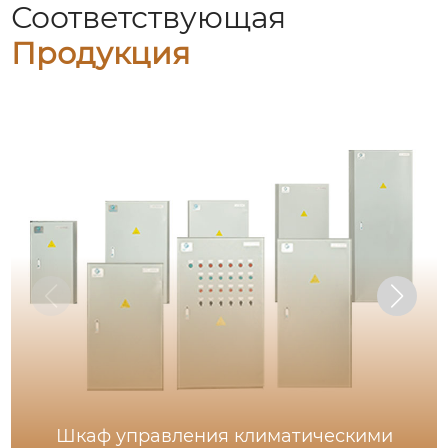
Соответствующая
Продукция
Шкаф управления климатическими