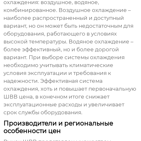
охлаждения: воздушное, водяное,
комбинированное. Воздушное охлаждение –
наиболее распространенный и доступный
вариант, но он может быть недостаточным для
оборудования, работающего в условиях
высокой температуры. Водяное охлаждение –
более эффективный, но и более дорогой
вариант. При выборе системы охлаждения
необходимо учитывать климатические
условия эксплуатации и требования к
надежности. Эффективная система
охлаждения, хоть и повышает первоначальную
ШВВ цена
, в конечном итоге снижает
эксплуатационные расходы и увеличивает
срок службы оборудования.
Производители и региональные
особенности цен