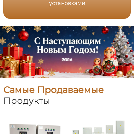
установками
Самые Продаваемые
Продукты