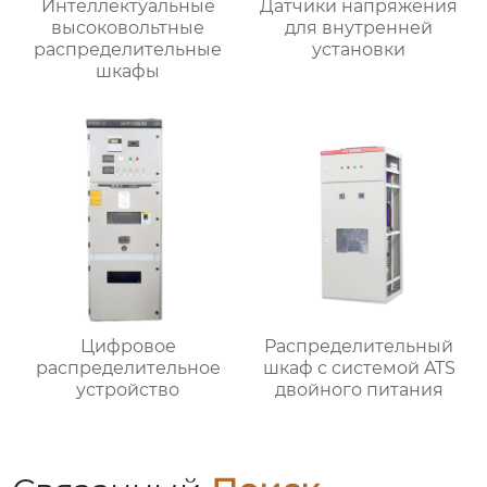
Интеллектуальные
Датчики напряжения
высоковольтные
для внутренней
распределительные
установки
шкафы
Цифровое
Распределительный
распределительное
шкаф с системой ATS
устройство
двойного питания