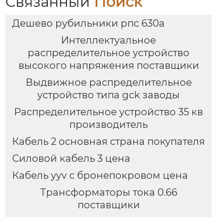
Связанный
Поиск
Дешево рубильники рпс 630а
Интеллектуальное
распределительное устройство
высокого напряжения поставщики
Выдвижное распределительное
устройство типа gck заводы
Распределительное устройство 35 кв
производитель
Кабель 2 основная страна покупателя
Силовой кабель 3 цена
Кабель yyv с бронепокровом цена
Трансформаторы тока 0.66
поставщики