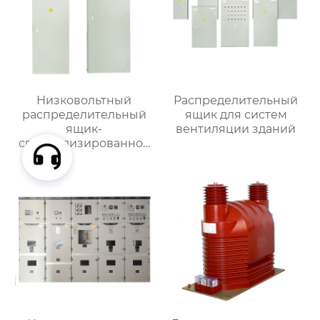
Низковольтный
Распределительный
распределительный
ящик для систем
ящик-
вентиляции зданий
специализированное
применение