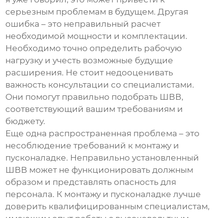
серьезным проблемам в будущем. Другая
ошибка – это неправильный расчет
необходимой мощности и комплектации.
Необходимо точно определить рабочую
нагрузку и учесть возможные будущие
расширения. Не стоит недооценивать
важность консультации со специалистами.
Они помогут правильно подобрать
ШВВ
,
соответствующий вашим требованиям и
бюджету.
Еще одна распространенная проблема – это
несоблюдение требований к монтажу и
пусконаладке. Неправильно установленный
ШВВ
может не функционировать должным
образом и представлять опасность для
персонала. К монтажу и пусконаладке лучше
доверить квалифицированным специалистам,