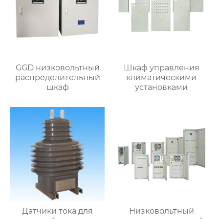
GGD низковольтный
Шкаф управления
распределительный
климатическими
шкаф
установками
Датчики тока для
Низковольтный