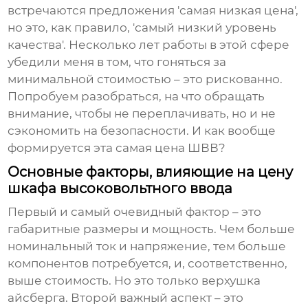
встречаются предложения 'самая низкая цена',
но это, как правило, 'самый низкий уровень
качества'. Несколько лет работы в этой сфере
убедили меня в том, что гоняться за
минимальной стоимостью – это рискованно.
Попробуем разобраться, на что обращать
внимание, чтобы не переплачивать, но и не
сэкономить на безопасности. И как вообще
формируется эта самая
цена ШВВ
?
Основные факторы, влияющие на цену
шкафа высоковольтного ввода
Первый и самый очевидный фактор – это
габаритные размеры и мощность. Чем больше
номинальный ток и напряжение, тем больше
компонентов потребуется, и, соответственно,
выше стоимость. Но это только верхушка
айсберга. Второй важный аспект – это