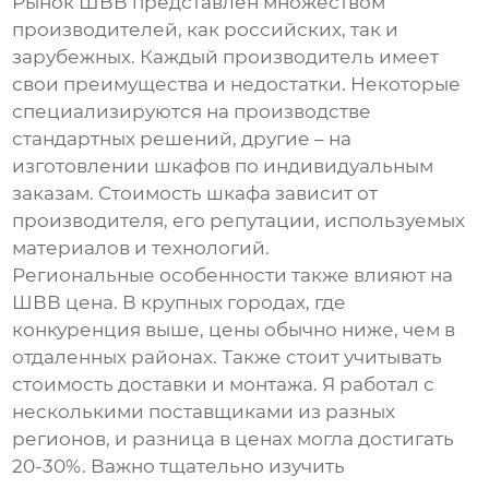
Рынок
ШВВ
представлен множеством
производителей, как российских, так и
зарубежных. Каждый производитель имеет
свои преимущества и недостатки. Некоторые
специализируются на производстве
стандартных решений, другие – на
изготовлении шкафов по индивидуальным
заказам. Стоимость шкафа зависит от
производителя, его репутации, используемых
материалов и технологий.
Региональные особенности также влияют на
ШВВ цена
. В крупных городах, где
конкуренция выше, цены обычно ниже, чем в
отдаленных районах. Также стоит учитывать
стоимость доставки и монтажа. Я работал с
несколькими поставщиками из разных
регионов, и разница в ценах могла достигать
20-30%. Важно тщательно изучить