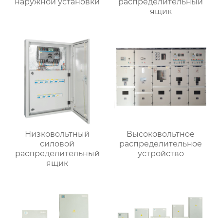
наружной установки
распределительный
ящик
Низковольтный
Высоковольтное
силовой
распределительное
распределительный
устройство
ящик