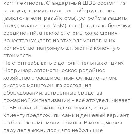
комплектность. Стандартный
ШВВ
состоит из
корпуса, коммутационного оборудования
(выключатели, разъ?кторы), устройств защиты
(предохранители, УЗМ), шкафов для кабельных
соединений, а также системы охлаждения.
Качество каждого из этих элементов, и их
количество, напрямую влияют на конечную
стоимость.
Не стоит забывать о дополнительных опциях.
Например, автоматическое релейное
хозяйство с расширенным функционалом,
система мониторинга состояния
оборудования, встроенные средства
пожарной сигнализации – все это увеличивает
ШВВ цена
. Я помню один случай, когда
клиенту предложили самый дешевый вариант,
но без системы мониторинга. В итоге, через
пару лет выяснилось, что небольшие