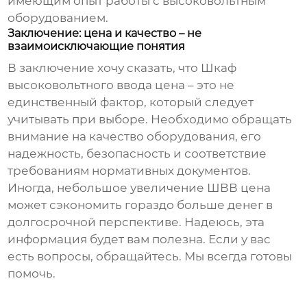
имеющим опыт работы с высоковольтным
оборудованием.
Заключение: цена и качество – не
взаимоисключающие понятия
В заключение хочу сказать, что
Шкаф
высоковольтного ввода цена
– это не
единственный фактор, который следует
учитывать при выборе. Необходимо обращать
внимание на качество оборудования, его
надежность, безопасность и соответствие
требованиям нормативных документов.
Иногда, небольшое увеличение
ШВВ цена
может сэкономить гораздо больше денег в
долгосрочной перспективе. Надеюсь, эта
информация будет вам полезна. Если у вас
есть вопросы, обращайтесь. Мы всегда готовы
помочь.