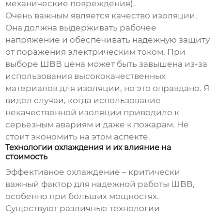
механические повреждения).
Очень важным является качество изоляции.
Она должна выдерживать рабочее
напряжение и обеспечивать надежную защиту
от поражения электрическим током. При
выборе
ШВВ цена
может быть завышена из-за
использования высококачественных
материалов для изоляции, но это оправдано. Я
видел случаи, когда использование
некачественной изоляции приводило к
серьезным авариям и даже к пожарам. Не
стоит экономить на этом аспекте.
Технологии охлаждения и их влияние на
стоимость
Эффективное охлаждение – критически
важный фактор для надежной работы
ШВВ
,
особенно при больших мощностях.
Существуют различные технологии