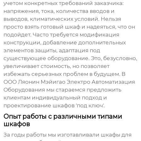
учетом конкретных требований заказчика:
напряжения, тока, количества вводов и
выводов, климатических условий. Нельзя
просто взять готовый шкаф и надеяться, что он
подойдет. Часто требуется модификация
конструкции, добавление дополнительных
элементов защиты, адаптация под
существующее оборудование. Это, безусловно,
увеличивает стоимость, но позволяет
избежать серьезных проблем в будущем. В
ООО Ляонин Мэйигао Электро Автоматизация
Оборудования мы стараемся предложить
клиентам индивидуальный подход и
проектирование шкафов 'под ключ'.
Опыт работы с различными типами
шкафов
За годы работы мы изготавливали шкафы для