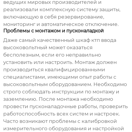
ведущих мировых производителей и
реализовали комплексную систему защиты,
включающую в себя резервирование,
мониторинг и автоматическое отключение.
Проблемы с монтажом и пусконаладкой
Даже самый качественный
шкаф ктп ввода
высоковольтный
может оказаться
бесполезным, если его неправильно
установить или настроить. Монтаж должен
производиться квалифицированными
специалистами, имеющими опыт работы с
высоковольтным оборудованием. Необходимо
строго соблюдать инструкции по монтажу и
заземлению. После монтажа необходимо
провести пусконаладочные работы, проверить
работоспособность всех систем и настроек.
Часто возникают проблемы с калибровкой
измерительного оборудования и настройкой