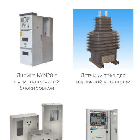
Ячейка KYN28 с
Датчики тока для
пятиступенчатой
наружной установки
блокировкой