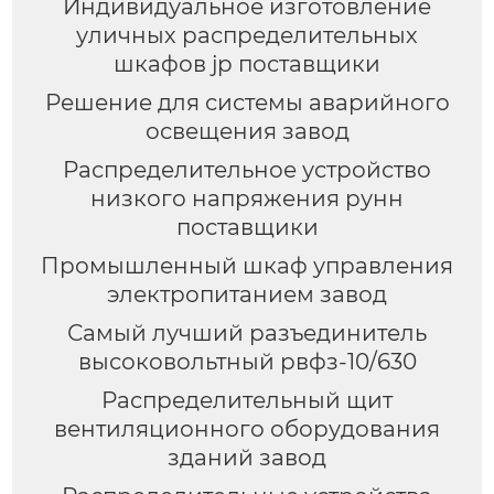
Индивидуальное изготовление
уличных распределительных
шкафов jp поставщики
Решение для системы аварийного
освещения завод
Распределительное устройство
низкого напряжения рунн
поставщики
Промышленный шкаф управления
электропитанием завод
Самый лучший разъединитель
высоковольтный рвфз-10/630
Распределительный щит
вентиляционного оборудования
зданий завод