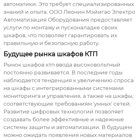
автоматики. Это требует специализированных
знаний и опыта. ООО Ляонин Мэйигао Электро
Автоматизация Оборудования предоставляет
услуги по монтажу и пусконаладке своих
шкафов, что позволяет гарантировать их
правильную и безопасную работу.
Будущее рынка шкафов КТП
Рынок
шкафов ктп ввода высоковольтный
постоянно развивается. В последние годы
наблюдается тенденция к увеличению спроса
на шкафы с интегрированными системами
мониторинга и управления, а также на шкафы,
соответствующие требованиям 'умных' сетей.
Развитие цифровых технологий позволяет
создавать более эффективные и надежные
системы защиты и автоматизации. В будущем
можно ожидать появления новых материалов