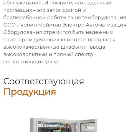
обслуживание. И помните, что надежный
поставщик – это залог долгой и
бесперебойной работы вашего оборудования.
ООО Ляонин Мэйигао Электро Автоматизация
Оборудования стремится быть надежным
партнером для своих клиентов, предлагая
высококачественные
шкафы ктп ввода
высоковольтный
и полный спектр
сопутствующих услуг.
Соответствующая
Продукция