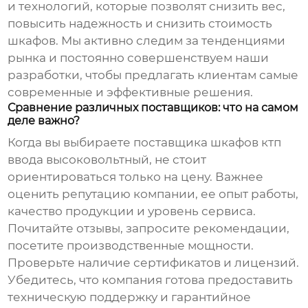
и технологий, которые позволят снизить вес,
повысить надежность и снизить стоимость
шкафов. Мы активно следим за тенденциями
рынка и постоянно совершенствуем наши
разработки, чтобы предлагать клиентам самые
современные и эффективные решения.
Сравнение различных поставщиков: что на самом
деле важно?
Когда вы выбираете поставщика
шкафов ктп
ввода высоковольтный
, не стоит
ориентироваться только на цену. Важнее
оценить репутацию компании, ее опыт работы,
качество продукции и уровень сервиса.
Почитайте отзывы, запросите рекомендации,
посетите производственные мощности.
Проверьте наличие сертификатов и лицензий.
Убедитесь, что компания готова предоставить
техническую поддержку и гарантийное