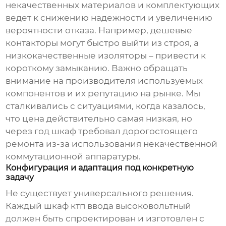
некачественных материалов и комплектующих
ведет к снижению надежности и увеличению
вероятности отказа. Например, дешевые
контакторы могут быстро выйти из строя, а
низкокачественные изоляторы – привести к
короткому замыканию. Важно обращать
внимание на производителя используемых
компонентов и их репутацию на рынке. Мы
сталкивались с ситуациями, когда казалось,
что цена действительно самая низкая, но
через год шкаф требовал дорогостоящего
ремонта из-за использования некачественной
коммутационной аппаратуры.
Конфигурация и адаптация под конкретную
задачу
Не существует универсального решения.
Каждый
шкаф ктп ввода высоковольтный
должен быть спроектирован и изготовлен с