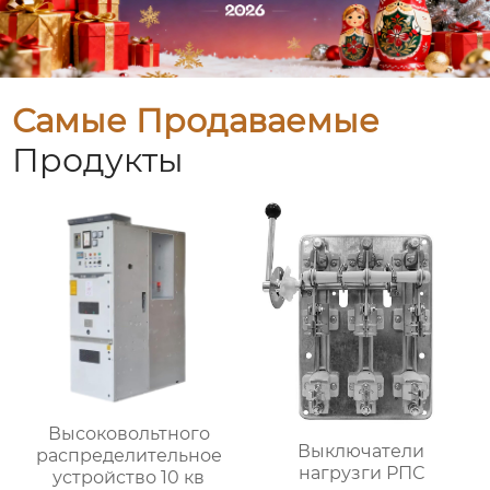
Самые Продаваемые
Продукты
Высоковольтного
Выключатели
распределительное
нагрузги РПС
устройство 10 кв