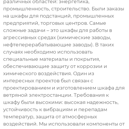
различных областей: энергетика,
промышленность, строительство. Были заказы
на шкафы для подстанций, промышленных
предприятий, торговых центров. Самые
сложные задачи – это шкафы для работы в
агрессивных средах (химические заводы,
нефтеперерабатывающие заводы). В таких
случаях необходимо использовать
специальные материалы и покрытия,
обеспечивающие защиту от коррозии и
химического воздействия. Один из
интересных проектов был связан с
проектированием и изготовлением шкафа для
ветряной электростанции. Требования к
шкафу были высокими: высокая надежность,
устойчивость к вибрациям и перепадам
температур, защита от атмосферных
воздействий. Мы использовали компоненты от