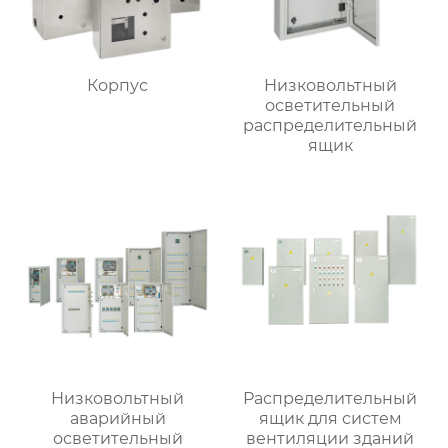
Корпус
Низковольтный
осветительный
распределительный
ящик
Низковольтный
Распределительный
аварийный
ящик для систем
осветительный
вентиляции зданий