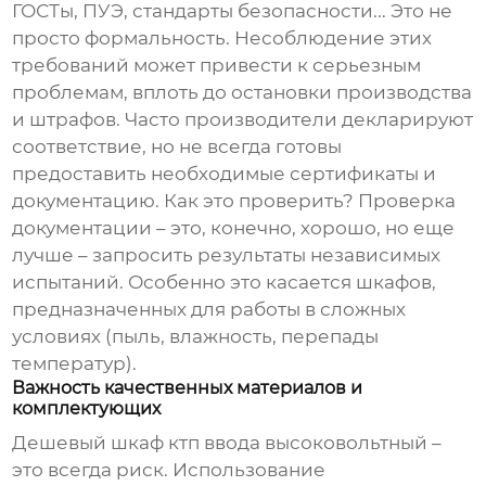
ГОСТы, ПУЭ, стандарты безопасности... Это не
просто формальность. Несоблюдение этих
требований может привести к серьезным
проблемам, вплоть до остановки производства
и штрафов. Часто производители декларируют
соответствие, но не всегда готовы
предоставить необходимые сертификаты и
документацию. Как это проверить? Проверка
документации – это, конечно, хорошо, но еще
лучше – запросить результаты независимых
испытаний. Особенно это касается шкафов,
предназначенных для работы в сложных
условиях (пыль, влажность, перепады
температур).
Важность качественных материалов и
комплектующих
Дешевый
шкаф ктп ввода высоковольтный
–
это всегда риск. Использование