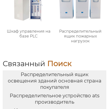
Шкаф управления на
Распределительный
базе PLC
ящик пожарных
нагрузок
Связанный
Поиск
Распределительный ящик
освещения зданий основная страна
покупателя
Распределительное устройство ats
производитель