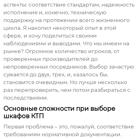
аспекты: соответствие стандартам, надежность
исполнения и, конечно, техническую
поддержку на протяжении всего жизненного
цикла. Я накопил некоторый опыт в этой
сфере, и хочу поделиться своими
наблюдениями и выводами. Что мы имеем на
рынке? Огромное количество игроков, от
проверенных производителей до
непроверенных посредников. Выбор зачастую
сужается до двух, трех, и, казалось бы,
становится очевидным. Но лучше несколько
раз перепроверить, чем потом разбираться с
последствиями.
Основные сложности при выборе
шкафов КТП
Первая проблема – это, пожалуй, соответствие
требованиям нормативной документации.