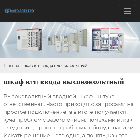
Главная
-
шкаф ктп ввода высоковольтный
шкаф ктп ввода высоковольтный
Высоковольтный вводной шкаф
– штука
ответственная. Часто приходят с запросами на
простое подключение, а в итоге получается
куча проблем с заземлением, помехами и, как
следствие, просто нерабочим оборудованием.
Искать решение – это одно, а понять, как это