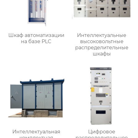
Шкаф автоматизации
Интеллектуальные
на базе PLC
высоковольтные
распределительные
шкафы
Интеллектуальная
Цифровое
комплектная
распределительное