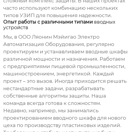
сложный комплекс защиты. В наших проектах
часто используют комбинацию нескольких
типов УЗИП для повышения надежности.
Опыт работы с различными типами
вводных
устройств
Мы, в ООО Ляонин Мэйигао Электро
Автоматизация Оборудования, регулярно
проектируем и устанавливаем
вводные шкафы
различной мощности и назначения. Работаем
с предприятиями пищевой промышленности,
машиностроением, энергетикой. Каждый
проект – это вызов. Иногда приходится решать
нестандартные задачи, разрабатывать
собственные алгоритмы защиты. Наша
команда всегда готова к сложностям.
Недавно, например, мы занимались
проектированием
вводного шкафа
для нового
цеха по производству пластиковых изделий.