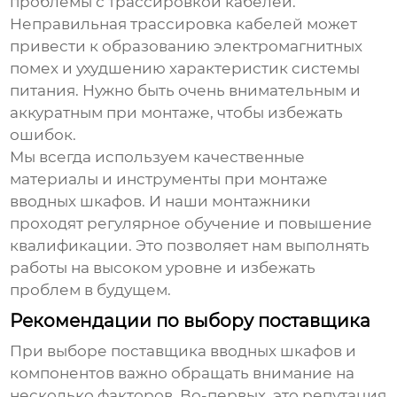
проблемы с трассировкой кабелей.
Неправильная трассировка кабелей может
привести к образованию электромагнитных
помех и ухудшению характеристик системы
питания. Нужно быть очень внимательным и
аккуратным при монтаже, чтобы избежать
ошибок.
Мы всегда используем качественные
материалы и инструменты при монтаже
вводных шкафов
. И наши монтажники
проходят регулярное обучение и повышение
квалификации. Это позволяет нам выполнять
работы на высоком уровне и избежать
проблем в будущем.
Рекомендации по выбору поставщика
При выборе поставщика
вводных шкафов
и
компонентов важно обращать внимание на
несколько факторов. Во-первых, это репутация