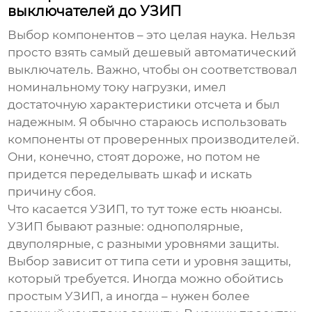
выключателей до УЗИП
Выбор компонентов – это целая наука. Нельзя
просто взять самый дешевый автоматический
выключатель. Важно, чтобы он соответствовал
номинальному току нагрузки, имел
достаточную характеристики отсчета и был
надежным. Я обычно стараюсь использовать
компоненты от проверенных производителей.
Они, конечно, стоят дороже, но потом не
придется переделывать шкаф и искать
причину сбоя.
Что касается УЗИП, то тут тоже есть нюансы.
УЗИП бывают разные: однополярные,
двуполярные, с разными уровнями защиты.
Выбор зависит от типа сети и уровня защиты,
который требуется. Иногда можно обойтись
простым УЗИП, а иногда – нужен более