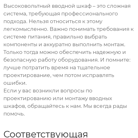
Высоковольтный вводной шкаф
– это сложная
система, требующая профессионального
подхода. Нельзя относиться к этому
легкомысленно. Важно понимать требования к
системе питания, правильно выбрать
компоненты и аккуратно выполнить монтаж.
Только тогда можно обеспечить надежную и
безопасную работу оборудования. И помните:
лучше потратить время на тщательное
проектирование, чем потом исправлять
ошибки.
Если у вас возникли вопросы по
проектированию или монтажу
вводных
шкафов
, обращайтесь к нам. Мы всегда рады
помочь.
Соответствующая