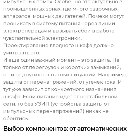
импульсных помех. Особенно это актуально в
промышленных зонах, где много сварочных
аппаратов, мощных двигателей. Помехи могут
проникать в систему питания через линии
электропередач и вызывать сбои в работе
чувствительной электроники.
Проектирование
вводного шкафа
должно
учитывать это.
И еще один важный момент – это защита. Не
только от перегрузок и коротких замыканий,
но и от других нештатных ситуаций. Например,
защита от перенапряжений, от утечек тока. И
тут уже зависит от конкретного назначения
шкафа. Если питание идёт от нестабильной
сети, то без УЗИП (устройства защиты от
импульсных перенапряжений) никак не
обойтись.
Выбор компонентов: от автоматических