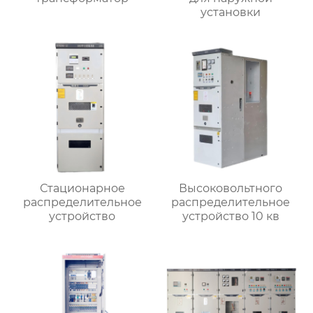
установки
Стационарное
Высоковольтного
распределительное
распределительное
устройство
устройство 10 кв