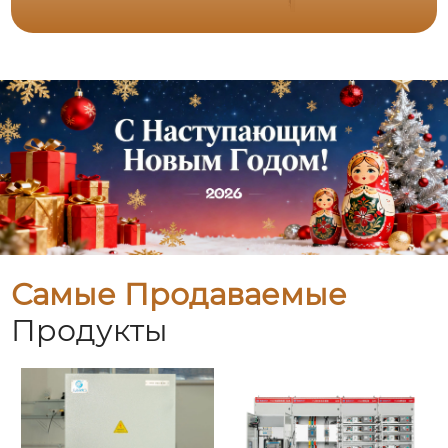
Самые Продаваемые
Продукты