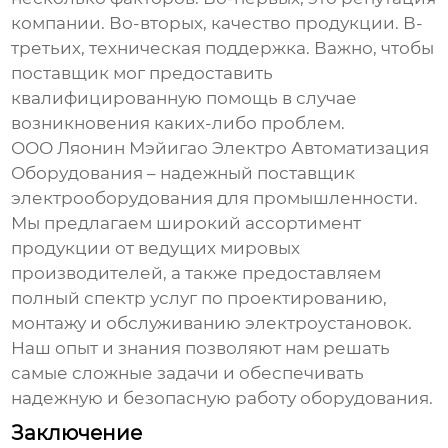
компании. Во-вторых, качество продукции. В-
третьих, техническая поддержка. Важно, чтобы
поставщик мог предоставить
квалифицированную помощь в случае
возникновения каких-либо проблем.
ООО Ляонин Мэйигао Электро Автоматизация
Оборудования – надежный поставщик
электрооборудования
для промышленности.
Мы предлагаем широкий ассортимент
продукции от ведущих мировых
производителей, а также предоставляем
полный спектр услуг по проектированию,
монтажу и обслуживанию
электроустановок
.
Наш опыт и знания позволяют нам решать
самые сложные задачи и обеспечивать
надежную и безопасную работу оборудования.
Заключение