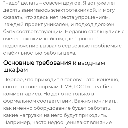
*надо* делать – совсем другое. Я вот уже лет
десять занимаюсь электротехникой, и могу
сказать, что здесь нет места упрощениям.
Каждый проект уникален, и подход должен
быть соответствующим. Недавно столкнулись с
очень похожим кейсом, где 'простое'
подключение вызвало серьезные проблемы с
стабильностью работы цеха.
Основные требования к
вводным
шкафам
Первое, что приходит в голову – это, конечно,
соответствие нормам. ПУЭ, ГОСТы… тут без
комментариев. Но дело не только в
формальном соответствии. Важно понимать,
как именно оборудование будет работать,
какие нагрузки на него будут приходить.
Например, часто недооценивают влияние