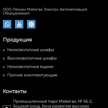
ООО Ляонин Мэйигао Электро Автоматизация
Оборудования



Продукция
Низковольтные шкафы
Высоковольтные шкафы
Низковольтные ящики
Прочие комплектующие
Контакты
Промышленный парк Мэйигао, № 56-2,
Хоцзюй-роуд, Зона развития высоких