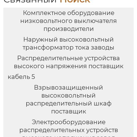
Комплектное оборудование
низковольтного выключателя
производители
Наружный высоковольтный
трансформатор тока заводы
Распределительные устройства
высокого напряжения поставщик
кабель 5
Взрывозащищенный
высоковольтный
распределительный шкаф
поставщик
Электрооборудование
распределительных устройств