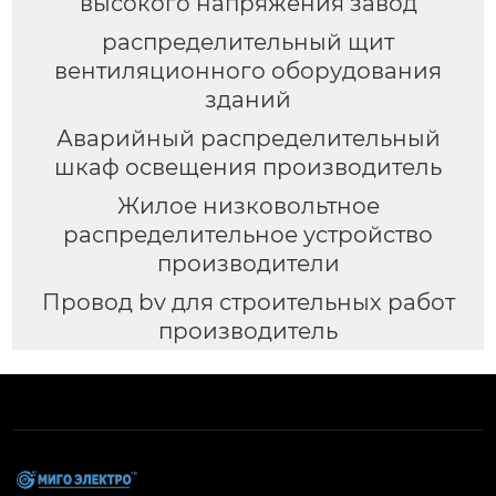
высокого напряжения завод
распределительный щит
вентиляционного оборудования
зданий
Аварийный распределительный
шкаф освещения производитель
Жилое низковольтное
распределительное устройство
производители
Провод bv для строительных работ
производитель