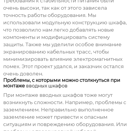
Требования к стабильности питания были
очень высоки, так как от этого зависела
точность работы оборудования. Мы
использовали модульную конструкцию шкафа,
что позволило нам легко добавлять новые
компоненты и модифицировать систему
защиты. Также мы уделили особое внимание
экранированию кабельных трасс, чтобы
минимизировать влияние электромагнитных
помех. Этот проект удался, и заказчик остался
очень доволен.
Проблемы, с которыми можно столкнуться при
монтаже
вводных шкафов
При монтаже
вводных шкафов
тоже могут
возникнуть сложности. Например, проблемы с
заземлением. Неправильно выполненное
заземление может привести к опасным
ситуациям и повреждению оборудования. Или