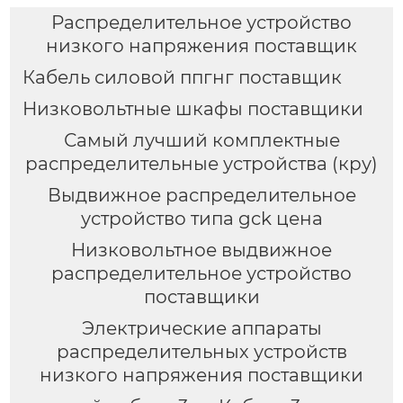
Распределительное устройство
низкого напряжения поставщик
Кабель силовой ппгнг поставщик
Низковольтные шкафы поставщики
Самый лучший комплектные
распределительные устройства (кру)
Выдвижное распределительное
устройство типа gck цена
Низковольтное выдвижное
распределительное устройство
поставщики
Электрические аппараты
распределительных устройств
низкого напряжения поставщики