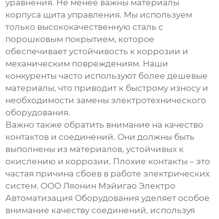
уравнения. Не менее важны материалы
корпуса
щита управления
. Мы используем
только высококачественную сталь с
порошковым покрытием, которое
обеспечивает устойчивость к коррозии и
механическим повреждениям. Наши
конкуренты часто используют более дешевые
материалы, что приводит к быстрому износу и
необходимости замены
электротехнического
оборудования
.
Важно также обратить внимание на качество
контактов и соединений. Они должны быть
выполнены из материалов, устойчивых к
окислению и коррозии. Плохие контакты – это
частая причина сбоев в работе
электрических
систем
. ООО Ляонин Мэйигао Электро
Автоматизация Оборудования уделяет особое
внимание качеству соединений, используя