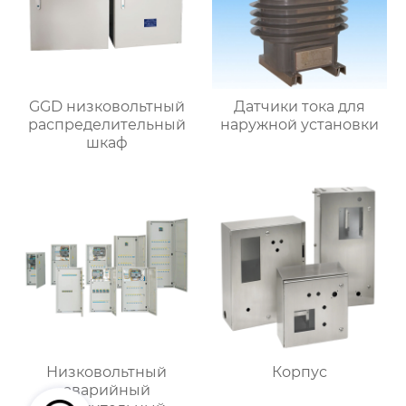
GGD низковольтный
Датчики тока для
распределительный
наружной установки
шкаф
Низковольтный
Корпус
аварийный