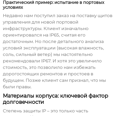
Практический пример: испытание в портовых
условиях
Недавно нам поступил заказ на поставку
щитов
управления
для новой портовой
инфраструктуры. Клиент изначально
ориентировался на IP65, считая его
достаточным. Но после детального анализа
условий эксплуатации (высокая влажность,
соль, сильный ветер) мы настоятельно
рекомендовали IP67. И хотя это увеличило
стоимость, это позволило нам избежать
дорогостоящих ремонтов и простоев в
будущем. Позже клиент сам признал, что мы
были правы.
Материалы корпуса: ключевой фактор
долговечности
Степень защиты IP – это только часть