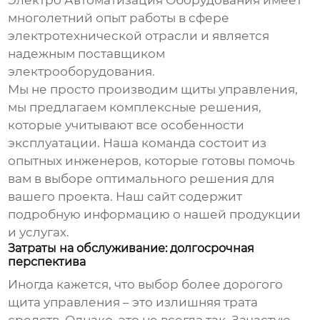
Электро Автоматизация Оборудования имеет
многолетний опыт работы в сфере
электротехнической отрасли и является
надежным поставщиком
электрооборудования
.
Мы не просто производим
щиты управления
,
мы предлагаем комплексные решения,
которые учитывают все особенности
эксплуатации. Наша команда состоит из
опытных инженеров, которые готовы помочь
вам в выборе оптимального решения для
вашего проекта. Наш сайт
содержит
подробную информацию о нашей продукции
и услугах.
Затраты на обслуживание: долгосрочная
перспектива
Иногда кажется, что выбор более дорогого
щита управления
– это излишняя трата