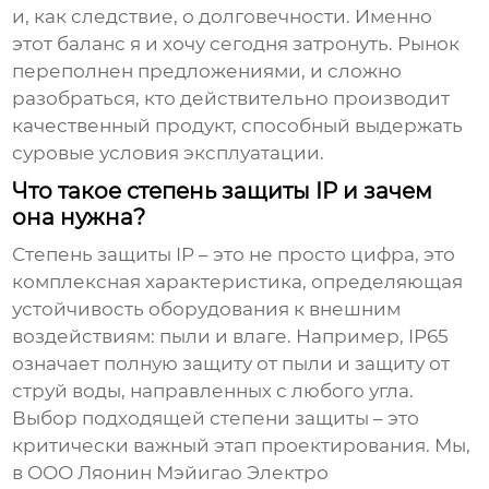
и, как следствие, о долговечности. Именно
этот баланс я и хочу сегодня затронуть. Рынок
переполнен предложениями, и сложно
разобраться, кто действительно производит
качественный продукт, способный выдержать
суровые условия эксплуатации.
Что такое степень защиты IP и зачем
она нужна?
Степень защиты IP
– это не просто цифра, это
комплексная характеристика, определяющая
устойчивость оборудования к внешним
воздействиям: пыли и влаге. Например, IP65
означает полную защиту от пыли и защиту от
струй воды, направленных с любого угла.
Выбор подходящей степени защиты – это
критически важный этап проектирования. Мы,
в ООО Ляонин Мэйигао Электро