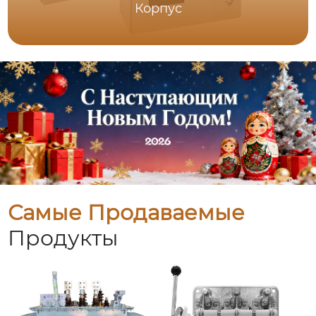
Корпус
Самые Продаваемые
Продукты