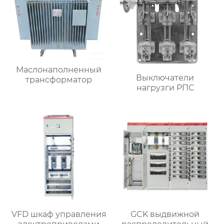
Маслонаполненный
Выключатели
трансформатор
нагрузги РПС
VFD шкаф управления
GCK выдвижной