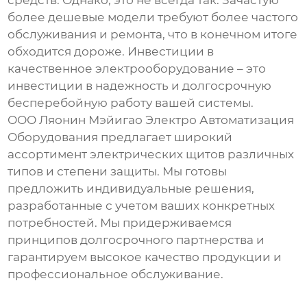
средств. Однако, это не всегда так. Зачастую
более дешевые модели требуют более частого
обслуживания и ремонта, что в конечном итоге
обходится дороже. Инвестиции в
качественное
электрооборудование
– это
инвестиции в надежность и долгосрочную
бесперебойную работу вашей системы.
ООО Ляонин Мэйигао Электро Автоматизация
Оборудования предлагает широкий
ассортимент
электрических щитов
различных
типов и степени защиты. Мы готовы
предложить индивидуальные решения,
разработанные с учетом ваших конкретных
потребностей. Мы придерживаемся
принципов долгосрочного партнерства и
гарантируем высокое качество продукции и
профессиональное обслуживание.