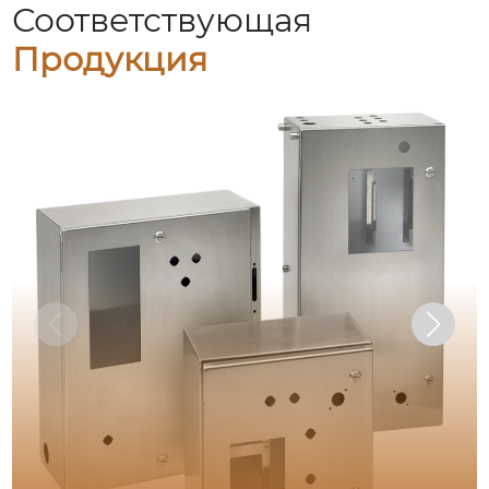
Соответствующая
Продукция