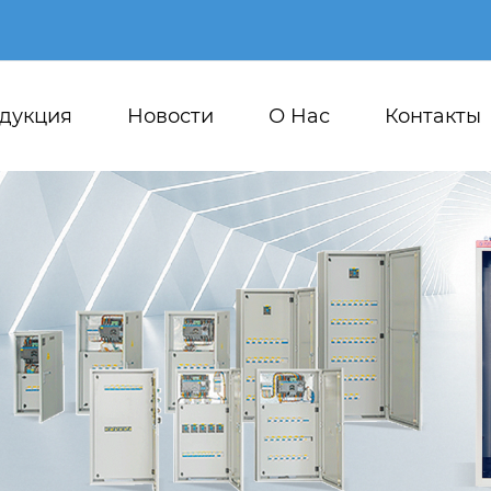
дукция
Новости
О Hас
Контакты