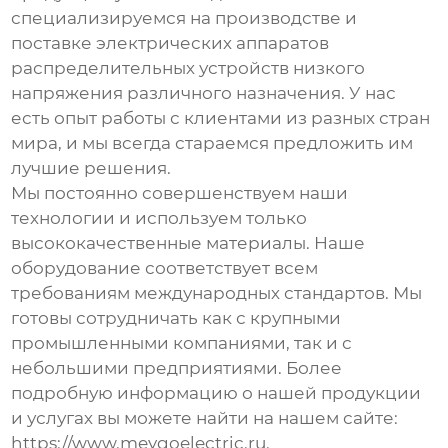
специализируемся на производстве и
поставке
электрических аппаратов
распределительных устройств низкого
напряжения
различного назначения. У нас
есть опыт работы с клиентами из разных стран
мира, и мы всегда стараемся предложить им
лучшие решения.
Мы постоянно совершенствуем наши
технологии и используем только
высококачественные материалы. Наше
оборудование соответствует всем
требованиям международных стандартов. Мы
готовы сотрудничать как с крупными
промышленными компаниями, так и с
небольшими предприятиями. Более
подробную информацию о нашей продукции
и услугах вы можете найти на нашем сайте:
https://www.meygoelectric.ru
.