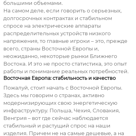
большими объемами.
На самом деле, если говорить о серьезных,
долгосрочных контрактах и стабильном
спросе на
электрические аппараты
распределительных устройств низкого
напряжения
, то главные игроки – это, прежде
всего, страны Восточной Европы и,
неожиданно, некоторые рынки Ближнего
Востока. И это не просто статистика, это опыт
работы и понимание реальных потребностей.
Восточная Европа: стабильность и качество
Пожалуй, стоит начать с Восточной Европы.
Здесь мы говорим о странах, активно
модернизирующих свою энергетическую
инфраструктуру. Польша, Чехия, Словакия,
Венгрия – вот где сейчас наблюдается
стабильный и растущий спрос на наши
изделия. Причем не на самые дешевые, а на