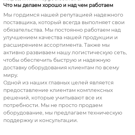
Что мы делаем хорошо и над чем работаем
Мы гордимся нашей репутацией надежного
поставщика, который всегда выполняет свои
обязательства. Мы постоянно работаем над
улучшением качества нашей продукции и
расширением ассортимента. Также мы
активно развиваем нашу логистическую сеть,
чтобы обеспечить быструю и надежную
доставку оборудования клиентам по всему
миру.
Одной из наших главных целей является
предоставление клиентам комплексных
решений, которые учитывают все их
потребности. Мы не просто продаем
оборудование, мы предлагаем техническую
поддержку и консультации.