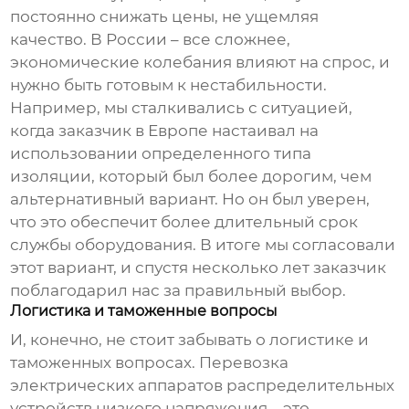
постоянно снижать цены, не ущемляя
качество. В России – все сложнее,
экономические колебания влияют на спрос, и
нужно быть готовым к нестабильности.
Например, мы сталкивались с ситуацией,
когда заказчик в Европе настаивал на
использовании определенного типа
изоляции, который был более дорогим, чем
альтернативный вариант. Но он был уверен,
что это обеспечит более длительный срок
службы оборудования. В итоге мы согласовали
этот вариант, и спустя несколько лет заказчик
поблагодарил нас за правильный выбор.
Логистика и таможенные вопросы
И, конечно, не стоит забывать о логистике и
таможенных вопросах. Перевозка
электрических аппаратов распределительных
устройств низкого напряжения
– это