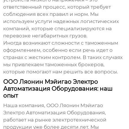
ответственный процесс, который требует
соблюдения всех правил и норм. Мы
используем услуги надежных логистических
компаний, которые специализируются на
перевозке негабаритных грузов.
Иногда возникают сложности с таможенным
оформлением, особенно если речь идет о
странах с жестким контролем. В таких случаях
мы привлекаем таможенных брокеров,
которые помогают нам решить все вопросы.
ООО Ляонин Мэйигао Электро
Автоматизация Оборудования: наш
опыт
Наша компания, ООО Ляонин Мэйигао
Электро Автоматизация Оборудования,
работает на рынке электротехнической
продукции уже более десяти лет. Мы