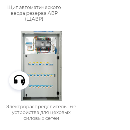
Щит автоматического
ввода резерва АВР
(ЩАВР)
Электрораспределительные
устройства для цеховых
силовых сетей