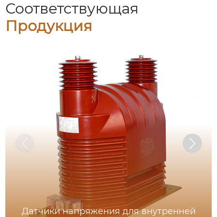
Соответствующая
Продукция
Датчики напряжения для внутренней