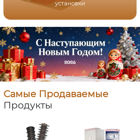
установки
Самые Продаваемые
Продукты