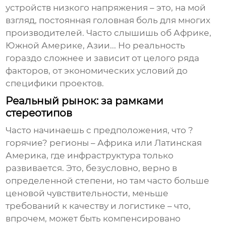
устройств низкого напряжения
– это, на мой
взгляд, постоянная головная боль для многих
производителей. Часто слышишь об Африке,
Южной Америке, Азии... Но реальность
гораздо сложнее и зависит от целого ряда
факторов, от экономических условий до
специфики проектов.
Реальный рынок: за рамками
стереотипов
Часто начинаешь с предположения, что ?
горячие? регионы – Африка или Латинская
Америка, где инфраструктура только
развивается. Это, безусловно, верно в
определенной степени, но там часто больше
ценовой чувствительности, меньше
требований к качеству и логистике – что,
впрочем, может быть компенсировано