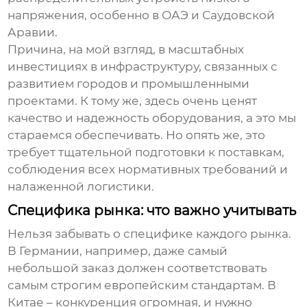
напряжения
, особенно в ОАЭ и Саудовской
Аравии.
Причина, на мой взгляд, в масштабных
инвестициях в инфраструктуру, связанных с
развитием городов и промышленными
проектами. К тому же, здесь очень ценят
качество и надежность оборудования, а это мы
стараемся обеспечивать. Но опять же, это
требует тщательной подготовки к поставкам,
соблюдения всех нормативных требований и
налаженной логистики.
Специфика рынка: что важно учитывать
Нельзя забывать о специфике каждого рынка.
В Германии, например, даже самый
небольшой заказ должен соответствовать
самым строгим европейским стандартам. В
Китае – конкуренция огромная, и нужно