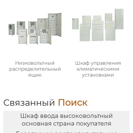
Низковольтный
Шкаф управления
распределительный
климатическими
ящик
установками
Связанный
Поиск
Шкаф ввода высоковольтный
основная страна покупателя