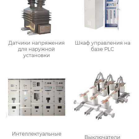
Датчики напряжения
Шкаф управления на
для наружной
базе PLC
установки
Интеллектуальные
Выключатели