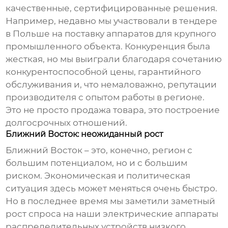
качественные, сертифицированные решения.
Например, недавно мы участвовали в тендере
в Польше на поставку аппаратов для крупного
промышленного объекта. Конкуренция была
жесткая, но мы выиграли благодаря сочетанию
конкурентоспособной цены, гарантийного
обслуживания и, что немаловажно, репутации
производителя с опытом работы в регионе.
Это не просто продажа товара, это построение
долгосрочных отношений.
Ближний Восток: неожиданный рост
Ближний Восток – это, конечно, регион с
большим потенциалом, но и с большим
риском. Экономическая и политическая
ситуация здесь может меняться очень быстро.
Но в последнее время мы заметили заметный
рост спроса на наши
электрические аппараты
распределительных устройств низкого