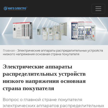
Главная
-
Электрические аппараты распределительных устройств
низкого напряжения основная страна покупателя
Электрические аппараты
распределительных устройств
низкого напряжения основная
страна покупателя
Вопрос о главной стране покупателя
электрических аппаратов распределительных