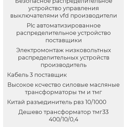
Безопасное распределительное
устройство управления
выключателями vfd производители
Plc автоматизированное
распределительное устройство
поставщики
Электромонтаж низковольтных
распределительных устройств
производитель
Кабель 3 поставщик
Высокое ксчество силовые масляные
трансформаторы тм и тмг
Китай разъединитель рвз 10/1000
Дешево трансформатор тмг33
400/10/0,4