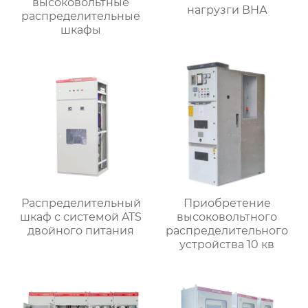
высоковольтные
нагрузги ВНА
распределительные
шкафы
Распределительный
Приобретение
шкаф с системой ATS
высоковольтного
двойного питания
распределительного
устройства 10 кв