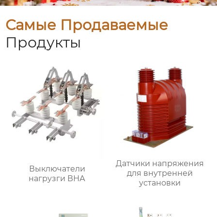
Самые Продаваемые
Продукты
Датчики напряжения
Выключатели
для внутренней
нагрузги ВНА
установки