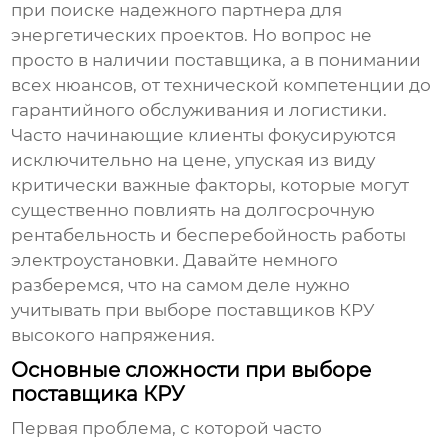
при поиске надежного партнера для
энергетических проектов. Но вопрос не
просто в наличии поставщика, а в понимании
всех нюансов, от технической компетенции до
гарантийного обслуживания и логистики.
Часто начинающие клиенты фокусируются
исключительно на цене, упуская из виду
критически важные факторы, которые могут
существенно повлиять на долгосрочную
рентабельность и бесперебойность работы
электроустановки. Давайте немного
разберемся, что на самом деле нужно
учитывать при выборе
поставщиков КРУ
высокого напряжения
.
Основные сложности при выборе
поставщика КРУ
Первая проблема, с которой часто