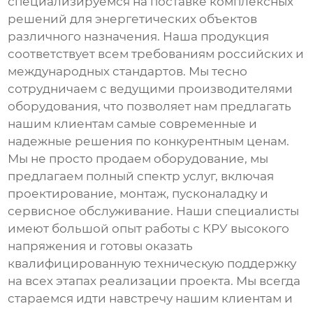
специализируемся на поставке комплексных
решений для энергетических объектов
различного назначения. Наша продукция
соответствует всем требованиям российских и
международных стандартов. Мы тесно
сотрудничаем с ведущими производителями
оборудования, что позволяет нам предлагать
нашим клиентам самые современные и
надежные решения по конкурентным ценам.
Мы не просто продаем оборудование, мы
предлагаем полный спектр услуг, включая
проектирование, монтаж, пусконаладку и
сервисное обслуживание. Наши специалисты
имеют большой опыт работы с КРУ высокого
напряжения и готовы оказать
квалифицированную техническую поддержку
на всех этапах реализации проекта. Мы всегда
стараемся идти навстречу нашим клиентам и