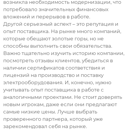
возникла необходимость модернизации, что
потребовало значительных финансовых
вложений и перерывов в работе.
Другой серьезный аспект – это репутация и
опыт поставщика. На рынке много компаний,
которые обещают золотые горы, но не
способны выполнить свои обязательства.
Важно тщательно изучить историю компании,
посмотреть отзывы клиентов, убедиться в
наличии сертификатов соответствия и
лицензий на производство и поставку
электрооборудования. И, конечно, нужно
учитывать опыт поставщика в работе с
аналогичными проектами. Не стоит доверять
новым игрокам, даже если они предлагают
самые низкие цены. Лучше выбрать
проверенного партнера, который уже
зарекомендовал себя на рынке.