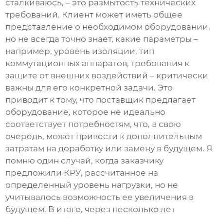
сталкиваюсь, – это размытость технических
требований. Клиент может иметь общее
представление о необходимом оборудовании,
но не всегда точно знает, какие параметры –
например, уровень изоляции, тип
коммутационных аппаратов, требования к
защите от внешних воздействий – критически
важны для его конкретной задачи. Это
приводит к тому, что поставщик предлагает
оборудование, которое не идеально
соответствует потребностям, что, в свою
очередь, может привести к дополнительным
затратам на доработку или замену в будущем. Я
помню один случай, когда заказчику
предложили КРУ, рассчитанное на
определенный уровень нагрузки, но не
учитывалось возможность ее увеличения в
будущем. В итоге, через несколько лет