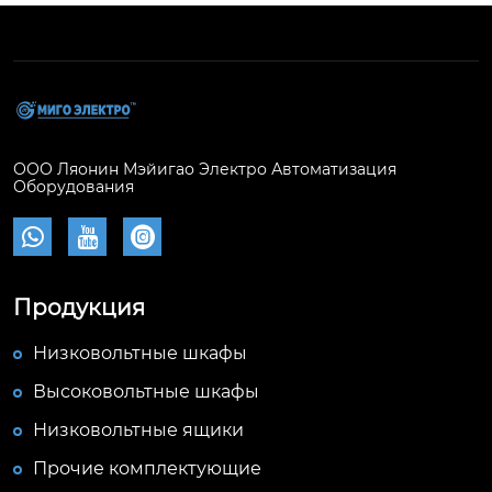
ООО Ляонин Мэйигао Электро Автоматизация
Оборудования



Продукция
Низковольтные шкафы
Высоковольтные шкафы
Низковольтные ящики
Прочие комплектующие