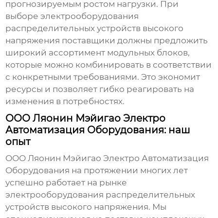
прогнозируемым ростом нагрузки. При
выборе
электрооборудования
распределительных устройств высокого
напряжения поставщики
должны предложить
широкий ассортимент модульных блоков,
которые можно комбинировать в соответствии
с конкретными требованиями. Это экономит
ресурсы и позволяет гибко реагировать на
изменения в потребностях.
ООО Ляонин Мэйигао Электро
Автоматизация Оборудования: наш
опыт
ООО Ляонин Мэйигао Электро Автоматизация
Оборудования на протяжении многих лет
успешно работает на рынке
электрооборудования распределительных
устройств высокого напряжения
. Мы