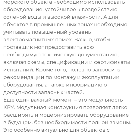
морского объекта необходимо использовать
оборудование, устойчивое к воздействию
соленой воды и высокой влажности. А для
объектов в промышленных зонах необходимо
учитывать повышенный уровень
электромагнитных помех. Важно, чтобы
поставщик мог предоставить всю
необходимую техническую документацию,
включая схемы, спецификации и сертификаты
испытаний. Кроме того, полезно запросить
рекомендации по монтажу и эксплуатации
оборудования, а также информацию о
доступности запасных частей.
Еще один важный момент – это модульность
КРУ. Модульная конструкция позволяет легко
расширять и модернизировать оборудование
в будущем, без необходимости полной замены.
Это особенно актуально для объектов с