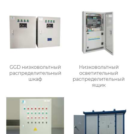
GGD низковольтный
Низковольтный
распределительный
осветительный
шкаф
распределительный
ящик