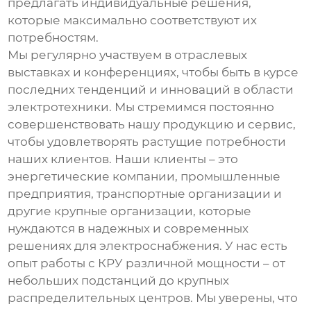
предлагать индивидуальные решения,
которые максимально соответствуют их
потребностям.
Мы регулярно участвуем в отраслевых
выставках и конференциях, чтобы быть в курсе
последних тенденций и инноваций в области
электротехники. Мы стремимся постоянно
совершенствовать нашу продукцию и сервис,
чтобы удовлетворять растущие потребности
наших клиентов. Наши клиенты – это
энергетические компании, промышленные
предприятия, транспортные организации и
другие крупные организации, которые
нуждаются в надежных и современных
решениях для электроснабжения. У нас есть
опыт работы с КРУ различной мощности – от
небольших подстанций до крупных
распределительных центров. Мы уверены, что