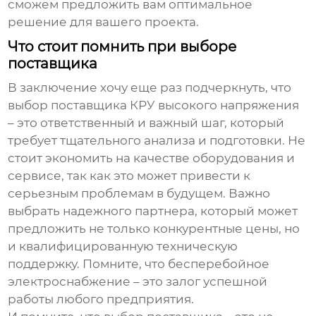
сможем предложить вам оптимальное
решение для вашего проекта.
Что стоит помнить при выборе
поставщика
В заключение хочу еще раз подчеркнуть, что
выбор
поставщика КРУ высокого напряжения
– это ответственный и важный шаг, который
требует тщательного анализа и подготовки. Не
стоит экономить на качестве оборудования и
сервисе, так как это может привести к
серьезным проблемам в будущем. Важно
выбрать надежного партнера, который может
предложить не только конкурентные цены, но
и квалифицированную техническую
поддержку. Помните, что бесперебойное
электроснабжение – это залог успешной
работы любого предприятия.