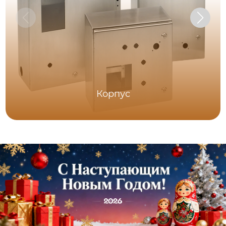
Корпус