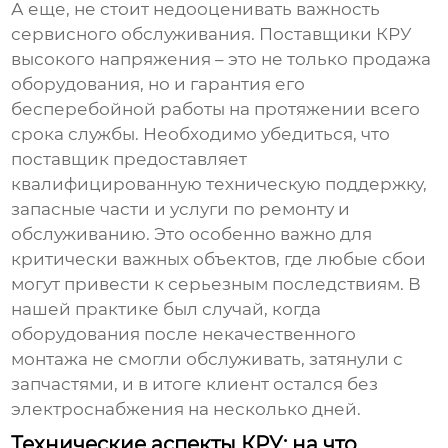
А еще, не стоит недооценивать важность
сервисного обслуживания.
Поставщики КРУ
высокого напряжения
– это не только продажа
оборудования, но и гарантия его
бесперебойной работы на протяжении всего
срока службы. Необходимо убедиться, что
поставщик предоставляет
квалифицированную техническую поддержку,
запасные части и услуги по ремонту и
обслуживанию. Это особенно важно для
критически важных объектов, где любые сбои
могут привести к серьезным последствиям. В
нашей практике был случай, когда
оборудования после некачественного
монтажа не смогли обслуживать, затянули с
запчастями, и в итоге клиент остался без
электроснабжения на несколько дней.
Технические аспекты КРУ: на что