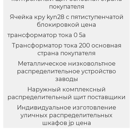
покупателя
Ячейка кру kyn28 с пятиступенчатой
блокировкой цена
трансформатор тока 0 5а
Трансформатор тока 200 основная
страна покупателя
Металлическое низковольтное
распределительное устройство
заводы
Наружный комплексный
распределительный щит поставщики
Индивидуальное изготовление
уличных распределительных
шкафов jp цена