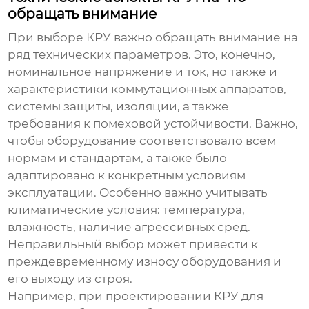
обращать внимание
При выборе КРУ важно обращать внимание на
ряд технических параметров. Это, конечно,
номинальное напряжение и ток, но также и
характеристики коммутационных аппаратов,
системы защиты, изоляции, а также
требования к помеховой устойчивости. Важно,
чтобы оборудование соответствовало всем
нормам и стандартам, а также было
адаптировано к конкретным условиям
эксплуатации. Особенно важно учитывать
климатические условия: температура,
влажность, наличие агрессивных сред.
Неправильный выбор может привести к
преждевременному износу оборудования и
его выходу из строя.
Например, при проектировании КРУ для