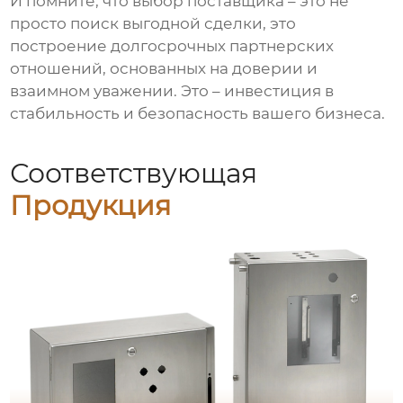
И помните, что выбор поставщика – это не
просто поиск выгодной сделки, это
построение долгосрочных партнерских
отношений, основанных на доверии и
взаимном уважении. Это – инвестиция в
стабильность и безопасность вашего бизнеса.
Соответствующая
Продукция