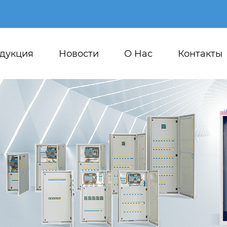
дукция
Новости
О Hас
Контакты