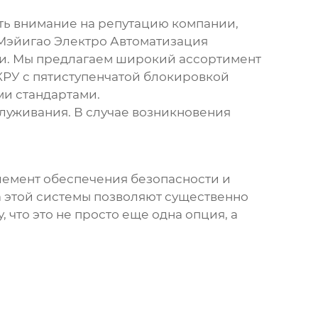
ть внимание на репутацию компании,
 Мэйигао Электро Автоматизация
ли. Мы предлагаем широкий ассортимент
КРУ с пятиступенчатой блокировкой
и стандартами.
луживания. В случае возникновения
лемент обеспечения безопасности и
 этой системы позволяют существенно
 что это не просто еще одна опция, а