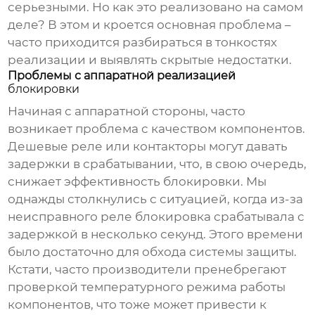
серьезными. Но как это реализовано на самом
деле? В этом и кроется основная проблема –
часто приходится разбираться в тонкостях
реализации и выявлять скрытые недостатки.
Проблемы с аппаратной реализацией
блокировки
Начиная с аппаратной стороны, часто
возникает проблема с качеством компонентов.
Дешевые реле или контакторы могут давать
задержки в срабатывании, что, в свою очередь,
снижает эффективность
блокировки
. Мы
однажды столкнулись с ситуацией, когда из-за
неисправного реле блокировка срабатывала с
задержкой в несколько секунд. Этого времени
было достаточно для обхода системы защиты.
Кстати, часто производители пренебрегают
проверкой температурного режима работы
компонентов, что тоже может привести к