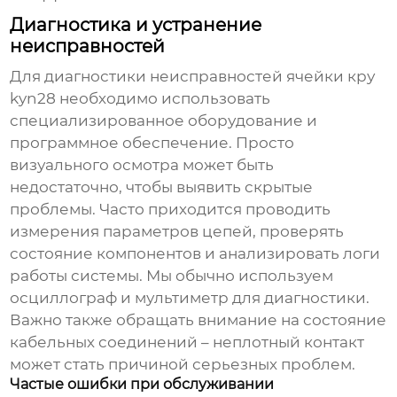
Диагностика и устранение
неисправностей
Для диагностики неисправностей
ячейки кру
kyn28
необходимо использовать
специализированное оборудование и
программное обеспечение. Просто
визуального осмотра может быть
недостаточно, чтобы выявить скрытые
проблемы. Часто приходится проводить
измерения параметров цепей, проверять
состояние компонентов и анализировать логи
работы системы. Мы обычно используем
осциллограф и мультиметр для диагностики.
Важно также обращать внимание на состояние
кабельных соединений – неплотный контакт
может стать причиной серьезных проблем.
Частые ошибки при обслуживании