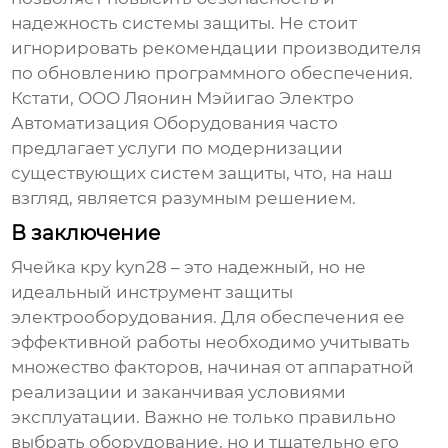
надежность системы защиты. Не стоит
игнорировать рекомендации производителя
по обновлению программного обеспечения.
Кстати, ООО Ляонин Мэйигао Электро
Автоматизация Оборудования часто
предлагает услуги по модернизации
существующих систем защиты, что, на наш
взгляд, является разумным решением.
В заключение
Ячейка кру kyn28
– это надежный, но не
идеальный инструмент защиты
электрооборудования. Для обеспечения ее
эффективной работы необходимо учитывать
множество факторов, начиная от аппаратной
реализации и заканчивая условиями
эксплуатации. Важно не только правильно
выбрать оборудование, но и тщательно его