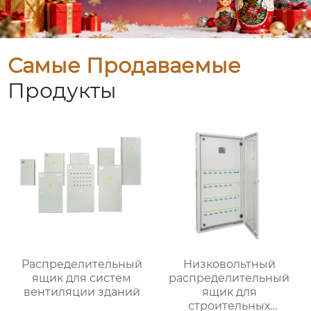
Самые Продаваемые
Продукты
Распределительный
Низковольтный
ящик для систем
распределительный
вентиляции зданий
ящик для
строительных