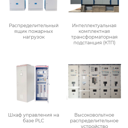
Распределительный
Интеллектуальная
ящик пожарных
комплектная
нагрузок
трансформаторная
подстанция (КТП)
Шкаф управления на
Высоковольтное
базе PLC
распределительное
устройство