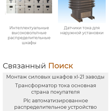
Интеллектуальные
Датчики тока для
высоковольтные
наружной установки
распределительные
шкафы
Связанный
Поиск
Монтаж силовых шкафов xl-21 заводы
Трансформатор тока основная
страна покупателя
Plc автоматизированное
распределительное устройство