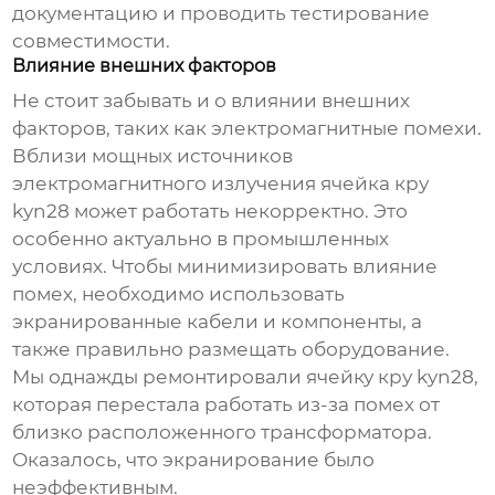
документацию и проводить тестирование
совместимости.
Влияние внешних факторов
Не стоит забывать и о влиянии внешних
факторов, таких как электромагнитные помехи.
Вблизи мощных источников
электромагнитного излучения
ячейка кру
kyn28
может работать некорректно. Это
особенно актуально в промышленных
условиях. Чтобы минимизировать влияние
помех, необходимо использовать
экранированные кабели и компоненты, а
также правильно размещать оборудование.
Мы однажды ремонтировали
ячейку кру kyn28
,
которая перестала работать из-за помех от
близко расположенного трансформатора.
Оказалось, что экранирование было
неэффективным.