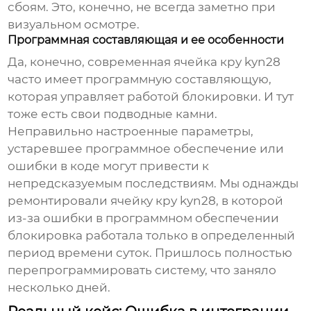
сбоям. Это, конечно, не всегда заметно при
визуальном осмотре.
Программная составляющая и ее особенности
Да, конечно, современная
ячейка кру kyn28
часто имеет программную составляющую,
которая управляет работой
блокировки
. И тут
тоже есть свои подводные камни.
Неправильно настроенные параметры,
устаревшее программное обеспечение или
ошибки в коде могут привести к
непредсказуемым последствиям. Мы однажды
ремонтировали
ячейку кру kyn28
, в которой
из-за ошибки в программном обеспечении
блокировка
работала только в определенный
период времени суток. Пришлось полностью
перепрограммировать систему, что заняло
несколько дней.