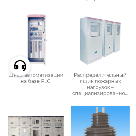
Шкаф автоматизации
Распределительный
на базе PLC
ящик пожарных
нагрузок –
специализированное
применение