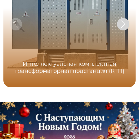
Интеллектуальная комплектная
трансформаторная подстанция (КТП)