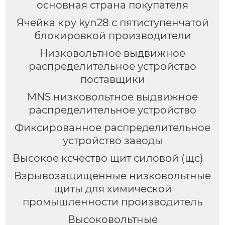
основная страна покупателя
Ячейка кру kyn28 с пятиступенчатой
блокировкой производители
Низковольтное выдвижное
распределительное устройство
поставщики
MNS низковольтное выдвижное
распределительное устройство
Фиксированное распределительное
устройство заводы
Высокое ксчество щит силовой (щс)
Взрывозащищенные низковольтные
щиты для химической
промышленности производитель
Высоковольтные