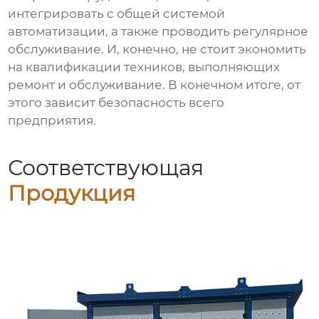
интегрировать с общей системой
автоматизации, а также проводить регулярное
обслуживание. И, конечно, не стоит экономить
на квалификации техников, выполняющих
ремонт и обслуживание. В конечном итоге, от
этого зависит безопасность всего
предприятия.
Соответствующая
Продукция