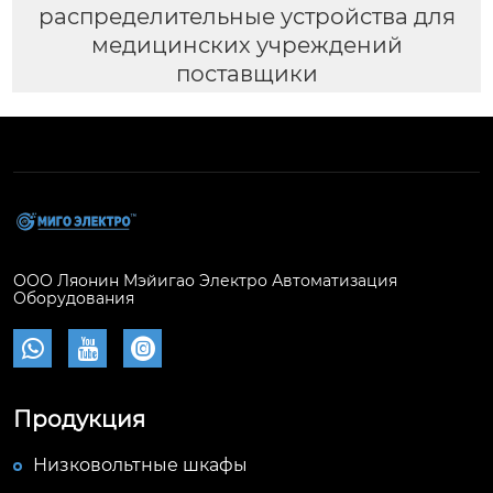
распределительные устройства для
медицинских учреждений
поставщики
ООО Ляонин Мэйигао Электро Автоматизация
Оборудования



Продукция
Низковольтные шкафы