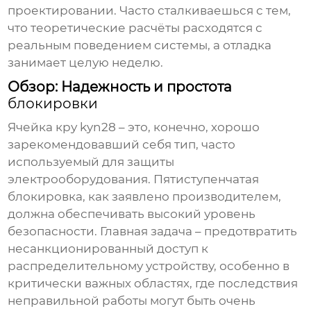
проектировании. Часто сталкиваешься с тем,
что теоретические расчёты расходятся с
реальным поведением системы, а отладка
занимает целую неделю.
Обзор: Надежность и простота
блокировки
Ячейка кру kyn28
– это, конечно, хорошо
зарекомендовавший себя тип, часто
используемый для защиты
электрооборудования. Пятиступенчатая
блокировка, как заявлено производителем,
должна обеспечивать высокий уровень
безопасности. Главная задача – предотвратить
несанкционированный доступ к
распределительному устройству, особенно в
критически важных областях, где последствия
неправильной работы могут быть очень