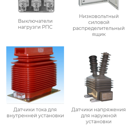
Низковольтный
Выключатели
силовой
нагрузги РПС
распределительный
ящик
Датчики тока для
Датчики напряжения
внутренней установки
для наружной
установки