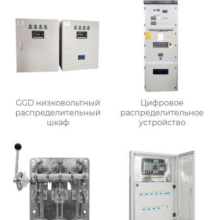
GGD низковольтный
Цифровое
распределительный
распределительное
шкаф
устройство