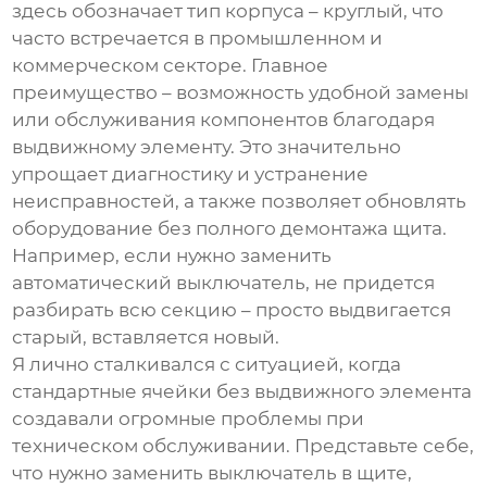
здесь обозначает тип корпуса – круглый, что
часто встречается в промышленном и
коммерческом секторе. Главное
преимущество – возможность удобной замены
или обслуживания компонентов благодаря
выдвижному элементу. Это значительно
упрощает диагностику и устранение
неисправностей, а также позволяет обновлять
оборудование без полного демонтажа щита.
Например, если нужно заменить
автоматический выключатель, не придется
разбирать всю секцию – просто выдвигается
старый, вставляется новый.
Я лично сталкивался с ситуацией, когда
стандартные ячейки без выдвижного элемента
создавали огромные проблемы при
техническом обслуживании. Представьте себе,
что нужно заменить выключатель в щите,