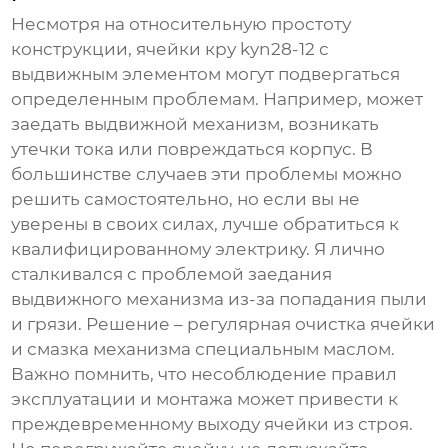
Несмотря на относительную простоту
конструкции,
ячейки кру kyn28-12 с
выдвижным элементом
могут подвергаться
определенным проблемам. Например, может
заедать выдвижной механизм, возникать
утечки тока или повреждаться корпус. В
большинстве случаев эти проблемы можно
решить самостоятельно, но если вы не
уверены в своих силах, лучше обратиться к
квалифицированному электрику. Я лично
сталкивался с проблемой заедания
выдвижного механизма из-за попадания пыли
и грязи. Решение – регулярная очистка ячейки
и смазка механизма специальным маслом.
Важно помнить, что несоблюдение правил
эксплуатации и монтажа может привести к
преждевременному выходу ячейки из строя.