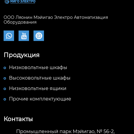
ООО Ляонин Мэйигао Электро Автоматизация
Оборудования



Продукция
Низковольтные шкафы
Высоковольтные шкафы
Низковольтные ящики
Прочие комплектующие
Контакты
Промышленный парк Мэйигао, № 56-2,