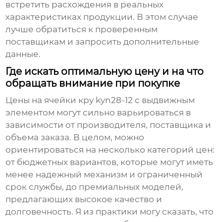
встретить расхождения в реальных
характеристиках продукции. В этом случае
лучше обратиться к проверенным
поставщикам и запросить дополнительные
данные.
Где искать оптимальную цену и на что
обращать внимание при покупке
Цены на
ячейки кру kyn28-12 с выдвижным
элементом
могут сильно варьироваться в
зависимости от производителя, поставщика и
объема заказа. В целом, можно
ориентироваться на несколько категорий цен:
от бюджетных вариантов, которые могут иметь
менее надежный механизм и ограниченный
срок службы, до премиальных моделей,
предлагающих высокое качество и
долговечность. Я из практики могу сказать, что