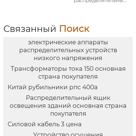
распределительный
ящик
Связанный
Поиск
электрические аппараты
распределительных устройств
низкого напряжения
Трансформаторы тока 150 основная
страна покупателя
Китай рубильники рпс 400а
Распределительный ящик
освещения зданий основная страна
покупателя
Силовой кабель 3 цена
Устройство осушения