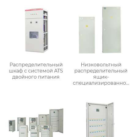
Распределительный
Низковольтный
шкаф с системой ATS
распределительный
двойного питания
ящик-
специализированное
применение