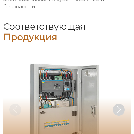
безопасной.
Соответствующая
Продукция