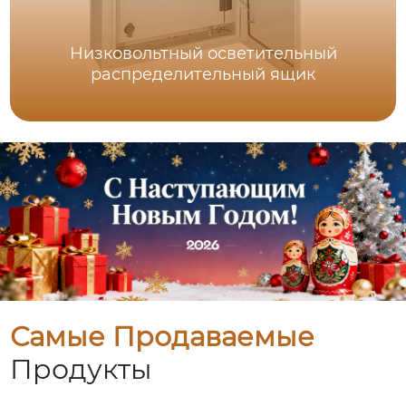
Низковольтный осветительный
распределительный ящик
Самые Продаваемые
Продукты