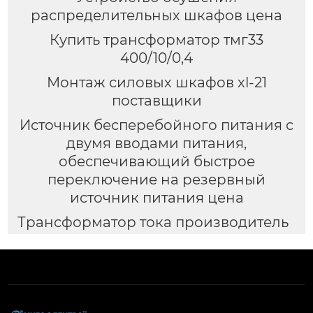
распределительных шкафов цена
Купить трансформатор тмг33
400/10/0,4
Монтаж силовых шкафов xl-21
поставщики
Источник бесперебойного питания с
двумя вводами питания,
обеспечивающий быстрое
переключение на резервный
источник питания цена
Трансформатор тока производитель