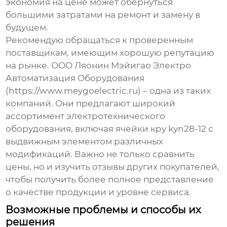
экономия на цене может обернуться
большими затратами на ремонт и замену в
будущем.
Рекомендую обращаться к проверенным
поставщикам, имеющим хорошую репутацию
на рынке. ООО Ляонин Мэйигао Электро
Автоматизация Оборудования
(https://www.meygoelectric.ru) – одна из таких
компаний. Они предлагают широкий
ассортимент электротехнического
оборудования, включая
ячейки кру kyn28-12 с
выдвижным элементом
различных
модификаций. Важно не только сравнить
цены, но и изучить отзывы других покупателей,
чтобы получить более полное представление
о качестве продукции и уровне сервиса.
Возможные проблемы и способы их
решения