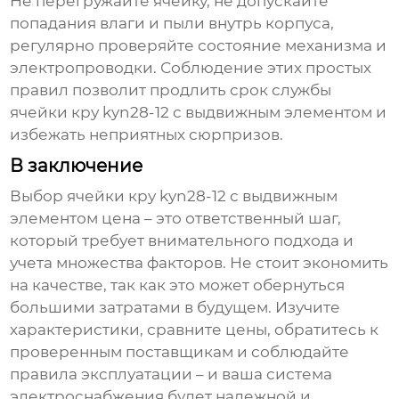
Не перегружайте ячейку, не допускайте
попадания влаги и пыли внутрь корпуса,
регулярно проверяйте состояние механизма и
электропроводки. Соблюдение этих простых
правил позволит продлить срок службы
ячейки кру kyn28-12 с выдвижным элементом
и
избежать неприятных сюрпризов.
В заключение
Выбор
ячейки кру kyn28-12 с выдвижным
элементом цена
– это ответственный шаг,
который требует внимательного подхода и
учета множества факторов. Не стоит экономить
на качестве, так как это может обернуться
большими затратами в будущем. Изучите
характеристики, сравните цены, обратитесь к
проверенным поставщикам и соблюдайте
правила эксплуатации – и ваша система
электроснабжения будет надежной и