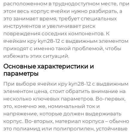
расположенном в труднодоступном месте, при
этом весь корпус ячейки нужно разбирать, а
это занимает время, требует специальных
инструментов и увеличивает риск
повреждения соседних компонентов. К
ячейкам кру kyn28-12 с выдвижным элементом
приходят с именно такой проблемой, чтобы
избежать этих ситуаций.
Основные характеристики и
параметры
При выборе
ячейки кру kyn28-12 с выдвижным
элементом цена
, стоит обратить внимание на
несколько ключевых параметров. Во-первых,
это, конечно же, номинальный ток и
напряжение, которые должен выдерживать
корпус. Во-вторых, материал корпуса – обычно
это полиамид или полипропилен, устойчивые