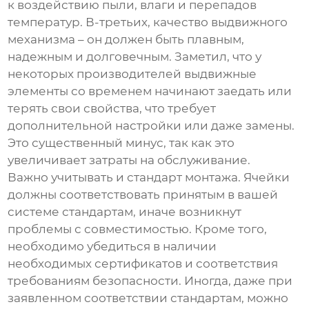
к воздействию пыли, влаги и перепадов
температур. В-третьих, качество выдвижного
механизма – он должен быть плавным,
надежным и долговечным. Заметил, что у
некоторых производителей выдвижные
элементы со временем начинают заедать или
терять свои свойства, что требует
дополнительной настройки или даже замены.
Это существенный минус, так как это
увеличивает затраты на обслуживание.
Важно учитывать и стандарт монтажа. Ячейки
должны соответствовать принятым в вашей
системе стандартам, иначе возникнут
проблемы с совместимостью. Кроме того,
необходимо убедиться в наличии
необходимых сертификатов и соответствия
требованиям безопасности. Иногда, даже при
заявленном соответствии стандартам, можно