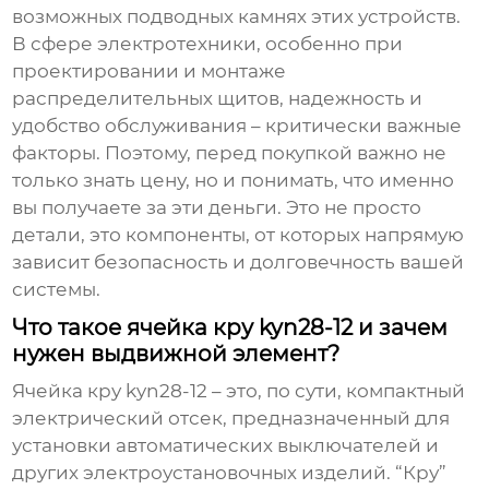
возможных подводных камнях этих устройств.
В сфере электротехники, особенно при
проектировании и монтаже
распределительных щитов, надежность и
удобство обслуживания – критически важные
факторы. Поэтому, перед покупкой важно не
только знать цену, но и понимать, что именно
вы получаете за эти деньги. Это не просто
детали, это компоненты, от которых напрямую
зависит безопасность и долговечность вашей
системы.
Что такое ячейка кру kyn28-12 и зачем
нужен выдвижной элемент?
Ячейка кру kyn28-12
– это, по сути, компактный
электрический отсек, предназначенный для
установки автоматических выключателей и
других электроустановочных изделий. “Кру”