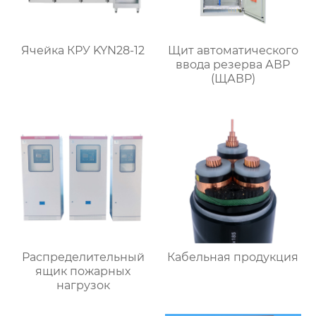
Ячейка КРУ KYN28-12
Щит автоматического
ввода резерва АВР
(ЩАВР)
Распределительный
Кабельная продукция
ящик пожарных
нагрузок