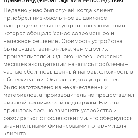
Пример неудачной покупки и ее последствия
Недавно у нас был случай, когда клиент
приобрел
низковольтное выдвижное
распределительное устройство
у компании,
которая обещала 'самое современное и
надежное решение'. Стоимость устройства
была существенно ниже, чем у других
производителей. Однако, через несколько
месяцев эксплуатации начались проблемы –
частые сбои, повышенный нагрев, сложность в
обслуживании. Оказалось, что устройство
было изготовлено из некачественных
материалов, а производитель не предоставлял
никакой технической поддержки. В итоге,
пришлось срочно заменять устройство и
разбираться с последствиями, что обернулось
значительными финансовыми потерями для
клиента.