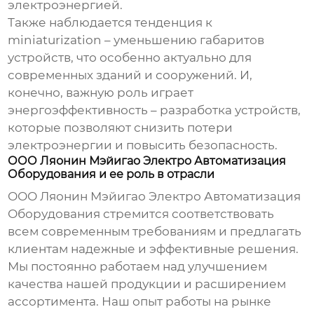
электроэнергией.
Также наблюдается тенденция к
miniaturization – уменьшению габаритов
устройств, что особенно актуально для
современных зданий и сооружений. И,
конечно, важную роль играет
энергоэффективность – разработка устройств,
которые позволяют снизить потери
электроэнергии и повысить безопасность.
ООО Ляонин Мэйигао Электро Автоматизация
Оборудования и ее роль в отрасли
ООО Ляонин Мэйигао Электро Автоматизация
Оборудования стремится соответствовать
всем современным требованиям и предлагать
клиентам надежные и эффективные решения.
Мы постоянно работаем над улучшением
качества нашей продукции и расширением
ассортимента. Наш опыт работы на рынке