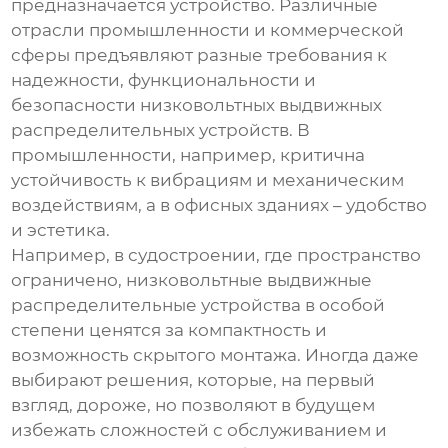
предназначается устройство. Различные
отрасли промышленности и коммерческой
сферы предъявляют разные требования к
надежности, функциональности и
безопасности
низковольтных выдвижных
распределительных устройств
. В
промышленности, например, критична
устойчивость к вибрациям и механическим
воздействиям, а в офисных зданиях – удобство
и эстетика.
Например, в судостроении, где пространство
ограничено,
низковольтные выдвижные
распределительные устройства
в особой
степени ценятся за компактность и
возможность скрытого монтажа. Иногда даже
выбирают решения, которые, на первый
взгляд, дороже, но позволяют в будущем
избежать сложностей с обслуживанием и