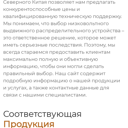
Северного Китая позволяет нам предлагать
конкурентоспособные цены и
квалифицированную техническую поддержку.
Мы понимаем, что выбор
низковольтного
выдвижного распределительного устройства
–
это ответственное решение, которое может
иметь серьезные последствия. Поэтому, мы
всегда стараемся предоставить клиентам
максимально полную и объективную
информацию, чтобы они могли сделать
правильный выбор. Наш сайт
содержит
подробную информацию о нашей продукции
и услугах, а также контактные данные для
связи с нашими специалистами.
Соответствующая
Продукция