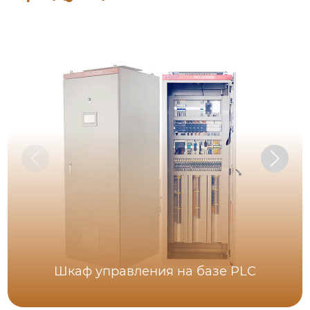
Шкаф управления на базе PLC