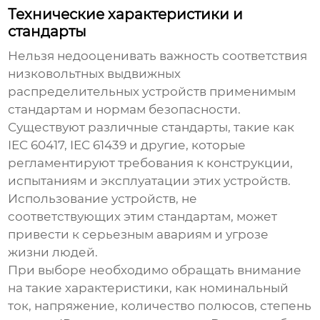
Технические характеристики и
стандарты
Нельзя недооценивать важность соответствия
низковольтных выдвижных
распределительных устройств
применимым
стандартам и нормам безопасности.
Существуют различные стандарты, такие как
IEC 60417, IEC 61439 и другие, которые
регламентируют требования к конструкции,
испытаниям и эксплуатации этих устройств.
Использование устройств, не
соответствующих этим стандартам, может
привести к серьезным авариям и угрозе
жизни людей.
При выборе необходимо обращать внимание
на такие характеристики, как номинальный
ток, напряжение, количество полюсов, степень