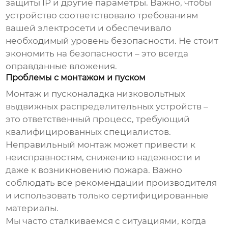
защиты IP и другие параметры. Важно, чтобы
устройство соответствовало требованиям
вашей электросети и обеспечивало
необходимый уровень безопасности. Не стоит
экономить на безопасности – это всегда
оправданные вложения.
Проблемы с монтажом и пуском
Монтаж и пусконаладка
низковольтных
выдвижных распределительных устройств
–
это ответственный процесс, требующий
квалифицированных специалистов.
Неправильный монтаж может привести к
неисправностям, снижению надежности и
даже к возникновению пожара. Важно
соблюдать все рекомендации производителя
и использовать только сертифицированные
материалы.
Мы часто сталкиваемся с ситуациями, когда