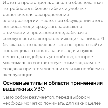
И это не просто тренд, а вполне обоснованная
потребность в более гибких и удобных
решениях для распределения
электроэнергии. Часто, при обсуждении этого
вопроса, люди сразу заговаривают о
стоимости и производителе, забывая о
совокупности факторов, влияющих на выбор. Я
бы сказал, что ключевое – это не просто найти
поставщика, а понять, какие задачи нужно
решить, и подобрать устройство, которое
максимально соответствует этим задачам, не
создавая при этом дополнительных проблем в
эксплуатации.
Основные типы и области применения
выдвижных УЗО
Само собой разумеется, перед выбором
необходимо четко понимать, для каких целей