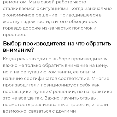
ремонтом. Мы в своей работе часто
сталкиваемся с ситуациями, когда изначально
экономичное решение, приводившееся в
жертву надежности, в итоге обходилось
гораздо дороже из-за частых поломок и
простоев.
Выбор производителя: на что обратить
внимание?
Когда речь заходит о выборе производителя,
важно не только обратить внимание на цену,
но и на репутацию компании, ее опыт и
наличие сертификатов соответствия. Многие
производители позиционируют себя как
поставщики 'лучших' решений, но на практике
это не всегда так. Важно изучить отзывы,
посмотреть реализованные проекты, и, если
возможно, связаться с другими