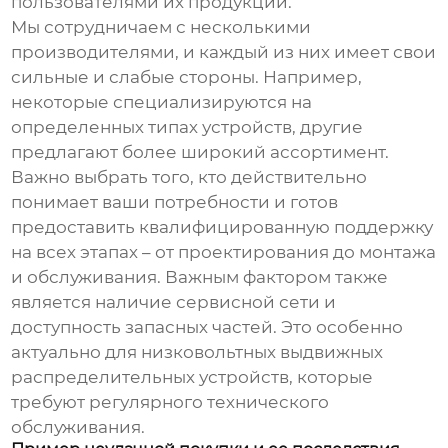
пользователями их продукции.
Мы сотрудничаем с несколькими
производителями, и каждый из них имеет свои
сильные и слабые стороны. Например,
некоторые специализируются на
определенных типах устройств, другие
предлагают более широкий ассортимент.
Важно выбрать того, кто действительно
понимает ваши потребности и готов
предоставить квалифицированную поддержку
на всех этапах – от проектирования до монтажа
и обслуживания. Важным фактором также
является наличие сервисной сети и
доступность запасных частей. Это особенно
актуально для
низковольтных выдвижных
распределительных устройств
, которые
требуют регулярного технического
обслуживания.