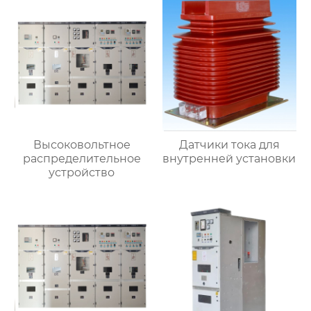
Высоковольтное
Датчики тока для
распределительное
внутренней установки
устройство