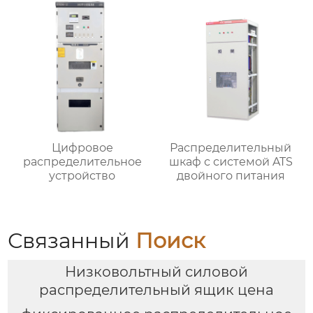
Цифровое
Распределительный
распределительное
шкаф с системой ATS
устройство
двойного питания
Связанный
Поиск
Низковольтный силовой
распределительный ящик цена