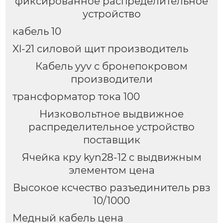
фиксированное распределительное
устройство
кабель 10
Xl-21 силовой щит производитель
Кабель yyv с бронепокровом
производители
трансформатор тока 100
Низковольтное выдвижное
распределительное устройство
поставщик
Ячейка кру kyn28-12 с выдвижным
элементом цена
Высокое ксчество разъединитель рвз
10/1000
Медный кабель цена