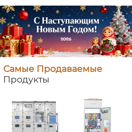
Самые Продаваемые
Продукты