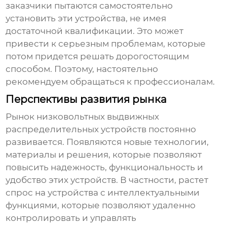
заказчики пытаются самостоятельно
установить эти устройства, не имея
достаточной квалификации. Это может
привести к серьезным проблемам, которые
потом придется решать дорогостоящим
способом. Поэтому, настоятельно
рекомендуем обращаться к профессионалам.
Перспективы развития рынка
Рынок
низковольтных выдвижных
распределительных устройств
постоянно
развивается. Появляются новые технологии,
материалы и решения, которые позволяют
повысить надежность, функциональность и
удобство этих устройств. В частности, растет
спрос на устройства с интеллектуальными
функциями, которые позволяют удаленно
контролировать и управлять