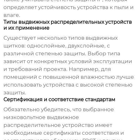
определяет устойчивость устройства к пыли и
влаге.
Типы выдвижных распределительных устройств
и их применение
Существует несколько типов выдвижных
щитков: однослойные, двухслойные, с
различной степенью защиты. Выбор типа
зависит от конкретных условий эксплуатации
и требований проекта. Например, для
помещений с повышенной влажностью лучше
использовать устройства с высокой степенью
защиты.
Сертификация и соответствие стандартам
Обязательно убедитесь, что выбранное
низковольтное выдвижное
распределительное устройство
имеет
необходимые сертификаты соответствия и