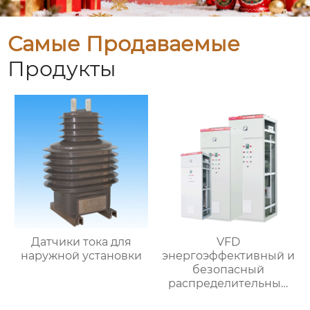
Самые Продаваемые
Продукты
Датчики тока для
VFD
наружной установки
энергоэффективный и
безопасный
распределительный
шкаф