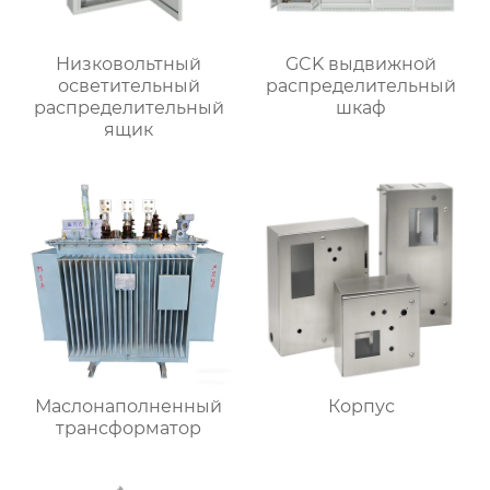
Низковольтный
GCK выдвижной
осветительный
распределительный
распределительный
шкаф
ящик
Маслонаполненный
Корпус
трансформатор