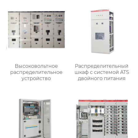
Высоковольтное
Распределительный
распределительное
шкаф с системой ATS
устройство
двойного питания