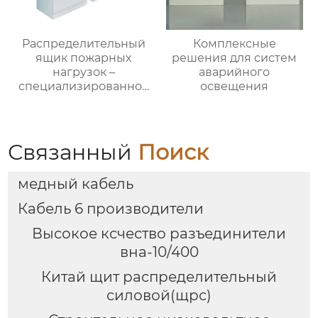
Распределительный
Комплексные
ящик пожарных
решения для систем
нагрузок –
аварийного
специализированное
освещения
применение
Связанный
Поиск
медный кабель
Кабель 6 производители
Высокое ксчество разъединители
вна-10/400
Китай щит распределительный
силовой(щрс)