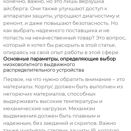
конечно, важно, но это лишь верхушка
айсберга. Они также улучшают доступ к
аппаратам защиты, упрощают диагностику и
ремонт, и даже повышают безопасность. Но
как выбрать надежного поставщика и не
попасть на некачественный товар? Это вопрос,
который я хотел бы раскрыть в этой статье,
опираясь на свой опыт работы в этой сфере.
Основные параметры, определяющие выбор
низковольтного выдвижного
распределительного устройства
Первое, на что нужно обратить внимание – это
материалы. Корпус должен быть выполнен из
негорючих материалов, способных
выдерживать высокие температуры и
механические нагрузки. Механизм
выдвижения должен быть плавным и
надежным, без заеданий и скрипов. Важно
также учитывать степень защиты IP, которая