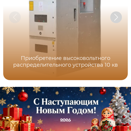
Приобретение высоковольтного
распределительного устройства 10 кв