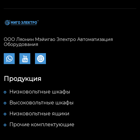
ООО Ляонин Мэйигао Электро Автоматизация
Оборудования



Продукция
Низковольтные шкафы
Высоковольтные шкафы
Низковольтные ящики
Прочие комплектующие