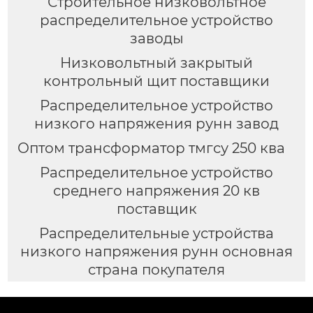
Строительное низковольтное
распределительное устройство
заводы
Низковольтный закрытый
контрольный щит поставщики
Распределительное устройство
низкого напряжения рунн завод
Оптом трансформатор тмгсу 250 ква
Распределительное устройство
среднего напряжения 20 кв
поставщик
Распределительные устройства
низкого напряжения рунн основная
страна покупателя