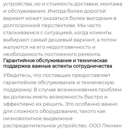
устройства, но и стоимость доставки, монтажа
и обслуживания. Иногда более дорогой
вариант может оказаться более выгодным в
долгосрочной перспективе. Мы часто
сталкиваемся с ситуацией, когда клиенты
выбирают самый дешевый вариант, а потом
жалуются на его недолговечность и
необходимость постоянного ремонта.
Гарантийное обслуживание и техническая
поддержка: важные аспекты сотрудничества
Убедитесь, что поставщик предоставляет
гарантийное обслуживание и техническую
поддержку. В случае возникновения проблем
вы должны иметь возможность быстро и
эффективно их решить. Это особенно важно
для сложного оборудования, такого как
низковольтное выдвижное
распределительное устройство
. ООО Ляонин