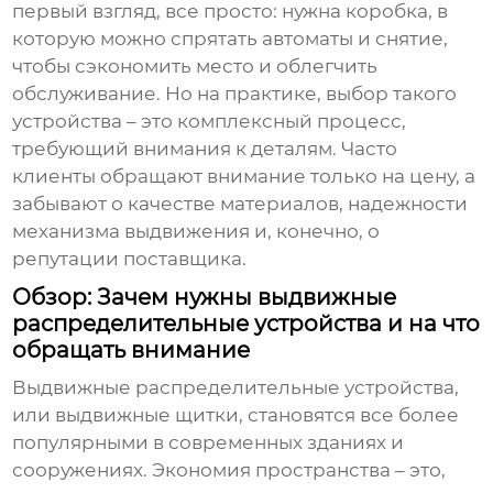
первый взгляд, все просто: нужна коробка, в
которую можно спрятать автоматы и снятие,
чтобы сэкономить место и облегчить
обслуживание. Но на практике, выбор такого
устройства – это комплексный процесс,
требующий внимания к деталям. Часто
клиенты обращают внимание только на цену, а
забывают о качестве материалов, надежности
механизма выдвижения и, конечно, о
репутации поставщика.
Обзор: Зачем нужны выдвижные
распределительные устройства и на что
обращать внимание
Выдвижные распределительные устройства,
или выдвижные щитки, становятся все более
популярными в современных зданиях и
сооружениях. Экономия пространства – это,