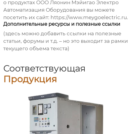
о продуктах ООО Ляонин Мэйигао Электро
Автоматизация Оборудования вы можете
посетить их сайт:
https://www.meygoelectric.ru
.
Дополнительные ресурсы и полезные ссылки
(здесь можно добавить ссылки на полезные
статьи, форумы и т.д. – но это выходит за рамки
текущего объема текста)
Соответствующая
Продукция