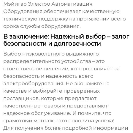
Мэйигао Электро Автоматизация
Оборудования обеспечивает качественную
техническую поддержку на протяжении всего
срока службы оборудования.
В заключение: Надежный выбор – залог
безопасности и долговечности
Выбор
низковольтного выдвижного
распределительного устройства
– это
ответственное решение, которое влияет на
безопасность и надежность всего
электрооборудования. Не экономьте на
качестве и выбирайте проверенных
поставщиков, которые предлагают
качественные товары и предоставляют
надежное обслуживание. И помните, что
грамотный монтаж – это половина успеха!
Для получения более подробной информации