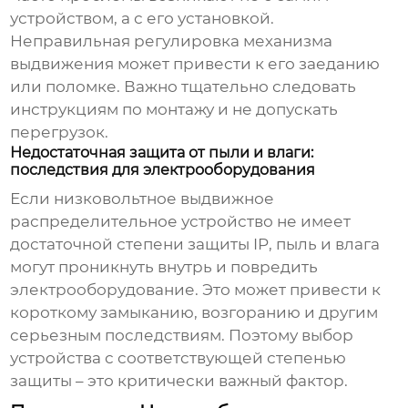
устройством, а с его установкой.
Неправильная регулировка механизма
выдвижения может привести к его заеданию
или поломке. Важно тщательно следовать
инструкциям по монтажу и не допускать
перегрузок.
Недостаточная защита от пыли и влаги:
последствия для электрооборудования
Если
низковольтное выдвижное
распределительное устройство
не имеет
достаточной степени защиты IP, пыль и влага
могут проникнуть внутрь и повредить
электрооборудование. Это может привести к
короткому замыканию, возгоранию и другим
серьезным последствиям. Поэтому выбор
устройства с соответствующей степенью
защиты – это критически важный фактор.