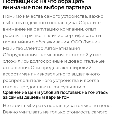
Поставщики: На что обращать
внимание при выборе партнера
Помимо качества самого устройства, важно
выбрать надежного поставщика. Обратите
внимание на репутацию компании, опыт
работы на рынке, наличие сертификатов и
гарантийного обслуживания. ООО Ляонин
Мэйигао Электро Автоматизация
Оборудования – компания, с которой у нас
сложились долгосрочные и доверительные
отношения. Они предлагают широкий
ассортимент
низковольтного выдвижного
распределительного устройства
и всегда
готовы предоставить консультацию.
Сравнение цен и условий поставки: не гонитесь
за самым дешевым вариантом
Не стоит выбирать поставщика только по цене.
Важно учитывать не только стоимость самого