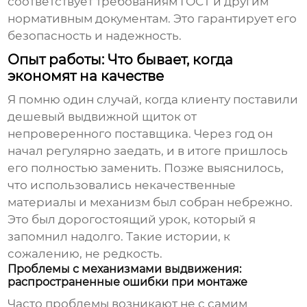
соответствует требованиям ГОСТ и другим
нормативным документам. Это гарантирует его
безопасность и надежность.
Опыт работы: Что бывает, когда
экономят на качестве
Я помню один случай, когда клиенту поставили
дешевый выдвижной щиток от
непроверенного поставщика. Через год он
начал регулярно заедать, и в итоге пришлось
его полностью заменить. Позже выяснилось,
что использовались некачественные
материалы и механизм был собран небрежно.
Это был дорогостоящий урок, который я
запомнил надолго. Такие истории, к
сожалению, не редкость.
Проблемы с механизмами выдвижения:
распространенные ошибки при монтаже
Часто проблемы возникают не с самим