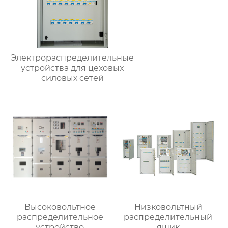
Электрораспределительные
устройства для цеховых
силовых сетей
Высоковольтное
Низковольтный
распределительное
распределительный
устройство
ящик