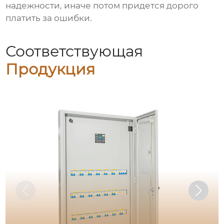
надежности, иначе потом придется дорого
платить за ошибки.
Соответствующая
Продукция