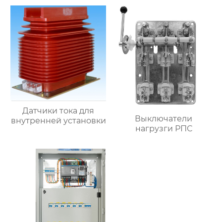
Датчики тока для
Выключатели
внутренней установки
нагрузги РПС