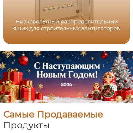
Низковольтный распределительный
ящик для строительных вентиляторов
Самые Продаваемые
Продукты