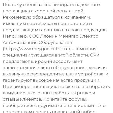
Поэтому очень важно выбирать надежного
поставщика с хорошей репутацией.
Рекомендую обращаться к компаниям,
имеющим сертификаты соответствия и
предлагающим гарантию на свою продукцию.
Например, ООО Ляонин Мэйигао Электро
Автоматизация Оборудования
(https://www.meygoelectric.ru) – компания,
специализирующаяся в этой области. Они
предлагают широкий ассортимент
электротехнического оборудования, включая
выдвижные распределительные устройства, и
гарантируют высокое качество продукции.
При выборе поставщика также важно обратить
внимание на его опыт работы на рынке и
отзывы клиентов. Почитайте форумы,
пообщайтесь с другими специалистами – это
поможет вам сделать правильный выбор.