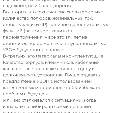
надежные, но и более дорогие.
Во-вторых, это технические характеристики.
Количество полюсов, номинальный ток,
степень защиты (IP), наличие дополнительных
функций (например, защита от
перенапряжения) – все это влияет на
стоимость. Более мощные и функциональные
УЗОН будут стоить дороже.
В-третьих, это материалы и комплектующие.
Качество корпуса, клеммников, кабельных
каналов – все это также влияет на цену и
долговечность устройства. Лучше отдавать
предпочтение УЗОН с использованием
качественных материалов, чтобы избежать
проблем в будущем.
Я лично сталкивался с ситуациями, когда
изначально выбирали самый дешевый
вариант, а потом приходилось тратить еще