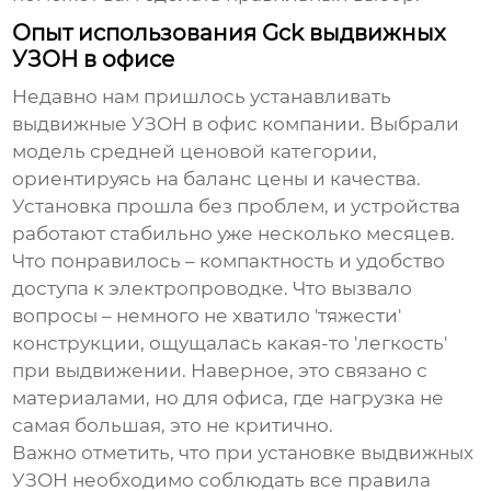
Опыт использования Gck выдвижных
УЗОН в офисе
Недавно нам пришлось устанавливать
выдвижные УЗОН в офис компании. Выбрали
модель средней ценовой категории,
ориентируясь на баланс цены и качества.
Установка прошла без проблем, и устройства
работают стабильно уже несколько месяцев.
Что понравилось – компактность и удобство
доступа к электропроводке. Что вызвало
вопросы – немного не хватило 'тяжести'
конструкции, ощущалась какая-то 'легкость'
при выдвижении. Наверное, это связано с
материалами, но для офиса, где нагрузка не
самая большая, это не критично.
Важно отметить, что при установке выдвижных
УЗОН необходимо соблюдать все правила