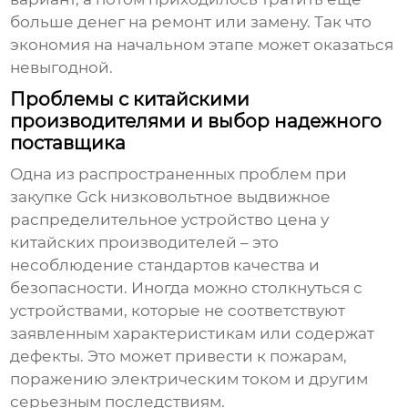
больше денег на ремонт или замену. Так что
экономия на начальном этапе может оказаться
невыгодной.
Проблемы с китайскими
производителями и выбор надежного
поставщика
Одна из распространенных проблем при
закупке
Gck низковольтное выдвижное
распределительное устройство цена
у
китайских производителей – это
несоблюдение стандартов качества и
безопасности. Иногда можно столкнуться с
устройствами, которые не соответствуют
заявленным характеристикам или содержат
дефекты. Это может привести к пожарам,
поражению электрическим током и другим
серьезным последствиям.