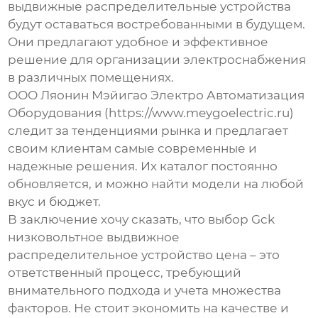
выдвижные распределительные устройства
будут оставаться востребованными в будущем.
Они предлагают удобное и эффективное
решение для организации электроснабжения
в различных помещениях.
ООО Ляонин Мэйигао Электро Автоматизация
Оборудования (https://www.meygoelectric.ru)
следит за тенденциями рынка и предлагает
своим клиентам самые современные и
надежные решения. Их каталог постоянно
обновляется, и можно найти модели на любой
вкус и бюджет.
В заключение хочу сказать, что выбор
Gck
низковольтное выдвижное
распределительное устройство цена
– это
ответственный процесс, требующий
внимательного подхода и учета множества
факторов. Не стоит экономить на качестве и