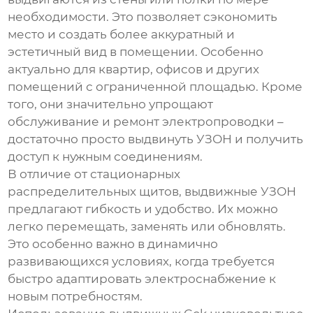
необходимости. Это позволяет сэкономить
место и создать более аккуратный и
эстетичный вид в помещении. Особенно
актуально для квартир, офисов и других
помещений с ограниченной площадью. Кроме
того, они значительно упрощают
обслуживание и ремонт электропроводки –
достаточно просто выдвинуть УЗОН и получить
доступ к нужным соединениям.
В отличие от стационарных
распределительных щитов, выдвижные УЗОН
предлагают гибкость и удобство. Их можно
легко перемещать, заменять или обновлять.
Это особенно важно в динамично
развивающихся условиях, когда требуется
быстро адаптировать электроснабжение к
новым потребностям.