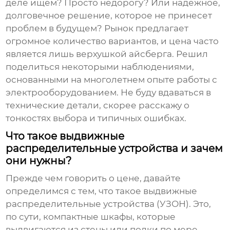
деле ищем? Просто недорогу? Или надежное,
долговечное решение, которое не принесет
проблем в будущем? Рынок предлагает
огромное количество вариантов, и цена часто
является лишь верхушкой айсберга. Решил
поделиться некоторыми наблюдениями,
основанными на многолетнем опыте работы с
электрооборудованием. Не буду вдаваться в
технические детали, скорее расскажу о
тонкостях выбора и типичных ошибках.
Что такое выдвижные
распределительные устройства и зачем
они нужны?
Прежде чем говорить о цене, давайте
определимся с тем, что такое выдвижные
распределительные устройства (УЗОН). Это,
по сути, компактные шкафы, которые
выдвигаются из стены или полки по мере