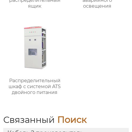
распределительный
аварийного
ящик
освещения
Распределительный
шкаф с системой ATS
двойного питания
Связанный
Поиск