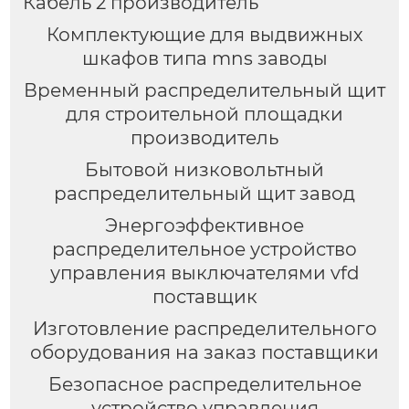
Кабель 2 производитель
Комплектующие для выдвижных
шкафов типа mns заводы
Временный распределительный щит
для строительной площадки
производитель
Бытовой низковольтный
распределительный щит завод
Энергоэффективное
распределительное устройство
управления выключателями vfd
поставщик
Изготовление распределительного
оборудования на заказ поставщики
Безопасное распределительное
устройство управления