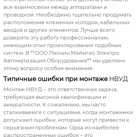
все взаимосвязи между аппаратами и
проводкой. Необходимо тщательно продумать
расположение клеммных колодок, кабельных
вводов и других элементов. Лучше всего
доверить эту работу профессионалам,
имеющим опыт проектирования подобных
систем. В **ООО Ляонин Мэйигао Электро
Автоматизация Оборудования** мы уделяем
этому вопросу особое внимание.
Типичные ошибки при монтаже
НВУД
Монтаж
НВУД
– это ответственная задача,
требующая высокой квалификации и
аккуратности. К сожалению, мы часто
сталкиваемся с ситуациями, когда монтажники
допускают ошибки, которые могут привести к
серьезным проблемам. Одна из наиболее
распространенных ошибок – это