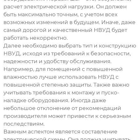
расчет электрической нагрузки. Он должен
быть максимально точным, с учетом всех
возможных изменений в будущем. Иначе, даже
самый дорогой и качественный
НВУД
будет
работать некорректно.
Далее необходимо выбрать тип и конструкцию
НВУД
, исходя из требований к безопасности,
надежности и удобству обслуживания.
Например, для помещений с повышенной
влажностью лучше использовать
НВУД
с
повышенной степенью защиты. Также важно
учитывать требования к монтажу и пуско-
наладке оборудования. Иногда даже
небольшое отклонение от рекомендаций
производителя может привести к серьезным
последствиям.
Важным аспектом является составление
электрической схемы. Она должна учитывать