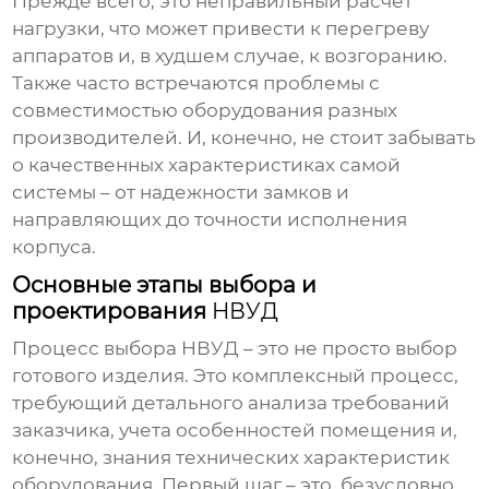
Прежде всего, это неправильный расчет
нагрузки, что может привести к перегреву
аппаратов и, в худшем случае, к возгоранию.
Также часто встречаются проблемы с
совместимостью оборудования разных
производителей. И, конечно, не стоит забывать
о качественных характеристиках самой
системы – от надежности замков и
направляющих до точности исполнения
корпуса.
Основные этапы выбора и
проектирования
НВУД
Процесс выбора
НВУД
– это не просто выбор
готового изделия. Это комплексный процесс,
требующий детального анализа требований
заказчика, учета особенностей помещения и,
конечно, знания технических характеристик
оборудования. Первый шаг – это, безусловно,