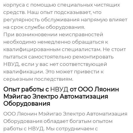
корпуса с помощью специальных чистящих
средств. Наш опыт подсказывает, что
регулярность обслуживания напрямую влияет
на срок службы оборудования.
При возникновении неисправностей
необходимо немедленно обращаться к
квалифицированным специалистам. Не стоит
пытаться самостоятельно ремонтировать
НВУД
, если у вас нет соответствующей
квалификации. Это может привести к
серьезным последствиям.
Опыт работы с
НВУД
от ООО Ляонин
Мэйигао Электро Автоматизация
Оборудования
ООО Ляонин Мэйигао Электро Автоматизация
Оборудования обладает богатым опытом
работы с
НВУД
. Мы сотрудничаем с