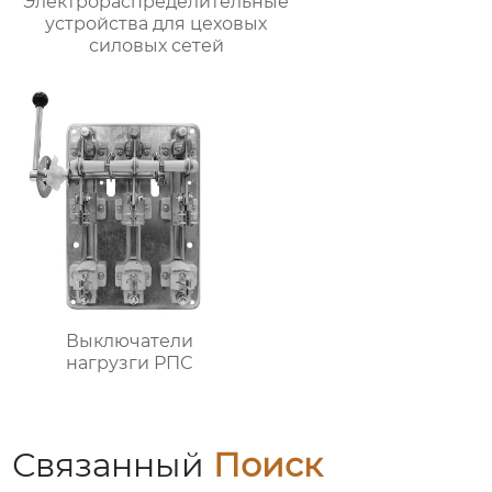
Электрораспределительные
устройства для цеховых
силовых сетей
Выключатели
нагрузги РПС
Связанный
Поиск