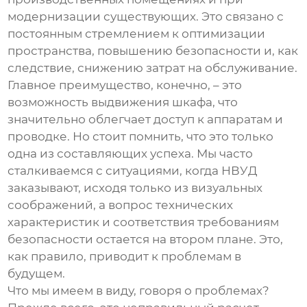
модернизации существующих. Это связано с
постоянным стремлением к оптимизации
пространства, повышению безопасности и, как
следствие, снижению затрат на обслуживание.
Главное преимущество, конечно, – это
возможность выдвижения шкафа, что
значительно облегчает доступ к аппаратам и
проводке. Но стоит помнить, что это только
одна из составляющих успеха. Мы часто
сталкиваемся с ситуациями, когда
НВУД
заказывают, исходя только из визуальных
соображений, а вопрос технических
характеристик и соответствия требованиям
безопасности остается на втором плане. Это,
как правило, приводит к проблемам в
будущем.
Что мы имеем в виду, говоря о проблемах?