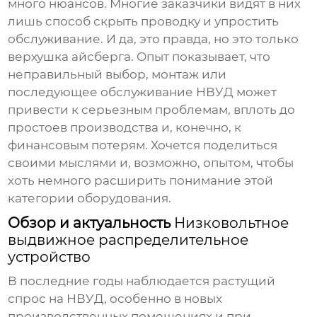
много нюансов. Многие заказчики видят в них
лишь способ скрыть проводку и упростить
обслуживание. И да, это правда, но это только
верхушка айсберга. Опыт показывает, что
неправильный выбор, монтаж или
последующее обслуживание НВУД может
привести к серьезным проблемам, вплоть до
простоев производства и, конечно, к
финансовым потерям. Хочется поделиться
своими мыслями и, возможно, опытом, чтобы
хоть немного расширить понимание этой
категории оборудования.
Обзор и актуальность
Низковольтное
выдвижное распределительное
устройство
В последние годы наблюдается растущий
спрос на
НВУД
, особенно в новых
производственных помещениях и при