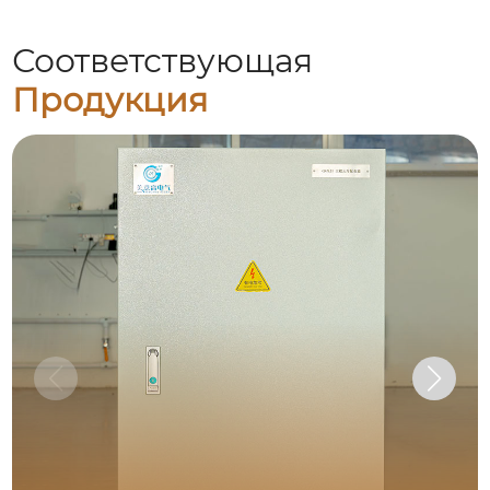
Соответствующая
Продукция