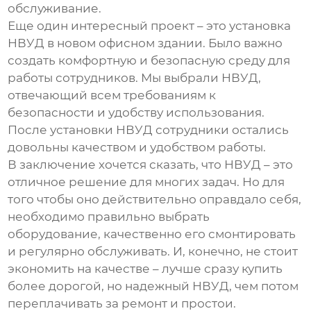
обслуживание.
Еще один интересный проект – это установка
НВУД
в новом офисном здании. Было важно
создать комфортную и безопасную среду для
работы сотрудников. Мы выбрали
НВУД
,
отвечающий всем требованиям к
безопасности и удобству использования.
После установки
НВУД
сотрудники остались
довольны качеством и удобством работы.
В заключение хочется сказать, что
НВУД
– это
отличное решение для многих задач. Но для
того чтобы оно действительно оправдало себя,
необходимо правильно выбрать
оборудование, качественно его смонтировать
и регулярно обслуживать. И, конечно, не стоит
экономить на качестве – лучше сразу купить
более дорогой, но надежный
НВУД
, чем потом
переплачивать за ремонт и простои.