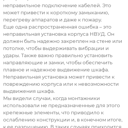
неправильное подключение кабелей. Это
может привести к короткому замыканию,
перегреву аппаратов и даже к пожару.
Еще одна распространенная ошибка – это
неправильная установка корпуса
НВУД
. Он
должен быть надежно закреплен на стене или
потолке, чтобы выдерживать вибрации и
удары. Также важно правильно установить
направляющие и замки, чтобы обеспечить
плавное и надежное выдвижение шкафа.
Неправильная установка может привести к
повреждению корпуса или к невозможности
выдвижения шкафа.
Мы видели случаи, когда монтажники
использовали не предназначенные для этого
крепежные элементы, что приводило к
ослаблению конструкции и, в конечном итоге,
к ее разрушению. В таких случаях приходится