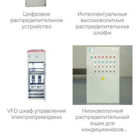
Цифровое
Интеллектуальные
распределительное
высоковольтные
устройство
распределительные
шкафы
VFD шкаф управления
Низковольтный
электроприводами
распределительный
ящик для
кондиционеров
наружной установки