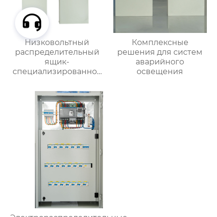
Низковольтный
Комплексные
распределительный
решения для систем
ящик-
аварийного
специализированное
освещения
применение