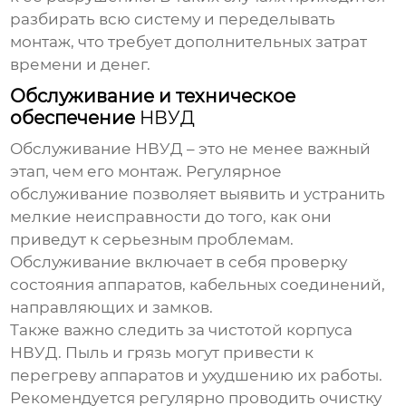
разбирать всю систему и переделывать
монтаж, что требует дополнительных затрат
времени и денег.
Обслуживание и техническое
обеспечение
НВУД
Обслуживание
НВУД
– это не менее важный
этап, чем его монтаж. Регулярное
обслуживание позволяет выявить и устранить
мелкие неисправности до того, как они
приведут к серьезным проблемам.
Обслуживание включает в себя проверку
состояния аппаратов, кабельных соединений,
направляющих и замков.
Также важно следить за чистотой корпуса
НВУД
. Пыль и грязь могут привести к
перегреву аппаратов и ухудшению их работы.
Рекомендуется регулярно проводить очистку