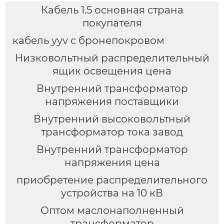
Кабель 1.5 основная страна
покупателя
кабель yyv с бронепокровом
Низковольтный распределительный
ящик освещения цена
Внутренний трансформатор
напряжения поставщики
Внутренний высоковольтный
трансформатор тока завод
Внутренний трансформатор
напряжения цена
приобретение распределительного
устройства на 10 кВ
Оптом маслонаполненный
трансформатор