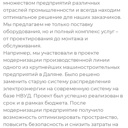
множеством предприятий различных
отраслей промышленности и всегда находим
оптимальное решение для наших заказчиков.
Мы предлагаем не только поставку
оборудования, но и полный комплекс услуг –
от проектирования до монтажа и
обслуживания.
Например, мы участвовали в проекте
модернизации производственной линии
одного из крупнейших машиностроительных
предприятий в Даляне. Было решено
заменить старую систему распределения
электроэнергии на современную систему на
базе
НВУД
. Проект был успешно реализован в
срок и в рамках бюджета. После
модернизации предприятие получило
возможность оптимизировать пространство,
повысить безопасность и снизить затраты на