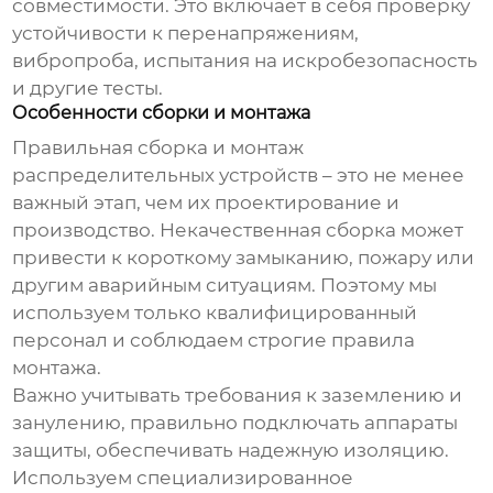
совместимости. Это включает в себя проверку
устойчивости к перенапряжениям,
вибропроба, испытания на искробезопасность
и другие тесты.
Особенности сборки и монтажа
Правильная сборка и монтаж
распределительных устройств
– это не менее
важный этап, чем их проектирование и
производство. Некачественная сборка может
привести к короткому замыканию, пожару или
другим аварийным ситуациям. Поэтому мы
используем только квалифицированный
персонал и соблюдаем строгие правила
монтажа.
Важно учитывать требования к заземлению и
занулению, правильно подключать аппараты
защиты, обеспечивать надежную изоляцию.
Используем специализированное