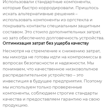
Использовали стандартные компоненты,
которые быстро корродировали. Пришлось
искать альтернативные решения –
использовать компоненты из оргстекла и
покрывать контакты специальным защитным
составом. Это стоило дополнительных затрат,
но зато обеспечило долговечность устройства.
Оптимизация затрат без ущерба качеству
Несмотря на стремление к снижению затрат,
мы никогда не готовы идти на компромиссы в
вопросах безопасности и надежности. Мы
понимаем, что качественное
низковольтное
распределительное устройство
– это
инвестиция в будущее предприятия. Поэтому
мы используем только проверенные
компоненты, соблюдаем строгие стандарты
качества и предоставляем гарантию на свою
продукцию.