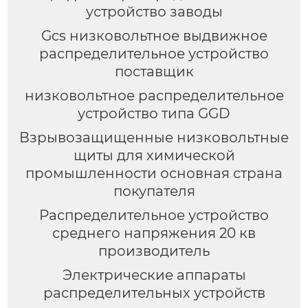
устройство заводы
Gcs низковольтное выдвижное
распределительное устройство
поставщик
низковольтное распределительное
устройство типа GGD
Взрывозащищенные низковольтные
щиты для химической
промышленности основная страна
покупателя
Распределительное устройство
среднего напряжения 20 кв
производитель
Электрические аппараты
распределительных устройств