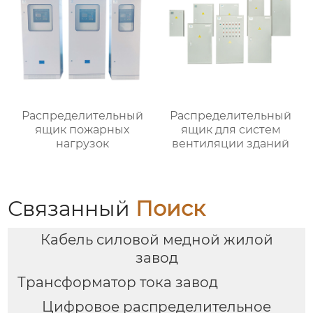
Распределительный
Распределительный
ящик пожарных
ящик для систем
нагрузок
вентиляции зданий
Связанный
Поиск
Кабель силовой медной жилой
завод
Трансформатор тока завод
Цифровое распределительное