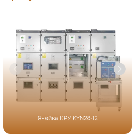
Ячейка КРУ KYN28-12