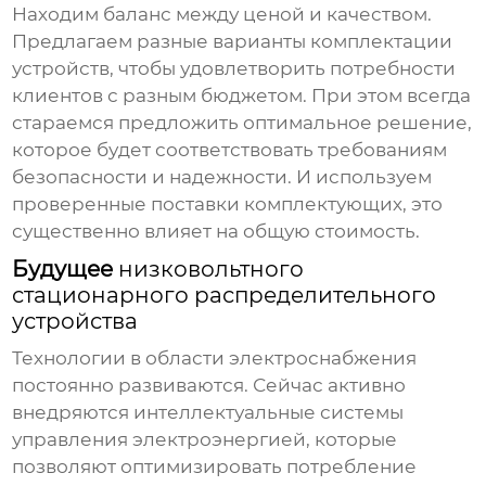
Находим баланс между ценой и качеством.
Предлагаем разные варианты комплектации
устройств, чтобы удовлетворить потребности
клиентов с разным бюджетом. При этом всегда
стараемся предложить оптимальное решение,
которое будет соответствовать требованиям
безопасности и надежности. И используем
проверенные поставки комплектующих, это
существенно влияет на общую стоимость.
Будущее
низковольтного
стационарного распределительного
устройства
Технологии в области электроснабжения
постоянно развиваются. Сейчас активно
внедряются интеллектуальные системы
управления электроэнергией, которые
позволяют оптимизировать потребление