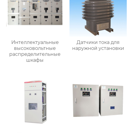
Интеллектуальные
Датчики тока для
высоковольтные
наружной установки
распределительные
шкафы