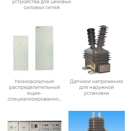
устройства для цеховых
силовых сетей
Низковольтный
Датчики напряжения
распределительный
для наружной
ящик-
установки
специализированное
применение