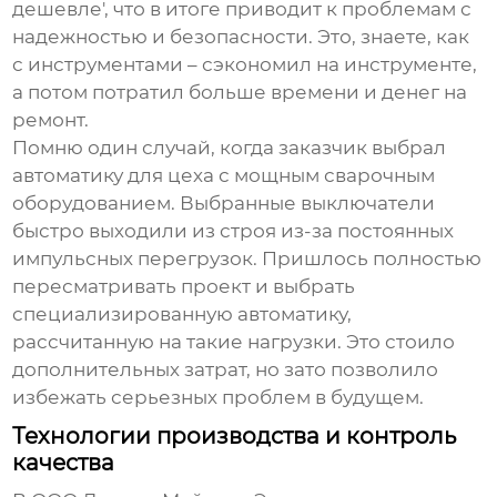
дешевле', что в итоге приводит к проблемам с
надежностью и безопасности. Это, знаете, как
с инструментами – сэкономил на инструменте,
а потом потратил больше времени и денег на
ремонт.
Помню один случай, когда заказчик выбрал
автоматику для цеха с мощным сварочным
оборудованием. Выбранные выключатели
быстро выходили из строя из-за постоянных
импульсных перегрузок. Пришлось полностью
пересматривать проект и выбрать
специализированную автоматику,
рассчитанную на такие нагрузки. Это стоило
дополнительных затрат, но зато позволило
избежать серьезных проблем в будущем.
Технологии производства и контроль
качества