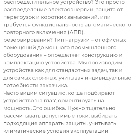
распределительное устройство
? Это просто
распределение электроэнергии, защита от
перегрузок и коротких замыканий, или
требуется функциональность автоматического
повторного включения (АПВ),
резервирования? Тип нагрузки – от офисных
помещений до мощного промышленного
оборудования – определяет конструкцию и
комплектацию устройства. Мы производим
устройства как для стандартных задач, так и
для самых сложных, учитывая индивидуальные
потребности заказчика.
Часто видим ситуацию, когда подбирают
устройство 'на глаз', ориентируясь на
мощность. Это ошибка. Нужно тщательно
рассчитывать допустимые токи, выбирать
подходящие аппараты защиты, учитывать
климатические условия эксплуатации.