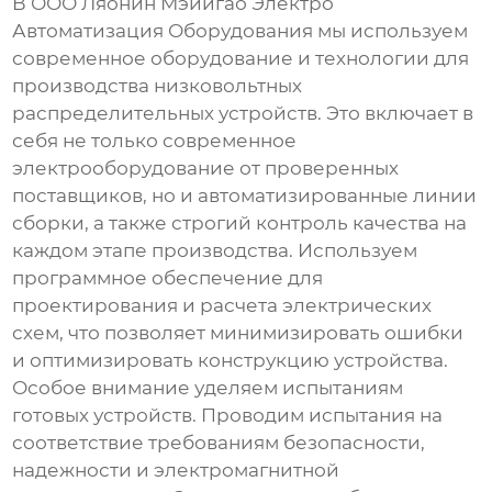
В ООО Ляонин Мэйигао Электро
Автоматизация Оборудования мы используем
современное оборудование и технологии для
производства
низковольтных
распределительных устройств
. Это включает в
себя не только современное
электрооборудование от проверенных
поставщиков, но и автоматизированные линии
сборки, а также строгий контроль качества на
каждом этапе производства. Используем
программное обеспечение для
проектирования и расчета электрических
схем, что позволяет минимизировать ошибки
и оптимизировать конструкцию устройства.
Особое внимание уделяем испытаниям
готовых устройств. Проводим испытания на
соответствие требованиям безопасности,
надежности и электромагнитной