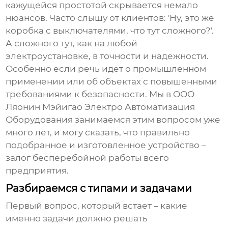
кажущейся простотой скрывается немало
нюансов. Часто слышу от клиентов: 'Ну, это же
коробка с выключателями, что тут сложного?'.
А сложного тут, как на любой
электроустановке, в точности и надежности.
Особенно если речь идет о промышленном
применении или об объектах с повышенными
требованиями к безопасности. Мы в ООО
Ляонин Мэйигао Электро Автоматизация
Оборудования занимаемся этим вопросом уже
много лет, и могу сказать, что правильно
подобранное и изготовленное устройство –
залог бесперебойной работы всего
предприятия.
Разбираемся с типами и задачами
Первый вопрос, который встает – какие
именно задачи должно решать