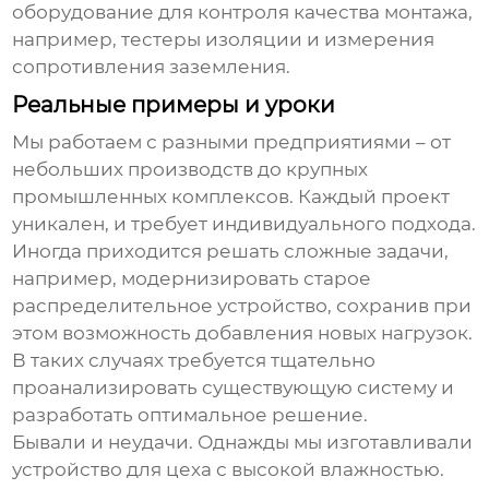
оборудование для контроля качества монтажа,
например, тестеры изоляции и измерения
сопротивления заземления.
Реальные примеры и уроки
Мы работаем с разными предприятиями – от
небольших производств до крупных
промышленных комплексов. Каждый проект
уникален, и требует индивидуального подхода.
Иногда приходится решать сложные задачи,
например, модернизировать старое
распределительное устройство, сохранив при
этом возможность добавления новых нагрузок.
В таких случаях требуется тщательно
проанализировать существующую систему и
разработать оптимальное решение.
Бывали и неудачи. Однажды мы изготавливали
устройство для цеха с высокой влажностью.