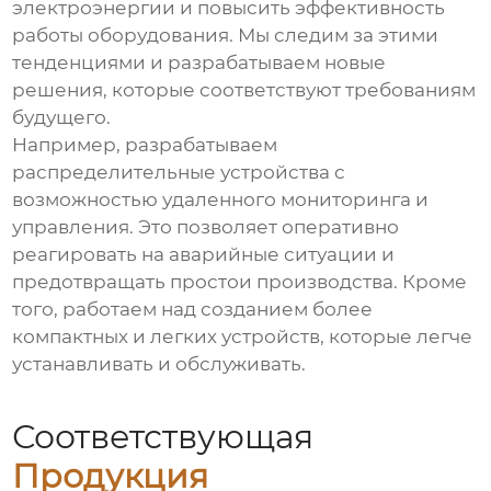
электроэнергии и повысить эффективность
работы оборудования. Мы следим за этими
тенденциями и разрабатываем новые
решения, которые соответствуют требованиям
будущего.
Например, разрабатываем
распределительные устройства
с
возможностью удаленного мониторинга и
управления. Это позволяет оперативно
реагировать на аварийные ситуации и
предотвращать простои производства. Кроме
того, работаем над созданием более
компактных и легких устройств, которые легче
устанавливать и обслуживать.
Соответствующая
Продукция