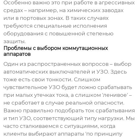
Особенно важно это при работе в агрессивных
средах – например, на химических заводах
или в портовых зонах. В таких случаях
требуются специальные исполнения
оборудования с повышенной степенью
защиты.
Проблемы с выбором коммутационных
аппаратов
Один из распространенных вопросов – выбор
автоматических выключателей и УЗО. Здесь
тоже есть свои тонкости. Слишком
чувствительное УЗО будет ложно срабатывать
при малых утечках тока, а слишком 'ленивое' –
не сработает в случае реальной опасности.
Важно правильно подобрать ток срабатывания
и тип УЗО, соответствующий типу нагрузки. Мы
часто сталкиваемся с ситуациями, когда
клиенты выбирают аппараты 'по принципу