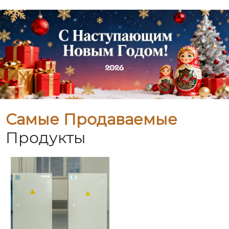
Самые Продаваемые
Продукты