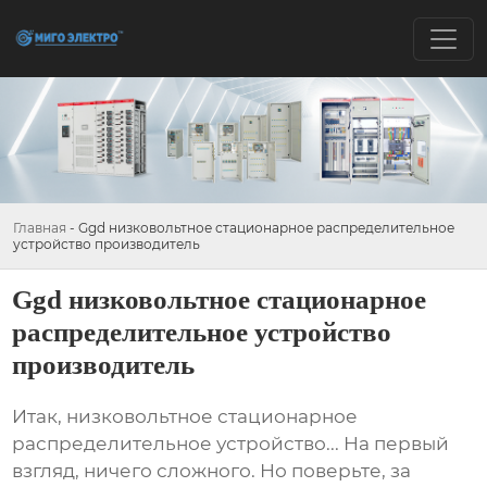
Главная
-
Ggd низковольтное стационарное распределительное
устройство производитель
Ggd низковольтное стационарное
распределительное устройство
производитель
Итак,
низковольтное стационарное
распределительное устройство
... На первый
взгляд, ничего сложного. Но поверьте, за