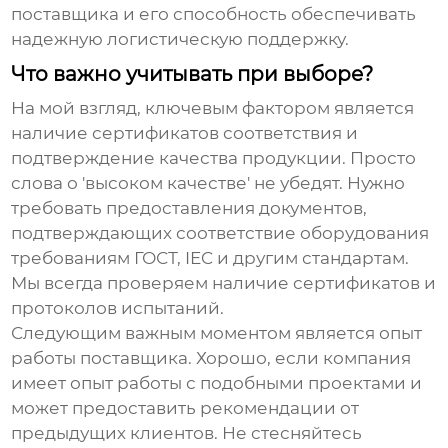
поставщика и его способность обеспечивать
надежную логистическую поддержку.
Что важно учитывать при выборе?
На мой взгляд, ключевым фактором является
наличие сертификатов соответствия и
подтверждение качества продукции. Просто
слова о 'высоком качестве' не убедят. Нужно
требовать предоставления документов,
подтверждающих соответствие оборудования
требованиям ГОСТ, IEC и другим стандартам.
Мы всегда проверяем наличие сертификатов и
протоколов испытаний.
Следующим важным моментом является опыт
работы поставщика. Хорошо, если компания
имеет опыт работы с подобными проектами и
может предоставить рекомендации от
предыдущих клиентов. Не стесняйтесь