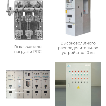
Высоковольтного
Выключатели
распределительное
нагрузги РПС
устройство 10 кв