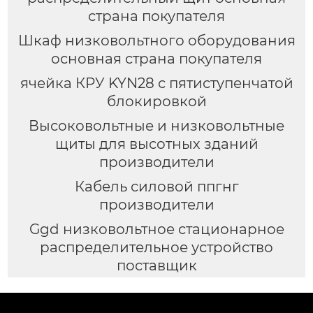
страна покупателя
Шкаф низковольтного оборудования
основная страна покупателя
ячейка КРУ KYN28 с пятиступенчатой
блокировкой
Высоковольтные и низковольтные
щиты для высотных зданий
производители
Кабель силовой ппгнг
производители
Ggd низковольтное стационарное
распределительное устройство
поставщик