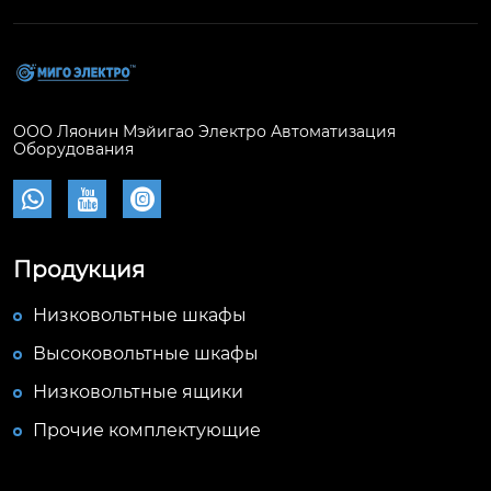
ООО Ляонин Мэйигао Электро Автоматизация
Оборудования



Продукция
Низковольтные шкафы
Высоковольтные шкафы
Низковольтные ящики
Прочие комплектующие