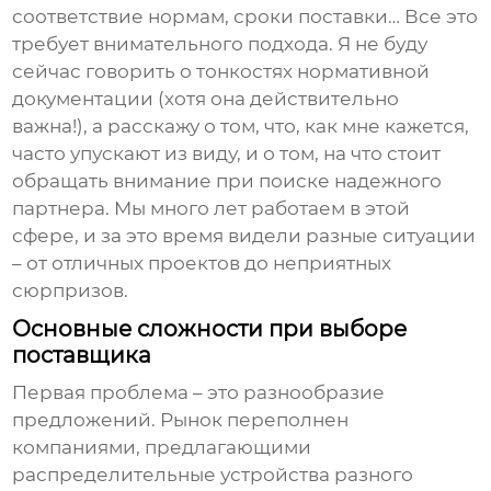
соответствие нормам, сроки поставки… Все это
требует внимательного подхода. Я не буду
сейчас говорить о тонкостях нормативной
документации (хотя она действительно
важна!), а расскажу о том, что, как мне кажется,
часто упускают из виду, и о том, на что стоит
обращать внимание при поиске надежного
партнера. Мы много лет работаем в этой
сфере, и за это время видели разные ситуации
– от отличных проектов до неприятных
сюрпризов.
Основные сложности при выборе
поставщика
Первая проблема – это разнообразие
предложений. Рынок переполнен
компаниями, предлагающими
распределительные устройства
разного