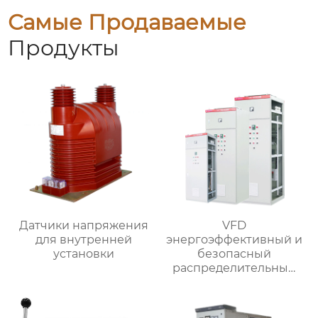
Самые Продаваемые
Продукты
Датчики напряжения
VFD
для внутренней
энергоэффективный и
установки
безопасный
распределительный
шкаф