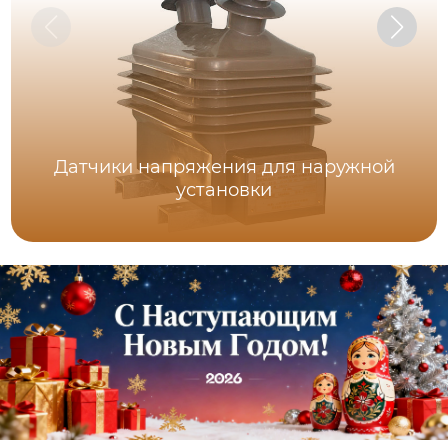
Датчики напряжения для наружной
установки