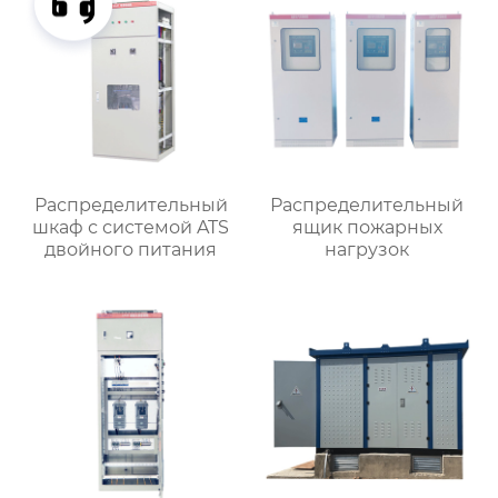
Распределительный
Распределительный
шкаф с системой ATS
ящик пожарных
двойного питания
нагрузок