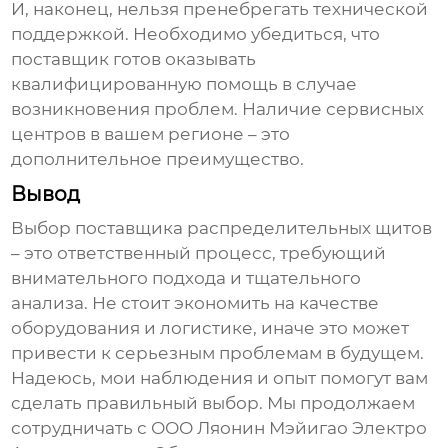
И, наконец, нельзя пренебрегать технической
поддержкой. Необходимо убедиться, что
поставщик готов оказывать
квалифицированную помощь в случае
возникновения проблем. Наличие сервисных
центров в вашем регионе – это
дополнительное преимущество.
Вывод
Выбор
поставщика распределительных щитов
– это ответственный процесс, требующий
внимательного подхода и тщательного
анализа. Не стоит экономить на качестве
оборудования и логистике, иначе это может
привести к серьезным проблемам в будущем.
Надеюсь, мои наблюдения и опыт помогут вам
сделать правильный выбор. Мы продолжаем
сотрудничать с ООО Ляонин Мэйигао Электро