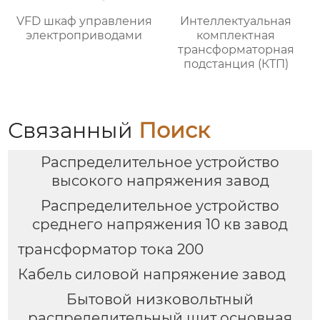
VFD шкаф управления
Интеллектуальная
электроприводами
комплектная
трансформаторная
подстанция (КТП)
Связанный
Поиск
Распределительное устройство
высокого напряжения завод
Распределительное устройство
среднего напряжения 10 кв завод
трансформатор тока 200
Кабель силовой напряжение завод
Бытовой низковольтный
распределительный щит основная