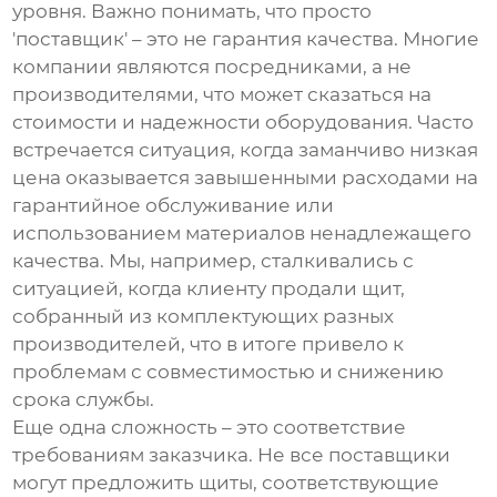
уровня. Важно понимать, что просто
'поставщик' – это не гарантия качества. Многие
компании являются посредниками, а не
производителями, что может сказаться на
стоимости и надежности оборудования. Часто
встречается ситуация, когда заманчиво низкая
цена оказывается завышенными расходами на
гарантийное обслуживание или
использованием материалов ненадлежащего
качества. Мы, например, сталкивались с
ситуацией, когда клиенту продали щит,
собранный из комплектующих разных
производителей, что в итоге привело к
проблемам с совместимостью и снижению
срока службы.
Еще одна сложность – это соответствие
требованиям заказчика. Не все поставщики
могут предложить щиты, соответствующие