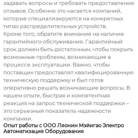
задавать вопросы и требовать предоставления
отзывов. Особенно это касается компаний,
которые специализируются на конкретных
типах
распределительных устройств
.
Кроме того, обратите внимание на наличие
гарантийного обслуживания. Гарантийный
срок должен быть достаточным, чтобы покрыть
возможные проблемы, возникающие в
процессе эксплуатации. Важно, чтобы
поставщик предоставлял квалифицированную
техническую поддержку и был готов
оперативно решать возникающие вопросы. В
нашем опыте, быстрая и компетентная
реакция на запрос технической поддержки –
это серьезный показатель надежности
компании.
Опыт работы с ООО Ляонин Мэйигао Электро
Автоматизация Оборудования