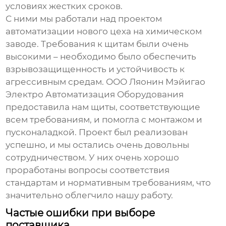
условиях жестких сроков.
С ними мы работали над проектом
автоматизации нового цеха на химическом
заводе. Требования к щитам были очень
высокими – необходимо было обеспечить
взрывозащищенность и устойчивость к
агрессивным средам. ООО Ляонин Мэйигао
Электро Автоматизация Оборудования
предоставила нам щиты, соответствующие
всем требованиям, и помогла с монтажом и
пусконаладкой. Проект был реализован
успешно, и мы остались очень довольны
сотрудничеством. У них очень хорошо
проработаны вопросы соответствия
стандартам и нормативным требованиям, что
значительно облегчило нашу работу.
Частые ошибки при выборе
поставщика