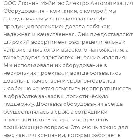
ООО Ляонин Мэйигао Электро Автоматизация
Оборудования – компания, с которой мы
сотрудничаем уже несколько лет. Их
продукция зарекомендовала себя как
надежная и качественная. Они предоставляют
широкий ассортимент
распределительных
устройств низкого и высокого напряжения
, а
также другие электротехнические изделия.
Мы использовали их оборудование в
нескольких проектах, и всегда оставались
довольны качеством и уровнем сервиса.
Особенно хочется отметить их оперативность
в обработке заказов и логистическую
поддержку. Доставка оборудования всегда
осуществлялась в срок, а сотрудники
компании готовы оперативно решать
возникающие вопросы. Это очень важно для
нас, как для компании, которая работает в