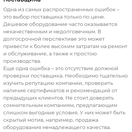
Одна из самых распространенных ошибок –
это выбор поставщика только по цене.
Дешевое оборудование часто оказывается
некачественным и недолговечным. В
долгосрочной перспективе это может
привести к более высоким затратам на ремонт
и обслуживание, а также к простою
производства.
Еще одна ошибка – это отсутствие должной
проверки поставщика. Необходимо тщательно
изучить репутацию компании, проверить
наличие сертификатов и рекомендаций от
предыдущих клиентов. Не стоит доверять
сомнительным компаниям, предлагающим
слишком выгодные условия. У них может быть
скрытый мотив, например, продажа
оборудования ненадлежащего качества.