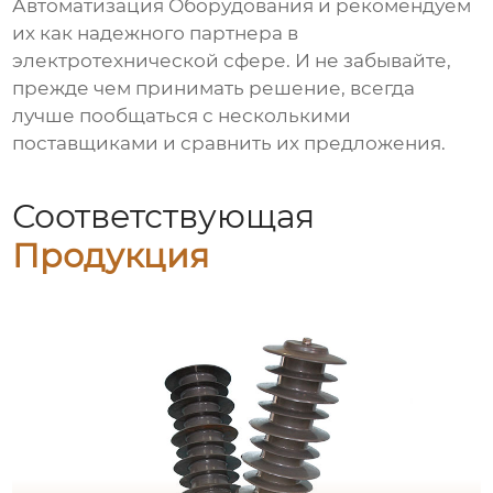
Автоматизация Оборудования и рекомендуем
их как надежного партнера в
электротехнической сфере. И не забывайте,
прежде чем принимать решение, всегда
лучше пообщаться с несколькими
поставщиками и сравнить их предложения.
Соответствующая
Продукция