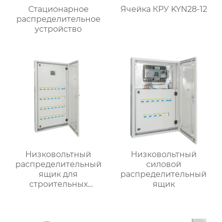
Стационарное
Ячейка КРУ KYN28-12
распределительное
устройство
Низковольтный
Низковольтный
распределительный
силовой
ящик для
распределительный
строительных
ящик
вентиляторов