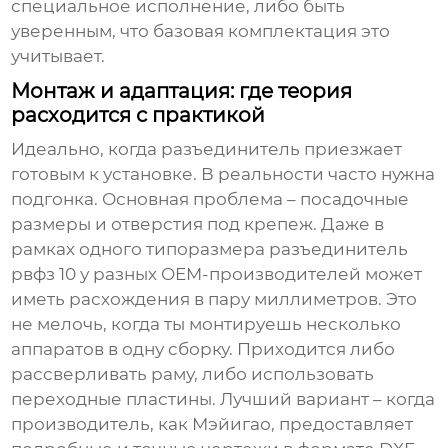
специальное исполнение, либо быть
уверенным, что базовая комплектация это
учитывает.
Монтаж и адаптация: где теория
расходится с практикой
Идеально, когда разъединитель приезжает
готовым к установке. В реальности часто нужна
подгонка. Основная проблема – посадочные
размеры и отверстия под крепеж. Даже в
рамках одного типоразмера
разъединитель
рвфз 10
у разных OEM-производителей может
иметь расхождения в пару миллиметров. Это
не мелочь, когда ты монтируешь несколько
аппаратов в одну сборку. Приходится либо
рассверливать раму, либо использовать
переходные пластины. Лучший вариант – когда
производитель, как Мэйигао, предоставляет