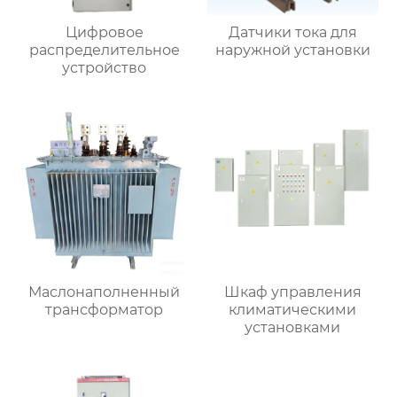
Цифровое
Датчики тока для
распределительное
наружной установки
устройство
Маслонаполненный
Шкаф управления
трансформатор
климатическими
установками