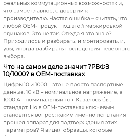
реальных коммутационных возможностях и,
что самое главное, о доверии к
производителю. Частая ошибка – считать, что
любой OEM-продукт под этой маркировкой
одинаков. Это не так. Откуда я это знаю?
Приходилось и разбирать, и монтировать, и,
увы, иногда разбирать последствия неверного
выбора.
Что на самом деле значит ?РВФЗ
10/1000? в OEM-поставках
Цифры 10 и 1000 – это не просто паспортные
данные. 10 кВ – номинальное напряжение, а
1000 А – номинальный ток. Казалось бы,
стандарт. Но в OEM-поставках ключевым
становится вопрос: какие именно испытания
прошел аппарат для подтверждения этих
параметров? Я видел образцы, которые