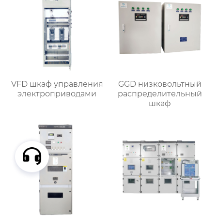
VFD шкаф управления
GGD низковольтный
электроприводами
распределительный
шкаф