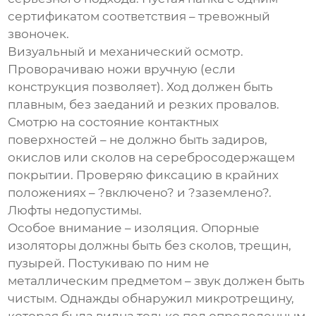
сертификатом соответствия – тревожный
звоночек.
Визуальный и механический осмотр.
Проворачиваю ножи вручную (если
конструкция позволяет). Ход должен быть
плавным, без заеданий и резких провалов.
Смотрю на состояние контактных
поверхностей – не должно быть задиров,
окислов или сколов на серебросодержащем
покрытии. Проверяю фиксацию в крайних
положениях – ?включено? и ?заземлено?.
Люфты недопустимы.
Особое внимание – изоляция. Опорные
изоляторы должны быть без сколов, трещин,
пузырей. Постукиваю по ним не
металлическим предметом – звук должен быть
чистым. Однажды обнаружил микротрещину,