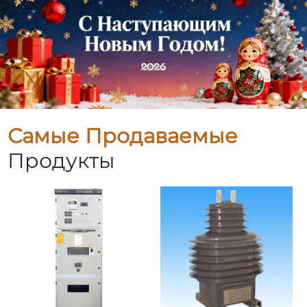
Самые Продаваемые
Продукты