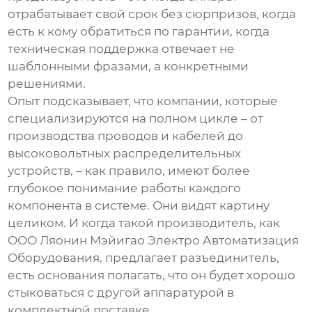
отрабатывает свой срок без сюрпризов, когда
есть к кому обратиться по гарантии, когда
техническая поддержка отвечает не
шаблонными фразами, а конкретными
решениями.
Опыт подсказывает, что компании, которые
специализируются на полном цикле – от
производства проводов и кабелей до
высоковольтных распределительных
устройств, – как правило, имеют более
глубокое понимание работы каждого
компонента в системе. Они видят картину
целиком. И когда такой производитель, как
ООО Ляонин Мэйигао Электро Автоматизация
Оборудования
, предлагает
разъединитель
,
есть основания полагать, что он будет хорошо
стыковаться с другой аппаратурой в
комплектной поставке.