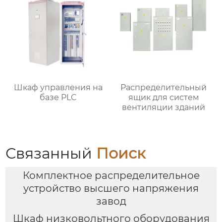
Шкаф управления на
Распределительный
базе PLC
ящик для систем
вентиляции зданий
Связанный
Поиск
Комплектное распределительное
устройство высшего напряжения
завод
Шкаф низковольтного оборудования