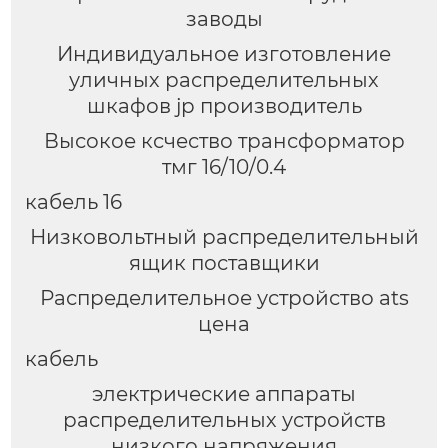
заводы
Индивидуальное изготовление
уличных распределительных
шкафов jp производитель
Высокое ксчество трансформатор
тмг 16/10/0.4
кабель 16
Низковольтный распределительный
ящик поставщики
Распределительное устройство ats
цена
кабель
электрические аппараты
распределительных устройств
низкого напряжения