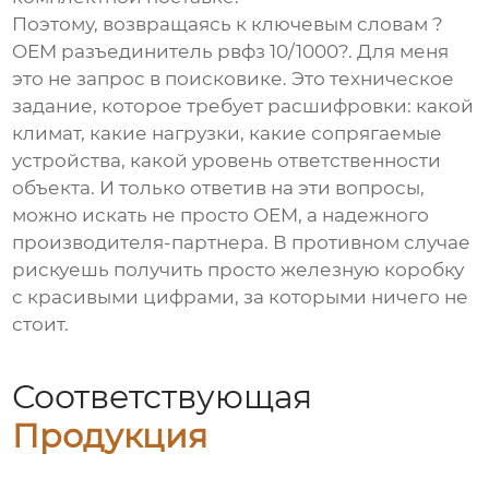
Поэтому, возвращаясь к ключевым словам ?
OEM разъединитель рвфз 10/1000?. Для меня
это не запрос в поисковике. Это техническое
задание, которое требует расшифровки: какой
климат, какие нагрузки, какие сопрягаемые
устройства, какой уровень ответственности
объекта. И только ответив на эти вопросы,
можно искать не просто OEM, а надежного
производителя-партнера. В противном случае
рискуешь получить просто железную коробку
с красивыми цифрами, за которыми ничего не
стоит.
Соответствующая
Продукция