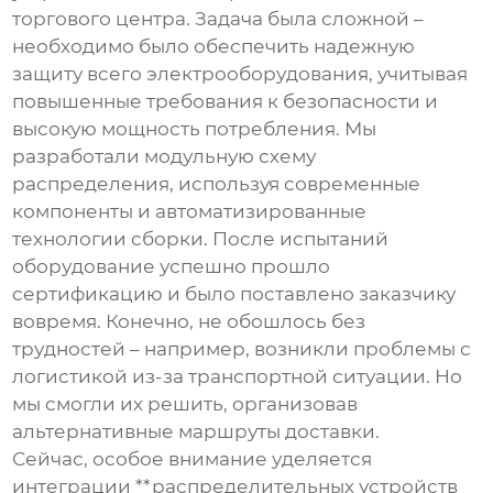
торгового центра. Задача была сложной –
необходимо было обеспечить надежную
защиту всего электрооборудования, учитывая
повышенные требования к безопасности и
высокую мощность потребления. Мы
разработали модульную схему
распределения, используя современные
компоненты и автоматизированные
технологии сборки. После испытаний
оборудование успешно прошло
сертификацию и было поставлено заказчику
вовремя. Конечно, не обошлось без
трудностей – например, возникли проблемы с
логистикой из-за транспортной ситуации. Но
мы смогли их решить, организовав
альтернативные маршруты доставки.
Сейчас, особое внимание уделяется
интеграции **распределительных устройств