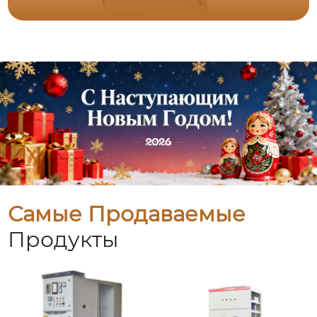
Самые Продаваемые
Продукты