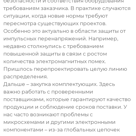
безопасности и соответствия оборудования
требованиям заказчика. В практике случаются
ситуации, когда новые нормы требуют
пересмотра существующих проектов.
Особенно это актуально в области защиты от
импульсных перенапряжений. Например,
недавно столкнулись с требованием
повышенной защиты в связи с ростом
количества электромагнитных помех.
Пришлось перепроектировать целую линию
распределения.
Дальше – закупка комплектующих. Здесь
важно работать с проверенными
поставщиками, которые гарантируют качество
продукции и соблюдение сроков поставки. У
нас часто возникают проблемы с
микросхемами и другими электронными
компонентами – из-за глобальных цепочек