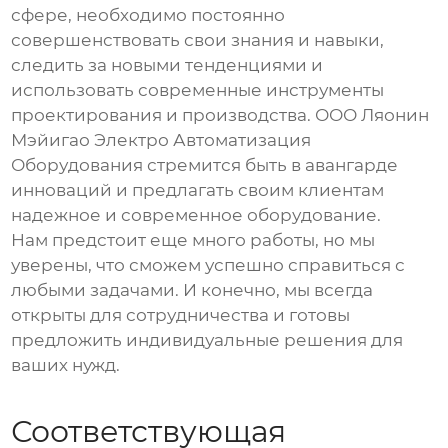
сфере, необходимо постоянно
совершенствовать свои знания и навыки,
следить за новыми тенденциями и
использовать современные инструменты
проектирования и производства. ООО Ляонин
Мэйигао Электро Автоматизация
Оборудования стремится быть в авангарде
инноваций и предлагать своим клиентам
надежное и современное оборудование.
Нам предстоит еще много работы, но мы
уверены, что сможем успешно справиться с
любыми задачами. И конечно, мы всегда
открыты для сотрудничества и готовы
предложить индивидуальные решения для
ваших нужд.
Соответствующая