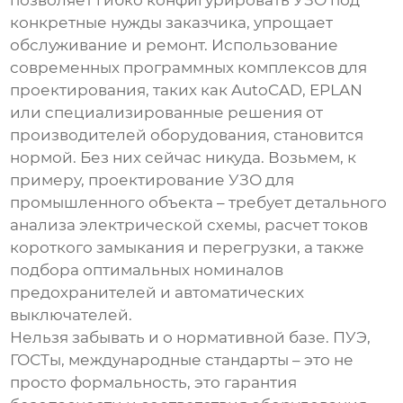
позволяет гибко конфигурировать УЗО под
конкретные нужды заказчика, упрощает
обслуживание и ремонт. Использование
современных программных комплексов для
проектирования, таких как AutoCAD, EPLAN
или специализированные решения от
производителей оборудования, становится
нормой. Без них сейчас никуда. Возьмем, к
примеру, проектирование УЗО для
промышленного объекта – требует детального
анализа электрической схемы, расчет токов
короткого замыкания и перегрузки, а также
подбора оптимальных номиналов
предохранителей и автоматических
выключателей.
Нельзя забывать и о нормативной базе. ПУЭ,
ГОСТы, международные стандарты – это не
просто формальность, это гарантия