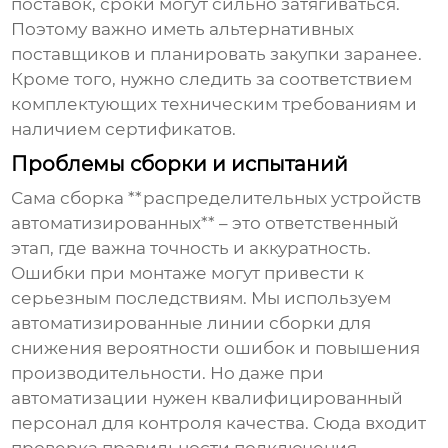
поставок, сроки могут сильно затягиваться.
Поэтому важно иметь альтернативных
поставщиков и планировать закупки заранее.
Кроме того, нужно следить за соответствием
комплектующих техническим требованиям и
наличием сертификатов.
Проблемы сборки и испытаний
Сама сборка **распределительных устройств
автоматизированных** – это ответственный
этап, где важна точность и аккуратность.
Ошибки при монтаже могут привести к
серьезным последствиям. Мы используем
автоматизированные линии сборки для
снижения вероятности ошибок и повышения
производительности. Но даже при
автоматизации нужен квалифицированный
персонал для контроля качества. Сюда входит