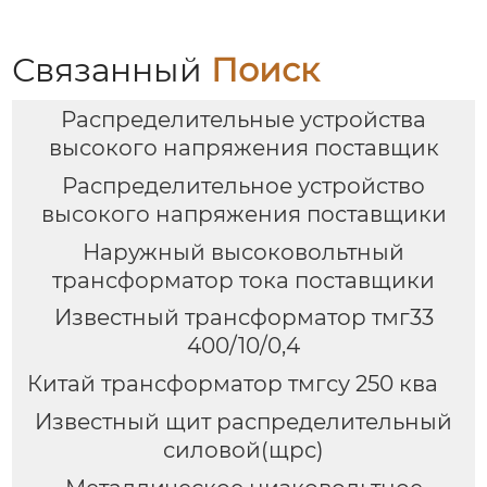
Связанный
Поиск
Распределительные устройства
высокого напряжения поставщик
Распределительное устройство
высокого напряжения поставщики
Наружный высоковольтный
трансформатор тока поставщики
Известный трансформатор тмг33
400/10/0,4
Китай трансформатор тмгсу 250 ква
Известный щит распределительный
силовой(щрс)