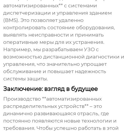
автоматизированных** с системами
диспетчеризации и управления зданием
(BMS). Это позволяет удаленно
контролировать состояние оборудования,
выявлять неисправности и принимать
оперативные меры для их устранения.
Например, мы разрабатываем УЗО с
возможностью дистанционной диагностики и
управления, что значительно упрощает
обслуживание и повышает надежность
системы защиты.
Заключение: взгляд в будущее
Производство **автоматизированных
распределительных устройств** – это
динамично развивающаяся отрасль, где
постоянно появляются новые технологии и
требования. Чтобы успешно работать в этой