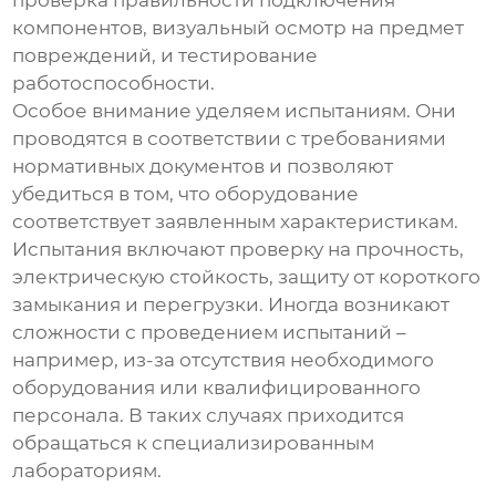
проверка правильности подключения
компонентов, визуальный осмотр на предмет
повреждений, и тестирование
работоспособности.
Особое внимание уделяем испытаниям. Они
проводятся в соответствии с требованиями
нормативных документов и позволяют
убедиться в том, что оборудование
соответствует заявленным характеристикам.
Испытания включают проверку на прочность,
электрическую стойкость, защиту от короткого
замыкания и перегрузки. Иногда возникают
сложности с проведением испытаний –
например, из-за отсутствия необходимого
оборудования или квалифицированного
персонала. В таких случаях приходится
обращаться к специализированным
лабораториям.