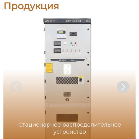
Продукция
Стационарное распределительное
устройство