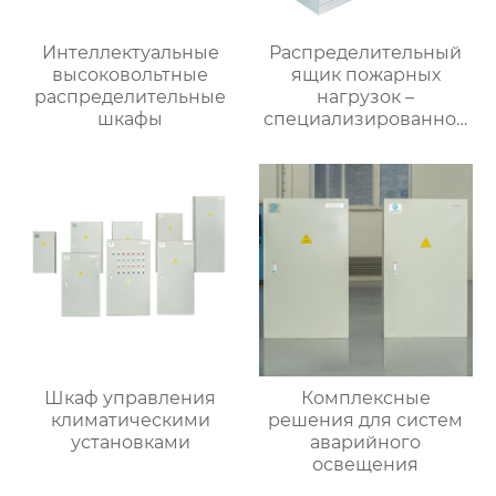
Интеллектуальные
Распределительный
высоковольтные
ящик пожарных
распределительные
нагрузок –
шкафы
специализированное
применение
Шкаф управления
Комплексные
климатическими
решения для систем
установками
аварийного
освещения