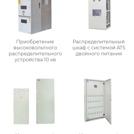
Приобретение
Распределительный
высоковольтного
шкаф с системой ATS
распределительного
двойного питания
устройства 10 кв