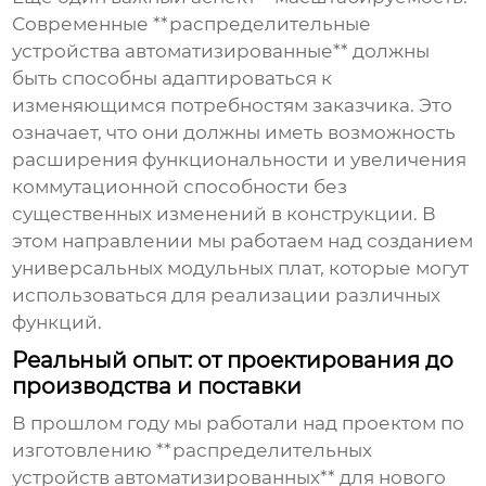
Современные **распределительные
устройства автоматизированные** должны
быть способны адаптироваться к
изменяющимся потребностям заказчика. Это
означает, что они должны иметь возможность
расширения функциональности и увеличения
коммутационной способности без
существенных изменений в конструкции. В
этом направлении мы работаем над созданием
универсальных модульных плат, которые могут
использоваться для реализации различных
функций.
Реальный опыт: от проектирования до
производства и поставки
В прошлом году мы работали над проектом по
изготовлению **распределительных
устройств автоматизированных** для нового