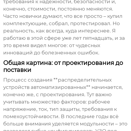
требования к надежности, безопасности и,
конечно, стоимости, постоянно меняются.
Часто новички думают, что все просто – купил
комплектующие, собрал, протестировал. Но
реальность, как всегда, куда интереснее. Я
работаю в этой сфере уже лет пятнадцать, и за
это время видел многое: от чудесных
инноваций до болезненных ошибок.
Общая картина: от проектирования до
поставки
Процесс создания **распределительных
устройств автоматизированных** начинается,
конечно же, с проектирования. Тут важно
учитывать множество факторов: рабочее
напряжение, ток, тип защиты, требования к
помехоустойчивости. В последние годы всё
больше внимания уделяется модульности – это