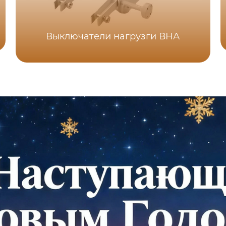
Выключатели нагрузги ВНА