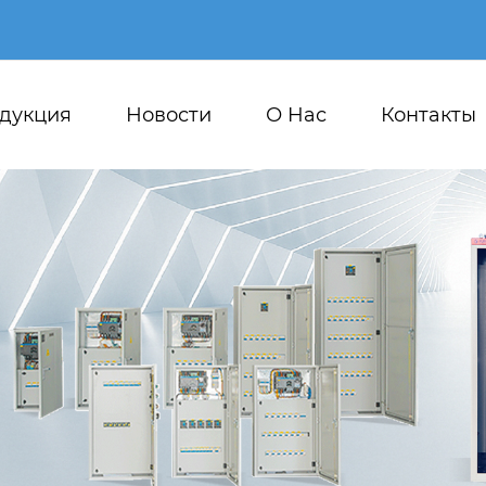
дукция
Новости
О Hас
Контакты