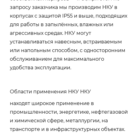
запросу заказчика мы производим НКУ в
корпусах с защитой IP55 и выше, подходящих
для работы в запылённых, влажных или
агрессивных средах. НКУ могут
устанавливаться навесным, встраиваемым
или напольным способом, с односторонним
обслуживанием для максимального
удобства эксплуатации.
Области применения НКУ НКУ
находят широкое применение в
промышленности, энергетике, нефтегазовой
и химической сфере, металлургии, на
транспорте и в инфраструктурных объектах.