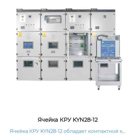
Ячейка КРУ KYN28-12
Ячейка КРУ KYN28-12 обладает компактной ко