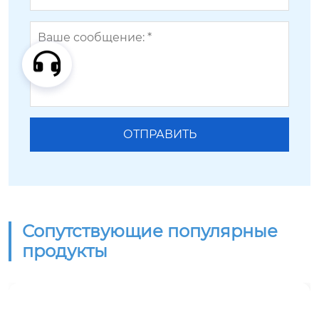
Сопутствующие популярные
продукты