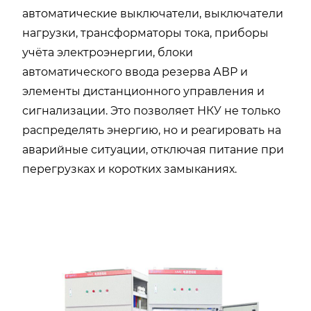
автоматические выключатели, выключатели
нагрузки, трансформаторы тока, приборы
учёта электроэнергии, блоки
автоматического ввода резерва АВР и
элементы дистанционного управления и
сигнализации. Это позволяет НКУ не только
распределять энергию, но и реагировать на
аварийные ситуации, отключая питание при
перегрузках и коротких замыканиях.