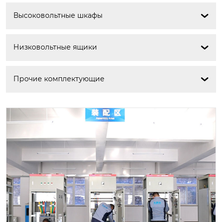
Высоковольтные шкафы

Низковольтные ящики

Прочие комплектующие
