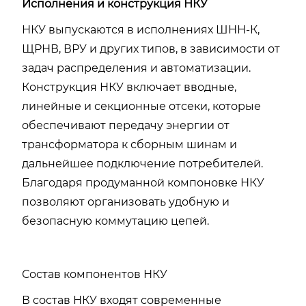
Исполнения и конструкция НКУ
НКУ выпускаются в исполнениях ШНН-К,
ЩРНВ, ВРУ и других типов, в зависимости от
задач распределения и автоматизации.
Конструкция НКУ включает вводные,
линейные и секционные отсеки, которые
обеспечивают передачу энергии от
трансформатора к сборным шинам и
дальнейшее подключение потребителей.
Благодаря продуманной компоновке НКУ
позволяют организовать удобную и
безопасную коммутацию цепей.
Состав компонентов НКУ
В состав НКУ входят современные