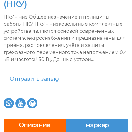
(НКУ)
НКУ – низ Общее назначение и принципы
работы НКУ НКУ – низковольтные комплектные
устройства являются основой современных
систем электроснабжения и предназначены для
приёма, распределения, учёта и защиты
трёхфазного переменного тока напряжением 0,4
кВ и частотой 50 Гц. Данные устрой...
Отправить заявку



Описание
маркер