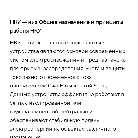
НКУ — низ Общее назначение и принципы
работы НКУ
НКУ — низковольтные комплектные
устройства являются основой современных
систем электроснабжения и предназначены
для приёма, распределения, учёта и защиты
трёхфазного переменного тока
напряжением 0,4 кВ и частотой 50 Гц.
Данные устройства эффективно работают в
сетях с изолированной или
глухозаземлённой нейтралью и
обеспечивают стабильную подачу
электроэнергии на объектах различного
назначения.