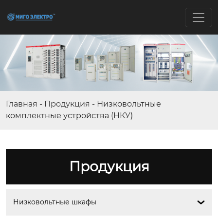
Главная
-
Продукция
-
Низковольтные
комплектные устройства (НКУ)
Продукция
Низковольтные шкафы
