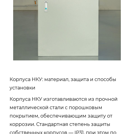
Корпуса НКУ: материал, защита и способы
установки
Корпуса НКУ изготавливаются из прочной
металлической стали с порошковым
покрытием, обеспечивающим защиту от
коррозии. Стандартная степень защиты
собственных корпусов — IP31, при этом по