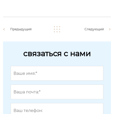
Предыдущий
Следующий
связаться с нами