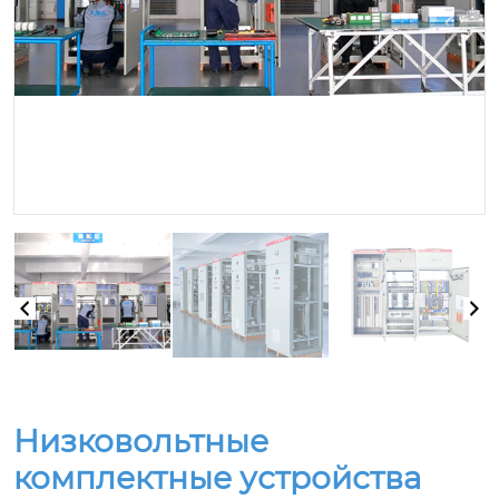
Низковольтные
комплектные устройства